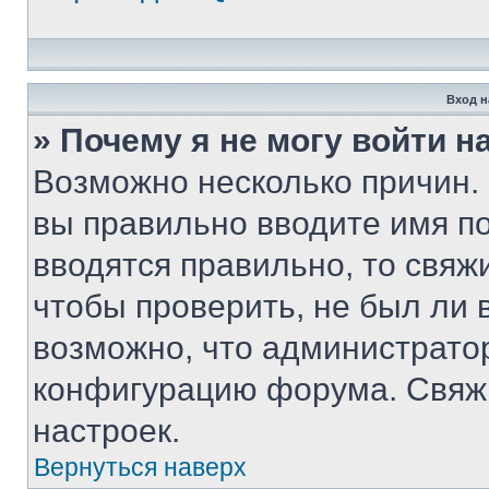
Вход н
» Почему я не могу войти 
Возможно несколько причин. 
вы правильно вводите имя п
вводятся правильно, то свя
чтобы проверить, не был ли 
возможно, что администрато
конфигурацию форума. Свяжи
настроек.
Вернуться наверх