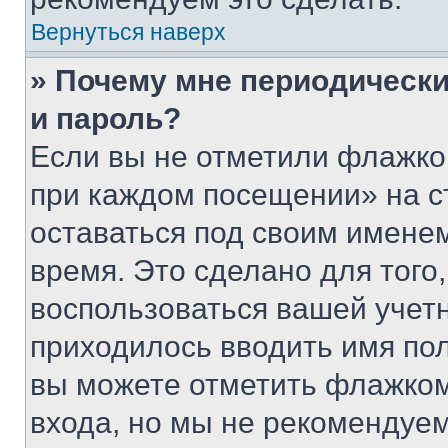
Вернуться наверх
» Почему мне периодически
и пароль?
Если вы не отметили флажко
при каждом посещении» на с
оставаться под своим имене
время. Это сделано для того,
воспользоваться вашей учетн
приходилось вводить имя пол
вы можете отметить флажком
входа, но мы не рекомендуе