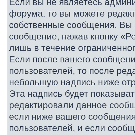
Если вы не являетесь админ
форума, то вы можете редакт
собственные сообщения. Вы 
сообщение, нажав кнопку «Р
лишь в течение ограниченно
Если после вашего сообщени
пользователей, то после ре
небольшую надпись ниже отр
Эта надпись будет показыват
редактировали данное сообщ
если ниже вашего сообщения
пользователей, и если сооб