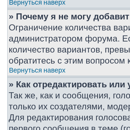
Вернуться наверх
» Почему я не могу добави
Ограничение количества вар
администратором форума. Е
количество вариантов, прев
обратитесь с этим вопросом 
Вернуться наверх
» Как отредактировать или
Так же, как и сообщения, го
только их создателями, мод
Для редактирования голосов
первого сообщения в теме (г