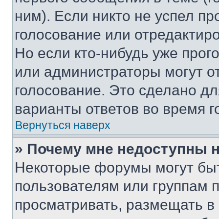
ним). Если никто не успел пр
голосование или отредактиро
Но если кто-нибудь уже прог
или администраторы могут о
голосование. Это сделано дл
варианты ответов во время г
Вернуться наверх
» Почему мне недоступны
Некоторые форумы могут бы
пользователям или группам 
просматривать, размещать в