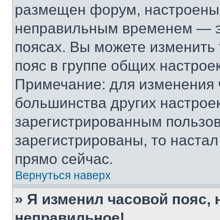
размещен форум, настроены п
неправильным временем — эт
поясах. Вы можете изменить 
пояс в группе общих настрое
Примечание: для изменения ч
большинства других настрое
зарегистрированным пользов
зарегистрированы, то настал
прямо сейчас.
Вернуться наверх
» Я изменил часовой пояс, 
неправильное!