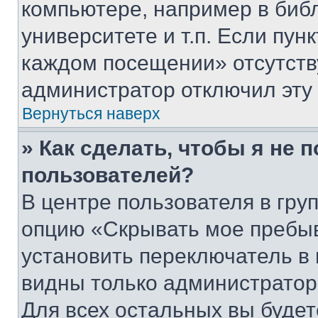
компьютере, например в биб
университете и т.п. Если пун
каждом посещении» отсутствуе
администратор отключил эту
Вернуться наверх
» Как сделать, чтобы я не 
пользователей?
В центре пользователя в гру
опцию «Скрывать мое пребы
установить переключатель в 
видны только администратор
Для всех остальных вы буде