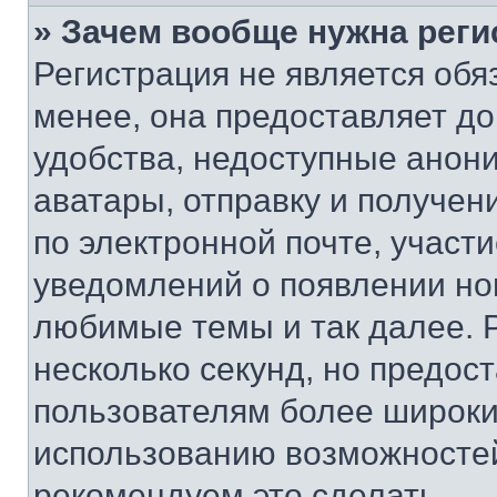
» Зачем вообще нужна реги
Регистрация не является об
менее, она предоставляет д
удобства, недоступные анони
аватары, отправку и получен
по электронной почте, участи
уведомлений о появлении но
любимые темы и так далее. 
несколько секунд, но предос
пользователям более широки
использованию возможносте
рекомендуем это сделать.