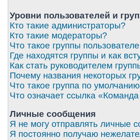
Уровни пользователей и гру
Кто такие администраторы?
Кто такие модераторы?
Что такое группы пользовател
Где находятся группы и как вст
Как стать руководителем групп
Почему названия некоторых гр
Что такое группа по умолчани
Что означает ссылка «Команда
Личные сообщения
Я не могу отправлять личные 
Я постоянно получаю нежелат