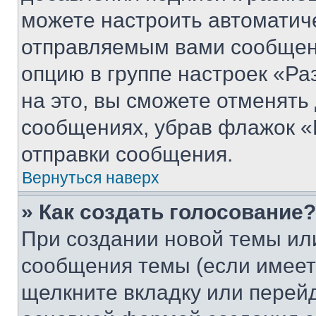
можете настроить автоматич
отправляемым вами сообщен
опцию в группе настроек «Р
на это, вы сможете отменять
сообщениях, убрав флажок «
отправки сообщения.
Вернуться наверх
» Как создать голосование?
При создании новой темы ил
сообщения темы (если имеет
щелкните вкладку или перей