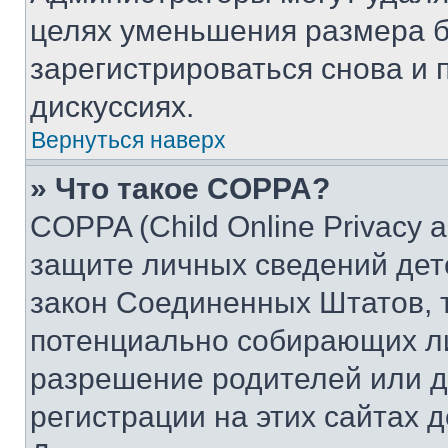
целях уменьшения размера б
зарегистрироваться снова и 
дискуссиях.
Вернуться наверх
» Что такое COPPA?
COPPA (Child Online Privacy a
защите личных сведений дете
закон Соединенных Штатов, 
потенциально собирающих л
разрешение родителей или д
регистрации на этих сайтах 