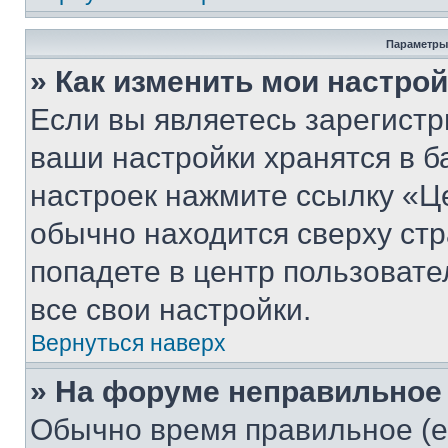
Параметры
» Как изменить мои настро
Если вы являетесь зарегист
ваши настройки хранятся в б
настроек нажмите ссылку «Це
обычно находится сверху стр
попадете в центр пользовате
все свои настройки.
Вернуться наверх
» На форуме неправильное
Обычно время правильное (е