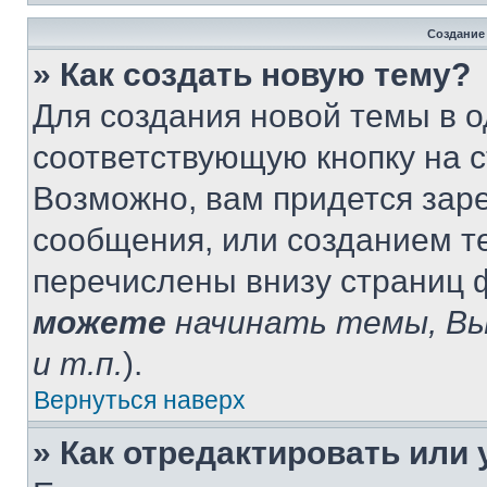
Создание
» Как создать новую тему?
Для создания новой темы в 
соответствующую кнопку на 
Возможно, вам придется зар
сообщения, или созданием т
перечислены внизу страниц 
можете
начинать темы, В
и т.п.
).
Вернуться наверх
» Как отредактировать или