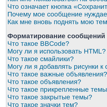
Что означает кнопка «Сохрани
Почему мое сообщение нуждае
Как мне вновь поднять мою те
Форматирование сообщений 
Что такое BBCode?
Могу ли я использовать HTML?
Что такое смайлики?
Могу ли я добавлять рисунки 
Что такое важные объявления
Что такое объявления?
Что такое прикрепленные тем
Что такое закрытые темы?
Что такое значки тем?