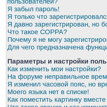
пользователей?
Я забыл пароль!
Я только что зарегистрировался
Я давно зарегистрирован, но б
Что такое COPPA?
Почему я не могу зарегистриро
Для чего предназначена функц
Параметры и настройки поль
Как изменить мои настройки?
На форуме неправильное врем
Я изменил часовой пояс, но вр
Моего языка нет в списке!
Как поместить картинку вмест