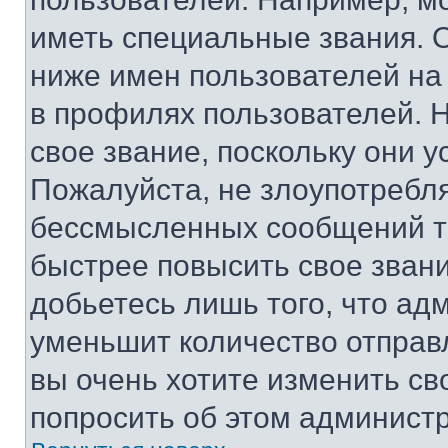
иметь специальные звания. 
ниже имен пользователей на 
в профилях пользователей. 
свое звание, поскольку они 
Пожалуйста, не злоупотребл
бессмысленных сообщений то
быстрее повысить свое зван
добьетесь лишь того, что ад
уменьшит количество отправ
вы очень хотите изменить св
попросить об этом админист