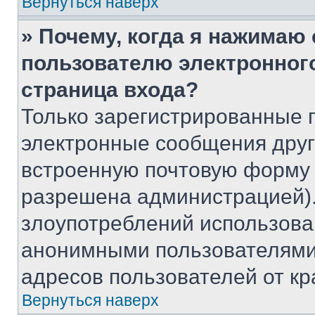
Вернуться наверх
» Почему, когда я нажимаю
пользователю электронног
страница входа?
Только зарегистрированные 
электронные сообщения друг
встроенную почтовую форму 
разрешена администрацией).
злоупотреблений использова
анонимными пользователями,
адресов пользователей от кр
Вернуться наверх