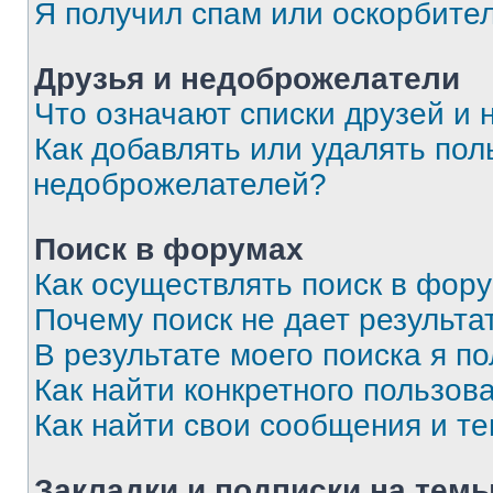
Я получил спам или оскорбите
Друзья и недоброжелатели
Что означают списки друзей и
Как добавлять или удалять пол
недоброжелателей?
Поиск в форумах
Как осуществлять поиск в фор
Почему поиск не дает результа
В результате моего поиска я п
Как найти конкретного пользов
Как найти свои сообщения и т
Закладки и подписки на тем