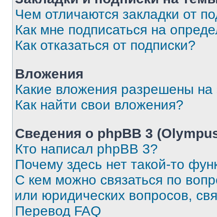
Чем отличаются закладки от п
Как мне подписаться на опред
Как отказаться от подписки?
Вложения
Какие вложения разрешены на
Как найти свои вложения?
Сведения о phpBB 3 (Olympus
Кто написал phpBB 3?
Почему здесь нет такой-то фун
С кем можно связаться по воп
или юридических вопросов, св
Перевод FAQ