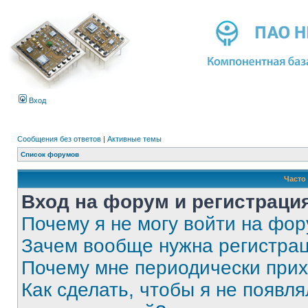
Вход
Сообщения без ответов
|
Активные темы
Список форумов
Часто
Вход на форум и регистраци
Почему я не могу войти на фо
Зачем вообще нужна регистра
Почему мне периодически прих
Как сделать, чтобы я не появля