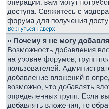
операции, вам могут потреб
доступа. Свяжитесь с модер
форума для получения досту
Вернуться наверх
» Почему я не могу добавл
Возможность добавления вло
на уровне форумов, групп п
пользователей. Администрат
добавление вложений в опр
возможно, что добавлять вл
определенных групп. Если вы
добавлять вложения, то обра