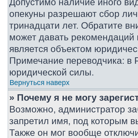
Допустимо наличие иного вид
опекуны разрешают сбор лич
тринадцати лет. Обратите вн
может давать рекомендаций 
является объектом юридичес
Примечание переводчика: в 
юридической силы.
Вернуться наверх
» Почему я не могу зареги
Возможно, администратор за
запретил имя, под которым в
Также он мог вообще отключ