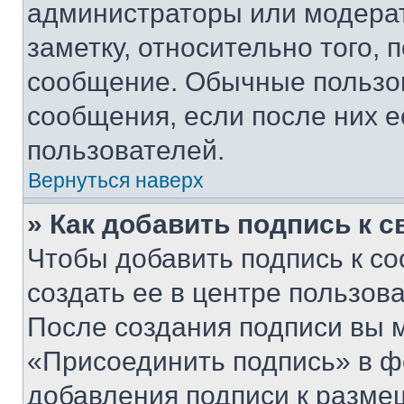
администраторы или модерат
заметку, относительно того,
сообщение. Обычные пользов
сообщения, если после них е
пользователей.
Вернуться наверх
» Как добавить подпись к 
Чтобы добавить подпись к с
создать ее в центре пользов
После создания подписи вы 
«Присоединить подпись» в ф
добавления подписи к разм