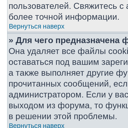
пользователей. Свяжитесь с
более точной информации.
Вернуться наверх
» Для чего предназначена 
Она удаляет все файлы cooki
оставаться под вашим зарег
а также выполняет другие фу
прочитанных сообщений, есл
администратором. Если у ва
выходом из форума, то функ
в решении этой проблемы.
Вернуться наверх