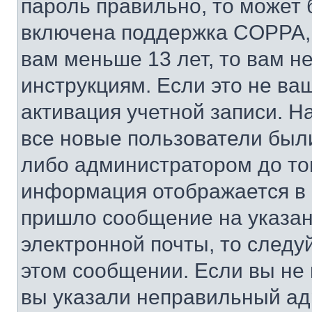
пароль правильно, то может 
включена поддержка COPPA, и
вам меньше 13 лет, то вам 
инструкциям. Если это не ваш
активация учетной записи. Н
все новые пользователи был
либо администратором до того
информация отображается в 
пришло сообщение на указан
электронной почты, то следу
этом сообщении. Если вы не
вы указали неправильный адр