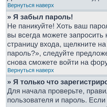
Вернуться наверх
» Я забыл пароль!
Не паникуйте! Хоть ваш паро
вы всегда можете запросить 
страницу входа, щелкните на
пароль?», следуйте предлож
снова сможете войти на фор
Вернуться наверх
» Я только что зарегистрир
Для начала проверьте, прави
пользователя и пароль. Если