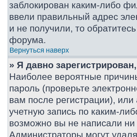
заблокирован каким-либо фи
ввели правильный адрес эле
и не получили, то обратитес
форума.
Вернуться наверх
» Я давно зарегистрирован,
Наиболее вероятные причины
пароль (проверьте электрон
вам после регистрации), ил
учетную запись по каким-либ
возможно вы не написали ни
Администраторы могут удаля