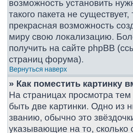
возможность установить нуж
такого пакета не существует,
прекрасная возможность созд
миру свою локализацию. Бо
получить на сайте phpBB (сс
страниц форума).
Вернуться наверх
» Как поместить картинку 
На страницах просмотра тем
быть две картинки. Одно из 
званию, обычно это звёздочки
указывающие на то, сколько