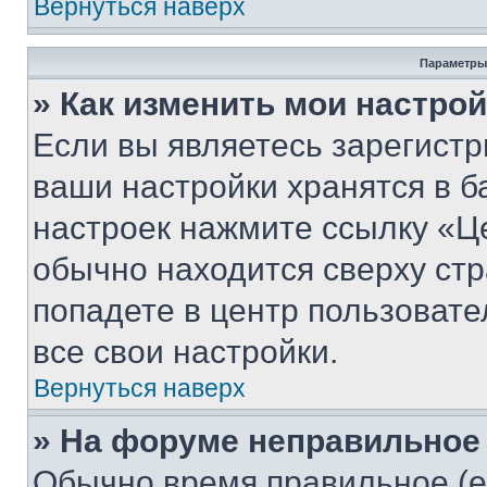
Вернуться наверх
Параметры
» Как изменить мои настро
Если вы являетесь зарегист
ваши настройки хранятся в б
настроек нажмите ссылку «Це
обычно находится сверху стр
попадете в центр пользовате
все свои настройки.
Вернуться наверх
» На форуме неправильное
Обычно время правильное (е