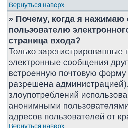
Вернуться наверх
» Почему, когда я нажимаю
пользователю электронног
страница входа?
Только зарегистрированные 
электронные сообщения друг
встроенную почтовую форму 
разрешена администрацией).
злоупотреблений использова
анонимными пользователями,
адресов пользователей от кр
Вернуться наверх