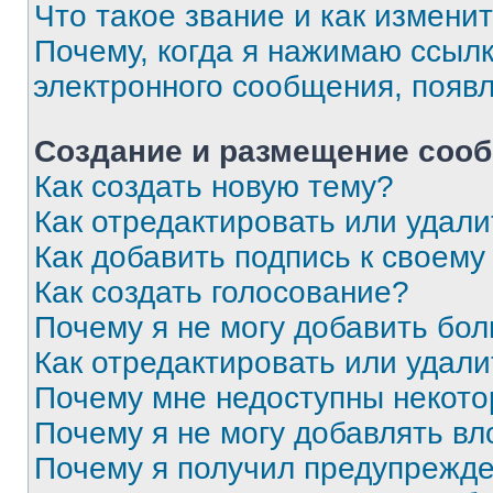
Что такое звание и как изменит
Почему, когда я нажимаю ссыл
электронного сообщения, появ
Создание и размещение соо
Как создать новую тему?
Как отредактировать или удал
Как добавить подпись к своем
Как создать голосование?
Почему я не могу добавить бо
Как отредактировать или удали
Почему мне недоступны некот
Почему я не могу добавлять в
Почему я получил предупрежд