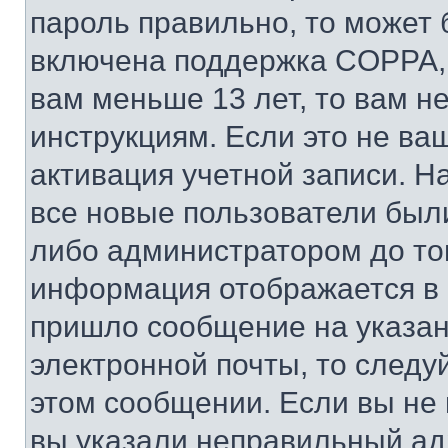
пароль правильно, то может 
включена поддержка COPPA, и
вам меньше 13 лет, то вам 
инструкциям. Если это не ваш
активация учетной записи. Н
все новые пользователи был
либо администратором до того
информация отображается в 
пришло сообщение на указан
электронной почты, то следу
этом сообщении. Если вы не
вы указали неправильный адр