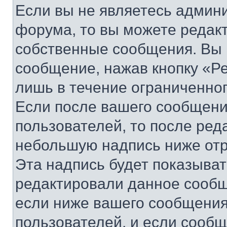
Если вы не являетесь админ
форума, то вы можете редакт
собственные сообщения. Вы 
сообщение, нажав кнопку «Р
лишь в течение ограниченно
Если после вашего сообщени
пользователей, то после ре
небольшую надпись ниже отр
Эта надпись будет показыват
редактировали данное сообщ
если ниже вашего сообщения
пользователей, и если сооб