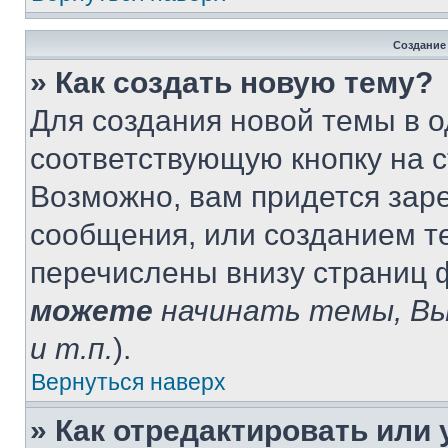
Создание
» Как создать новую тему?
Для создания новой темы в 
соответствующую кнопку на 
Возможно, вам придется зар
сообщения, или созданием т
перечислены внизу страниц 
можете
начинать темы, В
и т.п.
).
Вернуться наверх
» Как отредактировать или