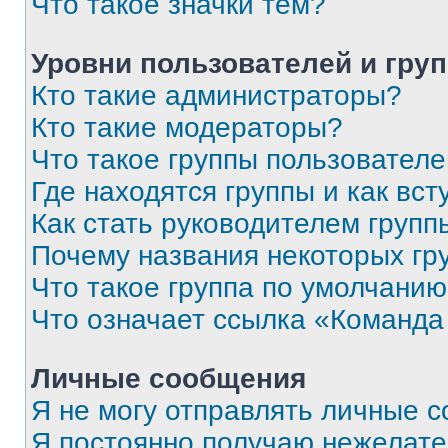
Что такое значки тем?
Уровни пользователей и гру
Кто такие администраторы?
Кто такие модераторы?
Что такое группы пользовател
Где находятся группы и как вст
Как стать руководителем групп
Почему названия некоторых гр
Что такое группа по умолчани
Что означает ссылка «Команда
Личные сообщения
Я не могу отправлять личные 
Я постоянно получаю нежелат