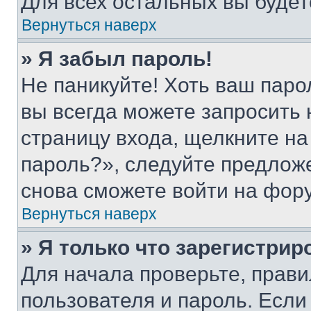
Для всех остальных вы буде
Вернуться наверх
» Я забыл пароль!
Не паникуйте! Хоть ваш паро
вы всегда можете запросить 
страницу входа, щелкните на
пароль?», следуйте предлож
снова сможете войти на фор
Вернуться наверх
» Я только что зарегистрир
Для начала проверьте, прави
пользователя и пароль. Если