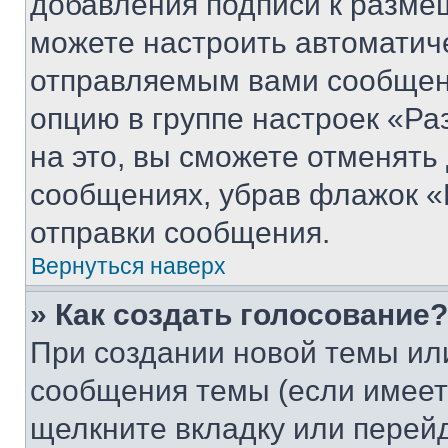
добавления подписи к разм
можете настроить автоматич
отправляемым вами сообщен
опцию в группе настроек «Р
на это, вы сможете отменять
сообщениях, убрав флажок «
отправки сообщения.
Вернуться наверх
» Как создать голосование?
При создании новой темы ил
сообщения темы (если имеет
щелкните вкладку или перей