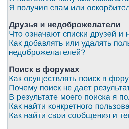
Я получил спам или оскорбите
Друзья и недоброжелатели
Что означают списки друзей и
Как добавлять или удалять пол
недоброжелателей?
Поиск в форумах
Как осуществлять поиск в фор
Почему поиск не дает результа
В результате моего поиска я п
Как найти конкретного пользов
Как найти свои сообщения и т