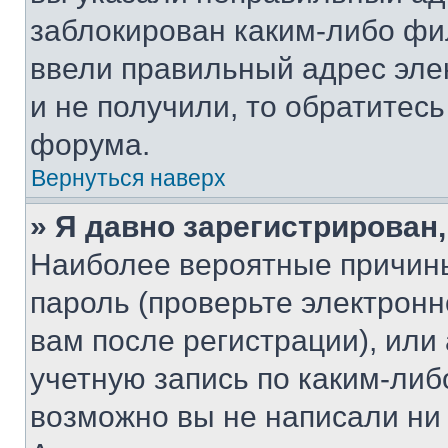
заблокирован каким-либо фи
ввели правильный адрес эле
и не получили, то обратитес
форума.
Вернуться наверх
» Я давно зарегистрирован,
Наиболее вероятные причины
пароль (проверьте электрон
вам после регистрации), ил
учетную запись по каким-либ
возможно вы не написали ни