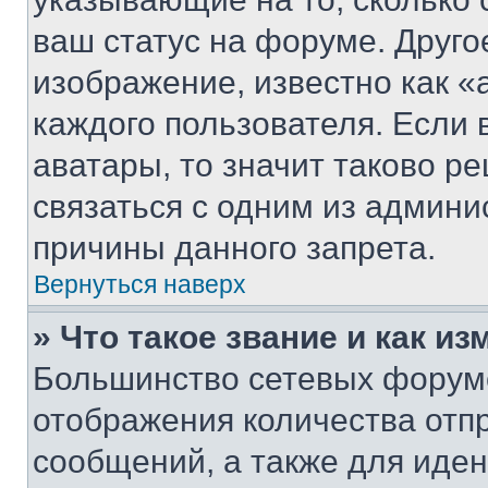
ваш статус на форуме. Друго
изображение, известно как «
каждого пользователя. Если 
аватары, то значит таково 
связаться с одним из админи
причины данного запрета.
Вернуться наверх
» Что такое звание и как из
Большинство сетевых форумо
отображения количества отп
сообщений, а также для иде