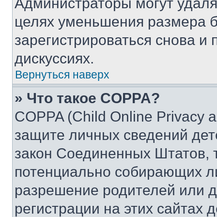
Администраторы могут удаля
целях уменьшения размера б
зарегистрироваться снова и 
дискуссиях.
Вернуться наверх
» Что такое COPPA?
COPPA (Child Online Privacy a
защите личных сведений дете
закон Соединенных Штатов, 
потенциально собирающих л
разрешение родителей или д
регистрации на этих сайтах 