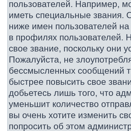
пользователей. Например, м
иметь специальные звания. 
ниже имен пользователей на 
в профилях пользователей. 
свое звание, поскольку они 
Пожалуйста, не злоупотребл
бессмысленных сообщений то
быстрее повысить свое зван
добьетесь лишь того, что ад
уменьшит количество отправ
вы очень хотите изменить св
попросить об этом админист