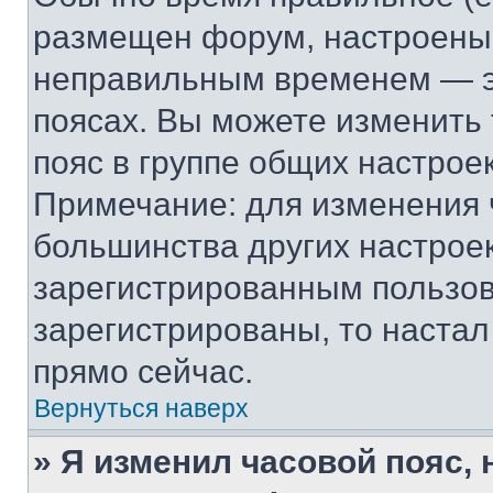
размещен форум, настроены п
неправильным временем — эт
поясах. Вы можете изменить 
пояс в группе общих настрое
Примечание: для изменения ч
большинства других настрое
зарегистрированным пользов
зарегистрированы, то настал
прямо сейчас.
Вернуться наверх
» Я изменил часовой пояс, 