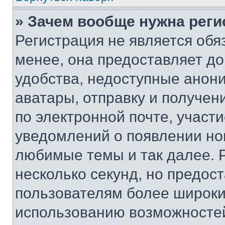
» Зачем вообще нужна реги
Регистрация не является об
менее, она предоставляет д
удобства, недоступные анони
аватары, отправку и получен
по электронной почте, участи
уведомлений о появлении но
любимые темы и так далее. 
несколько секунд, но предос
пользователям более широки
использованию возможносте