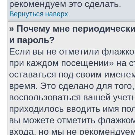
рекомендуем это сделать.
Вернуться наверх
» Почему мне периодически
и пароль?
Если вы не отметили флажко
при каждом посещении» на с
оставаться под своим имене
время. Это сделано для того,
воспользоваться вашей учетн
приходилось вводить имя пол
вы можете отметить флажком
входа, но мы не рекомендуе