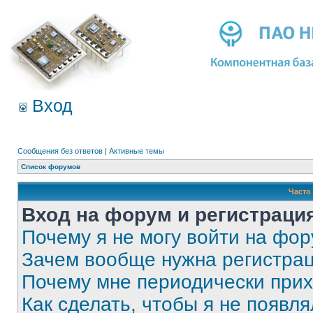
Вход
Сообщения без ответов
|
Активные темы
Список форумов
Часто
Вход на форум и регистраци
Почему я не могу войти на фо
Зачем вообще нужна регистра
Почему мне периодически прих
Как сделать, чтобы я не появля