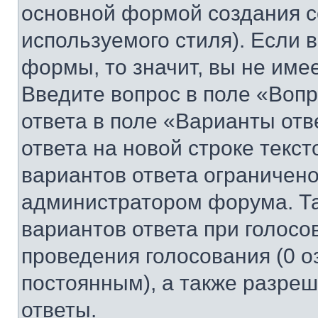
основной формой создания с
используемого стиля). Если 
формы, то значит, вы не име
Введите вопрос в поле «Вопр
ответа в поле «Варианты отв
ответа на новой строке текс
вариантов ответа ограничено
администратором форума. Та
вариантов ответа при голосо
проведения голосования (0 о
постоянным), а также разре
ответы.