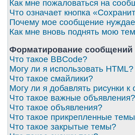
Как мне пожаловаться на сооб
Что означает кнопка «Сохрани
Почему мое сообщение нуждае
Как мне вновь поднять мою те
Форматирование сообщений 
Что такое BBCode?
Могу ли я использовать HTML?
Что такое смайлики?
Могу ли я добавлять рисунки 
Что такое важные объявления
Что такое объявления?
Что такое прикрепленные тем
Что такое закрытые темы?