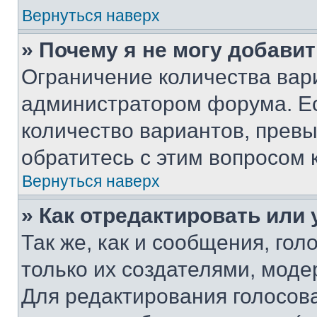
Вернуться наверх
» Почему я не могу добави
Ограничение количества вар
администратором форума. Е
количество вариантов, прев
обратитесь с этим вопросом 
Вернуться наверх
» Как отредактировать или
Так же, как и сообщения, го
только их создателями, мод
Для редактирования голосов