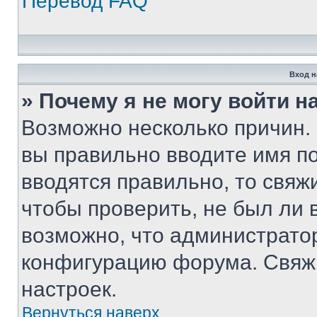
Перевод FAQ
Вход н
» Почему я не могу войти 
Возможно несколько причин. 
вы правильно вводите имя п
вводятся правильно, то свя
чтобы проверить, не был ли 
возможно, что администрато
конфигурацию форума. Свяжи
настроек.
Вернуться наверх