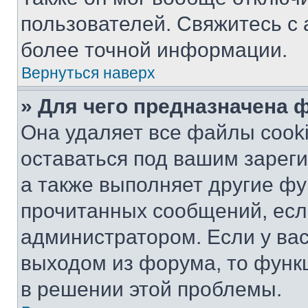
пользователей. Свяжитесь с
более точной информации.
Вернуться наверх
» Для чего предназначена 
Она удаляет все файлы cooki
оставаться под вашим зарег
а также выполняет другие фу
прочитанных сообщений, есл
администратором. Если у ва
выходом из форума, то функ
в решении этой проблемы.