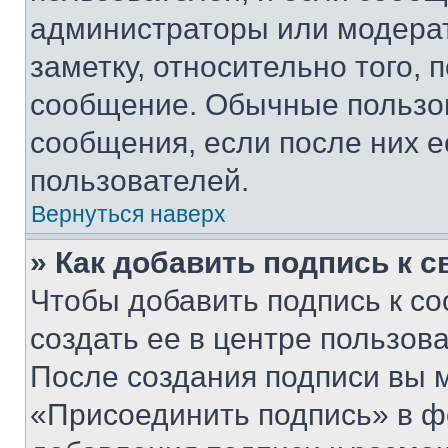
администраторы или модерат
заметку, относительно того,
сообщение. Обычные пользов
сообщения, если после них е
пользователей.
Вернуться наверх
» Как добавить подпись к 
Чтобы добавить подпись к с
создать ее в центре пользов
После создания подписи вы 
«Присоединить подпись» в ф