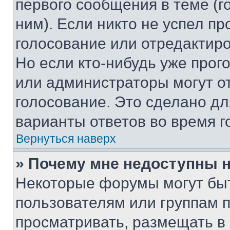
первого сообщения в теме (г
ним). Если никто не успел пр
голосование или отредактиро
Но если кто-нибудь уже прог
или администраторы могут о
голосование. Это сделано дл
варианты ответов во время г
Вернуться наверх
» Почему мне недоступны
Некоторые форумы могут бы
пользователям или группам 
просматривать, размещать в