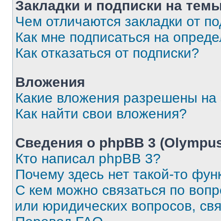
Закладки и подписки на тем
Чем отличаются закладки от п
Как мне подписаться на опред
Как отказаться от подписки?
Вложения
Какие вложения разрешены на
Как найти свои вложения?
Сведения о phpBB 3 (Olympus
Кто написал phpBB 3?
Почему здесь нет такой-то фун
С кем можно связаться по воп
или юридических вопросов, св