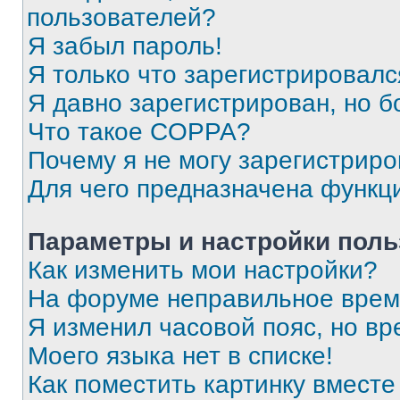
пользователей?
Я забыл пароль!
Я только что зарегистрировался
Я давно зарегистрирован, но б
Что такое COPPA?
Почему я не могу зарегистриро
Для чего предназначена функц
Параметры и настройки поль
Как изменить мои настройки?
На форуме неправильное врем
Я изменил часовой пояс, но вр
Моего языка нет в списке!
Как поместить картинку вмест