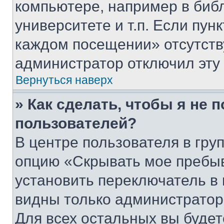
компьютере, например в биб
университете и т.п. Если пун
каждом посещении» отсутствуе
администратор отключил эту
Вернуться наверх
» Как сделать, чтобы я не 
пользователей?
В центре пользователя в гру
опцию «Скрывать мое пребы
установить переключатель в 
видны только администратор
Для всех остальных вы буде