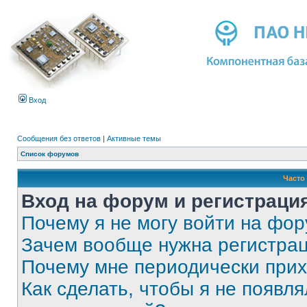
Вход
Сообщения без ответов
|
Активные темы
Список форумов
Часто
Вход на форум и регистраци
Почему я не могу войти на фо
Зачем вообще нужна регистра
Почему мне периодически прих
Как сделать, чтобы я не появля