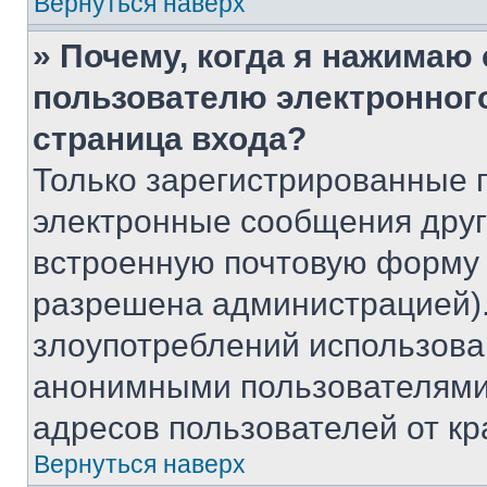
Вернуться наверх
» Почему, когда я нажимаю
пользователю электронног
страница входа?
Только зарегистрированные 
электронные сообщения друг
встроенную почтовую форму 
разрешена администрацией).
злоупотреблений использова
анонимными пользователями,
адресов пользователей от кр
Вернуться наверх