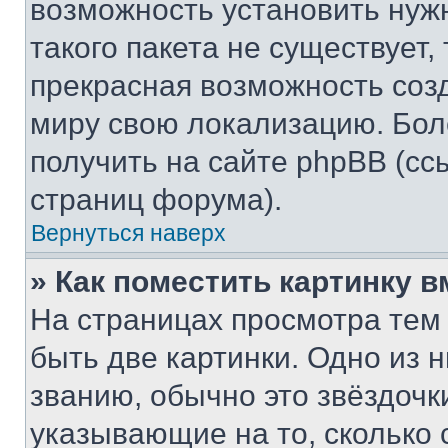
возможность установить нуж
такого пакета не существует,
прекрасная возможность созд
миру свою локализацию. Бо
получить на сайте phpBB (сс
страниц форума).
Вернуться наверх
» Как поместить картинку 
На страницах просмотра тем
быть две картинки. Одно из 
званию, обычно это звёздочки
указывающие на то, сколько