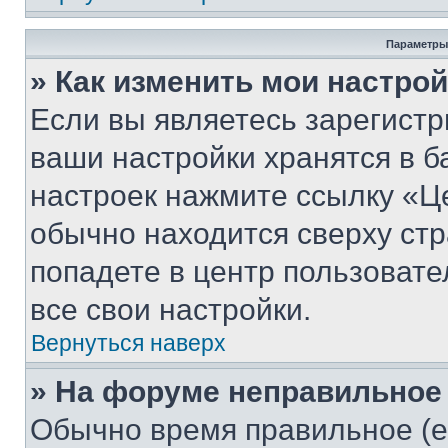
Параметры
» Как изменить мои настро
Если вы являетесь зарегист
ваши настройки хранятся в б
настроек нажмите ссылку «Це
обычно находится сверху стр
попадете в центр пользовате
все свои настройки.
Вернуться наверх
» На форуме неправильное
Обычно время правильное (е