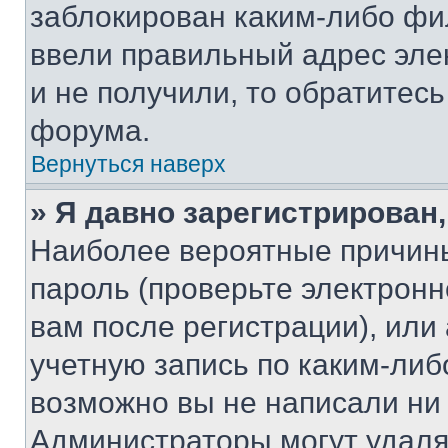
заблокирован каким-либо фи
ввели правильный адрес эле
и не получили, то обратитес
форума.
Вернуться наверх
» Я давно зарегистрирован,
Наиболее вероятные причины
пароль (проверьте электрон
вам после регистрации), ил
учетную запись по каким-либ
возможно вы не написали ни
Администраторы могут удаля