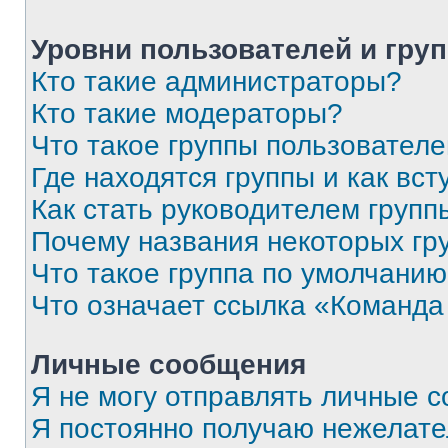
Уровни пользователей и гру
Кто такие администраторы?
Кто такие модераторы?
Что такое группы пользовател
Где находятся группы и как вст
Как стать руководителем групп
Почему названия некоторых гр
Что такое группа по умолчани
Что означает ссылка «Команда
Личные сообщения
Я не могу отправлять личные 
Я постоянно получаю нежелат