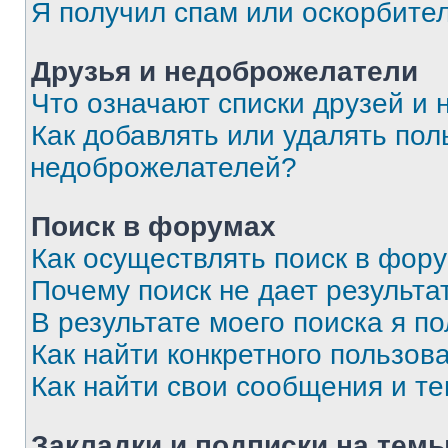
Я получил спам или оскорбите
Друзья и недоброжелатели
Что означают списки друзей и
Как добавлять или удалять пол
недоброжелателей?
Поиск в форумах
Как осуществлять поиск в фор
Почему поиск не дает результа
В результате моего поиска я п
Как найти конкретного пользов
Как найти свои сообщения и т
Закладки и подписки на тем