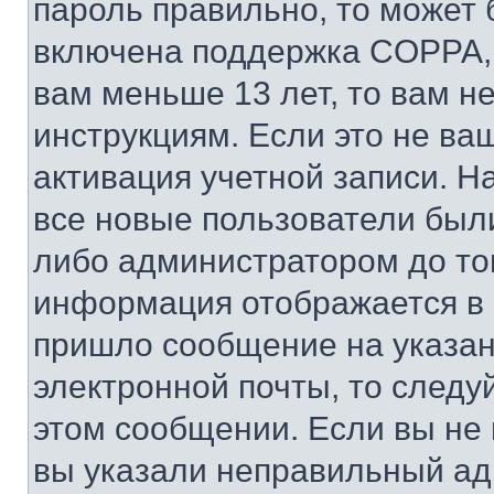
пароль правильно, то может 
включена поддержка COPPA, и
вам меньше 13 лет, то вам 
инструкциям. Если это не ваш
активация учетной записи. Н
все новые пользователи был
либо администратором до того
информация отображается в 
пришло сообщение на указан
электронной почты, то следу
этом сообщении. Если вы не
вы указали неправильный адр