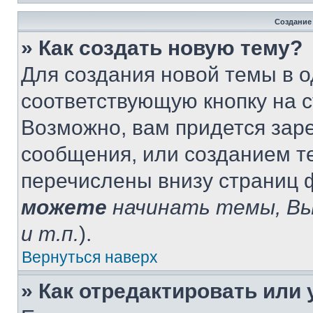
Создание
» Как создать новую тему?
Для создания новой темы в 
соответствующую кнопку на 
Возможно, вам придется зар
сообщения, или созданием т
перечислены внизу страниц 
можете
начинать темы, В
и т.п.
).
Вернуться наверх
» Как отредактировать или