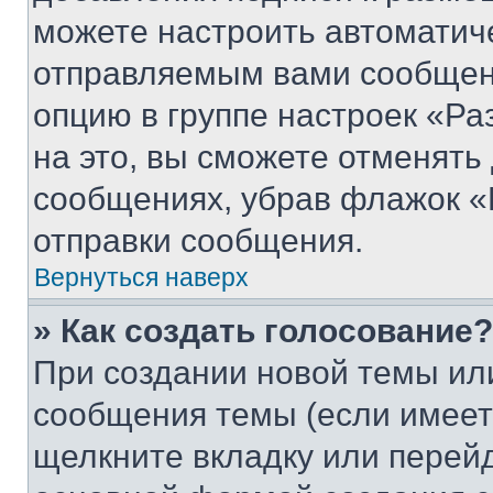
можете настроить автоматич
отправляемым вами сообщен
опцию в группе настроек «Р
на это, вы сможете отменять
сообщениях, убрав флажок «
отправки сообщения.
Вернуться наверх
» Как создать голосование?
При создании новой темы ил
сообщения темы (если имеет
щелкните вкладку или перей