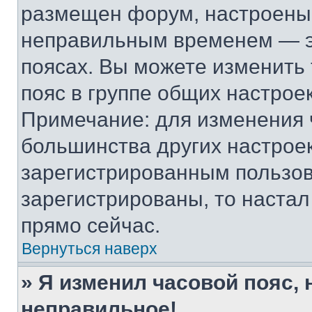
размещен форум, настроены п
неправильным временем — эт
поясах. Вы можете изменить 
пояс в группе общих настрое
Примечание: для изменения ч
большинства других настрое
зарегистрированным пользов
зарегистрированы, то настал
прямо сейчас.
Вернуться наверх
» Я изменил часовой пояс, 
неправильное!