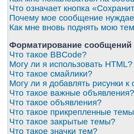
Что означает кнопка «Сохрани
Почему мое сообщение нуждае
Как мне вновь поднять мою те
Форматирование сообщений 
Что такое BBCode?
Могу ли я использовать HTML?
Что такое смайлики?
Могу ли я добавлять рисунки 
Что такое важные объявления
Что такое объявления?
Что такое прикрепленные тем
Что такое закрытые темы?
Что такое значки тем?