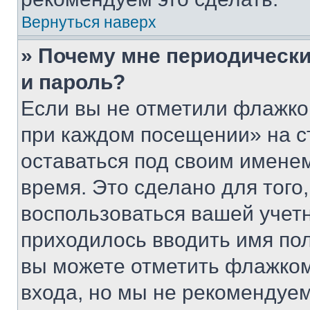
Вернуться наверх
» Почему мне периодически
и пароль?
Если вы не отметили флажко
при каждом посещении» на с
оставаться под своим имене
время. Это сделано для того,
воспользоваться вашей учетн
приходилось вводить имя пол
вы можете отметить флажком
входа, но мы не рекомендуе