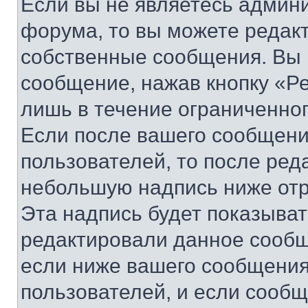
Если вы не являетесь админ
форума, то вы можете редакт
собственные сообщения. Вы 
сообщение, нажав кнопку «Р
лишь в течение ограниченно
Если после вашего сообщени
пользователей, то после ре
небольшую надпись ниже отр
Эта надпись будет показыват
редактировали данное сообщ
если ниже вашего сообщения
пользователей, и если сооб