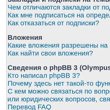
Чем отличаются закладки от п
Как мне подписаться на опред
Как отказаться от подписки?
Вложения
Какие вложения разрешены на
Как найти свои вложения?
Сведения о phpBB 3 (Olympus
Кто написал phpBB 3?
Почему здесь нет такой-то фун
С кем можно связаться по воп
или юридических вопросов, св
Перевод FAQ