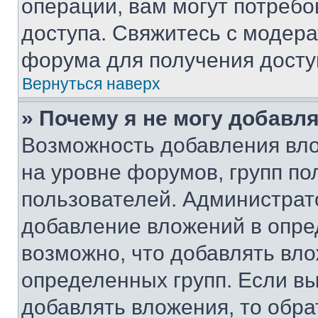
операции, вам могут потреб
доступа. Свяжитесь с модер
форума для получения досту
Вернуться наверх
» Почему я не могу добавл
Возможность добавления вло
на уровне форумов, групп п
пользователей. Администрат
добавление вложений в опр
возможно, что добавлять вл
определенных групп. Если вы
добавлять вложения, то обра