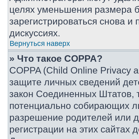
целях уменьшения размера б
зарегистрироваться снова и 
дискуссиях.
Вернуться наверх
» Что такое COPPA?
COPPA (Child Online Privacy a
защите личных сведений дете
закон Соединенных Штатов, 
потенциально собирающих л
разрешение родителей или д
регистрации на этих сайтах 