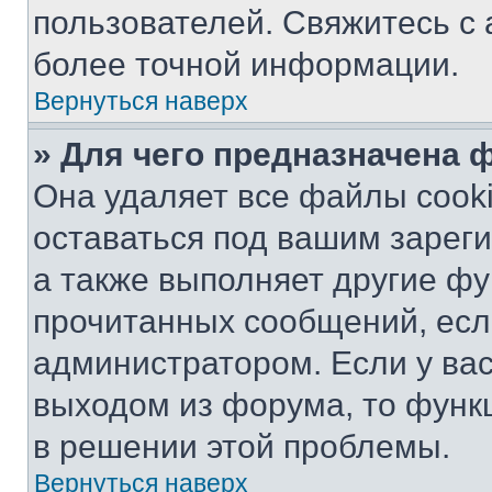
пользователей. Свяжитесь с
более точной информации.
Вернуться наверх
» Для чего предназначена 
Она удаляет все файлы cooki
оставаться под вашим зарег
а также выполняет другие фу
прочитанных сообщений, есл
администратором. Если у ва
выходом из форума, то функ
в решении этой проблемы.
Вернуться наверх