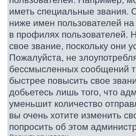
иметь специальные звания. 
ниже имен пользователей на 
в профилях пользователей. 
свое звание, поскольку они 
Пожалуйста, не злоупотребл
бессмысленных сообщений то
быстрее повысить свое зван
добьетесь лишь того, что ад
уменьшит количество отправ
вы очень хотите изменить св
попросить об этом админист