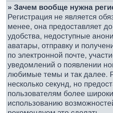
» Зачем вообще нужна реги
Регистрация не является об
менее, она предоставляет д
удобства, недоступные анони
аватары, отправку и получен
по электронной почте, участи
уведомлений о появлении но
любимые темы и так далее. 
несколько секунд, но предос
пользователям более широки
использованию возможносте
рекомендуем это сделать.