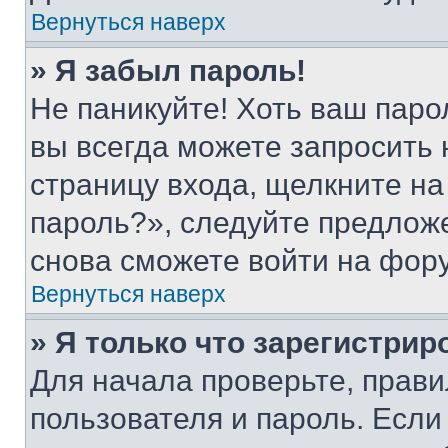
Вернуться наверх
» Я забыл пароль!
Не паникуйте! Хоть ваш паро
вы всегда можете запросить 
страницу входа, щелкните на
пароль?», следуйте предлож
снова сможете войти на фор
Вернуться наверх
» Я только что зарегистрир
Для начала проверьте, прави
пользователя и пароль. Если