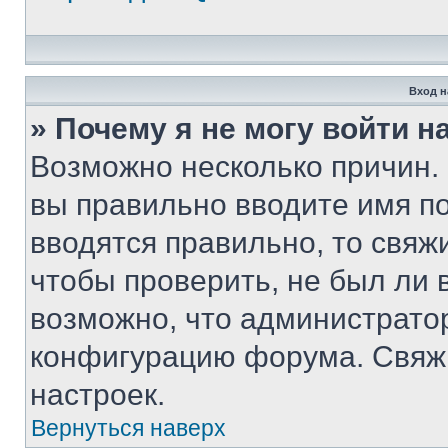
Вход н
» Почему я не могу войти 
Возможно несколько причин. 
вы правильно вводите имя п
вводятся правильно, то свя
чтобы проверить, не был ли 
возможно, что администрато
конфигурацию форума. Свяжи
настроек.
Вернуться наверх