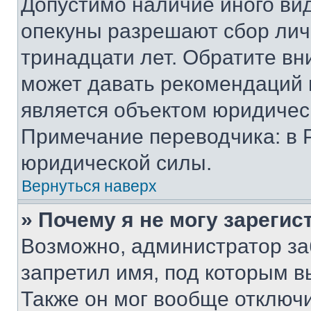
Допустимо наличие иного вид
опекуны разрешают сбор лич
тринадцати лет. Обратите вн
может давать рекомендаций 
является объектом юридичес
Примечание переводчика: в 
юридической силы.
Вернуться наверх
» Почему я не могу зареги
Возможно, администратор за
запретил имя, под которым в
Также он мог вообще отключ