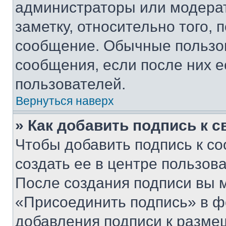
администраторы или модерат
заметку, относительно того,
сообщение. Обычные пользов
сообщения, если после них е
пользователей.
Вернуться наверх
» Как добавить подпись к 
Чтобы добавить подпись к с
создать ее в центре пользов
После создания подписи вы 
«Присоединить подпись» в ф
добавления подписи к разм