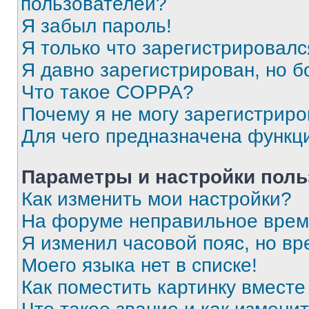
пользователей?
Я забыл пароль!
Я только что зарегистрировался
Я давно зарегистрирован, но б
Что такое COPPA?
Почему я не могу зарегистриро
Для чего предназначена функц
Параметры и настройки поль
Как изменить мои настройки?
На форуме неправильное врем
Я изменил часовой пояс, но вр
Моего языка нет в списке!
Как поместить картинку вмест