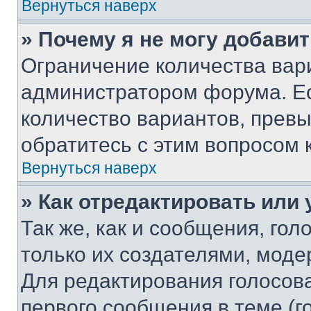
Вернуться наверх
» Почему я не могу добави
Ограничение количества вар
администратором форума. Е
количество вариантов, прев
обратитесь с этим вопросом 
Вернуться наверх
» Как отредактировать или
Так же, как и сообщения, го
только их создателями, мод
Для редактирования голосов
первого сообщения в теме (г