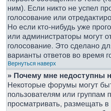
ним). Если никто не успел пр
голосование или отредактиро
Но если кто-нибудь уже прог
или администраторы могут о
голосование. Это сделано дл
варианты ответов во время г
Вернуться наверх
» Почему мне недоступны
Некоторые форумы могут бы
пользователям или группам 
просматривать, размещать в