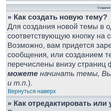
Создание
» Как создать новую тему?
Для создания новой темы в 
соответствующую кнопку на 
Возможно, вам придется зар
сообщения, или созданием т
перечислены внизу страниц 
можете
начинать темы, В
и т.п.
).
Вернуться наверх
» Как отредактировать или