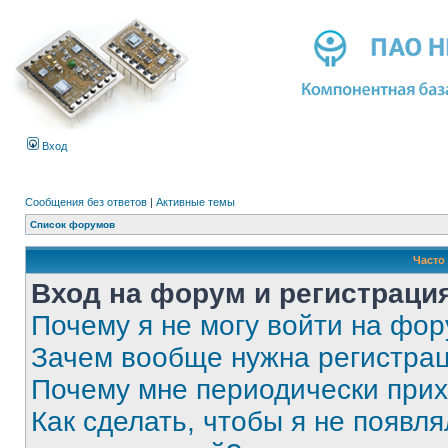
Вход
Сообщения без ответов
|
Активные темы
Список форумов
Часто
Вход на форум и регистраци
Почему я не могу войти на фо
Зачем вообще нужна регистра
Почему мне периодически прих
Как сделать, чтобы я не появля