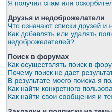
Я получил спам или оскорбите
Друзья и недоброжелатели
Что означают списки друзей и
Как добавлять или удалять пол
недоброжелателей?
Поиск в форумах
Как осуществлять поиск в фор
Почему поиск не дает результа
В результате моего поиска я п
Как найти конкретного пользов
Как найти свои сообщения и т
Закладки и подписки на тем