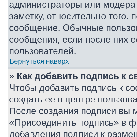
администраторы или модерат
заметку, относительно того,
сообщение. Обычные пользов
сообщения, если после них е
пользователей.
Вернуться наверх
» Как добавить подпись к 
Чтобы добавить подпись к с
создать ее в центре пользов
После создания подписи вы 
«Присоединить подпись» в ф
добавления подписи к разм