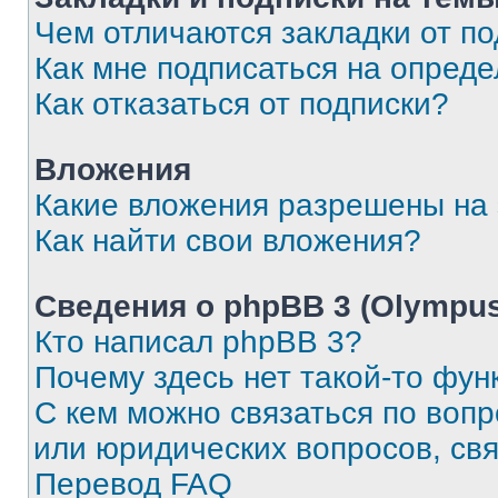
Чем отличаются закладки от п
Как мне подписаться на опред
Как отказаться от подписки?
Вложения
Какие вложения разрешены на
Как найти свои вложения?
Сведения о phpBB 3 (Olympus
Кто написал phpBB 3?
Почему здесь нет такой-то фун
С кем можно связаться по воп
или юридических вопросов, св
Перевод FAQ