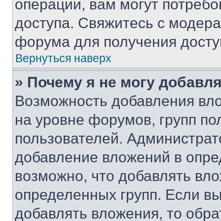
операции, вам могут потреб
доступа. Свяжитесь с модер
форума для получения досту
Вернуться наверх
» Почему я не могу добавл
Возможность добавления вло
на уровне форумов, групп п
пользователей. Администрат
добавление вложений в опр
возможно, что добавлять вл
определенных групп. Если вы
добавлять вложения, то обра