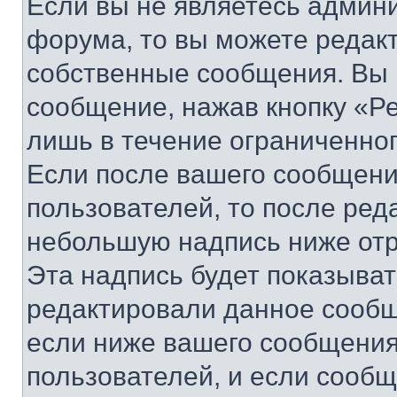
Если вы не являетесь админ
форума, то вы можете редакт
собственные сообщения. Вы 
сообщение, нажав кнопку «Р
лишь в течение ограниченно
Если после вашего сообщени
пользователей, то после ре
небольшую надпись ниже отр
Эта надпись будет показыват
редактировали данное сообщ
если ниже вашего сообщения
пользователей, и если сооб