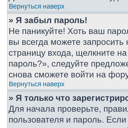
Вернуться наверх
» Я забыл пароль!
Не паникуйте! Хоть ваш паро
вы всегда можете запросить 
страницу входа, щелкните на
пароль?», следуйте предлож
снова сможете войти на фор
Вернуться наверх
» Я только что зарегистрир
Для начала проверьте, прави
пользователя и пароль. Если