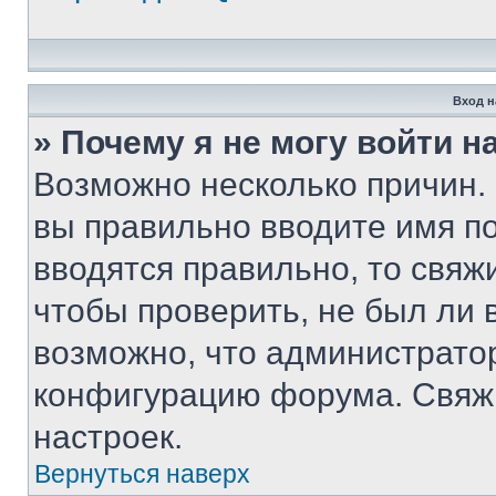
Вход н
» Почему я не могу войти 
Возможно несколько причин. 
вы правильно вводите имя п
вводятся правильно, то свя
чтобы проверить, не был ли 
возможно, что администрато
конфигурацию форума. Свяжи
настроек.
Вернуться наверх