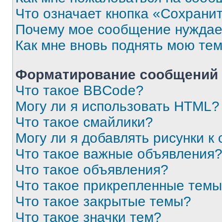
Что означает кнопка «Сохрани
Почему мое сообщение нуждае
Как мне вновь поднять мою те
Форматирование сообщений 
Что такое BBCode?
Могу ли я использовать HTML?
Что такое смайлики?
Могу ли я добавлять рисунки 
Что такое важные объявления
Что такое объявления?
Что такое прикрепленные тем
Что такое закрытые темы?
Что такое значки тем?