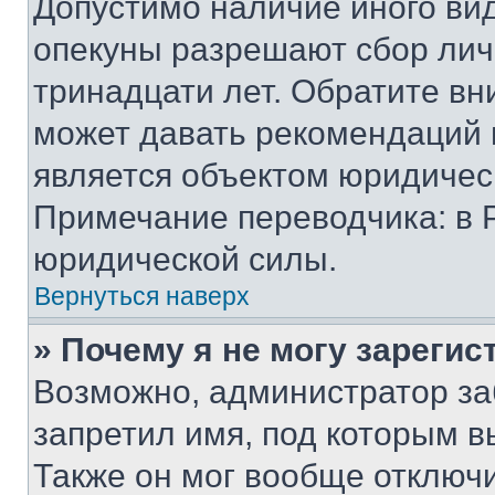
Допустимо наличие иного вид
опекуны разрешают сбор лич
тринадцати лет. Обратите вн
может давать рекомендаций 
является объектом юридичес
Примечание переводчика: в 
юридической силы.
Вернуться наверх
» Почему я не могу зареги
Возможно, администратор за
запретил имя, под которым в
Также он мог вообще отключ