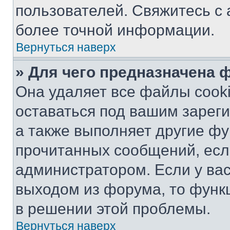
пользователей. Свяжитесь с
более точной информации.
Вернуться наверх
» Для чего предназначена 
Она удаляет все файлы cooki
оставаться под вашим зарег
а также выполняет другие фу
прочитанных сообщений, есл
администратором. Если у ва
выходом из форума, то функ
в решении этой проблемы.
Вернуться наверх