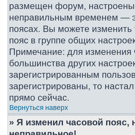
размещен форум, настроены п
неправильным временем — эт
поясах. Вы можете изменить 
пояс в группе общих настрое
Примечание: для изменения ч
большинства других настрое
зарегистрированным пользов
зарегистрированы, то настал
прямо сейчас.
Вернуться наверх
» Я изменил часовой пояс, 
неправильное!