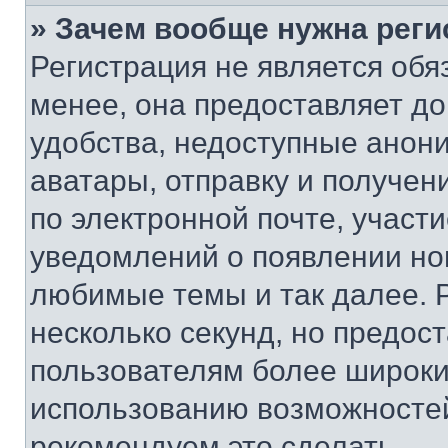
» Зачем вообще нужна реги
Регистрация не является об
менее, она предоставляет д
удобства, недоступные анони
аватары, отправку и получен
по электронной почте, участи
уведомлений о появлении но
любимые темы и так далее. 
несколько секунд, но предос
пользователям более широки
использованию возможносте
рекомендуем это сделать.