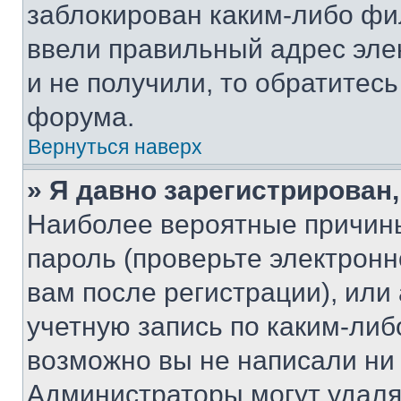
заблокирован каким-либо фи
ввели правильный адрес эле
и не получили, то обратитес
форума.
Вернуться наверх
» Я давно зарегистрирован,
Наиболее вероятные причины
пароль (проверьте электрон
вам после регистрации), ил
учетную запись по каким-либ
возможно вы не написали ни
Администраторы могут удаля