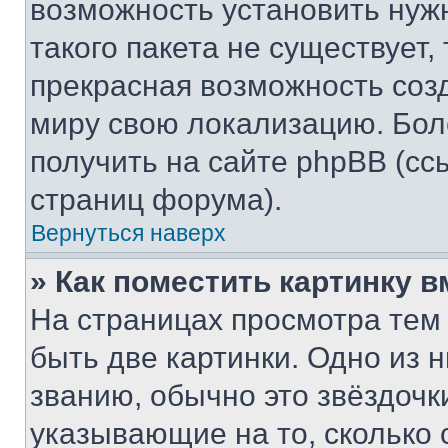
возможность установить нуж
такого пакета не существует,
прекрасная возможность созд
миру свою локализацию. Бо
получить на сайте phpBB (сс
страниц форума).
Вернуться наверх
» Как поместить картинку 
На страницах просмотра тем
быть две картинки. Одно из 
званию, обычно это звёздочки
указывающие на то, сколько