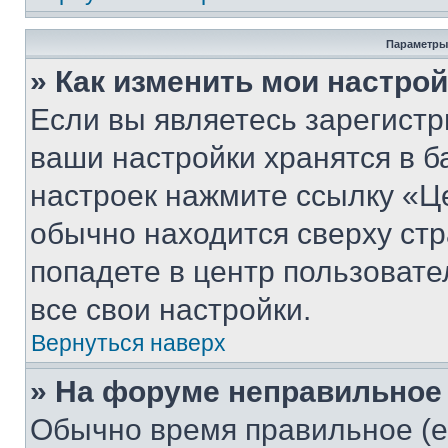
Параметры
» Как изменить мои настро
Если вы являетесь зарегист
ваши настройки хранятся в б
настроек нажмите ссылку «Це
обычно находится сверху стр
попадете в центр пользовате
все свои настройки.
Вернуться наверх
» На форуме неправильное
Обычно время правильное (е