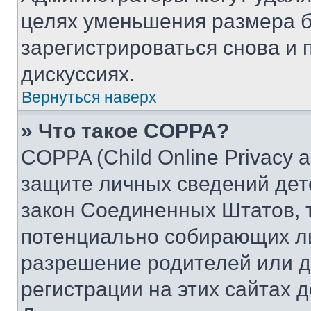
целях уменьшения размера б
зарегистрироваться снова и 
дискуссиях.
Вернуться наверх
» Что такое COPPA?
COPPA (Child Online Privacy a
защите личных сведений дете
закон Соединенных Штатов, 
потенциально собирающих л
разрешение родителей или д
регистрации на этих сайтах 