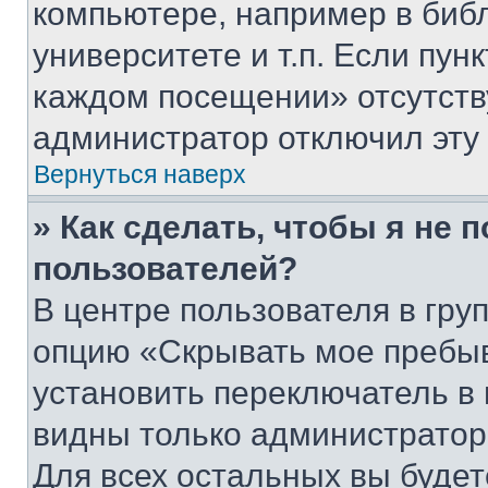
компьютере, например в биб
университете и т.п. Если пун
каждом посещении» отсутствуе
администратор отключил эту
Вернуться наверх
» Как сделать, чтобы я не 
пользователей?
В центре пользователя в гру
опцию «Скрывать мое пребы
установить переключатель в 
видны только администратор
Для всех остальных вы буде