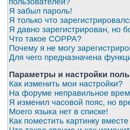
пользователей?
Я забыл пароль!
Я только что зарегистрировался
Я давно зарегистрирован, но б
Что такое COPPA?
Почему я не могу зарегистриро
Для чего предназначена функц
Параметры и настройки поль
Как изменить мои настройки?
На форуме неправильное врем
Я изменил часовой пояс, но вр
Моего языка нет в списке!
Как поместить картинку вмест