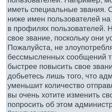
иметь специальные звания. 
ниже имен пользователей на 
в профилях пользователей. 
свое звание, поскольку они 
Пожалуйста, не злоупотребл
бессмысленных сообщений то
быстрее повысить свое зван
добьетесь лишь того, что ад
уменьшит количество отправ
вы очень хотите изменить св
попросить об этом админист