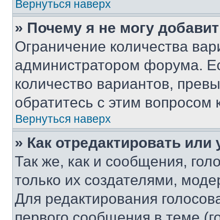
Вернуться наверх
» Почему я не могу добави
Ограничение количества вар
администратором форума. Е
количество вариантов, прев
обратитесь с этим вопросом 
Вернуться наверх
» Как отредактировать или
Так же, как и сообщения, го
только их создателями, мод
Для редактирования голосов
первого сообщения в теме (г