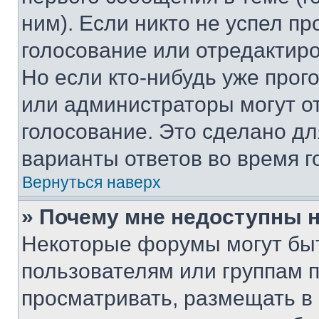
ним). Если никто не успел пр
голосование или отредактиро
Но если кто-нибудь уже прог
или администраторы могут о
голосование. Это сделано дл
варианты ответов во время г
Вернуться наверх
» Почему мне недоступны
Некоторые форумы могут бы
пользователям или группам 
просматривать, размещать в