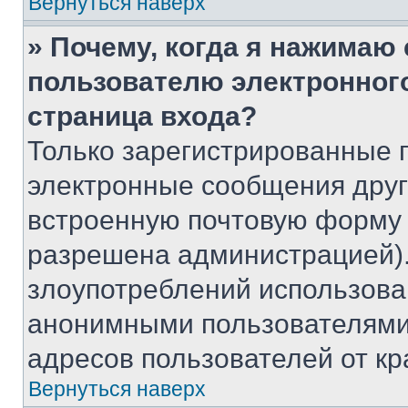
Вернуться наверх
» Почему, когда я нажимаю
пользователю электронног
страница входа?
Только зарегистрированные 
электронные сообщения друг
встроенную почтовую форму 
разрешена администрацией).
злоупотреблений использова
анонимными пользователями,
адресов пользователей от кр
Вернуться наверх