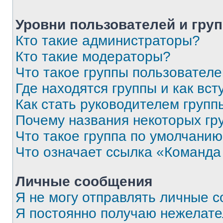
Уровни пользователей и гру
Кто такие администраторы?
Кто такие модераторы?
Что такое группы пользовател
Где находятся группы и как вст
Как стать руководителем групп
Почему названия некоторых гр
Что такое группа по умолчани
Что означает ссылка «Команда
Личные сообщения
Я не могу отправлять личные 
Я постоянно получаю нежелат