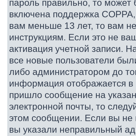
пароль правильно, то может 
включена поддержка COPPA, и
вам меньше 13 лет, то вам 
инструкциям. Если это не ваш
активация учетной записи. Н
все новые пользователи был
либо администратором до того
информация отображается в 
пришло сообщение на указан
электронной почты, то следу
этом сообщении. Если вы не
вы указали неправильный адр