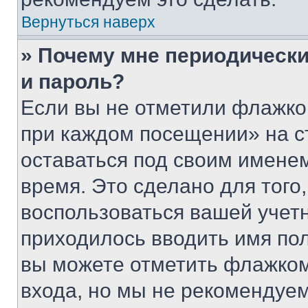
Вернуться наверх
» Почему мне периодически
и пароль?
Если вы не отметили флажко
при каждом посещении» на с
оставаться под своим имене
время. Это сделано для того,
воспользоваться вашей учетн
приходилось вводить имя пол
вы можете отметить флажком
входа, но мы не рекомендуе