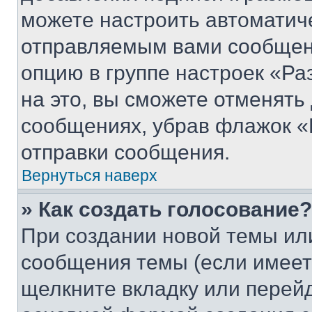
можете настроить автоматич
отправляемым вами сообщен
опцию в группе настроек «Р
на это, вы сможете отменять
сообщениях, убрав флажок «
отправки сообщения.
Вернуться наверх
» Как создать голосование?
При создании новой темы ил
сообщения темы (если имеет
щелкните вкладку или перей