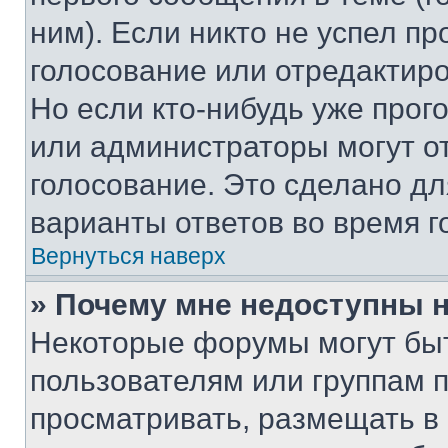
ним). Если никто не успел пр
голосование или отредактиро
Но если кто-нибудь уже прог
или администраторы могут о
голосование. Это сделано дл
варианты ответов во время г
Вернуться наверх
» Почему мне недоступны
Некоторые форумы могут бы
пользователям или группам 
просматривать, размещать в