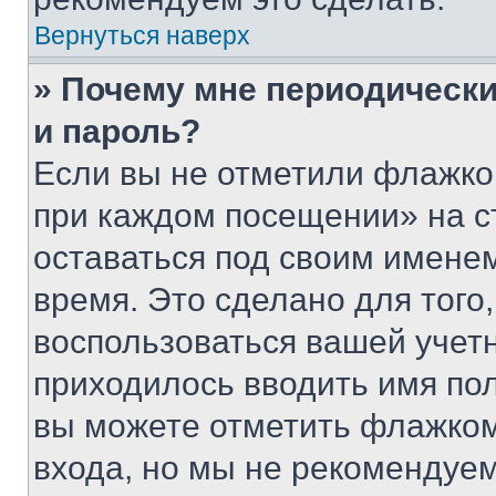
Вернуться наверх
» Почему мне периодически
и пароль?
Если вы не отметили флажко
при каждом посещении» на с
оставаться под своим имене
время. Это сделано для того,
воспользоваться вашей учетн
приходилось вводить имя пол
вы можете отметить флажком
входа, но мы не рекомендуе