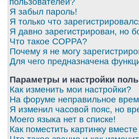
пользователей?
Я забыл пароль!
Я только что зарегистрировался
Я давно зарегистрирован, но б
Что такое COPPA?
Почему я не могу зарегистриро
Для чего предназначена функц
Параметры и настройки поль
Как изменить мои настройки?
На форуме неправильное врем
Я изменил часовой пояс, но вр
Моего языка нет в списке!
Как поместить картинку вмест