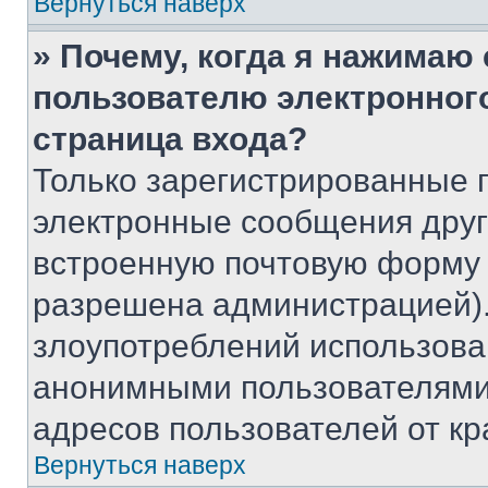
Вернуться наверх
» Почему, когда я нажимаю
пользователю электронног
страница входа?
Только зарегистрированные 
электронные сообщения друг
встроенную почтовую форму 
разрешена администрацией).
злоупотреблений использова
анонимными пользователями,
адресов пользователей от кр
Вернуться наверх