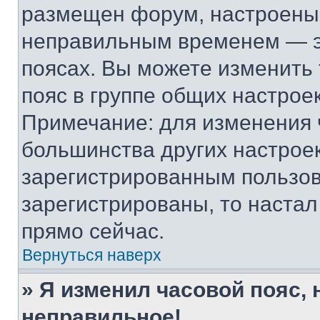
размещен форум, настроены п
неправильным временем — эт
поясах. Вы можете изменить 
пояс в группе общих настрое
Примечание: для изменения ч
большинства других настрое
зарегистрированным пользов
зарегистрированы, то настал
прямо сейчас.
Вернуться наверх
» Я изменил часовой пояс, 
неправильное!