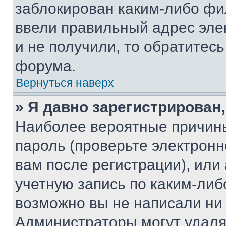
заблокирован каким-либо фи
ввели правильный адрес эле
и не получили, то обратитес
форума.
Вернуться наверх
» Я давно зарегистрирован,
Наиболее вероятные причины
пароль (проверьте электрон
вам после регистрации), ил
учетную запись по каким-либ
возможно вы не написали ни
Администраторы могут удаля