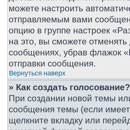
можете настроить автоматич
отправляемым вами сообщен
опцию в группе настроек «Р
на это, вы сможете отменять
сообщениях, убрав флажок «
отправки сообщения.
Вернуться наверх
» Как создать голосование?
При создании новой темы ил
сообщения темы (если имеет
щелкните вкладку или перей