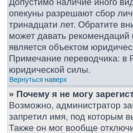
Допустимо наличие иного вид
опекуны разрешают сбор лич
тринадцати лет. Обратите вн
может давать рекомендаций 
является объектом юридичес
Примечание переводчика: в 
юридической силы.
Вернуться наверх
» Почему я не могу зареги
Возможно, администратор за
запретил имя, под которым в
Также он мог вообще отключ