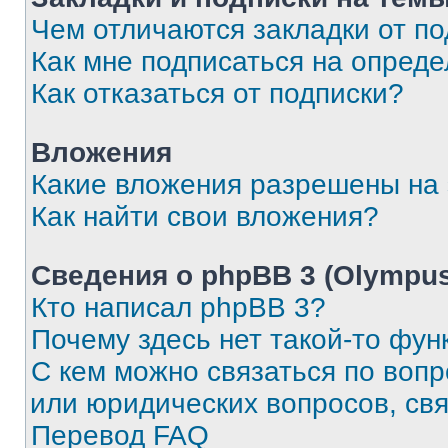
Чем отличаются закладки от п
Как мне подписаться на опред
Как отказаться от подписки?
Вложения
Какие вложения разрешены на
Как найти свои вложения?
Сведения о phpBB 3 (Olympus
Кто написал phpBB 3?
Почему здесь нет такой-то фун
С кем можно связаться по воп
или юридических вопросов, св
Перевод FAQ