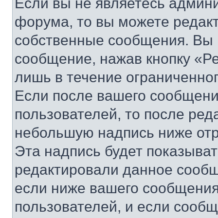
Если вы не являетесь админ
форума, то вы можете редакт
собственные сообщения. Вы 
сообщение, нажав кнопку «Р
лишь в течение ограниченно
Если после вашего сообщени
пользователей, то после ре
небольшую надпись ниже отр
Эта надпись будет показыват
редактировали данное сообщ
если ниже вашего сообщения
пользователей, и если сооб