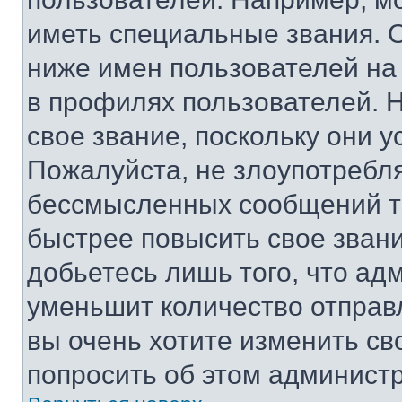
иметь специальные звания. 
ниже имен пользователей на 
в профилях пользователей. 
свое звание, поскольку они 
Пожалуйста, не злоупотребл
бессмысленных сообщений то
быстрее повысить свое зван
добьетесь лишь того, что ад
уменьшит количество отправ
вы очень хотите изменить св
попросить об этом админист