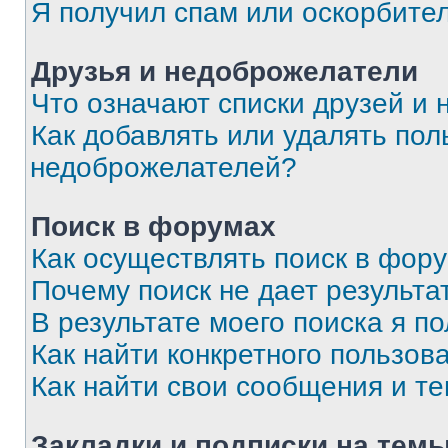
Я получил спам или оскорбите
Друзья и недоброжелатели
Что означают списки друзей и
Как добавлять или удалять пол
недоброжелателей?
Поиск в форумах
Как осуществлять поиск в фор
Почему поиск не дает результа
В результате моего поиска я п
Как найти конкретного пользов
Как найти свои сообщения и т
Закладки и подписки на тем