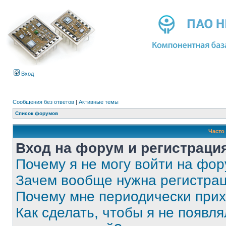
Вход
Сообщения без ответов
|
Активные темы
Список форумов
Часто
Вход на форум и регистраци
Почему я не могу войти на фо
Зачем вообще нужна регистра
Почему мне периодически прих
Как сделать, чтобы я не появля