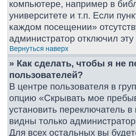
компьютере, например в биб
университете и т.п. Если пун
каждом посещении» отсутствуе
администратор отключил эту
Вернуться наверх
» Как сделать, чтобы я не 
пользователей?
В центре пользователя в гру
опцию «Скрывать мое пребы
установить переключатель в 
видны только администратор
Для всех остальных вы буде