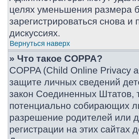
целях уменьшения размера б
зарегистрироваться снова и 
дискуссиях.
Вернуться наверх
» Что такое COPPA?
COPPA (Child Online Privacy a
защите личных сведений дете
закон Соединенных Штатов, 
потенциально собирающих л
разрешение родителей или д
регистрации на этих сайтах 