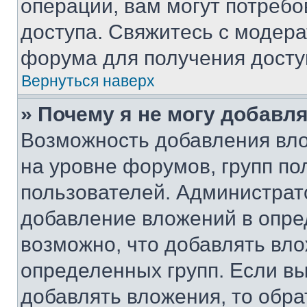
операции, вам могут потреб
доступа. Свяжитесь с модер
форума для получения досту
Вернуться наверх
» Почему я не могу добавл
Возможность добавления вло
на уровне форумов, групп п
пользователей. Администрат
добавление вложений в опр
возможно, что добавлять вл
определенных групп. Если вы
добавлять вложения, то обра