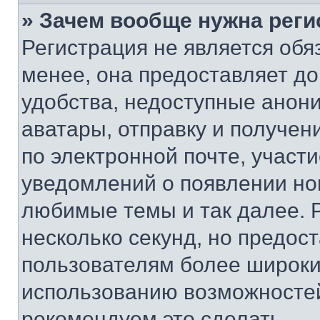
» Зачем вообще нужна реги
Регистрация не является об
менее, она предоставляет д
удобства, недоступные анони
аватары, отправку и получен
по электронной почте, участи
уведомлений о появлении но
любимые темы и так далее. 
несколько секунд, но предос
пользователям более широки
использованию возможносте
рекомендуем это сделать.