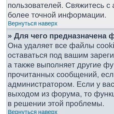
пользователей. Свяжитесь с
более точной информации.
Вернуться наверх
» Для чего предназначена 
Она удаляет все файлы cooki
оставаться под вашим зарег
а также выполняет другие фу
прочитанных сообщений, есл
администратором. Если у ва
выходом из форума, то функ
в решении этой проблемы.
Вернуться наверх