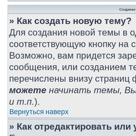
Создание
» Как создать новую тему?
Для создания новой темы в 
соответствующую кнопку на 
Возможно, вам придется зар
сообщения, или созданием т
перечислены внизу страниц 
можете
начинать темы, В
и т.п.
).
Вернуться наверх
» Как отредактировать или