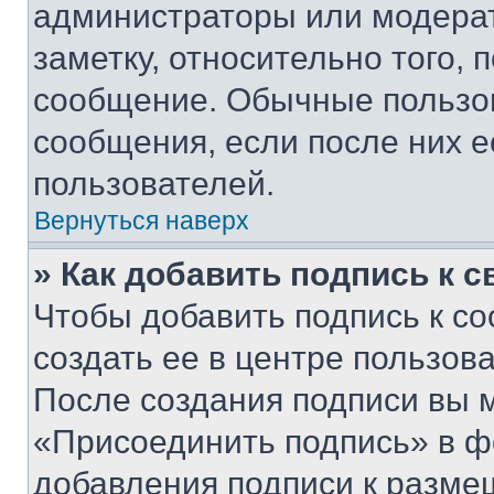
администраторы или модерат
заметку, относительно того,
сообщение. Обычные пользов
сообщения, если после них е
пользователей.
Вернуться наверх
» Как добавить подпись к 
Чтобы добавить подпись к с
создать ее в центре пользов
После создания подписи вы 
«Присоединить подпись» в ф
добавления подписи к разм