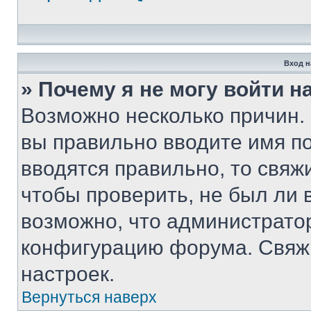
Вход н
» Почему я не могу войти 
Возможно несколько причин. 
вы правильно вводите имя п
вводятся правильно, то свя
чтобы проверить, не был ли 
возможно, что администрато
конфигурацию форума. Свяжи
настроек.
Вернуться наверх