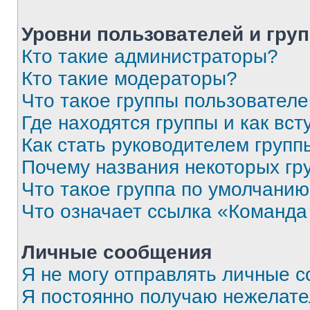
Уровни пользователей и гру
Кто такие администраторы?
Кто такие модераторы?
Что такое группы пользовател
Где находятся группы и как вст
Как стать руководителем групп
Почему названия некоторых гр
Что такое группа по умолчани
Что означает ссылка «Команда
Личные сообщения
Я не могу отправлять личные 
Я постоянно получаю нежелат