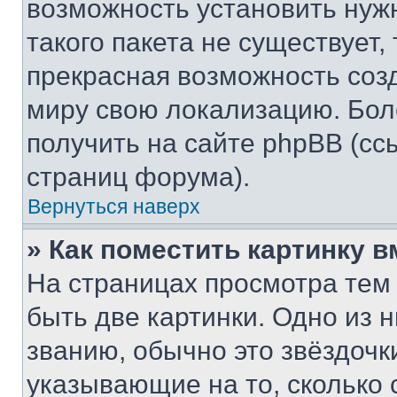
возможность установить нуж
такого пакета не существует,
прекрасная возможность созд
миру свою локализацию. Бо
получить на сайте phpBB (сс
страниц форума).
Вернуться наверх
» Как поместить картинку 
На страницах просмотра тем
быть две картинки. Одно из 
званию, обычно это звёздочки
указывающие на то, сколько