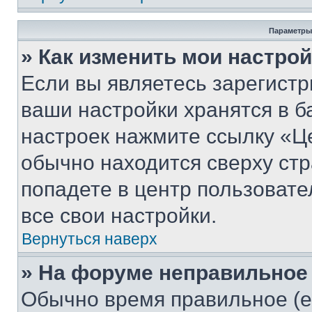
Параметры
» Как изменить мои настро
Если вы являетесь зарегист
ваши настройки хранятся в б
настроек нажмите ссылку «Це
обычно находится сверху стр
попадете в центр пользовате
все свои настройки.
Вернуться наверх
» На форуме неправильное
Обычно время правильное (е