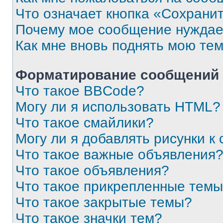
Что означает кнопка «Сохрани
Почему мое сообщение нуждае
Как мне вновь поднять мою те
Форматирование сообщений 
Что такое BBCode?
Могу ли я использовать HTML?
Что такое смайлики?
Могу ли я добавлять рисунки 
Что такое важные объявления
Что такое объявления?
Что такое прикрепленные тем
Что такое закрытые темы?
Что такое значки тем?