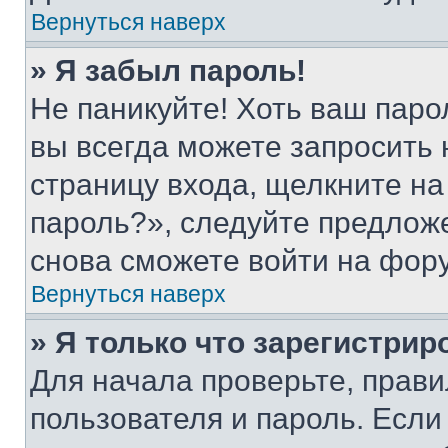
Вернуться наверх
» Я забыл пароль!
Не паникуйте! Хоть ваш паро
вы всегда можете запросить 
страницу входа, щелкните на
пароль?», следуйте предлож
снова сможете войти на фор
Вернуться наверх
» Я только что зарегистрир
Для начала проверьте, прави
пользователя и пароль. Если