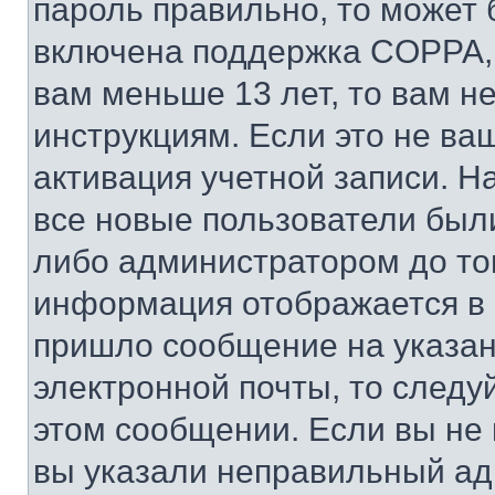
пароль правильно, то может 
включена поддержка COPPA, и
вам меньше 13 лет, то вам 
инструкциям. Если это не ваш
активация учетной записи. Н
все новые пользователи был
либо администратором до того
информация отображается в 
пришло сообщение на указан
электронной почты, то следу
этом сообщении. Если вы не
вы указали неправильный адр