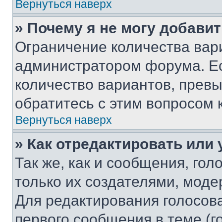
Вернуться наверх
» Почему я не могу добави
Ограничение количества вар
администратором форума. Е
количество вариантов, прев
обратитесь с этим вопросом 
Вернуться наверх
» Как отредактировать или
Так же, как и сообщения, го
только их создателями, мод
Для редактирования голосов
первого сообщения в теме (г