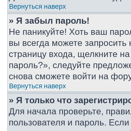
Вернуться наверх
» Я забыл пароль!
Не паникуйте! Хоть ваш паро
вы всегда можете запросить 
страницу входа, щелкните на
пароль?», следуйте предлож
снова сможете войти на фор
Вернуться наверх
» Я только что зарегистрир
Для начала проверьте, прави
пользователя и пароль. Если