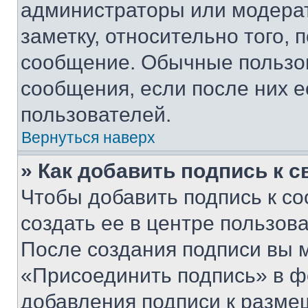
администраторы или модерат
заметку, относительно того,
сообщение. Обычные пользов
сообщения, если после них е
пользователей.
Вернуться наверх
» Как добавить подпись к 
Чтобы добавить подпись к с
создать ее в центре пользов
После создания подписи вы 
«Присоединить подпись» в ф
добавления подписи к разм