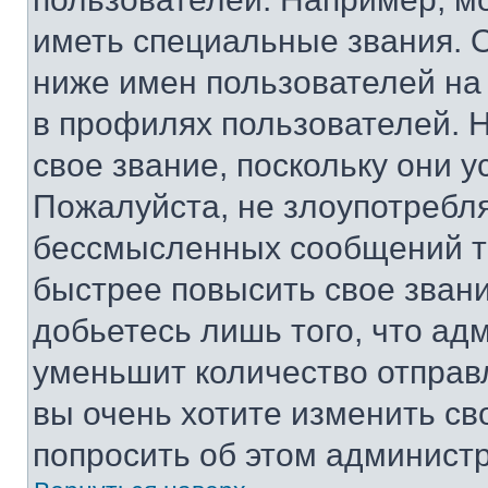
иметь специальные звания. 
ниже имен пользователей на 
в профилях пользователей. 
свое звание, поскольку они 
Пожалуйста, не злоупотребл
бессмысленных сообщений то
быстрее повысить свое зван
добьетесь лишь того, что ад
уменьшит количество отправ
вы очень хотите изменить св
попросить об этом админист