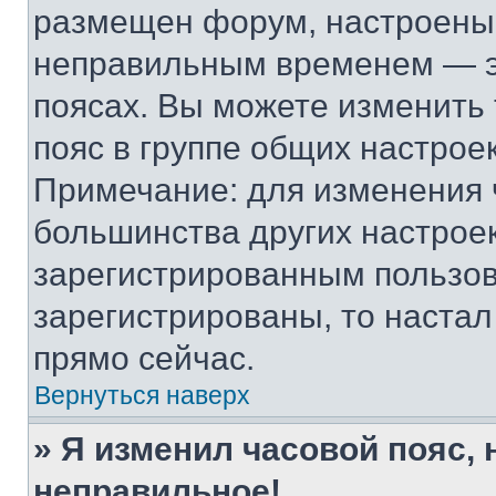
размещен форум, настроены п
неправильным временем — эт
поясах. Вы можете изменить 
пояс в группе общих настрое
Примечание: для изменения ч
большинства других настрое
зарегистрированным пользов
зарегистрированы, то настал
прямо сейчас.
Вернуться наверх
» Я изменил часовой пояс, 
неправильное!