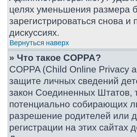
целях уменьшения размера б
зарегистрироваться снова и 
дискуссиях.
Вернуться наверх
» Что такое COPPA?
COPPA (Child Online Privacy a
защите личных сведений дете
закон Соединенных Штатов, 
потенциально собирающих л
разрешение родителей или д
регистрации на этих сайтах 