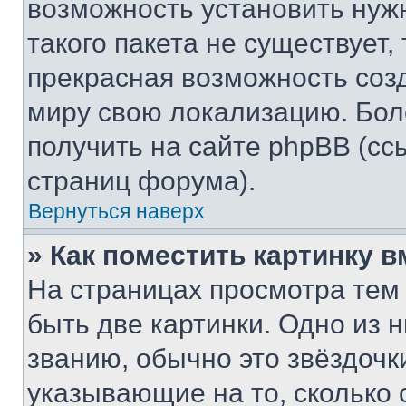
возможность установить нуж
такого пакета не существует,
прекрасная возможность созд
миру свою локализацию. Бо
получить на сайте phpBB (сс
страниц форума).
Вернуться наверх
» Как поместить картинку 
На страницах просмотра тем
быть две картинки. Одно из 
званию, обычно это звёздочки
указывающие на то, сколько