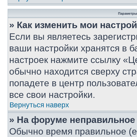
Параметры
» Как изменить мои настро
Если вы являетесь зарегист
ваши настройки хранятся в б
настроек нажмите ссылку «Це
обычно находится сверху стр
попадете в центр пользовате
все свои настройки.
Вернуться наверх
» На форуме неправильное
Обычно время правильное (е