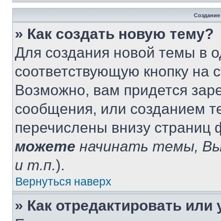
Создание
» Как создать новую тему?
Для создания новой темы в 
соответствующую кнопку на 
Возможно, вам придется зар
сообщения, или созданием т
перечислены внизу страниц 
можете
начинать темы, В
и т.п.
).
Вернуться наверх
» Как отредактировать или