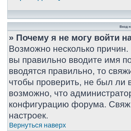
Вход н
» Почему я не могу войти 
Возможно несколько причин. 
вы правильно вводите имя п
вводятся правильно, то свя
чтобы проверить, не был ли 
возможно, что администрато
конфигурацию форума. Свяжи
настроек.
Вернуться наверх