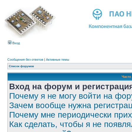
Вход
Сообщения без ответов
|
Активные темы
Список форумов
Часто
Вход на форум и регистраци
Почему я не могу войти на фо
Зачем вообще нужна регистра
Почему мне периодически прих
Как сделать, чтобы я не появля