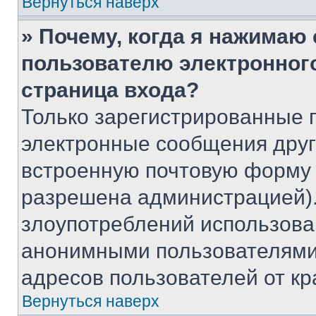
Вернуться наверх
» Почему, когда я нажимаю
пользователю электронног
страница входа?
Только зарегистрированные 
электронные сообщения друг
встроенную почтовую форму 
разрешена администрацией).
злоупотреблений использова
анонимными пользователями,
адресов пользователей от кр
Вернуться наверх