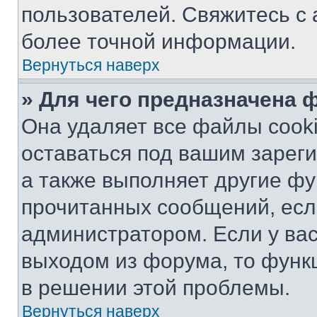
пользователей. Свяжитесь с
более точной информации.
Вернуться наверх
» Для чего предназначена 
Она удаляет все файлы cooki
оставаться под вашим зарег
а также выполняет другие фу
прочитанных сообщений, есл
администратором. Если у ва
выходом из форума, то функ
в решении этой проблемы.
Вернуться наверх