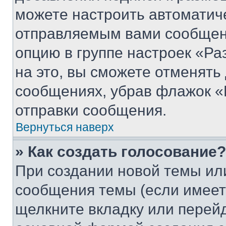
можете настроить автоматич
отправляемым вами сообщен
опцию в группе настроек «Р
на это, вы сможете отменять
сообщениях, убрав флажок «
отправки сообщения.
Вернуться наверх
» Как создать голосование?
При создании новой темы ил
сообщения темы (если имеет
щелкните вкладку или перей