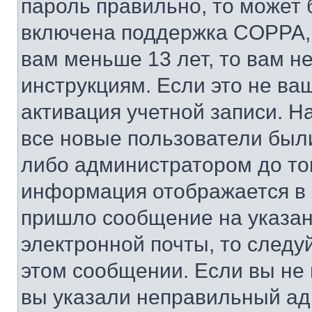
пароль правильно, то может 
включена поддержка COPPA, и
вам меньше 13 лет, то вам 
инструкциям. Если это не ваш
активация учетной записи. Н
все новые пользователи был
либо администратором до того
информация отображается в 
пришло сообщение на указан
электронной почты, то следу
этом сообщении. Если вы не
вы указали неправильный адр