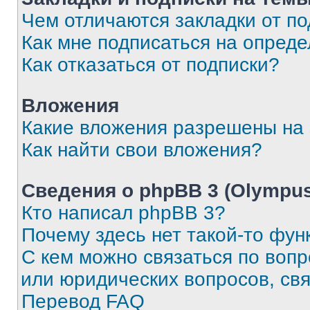
Чем отличаются закладки от п
Как мне подписаться на опред
Как отказаться от подписки?
Вложения
Какие вложения разрешены на
Как найти свои вложения?
Сведения о phpBB 3 (Olympus
Кто написал phpBB 3?
Почему здесь нет такой-то фун
С кем можно связаться по воп
или юридических вопросов, св
Перевод FAQ