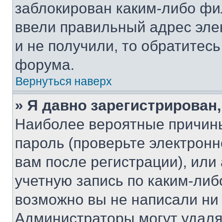
заблокирован каким-либо фи
ввели правильный адрес эле
и не получили, то обратитес
форума.
Вернуться наверх
» Я давно зарегистрирован,
Наиболее вероятные причины
пароль (проверьте электрон
вам после регистрации), ил
учетную запись по каким-либ
возможно вы не написали ни
Администраторы могут удаля