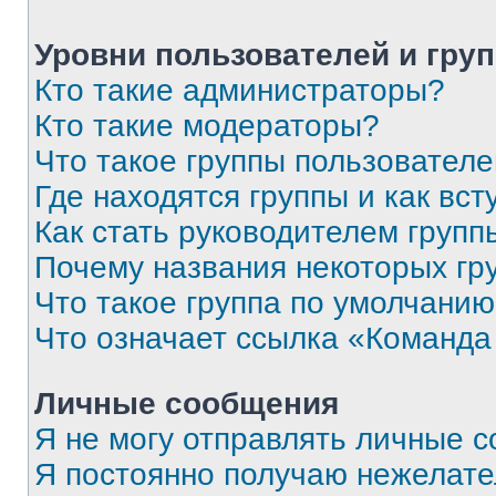
Уровни пользователей и гру
Кто такие администраторы?
Кто такие модераторы?
Что такое группы пользовател
Где находятся группы и как вст
Как стать руководителем групп
Почему названия некоторых гр
Что такое группа по умолчани
Что означает ссылка «Команда
Личные сообщения
Я не могу отправлять личные 
Я постоянно получаю нежелат