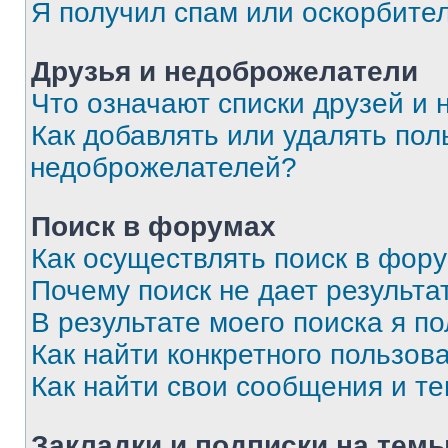
Я получил спам или оскорбите
Друзья и недоброжелатели
Что означают списки друзей и
Как добавлять или удалять пол
недоброжелателей?
Поиск в форумах
Как осуществлять поиск в фор
Почему поиск не дает результа
В результате моего поиска я п
Как найти конкретного пользов
Как найти свои сообщения и т
Закладки и подписки на тем