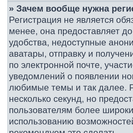
» Зачем вообще нужна реги
Регистрация не является об
менее, она предоставляет д
удобства, недоступные анони
аватары, отправку и получен
по электронной почте, участи
уведомлений о появлении но
любимые темы и так далее. 
несколько секунд, но предос
пользователям более широки
использованию возможносте
рекомендуем это сделать.