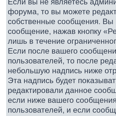
Если вы не являетесь админ
форума, то вы можете редакт
собственные сообщения. Вы 
сообщение, нажав кнопку «Р
лишь в течение ограниченно
Если после вашего сообщени
пользователей, то после ре
небольшую надпись ниже отр
Эта надпись будет показыват
редактировали данное сообщ
если ниже вашего сообщения
пользователей, и если сооб