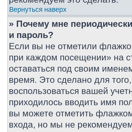
Вернуться наверх
» Почему мне периодически
и пароль?
Если вы не отметили флажко
при каждом посещении» на с
оставаться под своим имене
время. Это сделано для того,
воспользоваться вашей учетн
приходилось вводить имя пол
вы можете отметить флажком
входа, но мы не рекомендуе