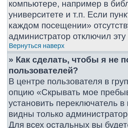
компьютере, например в биб
университете и т.п. Если пун
каждом посещении» отсутствуе
администратор отключил эту
Вернуться наверх
» Как сделать, чтобы я не 
пользователей?
В центре пользователя в гру
опцию «Скрывать мое пребы
установить переключатель в 
видны только администратор
Для всех остальных вы буде