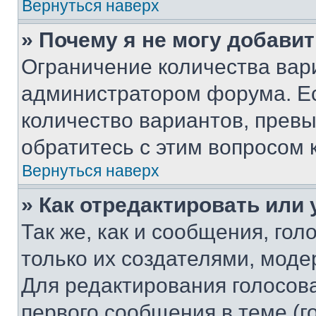
Вернуться наверх
» Почему я не могу добави
Ограничение количества вар
администратором форума. Е
количество вариантов, прев
обратитесь с этим вопросом 
Вернуться наверх
» Как отредактировать или
Так же, как и сообщения, го
только их создателями, мод
Для редактирования голосов
первого сообщения в теме (г