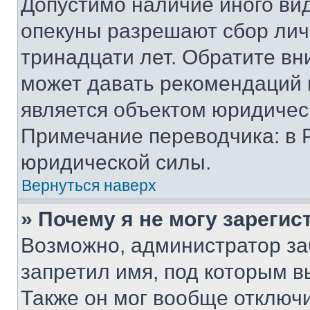
Допустимо наличие иного вид
опекуны разрешают сбор лич
тринадцати лет. Обратите вн
может давать рекомендаций 
является объектом юридичес
Примечание переводчика: в 
юридической силы.
Вернуться наверх
» Почему я не могу зареги
Возможно, администратор за
запретил имя, под которым в
Также он мог вообще отключ