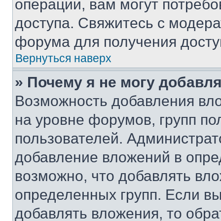
операции, вам могут потреб
доступа. Свяжитесь с модер
форума для получения досту
Вернуться наверх
» Почему я не могу добавл
Возможность добавления вло
на уровне форумов, групп п
пользователей. Администрат
добавление вложений в опр
возможно, что добавлять вл
определенных групп. Если вы
добавлять вложения, то обра