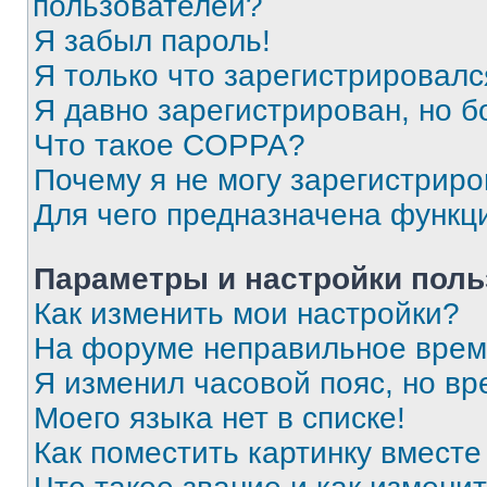
пользователей?
Я забыл пароль!
Я только что зарегистрировался
Я давно зарегистрирован, но б
Что такое COPPA?
Почему я не могу зарегистриро
Для чего предназначена функц
Параметры и настройки поль
Как изменить мои настройки?
На форуме неправильное врем
Я изменил часовой пояс, но вр
Моего языка нет в списке!
Как поместить картинку вмест