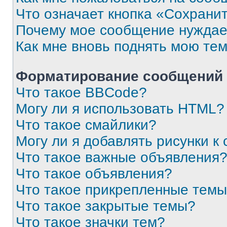
Что означает кнопка «Сохрани
Почему мое сообщение нуждае
Как мне вновь поднять мою те
Форматирование сообщений 
Что такое BBCode?
Могу ли я использовать HTML?
Что такое смайлики?
Могу ли я добавлять рисунки 
Что такое важные объявления
Что такое объявления?
Что такое прикрепленные тем
Что такое закрытые темы?
Что такое значки тем?