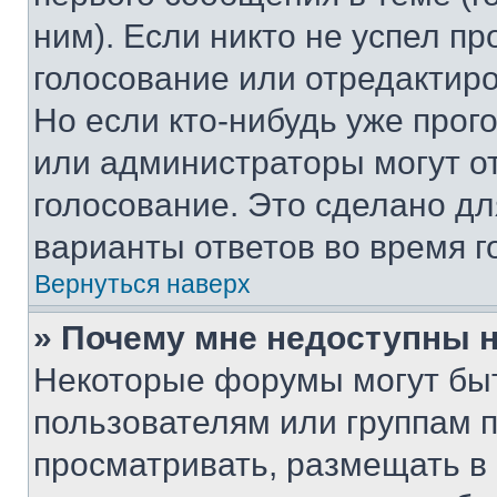
ним). Если никто не успел пр
голосование или отредактиро
Но если кто-нибудь уже прог
или администраторы могут о
голосование. Это сделано дл
варианты ответов во время г
Вернуться наверх
» Почему мне недоступны
Некоторые форумы могут бы
пользователям или группам 
просматривать, размещать в