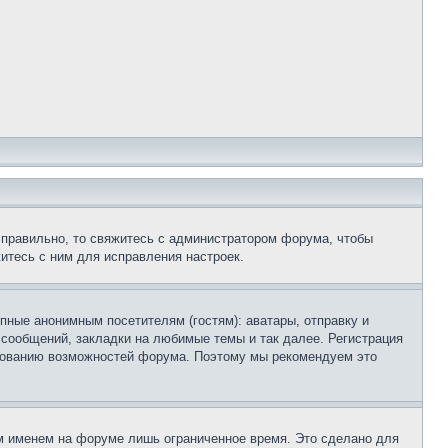
 правильно, то свяжитесь с администратором форума, чтобы
итесь с ним для исправления настроек.
пные анонимным посетителям (гостям): аватары, отправку и
 сообщений, закладки на любимые темы и так далее. Регистрация
ьзованию возможностей форума. Поэтому мы рекомендуем это
м именем на форуме лишь ограниченное время. Это сделано для