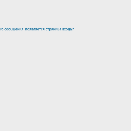
ого сообщения, появляется страница входа?