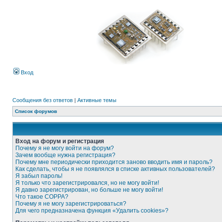
Вход
Сообщения без ответов
|
Активные темы
Список форумов
Вход на форум и регистрация
Почему я не могу войти на форум?
Зачем вообще нужна регистрация?
Почему мне периодически приходится заново вводить имя и пароль?
Как сделать, чтобы я не появлялся в списке активных пользователей?
Я забыл пароль!
Я только что зарегистрировался, но не могу войти!
Я давно зарегистрирован, но больше не могу войти!
Что такое COPPA?
Почему я не могу зарегистрироваться?
Для чего предназначена функция «Удалить cookies»?