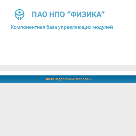
Часто задаваемые вопросы