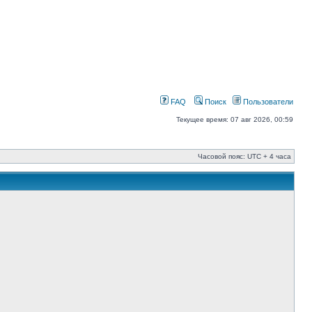
FAQ
Поиск
Пользователи
Текущее время: 07 авг 2026, 00:59
Часовой пояс: UTC + 4 часа