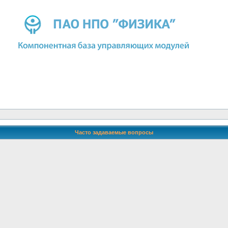
Часто задаваемые вопросы