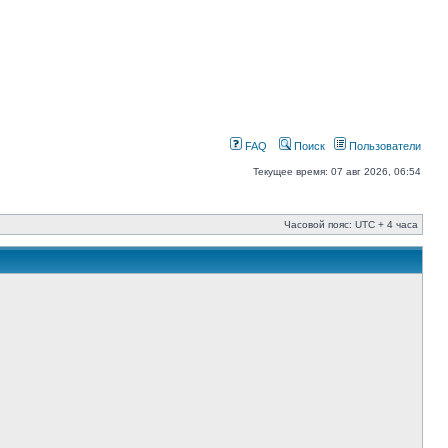
FAQ
Поиск
Пользователи
Текущее время: 07 авг 2026, 06:54
Часовой пояс: UTC + 4 часа