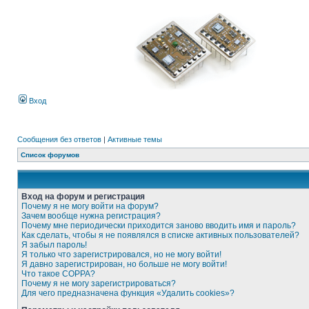
Вход
Сообщения без ответов
|
Активные темы
Список форумов
Вход на форум и регистрация
Почему я не могу войти на форум?
Зачем вообще нужна регистрация?
Почему мне периодически приходится заново вводить имя и пароль?
Как сделать, чтобы я не появлялся в списке активных пользователей?
Я забыл пароль!
Я только что зарегистрировался, но не могу войти!
Я давно зарегистрирован, но больше не могу войти!
Что такое COPPA?
Почему я не могу зарегистрироваться?
Для чего предназначена функция «Удалить cookies»?