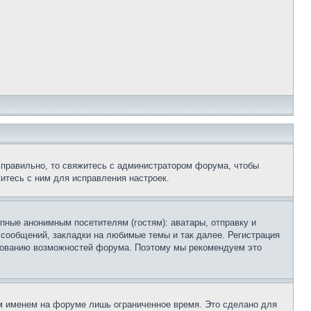
 правильно, то свяжитесь с администратором форума, чтобы
итесь с ним для исправления настроек.
пные анонимным посетителям (гостям): аватары, отправку и
 сообщений, закладки на любимые темы и так далее. Регистрация
ьзованию возможностей форума. Поэтому мы рекомендуем это
м именем на форуме лишь ограниченное время. Это сделано для