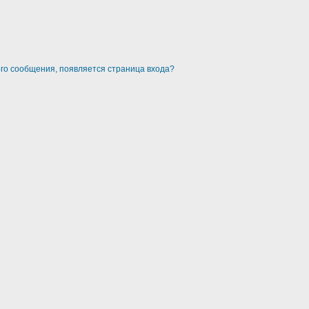
ого сообщения, появляется страница входа?