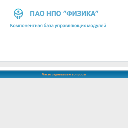
Часто задаваемые вопросы