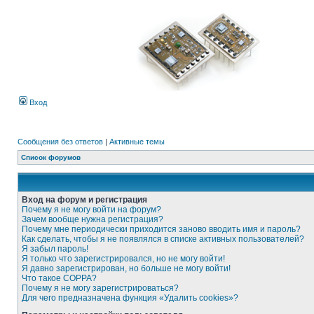
Вход
Сообщения без ответов
|
Активные темы
Список форумов
Вход на форум и регистрация
Почему я не могу войти на форум?
Зачем вообще нужна регистрация?
Почему мне периодически приходится заново вводить имя и пароль?
Как сделать, чтобы я не появлялся в списке активных пользователей?
Я забыл пароль!
Я только что зарегистрировался, но не могу войти!
Я давно зарегистрирован, но больше не могу войти!
Что такое COPPA?
Почему я не могу зарегистрироваться?
Для чего предназначена функция «Удалить cookies»?