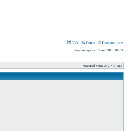
FAQ
Поиск
Пользователи
Текущее время: 07 авг 2026, 08:09
Часовой пояс: UTC + 4 часа