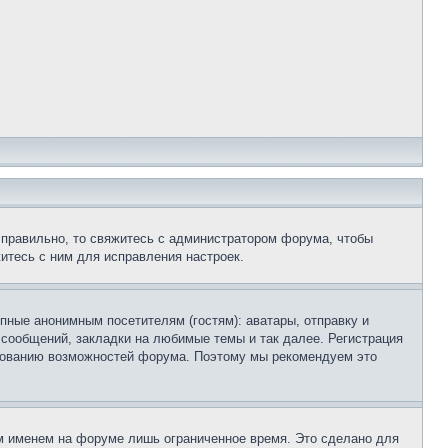
 правильно, то свяжитесь с администратором форума, чтобы
итесь с ним для исправления настроек.
пные анонимным посетителям (гостям): аватары, отправку и
 сообщений, закладки на любимые темы и так далее. Регистрация
ьзованию возможностей форума. Поэтому мы рекомендуем это
м именем на форуме лишь ограниченное время. Это сделано для