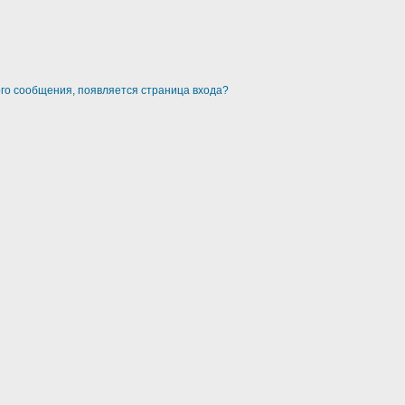
ого сообщения, появляется страница входа?