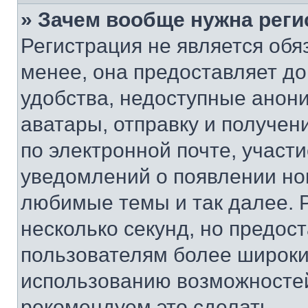
» Зачем вообще нужна реги
Регистрация не является об
менее, она предоставляет д
удобства, недоступные анони
аватары, отправку и получен
по электронной почте, участи
уведомлений о появлении но
любимые темы и так далее. 
несколько секунд, но предос
пользователям более широки
использованию возможносте
рекомендуем это сделать.