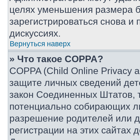
целях уменьшения размера б
зарегистрироваться снова и 
дискуссиях.
Вернуться наверх
» Что такое COPPA?
COPPA (Child Online Privacy a
защите личных сведений дете
закон Соединенных Штатов, 
потенциально собирающих л
разрешение родителей или д
регистрации на этих сайтах 