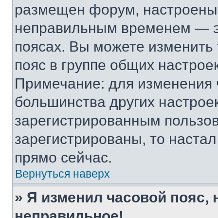
размещен форум, настроены п
неправильным временем — эт
поясах. Вы можете изменить 
пояс в группе общих настрое
Примечание: для изменения ч
большинства других настрое
зарегистрированным пользов
зарегистрированы, то настал
прямо сейчас.
Вернуться наверх
» Я изменил часовой пояс, 
неправильное!