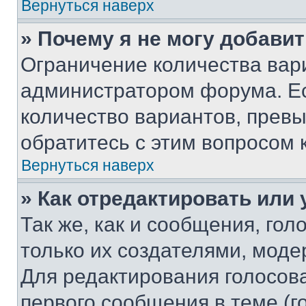
Вернуться наверх
» Почему я не могу добави
Ограничение количества вар
администратором форума. Е
количество вариантов, прев
обратитесь с этим вопросом 
Вернуться наверх
» Как отредактировать или
Так же, как и сообщения, го
только их создателями, мод
Для редактирования голосов
первого сообщения в теме (г