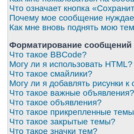
Что означает кнопка «Сохрани
Почему мое сообщение нуждае
Как мне вновь поднять мою те
Форматирование сообщений 
Что такое BBCode?
Могу ли я использовать HTML?
Что такое смайлики?
Могу ли я добавлять рисунки 
Что такое важные объявления
Что такое объявления?
Что такое прикрепленные тем
Что такое закрытые темы?
Что такое значки тем?