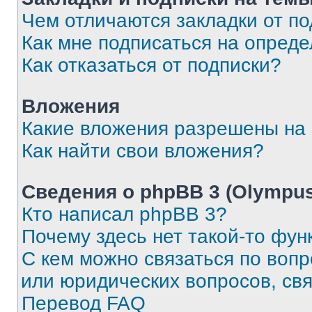
Чем отличаются закладки от п
Как мне подписаться на опред
Как отказаться от подписки?
Вложения
Какие вложения разрешены на
Как найти свои вложения?
Сведения о phpBB 3 (Olympus
Кто написал phpBB 3?
Почему здесь нет такой-то фун
С кем можно связаться по воп
или юридических вопросов, св
Перевод FAQ