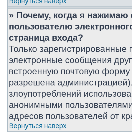
Вернуться наверх
» Почему, когда я нажимаю
пользователю электронног
страница входа?
Только зарегистрированные 
электронные сообщения друг
встроенную почтовую форму 
разрешена администрацией).
злоупотреблений использова
анонимными пользователями,
адресов пользователей от кр
Вернуться наверх