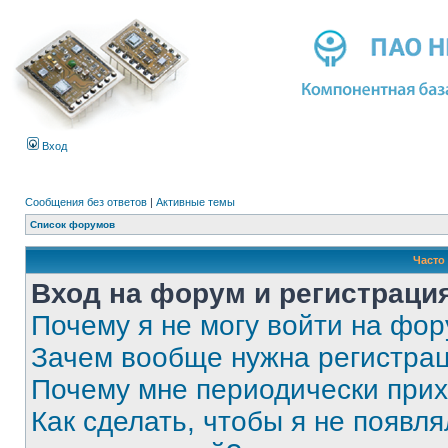
Вход
Сообщения без ответов
|
Активные темы
Список форумов
Часто
Вход на форум и регистраци
Почему я не могу войти на фо
Зачем вообще нужна регистра
Почему мне периодически прих
Как сделать, чтобы я не появля