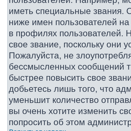
иметь специальные звания. 
ниже имен пользователей на 
в профилях пользователей. 
свое звание, поскольку они 
Пожалуйста, не злоупотребл
бессмысленных сообщений то
быстрее повысить свое зван
добьетесь лишь того, что ад
уменьшит количество отправ
вы очень хотите изменить св
попросить об этом админист