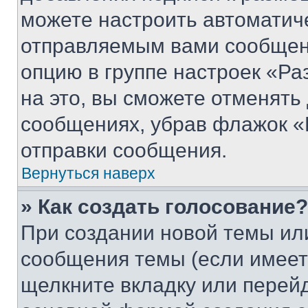
можете настроить автоматич
отправляемым вами сообщен
опцию в группе настроек «Р
на это, вы сможете отменять
сообщениях, убрав флажок «
отправки сообщения.
Вернуться наверх
» Как создать голосование?
При создании новой темы ил
сообщения темы (если имеет
щелкните вкладку или перей