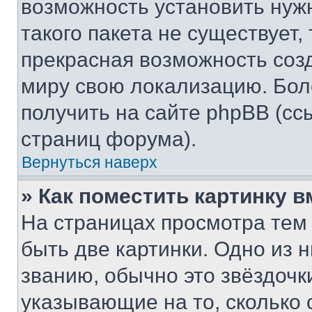
возможность установить нуж
такого пакета не существует,
прекрасная возможность созд
миру свою локализацию. Бо
получить на сайте phpBB (сс
страниц форума).
Вернуться наверх
» Как поместить картинку 
На страницах просмотра тем
быть две картинки. Одно из 
званию, обычно это звёздочки
указывающие на то, сколько