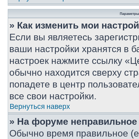
Параметры
» Как изменить мои настро
Если вы являетесь зарегист
ваши настройки хранятся в б
настроек нажмите ссылку «Це
обычно находится сверху стр
попадете в центр пользовате
все свои настройки.
Вернуться наверх
» На форуме неправильное
Обычно время правильное (е