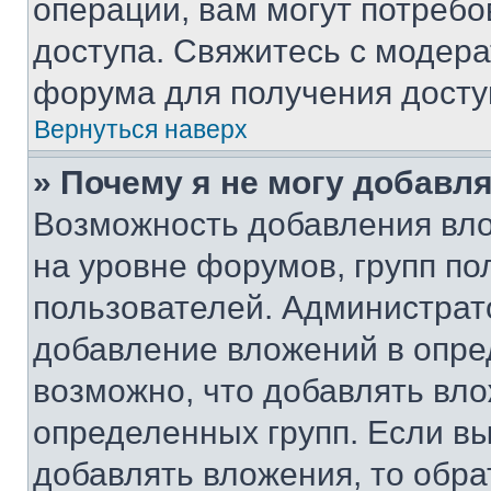
операции, вам могут потреб
доступа. Свяжитесь с модер
форума для получения досту
Вернуться наверх
» Почему я не могу добавл
Возможность добавления вло
на уровне форумов, групп п
пользователей. Администрат
добавление вложений в опр
возможно, что добавлять вл
определенных групп. Если вы
добавлять вложения, то обра