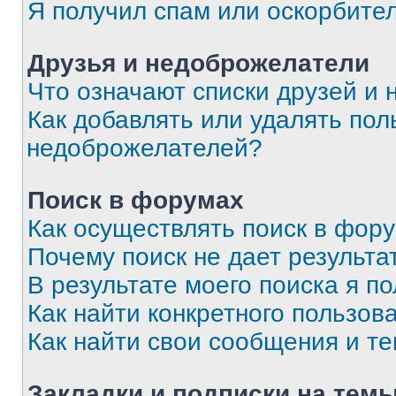
Я получил спам или оскорбите
Друзья и недоброжелатели
Что означают списки друзей и
Как добавлять или удалять пол
недоброжелателей?
Поиск в форумах
Как осуществлять поиск в фор
Почему поиск не дает результа
В результате моего поиска я п
Как найти конкретного пользов
Как найти свои сообщения и т
Закладки и подписки на тем