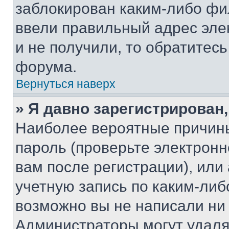
заблокирован каким-либо фи
ввели правильный адрес эле
и не получили, то обратитес
форума.
Вернуться наверх
» Я давно зарегистрирован,
Наиболее вероятные причины
пароль (проверьте электрон
вам после регистрации), ил
учетную запись по каким-либ
возможно вы не написали ни
Администраторы могут удаля