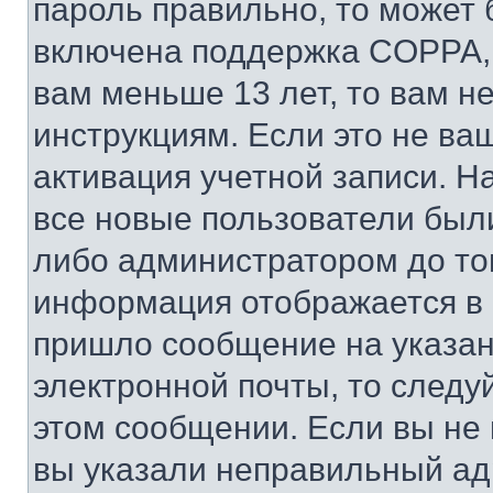
пароль правильно, то может 
включена поддержка COPPA, и
вам меньше 13 лет, то вам 
инструкциям. Если это не ваш
активация учетной записи. Н
все новые пользователи был
либо администратором до того
информация отображается в 
пришло сообщение на указан
электронной почты, то следу
этом сообщении. Если вы не
вы указали неправильный адр