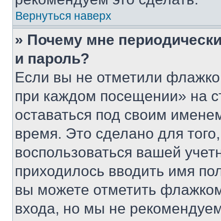
Вернуться наверх
» Почему мне периодически
и пароль?
Если вы не отметили флажко
при каждом посещении» на с
оставаться под своим имене
время. Это сделано для того,
воспользоваться вашей учетн
приходилось вводить имя пол
вы можете отметить флажком
входа, но мы не рекомендуе