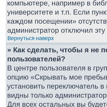
компьютере, например в биб
университете и т.п. Если пун
каждом посещении» отсутствуе
администратор отключил эту
Вернуться наверх
» Как сделать, чтобы я не 
пользователей?
В центре пользователя в гру
опцию «Скрывать мое пребы
установить переключатель в 
видны только администратор
Для всех остальных вы буде