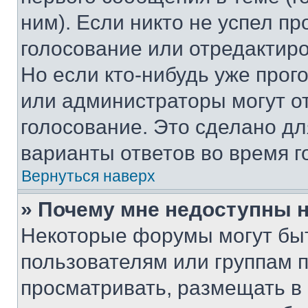
ним). Если никто не успел пр
голосование или отредактиро
Но если кто-нибудь уже прог
или администраторы могут о
голосование. Это сделано дл
варианты ответов во время г
Вернуться наверх
» Почему мне недоступны
Некоторые форумы могут бы
пользователям или группам 
просматривать, размещать в