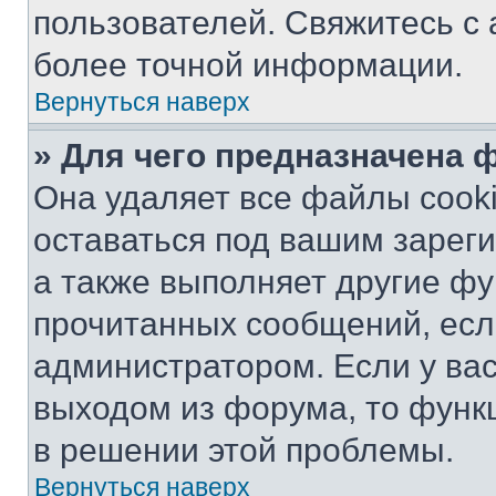
пользователей. Свяжитесь с
более точной информации.
Вернуться наверх
» Для чего предназначена 
Она удаляет все файлы cooki
оставаться под вашим зарег
а также выполняет другие фу
прочитанных сообщений, есл
администратором. Если у ва
выходом из форума, то функ
в решении этой проблемы.
Вернуться наверх