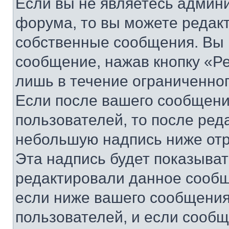
Если вы не являетесь админ
форума, то вы можете редакт
собственные сообщения. Вы 
сообщение, нажав кнопку «Р
лишь в течение ограниченно
Если после вашего сообщени
пользователей, то после ре
небольшую надпись ниже отр
Эта надпись будет показыват
редактировали данное сообщ
если ниже вашего сообщения
пользователей, и если сооб