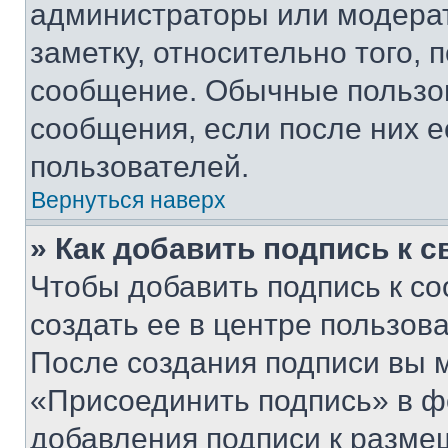
администраторы или модерат
заметку, относительно того,
сообщение. Обычные пользов
сообщения, если после них е
пользователей.
Вернуться наверх
» Как добавить подпись к 
Чтобы добавить подпись к с
создать ее в центре пользов
После создания подписи вы 
«Присоединить подпись» в ф
добавления подписи к разм