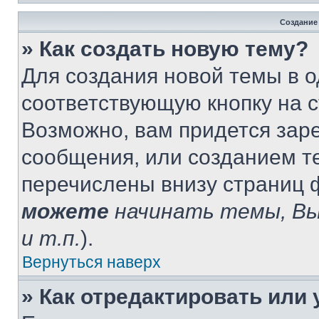
Создание
» Как создать новую тему?
Для создания новой темы в 
соответствующую кнопку на 
Возможно, вам придется зар
сообщения, или созданием т
перечислены внизу страниц 
можете
начинать темы, В
и т.п.
).
Вернуться наверх
» Как отредактировать или