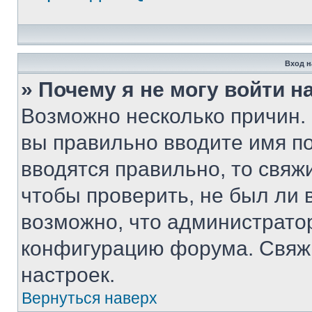
Вход н
» Почему я не могу войти 
Возможно несколько причин. 
вы правильно вводите имя п
вводятся правильно, то свя
чтобы проверить, не был ли 
возможно, что администрато
конфигурацию форума. Свяжи
настроек.
Вернуться наверх