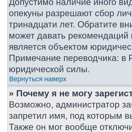
Допустимо наличие иного вид
опекуны разрешают сбор лич
тринадцати лет. Обратите вн
может давать рекомендаций 
является объектом юридичес
Примечание переводчика: в 
юридической силы.
Вернуться наверх
» Почему я не могу зареги
Возможно, администратор за
запретил имя, под которым в
Также он мог вообще отключ