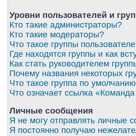
Уровни пользователей и гру
Кто такие администраторы?
Кто такие модераторы?
Что такое группы пользовател
Где находятся группы и как вст
Как стать руководителем групп
Почему названия некоторых гр
Что такое группа по умолчани
Что означает ссылка «Команда
Личные сообщения
Я не могу отправлять личные 
Я постоянно получаю нежелат