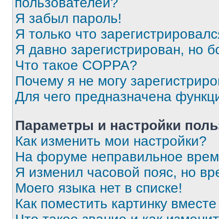
пользователей?
Я забыл пароль!
Я только что зарегистрировался
Я давно зарегистрирован, но б
Что такое COPPA?
Почему я не могу зарегистриро
Для чего предназначена функц
Параметры и настройки поль
Как изменить мои настройки?
На форуме неправильное врем
Я изменил часовой пояс, но вр
Моего языка нет в списке!
Как поместить картинку вмест