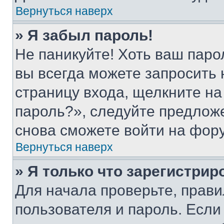
Вернуться наверх
» Я забыл пароль!
Не паникуйте! Хоть ваш паро
вы всегда можете запросить 
страницу входа, щелкните на
пароль?», следуйте предлож
снова сможете войти на фор
Вернуться наверх
» Я только что зарегистрир
Для начала проверьте, прави
пользователя и пароль. Если