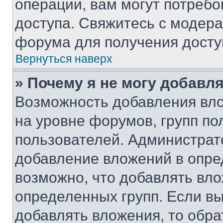
операции, вам могут потреб
доступа. Свяжитесь с модер
форума для получения досту
Вернуться наверх
» Почему я не могу добавл
Возможность добавления вло
на уровне форумов, групп п
пользователей. Администрат
добавление вложений в опр
возможно, что добавлять вл
определенных групп. Если вы
добавлять вложения, то обра