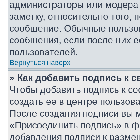
администраторы или модерат
заметку, относительно того,
сообщение. Обычные пользов
сообщения, если после них е
пользователей.
Вернуться наверх
» Как добавить подпись к 
Чтобы добавить подпись к с
создать ее в центре пользов
После создания подписи вы 
«Присоединить подпись» в ф
добавления подписи к разм