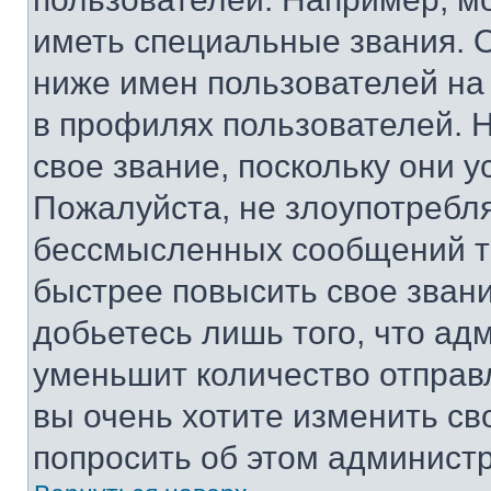
иметь специальные звания. 
ниже имен пользователей на 
в профилях пользователей. 
свое звание, поскольку они 
Пожалуйста, не злоупотребл
бессмысленных сообщений то
быстрее повысить свое зван
добьетесь лишь того, что ад
уменьшит количество отправ
вы очень хотите изменить св
попросить об этом админист