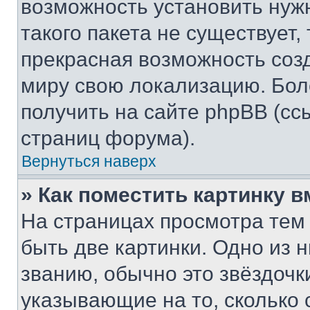
возможность установить нуж
такого пакета не существует,
прекрасная возможность созд
миру свою локализацию. Бо
получить на сайте phpBB (сс
страниц форума).
Вернуться наверх
» Как поместить картинку 
На страницах просмотра тем
быть две картинки. Одно из 
званию, обычно это звёздочки
указывающие на то, сколько