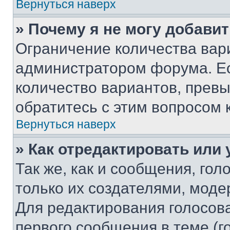
Вернуться наверх
» Почему я не могу добави
Ограничение количества вар
администратором форума. Е
количество вариантов, прев
обратитесь с этим вопросом 
Вернуться наверх
» Как отредактировать или
Так же, как и сообщения, го
только их создателями, мод
Для редактирования голосов
первого сообщения в теме (г