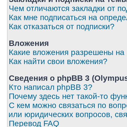
Чем отличаются закладки от п
Как мне подписаться на опред
Как отказаться от подписки?
Вложения
Какие вложения разрешены на
Как найти свои вложения?
Сведения о phpBB 3 (Olympus
Кто написал phpBB 3?
Почему здесь нет такой-то фун
С кем можно связаться по воп
или юридических вопросов, св
Перевод FAQ