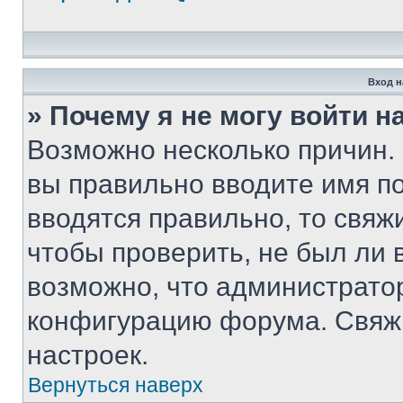
Вход н
» Почему я не могу войти 
Возможно несколько причин. 
вы правильно вводите имя п
вводятся правильно, то свя
чтобы проверить, не был ли 
возможно, что администрато
конфигурацию форума. Свяжи
настроек.
Вернуться наверх