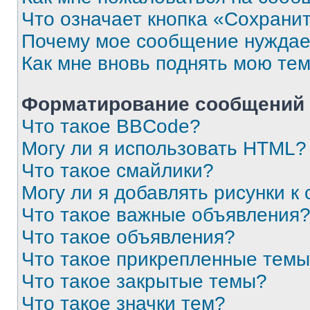
Что означает кнопка «Сохрани
Почему мое сообщение нуждае
Как мне вновь поднять мою те
Форматирование сообщений 
Что такое BBCode?
Могу ли я использовать HTML?
Что такое смайлики?
Могу ли я добавлять рисунки 
Что такое важные объявления
Что такое объявления?
Что такое прикрепленные тем
Что такое закрытые темы?
Что такое значки тем?