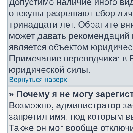
Допустимо наличие иного вид
опекуны разрешают сбор лич
тринадцати лет. Обратите вн
может давать рекомендаций 
является объектом юридичес
Примечание переводчика: в 
юридической силы.
Вернуться наверх
» Почему я не могу зареги
Возможно, администратор за
запретил имя, под которым в
Также он мог вообще отключ