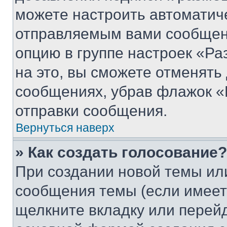
можете настроить автоматич
отправляемым вами сообщен
опцию в группе настроек «Р
на это, вы сможете отменять
сообщениях, убрав флажок «
отправки сообщения.
Вернуться наверх
» Как создать голосование?
При создании новой темы ил
сообщения темы (если имеет
щелкните вкладку или перей