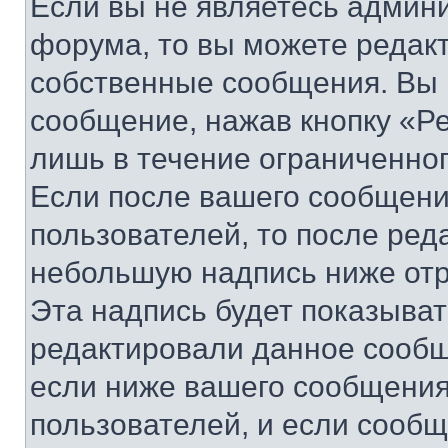
Если вы не являетесь админ
форума, то вы можете редакт
собственные сообщения. Вы 
сообщение, нажав кнопку «Р
лишь в течение ограниченно
Если после вашего сообщени
пользователей, то после ре
небольшую надпись ниже отр
Эта надпись будет показыват
редактировали данное сообщ
если ниже вашего сообщения
пользователей, и если сооб