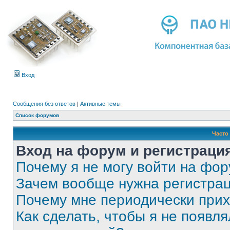
Вход
Сообщения без ответов
|
Активные темы
Список форумов
Часто
Вход на форум и регистраци
Почему я не могу войти на фо
Зачем вообще нужна регистра
Почему мне периодически прих
Как сделать, чтобы я не появля