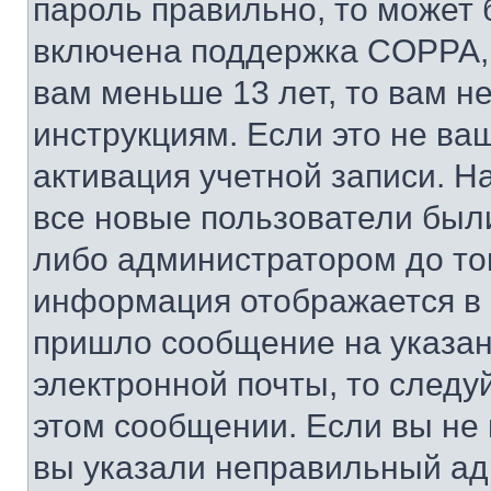
пароль правильно, то может 
включена поддержка COPPA, и
вам меньше 13 лет, то вам 
инструкциям. Если это не ваш
активация учетной записи. Н
все новые пользователи был
либо администратором до того
информация отображается в 
пришло сообщение на указан
электронной почты, то следу
этом сообщении. Если вы не
вы указали неправильный адр