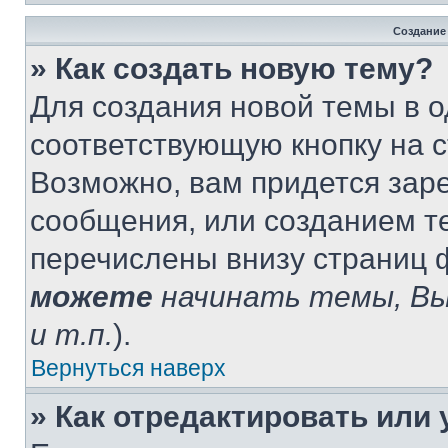
Создание
» Как создать новую тему?
Для создания новой темы в 
соответствующую кнопку на 
Возможно, вам придется зар
сообщения, или созданием т
перечислены внизу страниц 
можете
начинать темы, В
и т.п.
).
Вернуться наверх
» Как отредактировать или