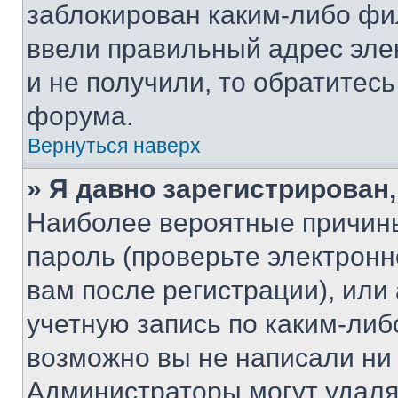
заблокирован каким-либо фи
ввели правильный адрес эле
и не получили, то обратитес
форума.
Вернуться наверх
» Я давно зарегистрирован,
Наиболее вероятные причины
пароль (проверьте электрон
вам после регистрации), ил
учетную запись по каким-либ
возможно вы не написали ни
Администраторы могут удаля