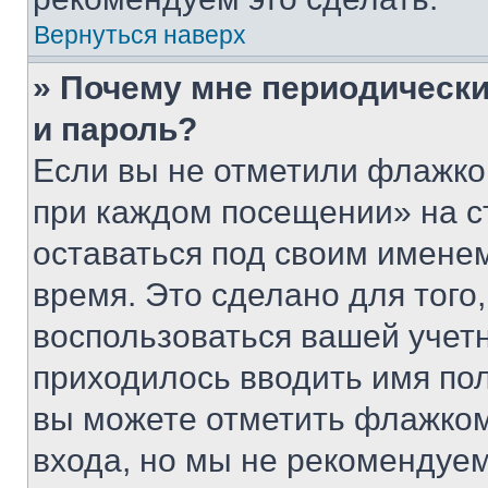
Вернуться наверх
» Почему мне периодически
и пароль?
Если вы не отметили флажко
при каждом посещении» на с
оставаться под своим имене
время. Это сделано для того,
воспользоваться вашей учетн
приходилось вводить имя пол
вы можете отметить флажком
входа, но мы не рекомендуе