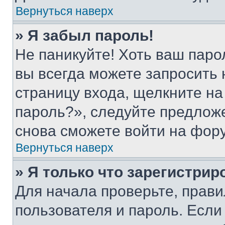
Вернуться наверх
» Я забыл пароль!
Не паникуйте! Хоть ваш паро
вы всегда можете запросить 
страницу входа, щелкните на
пароль?», следуйте предлож
снова сможете войти на фор
Вернуться наверх
» Я только что зарегистрир
Для начала проверьте, прави
пользователя и пароль. Если