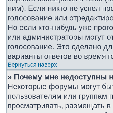
ним). Если никто не успел пр
голосование или отредактиро
Но если кто-нибудь уже прог
или администраторы могут о
голосование. Это сделано дл
варианты ответов во время г
Вернуться наверх
» Почему мне недоступны
Некоторые форумы могут бы
пользователям или группам 
просматривать, размещать в