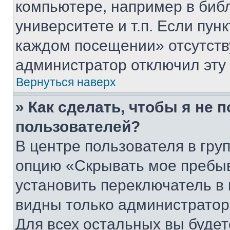
компьютере, например в биб
университете и т.п. Если пун
каждом посещении» отсутствуе
администратор отключил эту
Вернуться наверх
» Как сделать, чтобы я не 
пользователей?
В центре пользователя в гру
опцию «Скрывать мое пребы
установить переключатель в 
видны только администратор
Для всех остальных вы буде