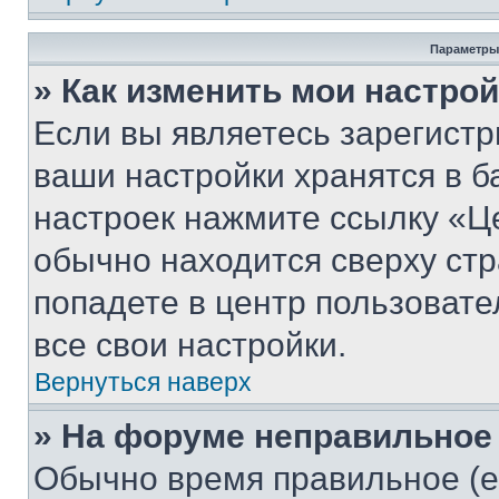
Параметры
» Как изменить мои настро
Если вы являетесь зарегист
ваши настройки хранятся в б
настроек нажмите ссылку «Це
обычно находится сверху стр
попадете в центр пользовате
все свои настройки.
Вернуться наверх
» На форуме неправильное
Обычно время правильное (е