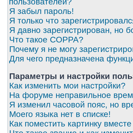
пользователей?
Я забыл пароль!
Я только что зарегистрировался
Я давно зарегистрирован, но б
Что такое COPPA?
Почему я не могу зарегистриро
Для чего предназначена функц
Параметры и настройки поль
Как изменить мои настройки?
На форуме неправильное врем
Я изменил часовой пояс, но вр
Моего языка нет в списке!
Как поместить картинку вмест