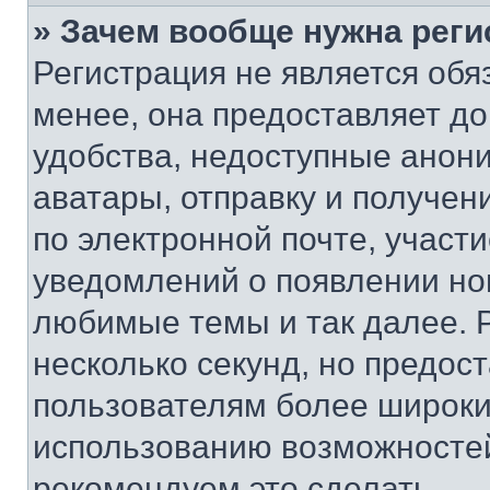
» Зачем вообще нужна реги
Регистрация не является об
менее, она предоставляет д
удобства, недоступные анони
аватары, отправку и получен
по электронной почте, участи
уведомлений о появлении но
любимые темы и так далее. 
несколько секунд, но предос
пользователям более широки
использованию возможносте
рекомендуем это сделать.