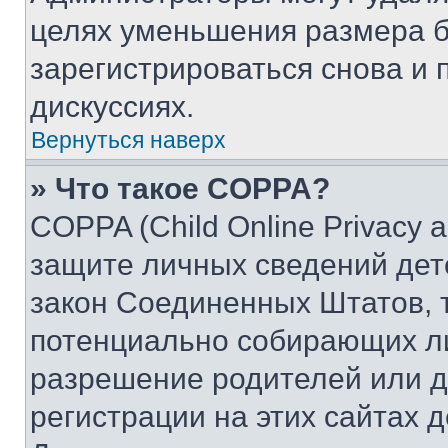
целях уменьшения размера б
зарегистрироваться снова и 
дискуссиях.
Вернуться наверх
» Что такое COPPA?
COPPA (Child Online Privacy a
защите личных сведений дете
закон Соединенных Штатов, 
потенциально собирающих л
разрешение родителей или д
регистрации на этих сайтах 