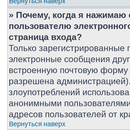
Вернуться наверх
» Почему, когда я нажимаю
пользователю электронног
страница входа?
Только зарегистрированные 
электронные сообщения друг
встроенную почтовую форму 
разрешена администрацией).
злоупотреблений использова
анонимными пользователями,
адресов пользователей от кр
Вернуться наверх