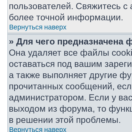
пользователей. Свяжитесь с
более точной информации.
Вернуться наверх
» Для чего предназначена 
Она удаляет все файлы cooki
оставаться под вашим зарег
а также выполняет другие фу
прочитанных сообщений, есл
администратором. Если у ва
выходом из форума, то функ
в решении этой проблемы.
Вернуться наверх