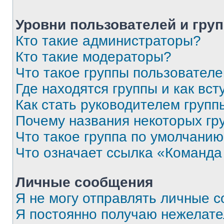
Уровни пользователей и гру
Кто такие администраторы?
Кто такие модераторы?
Что такое группы пользовател
Где находятся группы и как вст
Как стать руководителем групп
Почему названия некоторых гр
Что такое группа по умолчани
Что означает ссылка «Команда
Личные сообщения
Я не могу отправлять личные 
Я постоянно получаю нежелат