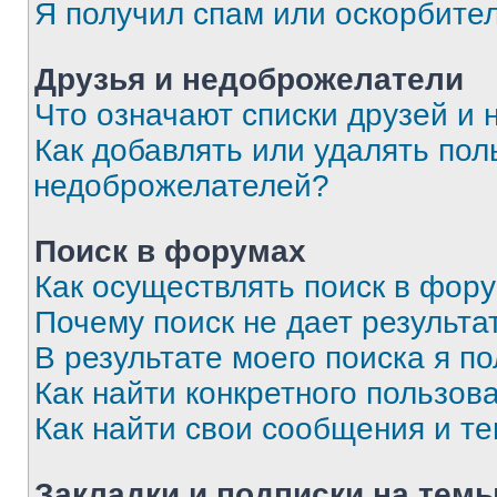
Я получил спам или оскорбите
Друзья и недоброжелатели
Что означают списки друзей и
Как добавлять или удалять пол
недоброжелателей?
Поиск в форумах
Как осуществлять поиск в фор
Почему поиск не дает результа
В результате моего поиска я п
Как найти конкретного пользов
Как найти свои сообщения и т
Закладки и подписки на тем