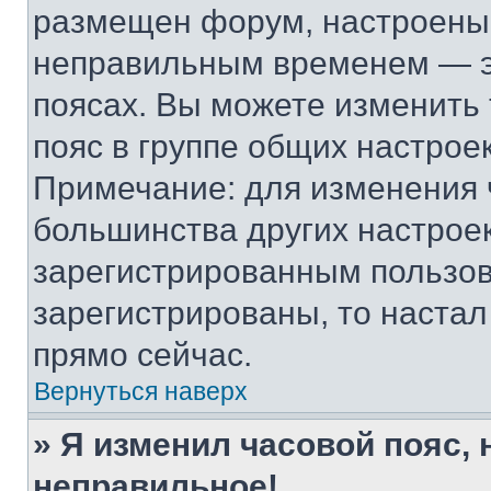
размещен форум, настроены п
неправильным временем — эт
поясах. Вы можете изменить 
пояс в группе общих настрое
Примечание: для изменения ч
большинства других настрое
зарегистрированным пользов
зарегистрированы, то настал
прямо сейчас.
Вернуться наверх
» Я изменил часовой пояс, 
неправильное!