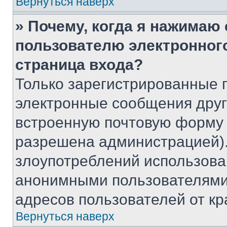
Вернуться наверх
» Почему, когда я нажимаю
пользователю электронног
страница входа?
Только зарегистрированные 
электронные сообщения друг
встроенную почтовую форму 
разрешена администрацией).
злоупотреблений использова
анонимными пользователями,
адресов пользователей от кр
Вернуться наверх