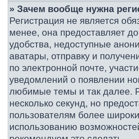
» Зачем вообще нужна реги
Регистрация не является об
менее, она предоставляет д
удобства, недоступные анони
аватары, отправку и получен
по электронной почте, участи
уведомлений о появлении но
любимые темы и так далее. 
несколько секунд, но предос
пользователям более широки
использованию возможносте
рекомендуем это сделать.