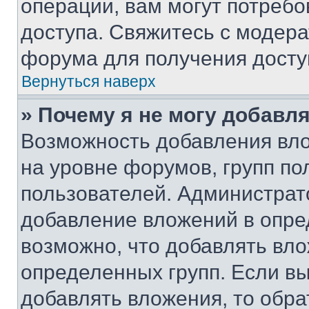
операции, вам могут потреб
доступа. Свяжитесь с модер
форума для получения досту
Вернуться наверх
» Почему я не могу добавл
Возможность добавления вло
на уровне форумов, групп п
пользователей. Администрат
добавление вложений в опр
возможно, что добавлять вл
определенных групп. Если вы
добавлять вложения, то обра