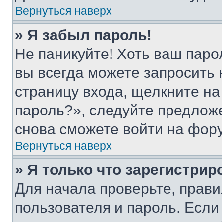
Вернуться наверх
» Я забыл пароль!
Не паникуйте! Хоть ваш паро
вы всегда можете запросить 
страницу входа, щелкните на
пароль?», следуйте предлож
снова сможете войти на фор
Вернуться наверх
» Я только что зарегистрир
Для начала проверьте, прави
пользователя и пароль. Если