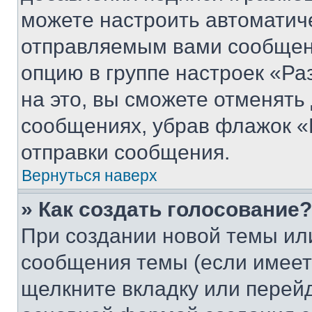
можете настроить автоматич
отправляемым вами сообщен
опцию в группе настроек «Р
на это, вы сможете отменять
сообщениях, убрав флажок «
отправки сообщения.
Вернуться наверх
» Как создать голосование?
При создании новой темы ил
сообщения темы (если имеет
щелкните вкладку или перей