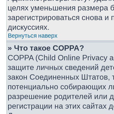
целях уменьшения размера б
зарегистрироваться снова и 
дискуссиях.
Вернуться наверх
» Что такое COPPA?
COPPA (Child Online Privacy a
защите личных сведений дете
закон Соединенных Штатов, 
потенциально собирающих л
разрешение родителей или д
регистрации на этих сайтах 