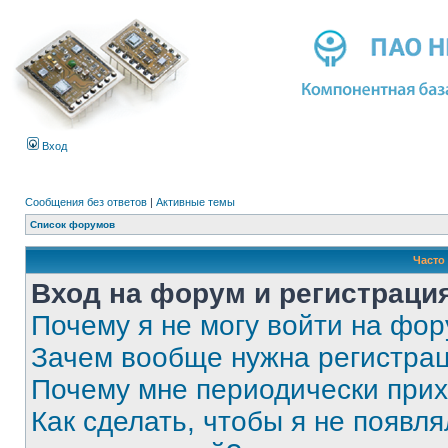
Вход
Сообщения без ответов
|
Активные темы
Список форумов
Часто
Вход на форум и регистраци
Почему я не могу войти на фо
Зачем вообще нужна регистра
Почему мне периодически прих
Как сделать, чтобы я не появля