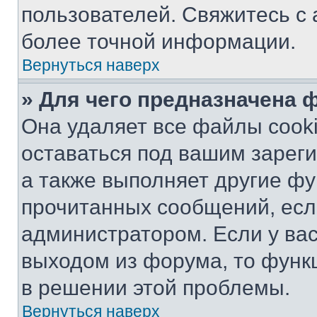
пользователей. Свяжитесь с
более точной информации.
Вернуться наверх
» Для чего предназначена 
Она удаляет все файлы cooki
оставаться под вашим зарег
а также выполняет другие фу
прочитанных сообщений, есл
администратором. Если у ва
выходом из форума, то функ
в решении этой проблемы.
Вернуться наверх