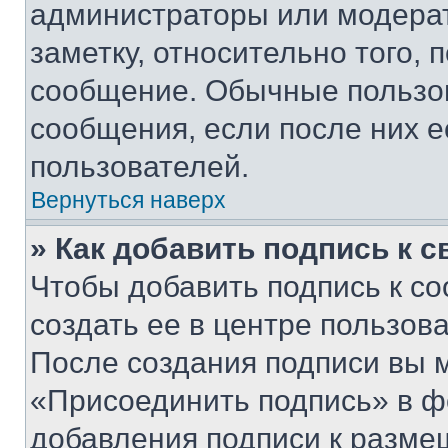
администраторы или модерат
заметку, относительно того,
сообщение. Обычные пользов
сообщения, если после них е
пользователей.
Вернуться наверх
» Как добавить подпись к 
Чтобы добавить подпись к с
создать ее в центре пользов
После создания подписи вы 
«Присоединить подпись» в ф
добавления подписи к разм