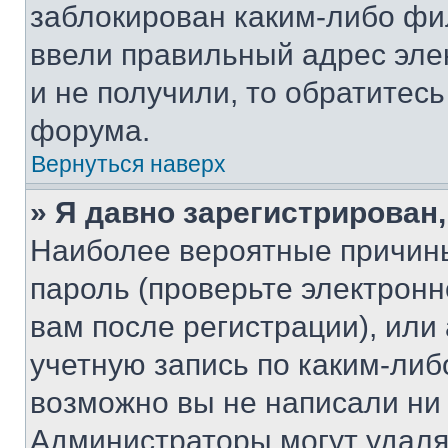
заблокирован каким-либо фи
ввели правильный адрес эле
и не получили, то обратитес
форума.
Вернуться наверх
» Я давно зарегистрирован,
Наиболее вероятные причины
пароль (проверьте электрон
вам после регистрации), ил
учетную запись по каким-либ
возможно вы не написали ни
Администраторы могут удаля