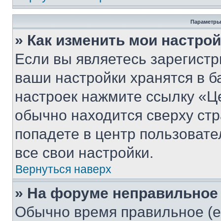
Параметры
» Как изменить мои настро
Если вы являетесь зарегист
ваши настройки хранятся в б
настроек нажмите ссылку «Це
обычно находится сверху стр
попадете в центр пользовате
все свои настройки.
Вернуться наверх
» На форуме неправильное
Обычно время правильное (е