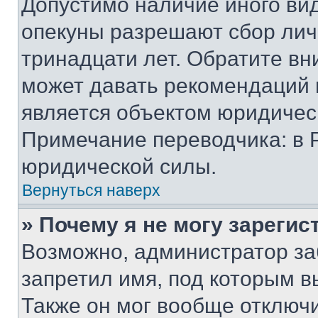
Допустимо наличие иного вид
опекуны разрешают сбор лич
тринадцати лет. Обратите вн
может давать рекомендаций 
является объектом юридичес
Примечание переводчика: в 
юридической силы.
Вернуться наверх
» Почему я не могу зареги
Возможно, администратор за
запретил имя, под которым в
Также он мог вообще отключ