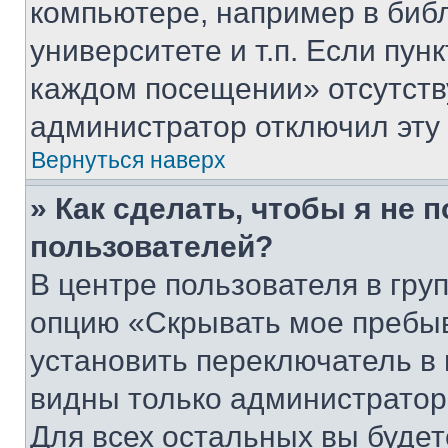
компьютере, например в биб
университете и т.п. Если пун
каждом посещении» отсутствуе
администратор отключил эту
Вернуться наверх
» Как сделать, чтобы я не 
пользователей?
В центре пользователя в гру
опцию «Скрывать мое пребы
установить переключатель в 
видны только администратор
Для всех остальных вы буде