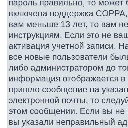
пароль правильно, то может 
включена поддержка COPPA, и
вам меньше 13 лет, то вам 
инструкциям. Если это не ваш
активация учетной записи. Н
все новые пользователи был
либо администратором до того
информация отображается в 
пришло сообщение на указан
электронной почты, то следу
этом сообщении. Если вы не
вы указали неправильный адр