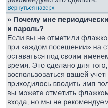
Вернуться наверх
» Почему мне периодически
и пароль?
Если вы не отметили флажко
при каждом посещении» на с
оставаться под своим имене
время. Это сделано для того,
воспользоваться вашей учетн
приходилось вводить имя пол
вы можете отметить флажком
входа, но мы не рекомендуе