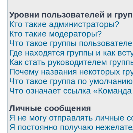
Уровни пользователей и гру
Кто такие администраторы?
Кто такие модераторы?
Что такое группы пользовател
Где находятся группы и как вст
Как стать руководителем групп
Почему названия некоторых гр
Что такое группа по умолчани
Что означает ссылка «Команда
Личные сообщения
Я не могу отправлять личные 
Я постоянно получаю нежелат