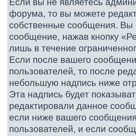
Если вы не являетесь админ
форума, то вы можете редакт
собственные сообщения. Вы 
сообщение, нажав кнопку «Р
лишь в течение ограниченно
Если после вашего сообщени
пользователей, то после ре
небольшую надпись ниже отр
Эта надпись будет показыват
редактировали данное сообщ
если ниже вашего сообщения
пользователей, и если сооб