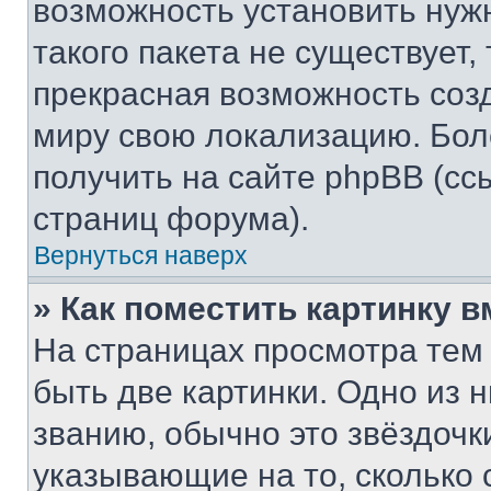
возможность установить нуж
такого пакета не существует,
прекрасная возможность созд
миру свою локализацию. Бо
получить на сайте phpBB (сс
страниц форума).
Вернуться наверх
» Как поместить картинку 
На страницах просмотра тем
быть две картинки. Одно из 
званию, обычно это звёздочки
указывающие на то, сколько