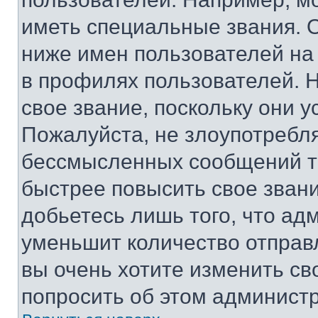
иметь специальные звания. 
ниже имен пользователей на 
в профилях пользователей. 
свое звание, поскольку они 
Пожалуйста, не злоупотребл
бессмысленных сообщений то
быстрее повысить свое зван
добьетесь лишь того, что ад
уменьшит количество отправ
вы очень хотите изменить св
попросить об этом админист