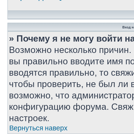
Вход н
» Почему я не могу войти 
Возможно несколько причин. 
вы правильно вводите имя п
вводятся правильно, то свя
чтобы проверить, не был ли 
возможно, что администрато
конфигурацию форума. Свяжи
настроек.
Вернуться наверх