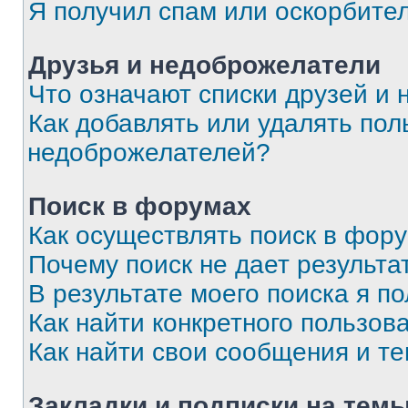
Я получил спам или оскорбите
Друзья и недоброжелатели
Что означают списки друзей и
Как добавлять или удалять пол
недоброжелателей?
Поиск в форумах
Как осуществлять поиск в фор
Почему поиск не дает результа
В результате моего поиска я п
Как найти конкретного пользов
Как найти свои сообщения и т
Закладки и подписки на тем