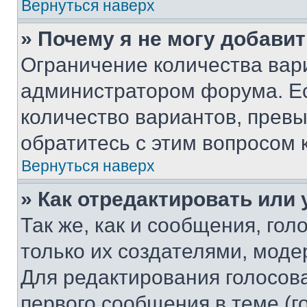
Вернуться наверх
» Почему я не могу добави
Ограничение количества вар
администратором форума. Е
количество вариантов, прев
обратитесь с этим вопросом 
Вернуться наверх
» Как отредактировать или
Так же, как и сообщения, го
только их создателями, мод
Для редактирования голосов
первого сообщения в теме (г