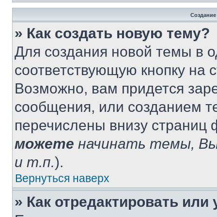
Создание
» Как создать новую тему?
Для создания новой темы в 
соответствующую кнопку на 
Возможно, вам придется зар
сообщения, или созданием т
перечислены внизу страниц 
можете
начинать темы, В
и т.п.
).
Вернуться наверх
» Как отредактировать или