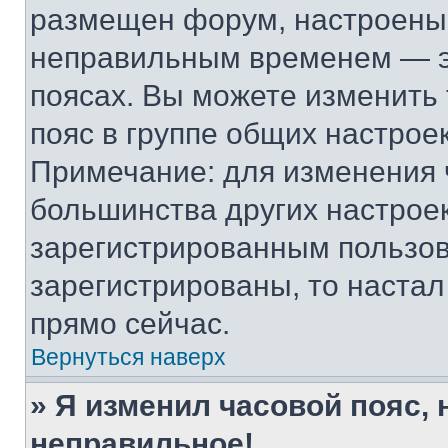
размещен форум, настроены п
неправильным временем — эт
поясах. Вы можете изменить 
пояс в группе общих настрое
Примечание: для изменения ч
большинства других настрое
зарегистрированным пользов
зарегистрированы, то настал
прямо сейчас.
Вернуться наверх
» Я изменил часовой пояс, 
неправильное!