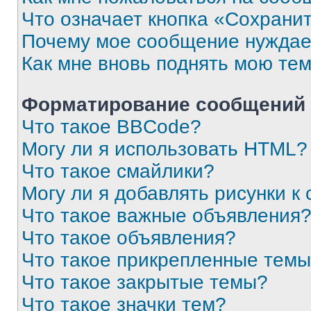
Что означает кнопка «Сохрани
Почему мое сообщение нуждае
Как мне вновь поднять мою те
Форматирование сообщений 
Что такое BBCode?
Могу ли я использовать HTML?
Что такое смайлики?
Могу ли я добавлять рисунки 
Что такое важные объявления
Что такое объявления?
Что такое прикрепленные тем
Что такое закрытые темы?
Что такое значки тем?