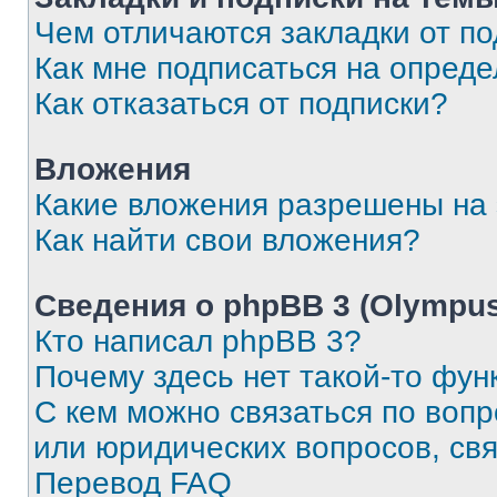
Чем отличаются закладки от п
Как мне подписаться на опред
Как отказаться от подписки?
Вложения
Какие вложения разрешены на
Как найти свои вложения?
Сведения о phpBB 3 (Olympus
Кто написал phpBB 3?
Почему здесь нет такой-то фун
С кем можно связаться по воп
или юридических вопросов, св
Перевод FAQ