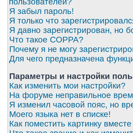
пользователей?
Я забыл пароль!
Я только что зарегистрировался
Я давно зарегистрирован, но б
Что такое COPPA?
Почему я не могу зарегистриро
Для чего предназначена функц
Параметры и настройки поль
Как изменить мои настройки?
На форуме неправильное врем
Я изменил часовой пояс, но вр
Моего языка нет в списке!
Как поместить картинку вмест