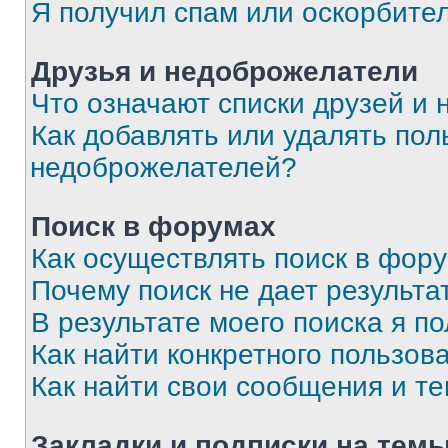
Я получил спам или оскорбите
Друзья и недоброжелатели
Что означают списки друзей и
Как добавлять или удалять пол
недоброжелателей?
Поиск в форумах
Как осуществлять поиск в фор
Почему поиск не дает результа
В результате моего поиска я п
Как найти конкретного пользов
Как найти свои сообщения и т
Закладки и подписки на тем