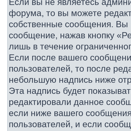
Если вы не являетесь админ
форума, то вы можете редакт
собственные сообщения. Вы 
сообщение, нажав кнопку «Р
лишь в течение ограниченно
Если после вашего сообщени
пользователей, то после ре
небольшую надпись ниже отр
Эта надпись будет показыват
редактировали данное сообщ
если ниже вашего сообщения
пользователей, и если сооб