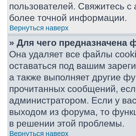
пользователей. Свяжитесь с
более точной информации.
Вернуться наверх
» Для чего предназначена 
Она удаляет все файлы cooki
оставаться под вашим зарег
а также выполняет другие фу
прочитанных сообщений, есл
администратором. Если у ва
выходом из форума, то функ
в решении этой проблемы.
Вернуться наверх