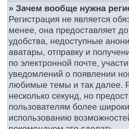
» Зачем вообще нужна реги
Регистрация не является об
менее, она предоставляет д
удобства, недоступные анони
аватары, отправку и получен
по электронной почте, участи
уведомлений о появлении но
любимые темы и так далее. 
несколько секунд, но предос
пользователям более широки
использованию возможносте
рекомендуем это сделать.