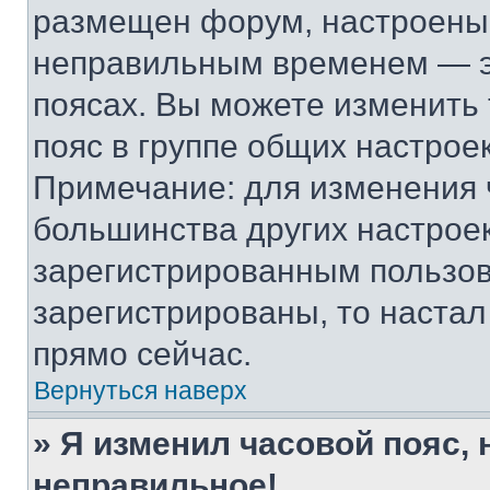
размещен форум, настроены п
неправильным временем — эт
поясах. Вы можете изменить 
пояс в группе общих настрое
Примечание: для изменения ч
большинства других настрое
зарегистрированным пользов
зарегистрированы, то настал
прямо сейчас.
Вернуться наверх
» Я изменил часовой пояс, 
неправильное!