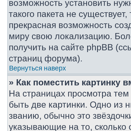
возможность установить нуж
такого пакета не существует,
прекрасная возможность созд
миру свою локализацию. Бо
получить на сайте phpBB (сс
страниц форума).
Вернуться наверх
» Как поместить картинку 
На страницах просмотра тем
быть две картинки. Одно из 
званию, обычно это звёздочки
указывающие на то, сколько