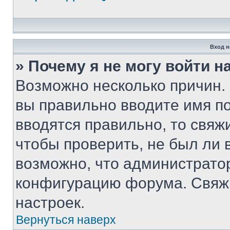
Вход н
» Почему я не могу войти 
Возможно несколько причин. 
вы правильно вводите имя п
вводятся правильно, то свя
чтобы проверить, не был ли 
возможно, что администрато
конфигурацию форума. Свяжи
настроек.
Вернуться наверх