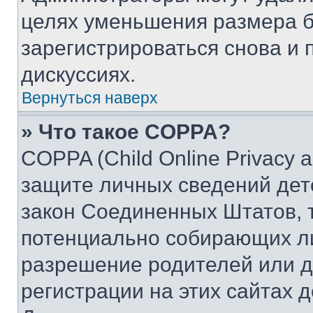
целях уменьшения размера б
зарегистрироваться снова и 
дискуссиях.
Вернуться наверх
» Что такое COPPA?
COPPA (Child Online Privacy a
защите личных сведений дете
закон Соединенных Штатов, 
потенциально собирающих л
разрешение родителей или д
регистрации на этих сайтах 