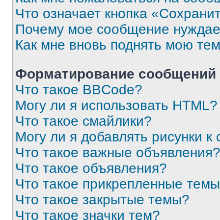
Что означает кнопка «Сохрани
Почему мое сообщение нуждае
Как мне вновь поднять мою те
Форматирование сообщений 
Что такое BBCode?
Могу ли я использовать HTML?
Что такое смайлики?
Могу ли я добавлять рисунки 
Что такое важные объявления
Что такое объявления?
Что такое прикрепленные тем
Что такое закрытые темы?
Что такое значки тем?