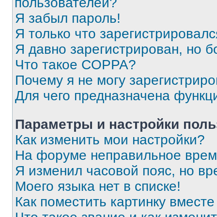
пользователей?
Я забыл пароль!
Я только что зарегистрировался
Я давно зарегистрирован, но б
Что такое COPPA?
Почему я не могу зарегистриро
Для чего предназначена функц
Параметры и настройки поль
Как изменить мои настройки?
На форуме неправильное врем
Я изменил часовой пояс, но вр
Моего языка нет в списке!
Как поместить картинку вмест