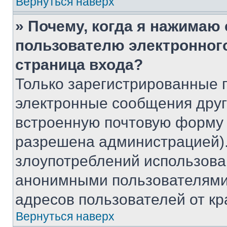
Вернуться наверх
» Почему, когда я нажимаю
пользователю электронног
страница входа?
Только зарегистрированные 
электронные сообщения друг
встроенную почтовую форму 
разрешена администрацией).
злоупотреблений использова
анонимными пользователями,
адресов пользователей от кр
Вернуться наверх