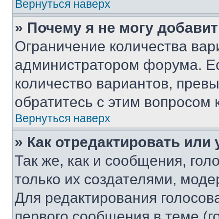
Вернуться наверх
» Почему я не могу добави
Ограничение количества вар
администратором форума. Е
количество вариантов, прев
обратитесь с этим вопросом 
Вернуться наверх
» Как отредактировать или
Так же, как и сообщения, го
только их создателями, мод
Для редактирования голосов
первого сообщения в теме (г