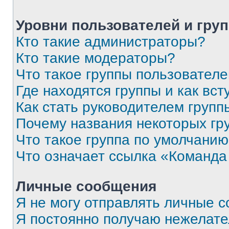
Уровни пользователей и гру
Кто такие администраторы?
Кто такие модераторы?
Что такое группы пользовател
Где находятся группы и как вст
Как стать руководителем групп
Почему названия некоторых гр
Что такое группа по умолчани
Что означает ссылка «Команда
Личные сообщения
Я не могу отправлять личные 
Я постоянно получаю нежелат