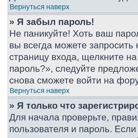
Вернуться наверх
» Я забыл пароль!
Не паникуйте! Хоть ваш паро
вы всегда можете запросить 
страницу входа, щелкните на
пароль?», следуйте предлож
снова сможете войти на фор
Вернуться наверх
» Я только что зарегистрир
Для начала проверьте, прави
пользователя и пароль. Если