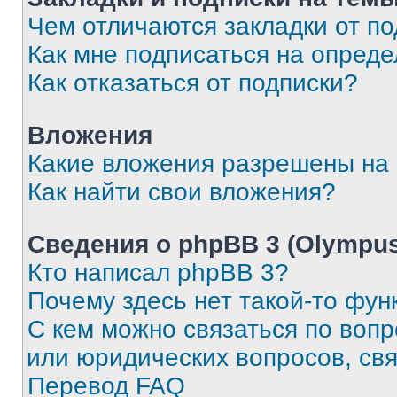
Чем отличаются закладки от п
Как мне подписаться на опред
Как отказаться от подписки?
Вложения
Какие вложения разрешены на
Как найти свои вложения?
Сведения о phpBB 3 (Olympus
Кто написал phpBB 3?
Почему здесь нет такой-то фун
С кем можно связаться по воп
или юридических вопросов, св
Перевод FAQ