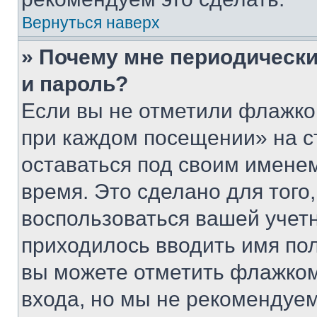
Вернуться наверх
» Почему мне периодически
и пароль?
Если вы не отметили флажко
при каждом посещении» на с
оставаться под своим имене
время. Это сделано для того,
воспользоваться вашей учетн
приходилось вводить имя пол
вы можете отметить флажком
входа, но мы не рекомендуе