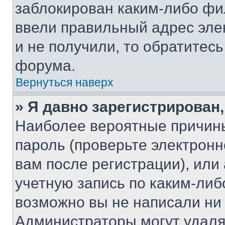
заблокирован каким-либо фи
ввели правильный адрес эле
и не получили, то обратитес
форума.
Вернуться наверх
» Я давно зарегистрирован,
Наиболее вероятные причины
пароль (проверьте электрон
вам после регистрации), ил
учетную запись по каким-либ
возможно вы не написали ни
Администраторы могут удаля