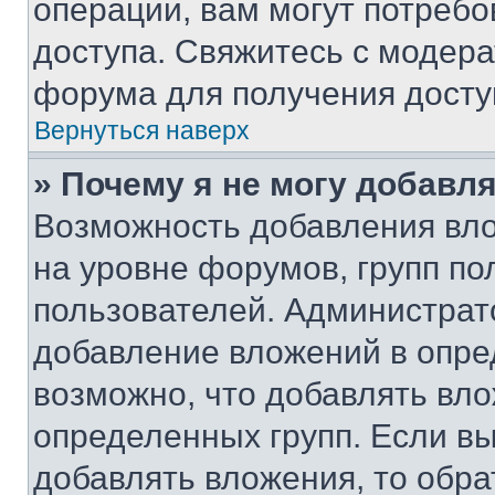
операции, вам могут потреб
доступа. Свяжитесь с модер
форума для получения досту
Вернуться наверх
» Почему я не могу добавл
Возможность добавления вло
на уровне форумов, групп п
пользователей. Администрат
добавление вложений в опр
возможно, что добавлять вл
определенных групп. Если вы
добавлять вложения, то обра