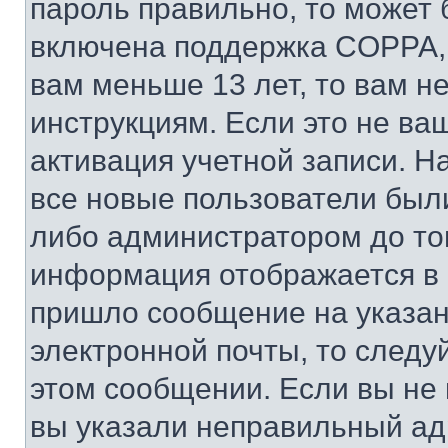
пароль правильно, то может 
включена поддержка COPPA, и
вам меньше 13 лет, то вам 
инструкциям. Если это не ваш
активация учетной записи. Н
все новые пользователи был
либо администратором до того
информация отображается в 
пришло сообщение на указан
электронной почты, то следу
этом сообщении. Если вы не
вы указали неправильный адр