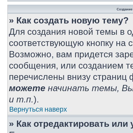
Создание
» Как создать новую тему?
Для создания новой темы в 
соответствующую кнопку на 
Возможно, вам придется зар
сообщения, или созданием т
перечислены внизу страниц 
можете
начинать темы, В
и т.п.
).
Вернуться наверх
» Как отредактировать или