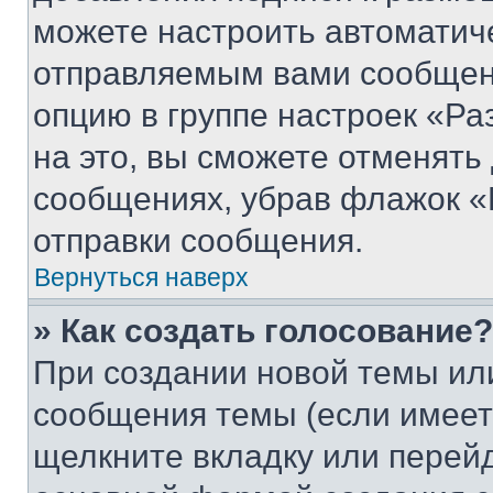
можете настроить автоматич
отправляемым вами сообщен
опцию в группе настроек «Р
на это, вы сможете отменять
сообщениях, убрав флажок «
отправки сообщения.
Вернуться наверх
» Как создать голосование?
При создании новой темы ил
сообщения темы (если имеет
щелкните вкладку или перей