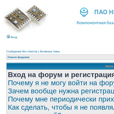
Вход
Сообщения без ответов
|
Активные темы
Список форумов
Часто
Вход на форум и регистраци
Почему я не могу войти на фо
Зачем вообще нужна регистра
Почему мне периодически прих
Как сделать, чтобы я не появля