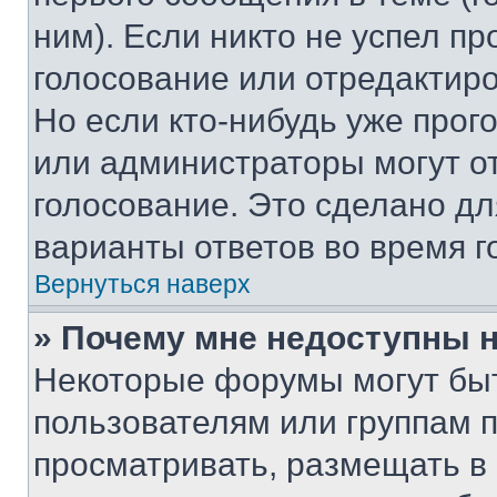
ним). Если никто не успел пр
голосование или отредактиро
Но если кто-нибудь уже прог
или администраторы могут о
голосование. Это сделано дл
варианты ответов во время г
Вернуться наверх
» Почему мне недоступны
Некоторые форумы могут бы
пользователям или группам 
просматривать, размещать в