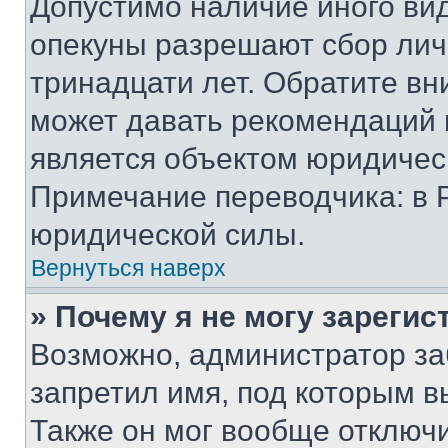
Допустимо наличие иного вид
опекуны разрешают сбор лич
тринадцати лет. Обратите вн
может давать рекомендаций 
является объектом юридичес
Примечание переводчика: в 
юридической силы.
Вернуться наверх
» Почему я не могу зареги
Возможно, администратор за
запретил имя, под которым в
Также он мог вообще отключ