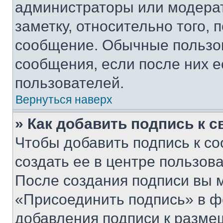
администраторы или модерат
заметку, относительно того,
сообщение. Обычные пользов
сообщения, если после них е
пользователей.
Вернуться наверх
» Как добавить подпись к 
Чтобы добавить подпись к с
создать ее в центре пользов
После создания подписи вы 
«Присоединить подпись» в ф
добавления подписи к разм