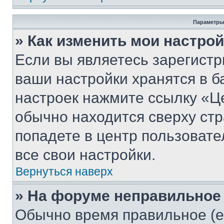
Параметры
» Как изменить мои настро
Если вы являетесь зарегист
ваши настройки хранятся в б
настроек нажмите ссылку «Це
обычно находится сверху стр
попадете в центр пользовате
все свои настройки.
Вернуться наверх
» На форуме неправильное
Обычно время правильное (е