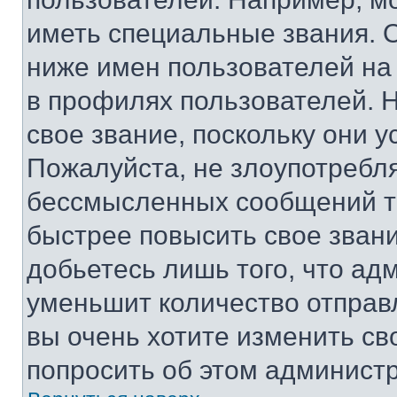
иметь специальные звания. 
ниже имен пользователей на 
в профилях пользователей. 
свое звание, поскольку они 
Пожалуйста, не злоупотребл
бессмысленных сообщений то
быстрее повысить свое зван
добьетесь лишь того, что ад
уменьшит количество отправ
вы очень хотите изменить св
попросить об этом админист