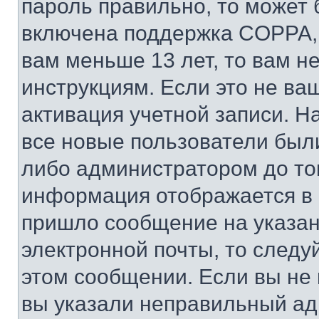
пароль правильно, то может 
включена поддержка COPPA, и
вам меньше 13 лет, то вам 
инструкциям. Если это не ваш
активация учетной записи. Н
все новые пользователи был
либо администратором до того
информация отображается в 
пришло сообщение на указан
электронной почты, то следу
этом сообщении. Если вы не
вы указали неправильный адр