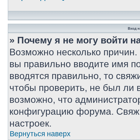
Вход н
» Почему я не могу войти 
Возможно несколько причин. 
вы правильно вводите имя п
вводятся правильно, то свя
чтобы проверить, не был ли 
возможно, что администрато
конфигурацию форума. Свяжи
настроек.
Вернуться наверх