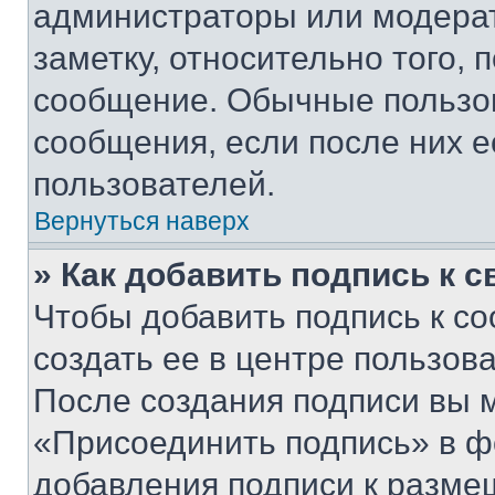
администраторы или модерат
заметку, относительно того,
сообщение. Обычные пользов
сообщения, если после них е
пользователей.
Вернуться наверх
» Как добавить подпись к 
Чтобы добавить подпись к с
создать ее в центре пользов
После создания подписи вы 
«Присоединить подпись» в ф
добавления подписи к разм