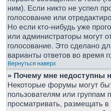
ним). Если никто не успел пр
голосование или отредактиро
Но если кто-нибудь уже прог
или администраторы могут о
голосование. Это сделано дл
варианты ответов во время г
Вернуться наверх
» Почему мне недоступны
Некоторые форумы могут бы
пользователям или группам 
просматривать, размещать в