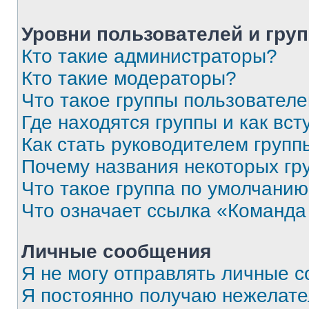
Уровни пользователей и гру
Кто такие администраторы?
Кто такие модераторы?
Что такое группы пользовател
Где находятся группы и как вст
Как стать руководителем групп
Почему названия некоторых гр
Что такое группа по умолчани
Что означает ссылка «Команда
Личные сообщения
Я не могу отправлять личные 
Я постоянно получаю нежелат