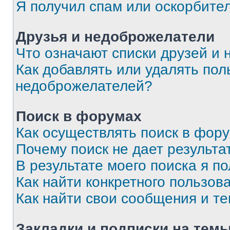
Я получил спам или оскорбите
Друзья и недоброжелатели
Что означают списки друзей и
Как добавлять или удалять пол
недоброжелателей?
Поиск в форумах
Как осуществлять поиск в фор
Почему поиск не дает результа
В результате моего поиска я п
Как найти конкретного пользов
Как найти свои сообщения и т
Закладки и подписки на тем