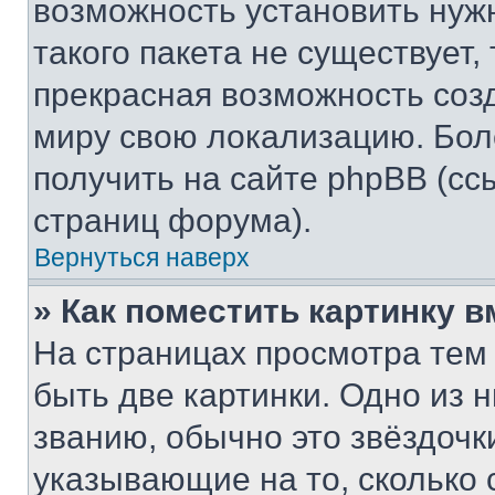
возможность установить нуж
такого пакета не существует,
прекрасная возможность созд
миру свою локализацию. Бо
получить на сайте phpBB (сс
страниц форума).
Вернуться наверх
» Как поместить картинку 
На страницах просмотра тем
быть две картинки. Одно из 
званию, обычно это звёздочки
указывающие на то, сколько