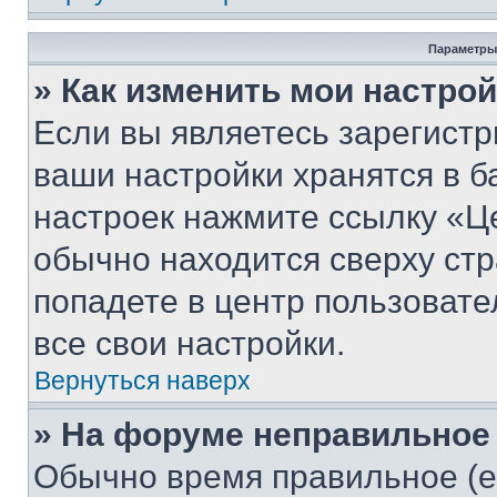
Параметры
» Как изменить мои настро
Если вы являетесь зарегист
ваши настройки хранятся в б
настроек нажмите ссылку «Це
обычно находится сверху стр
попадете в центр пользовате
все свои настройки.
Вернуться наверх
» На форуме неправильное
Обычно время правильное (е