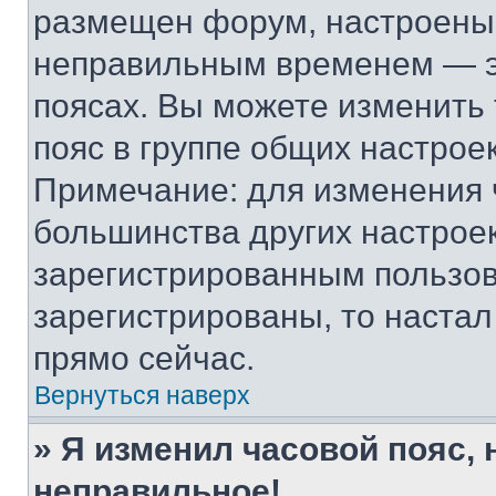
размещен форум, настроены п
неправильным временем — эт
поясах. Вы можете изменить 
пояс в группе общих настрое
Примечание: для изменения ч
большинства других настрое
зарегистрированным пользов
зарегистрированы, то настал
прямо сейчас.
Вернуться наверх
» Я изменил часовой пояс, 
неправильное!