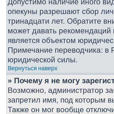
Допустимо наличие иного вид
опекуны разрешают сбор лич
тринадцати лет. Обратите вн
может давать рекомендаций 
является объектом юридичес
Примечание переводчика: в 
юридической силы.
Вернуться наверх
» Почему я не могу зареги
Возможно, администратор за
запретил имя, под которым в
Также он мог вообще отключ