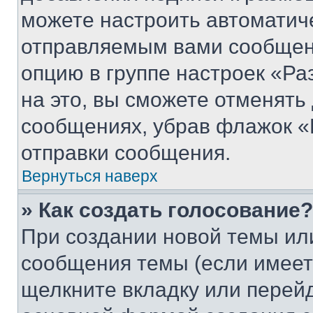
можете настроить автоматич
отправляемым вами сообщен
опцию в группе настроек «Р
на это, вы сможете отменять
сообщениях, убрав флажок «
отправки сообщения.
Вернуться наверх
» Как создать голосование?
При создании новой темы ил
сообщения темы (если имеет
щелкните вкладку или перей