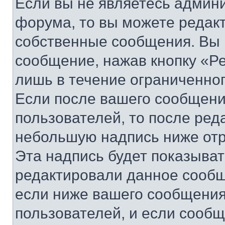
Если вы не являетесь админ
форума, то вы можете редакт
собственные сообщения. Вы 
сообщение, нажав кнопку «Р
лишь в течение ограниченно
Если после вашего сообщени
пользователей, то после ре
небольшую надпись ниже отр
Эта надпись будет показыват
редактировали данное сообщ
если ниже вашего сообщения
пользователей, и если сооб