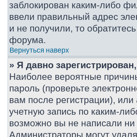
заблокирован каким-либо фи
ввели правильный адрес эле
и не получили, то обратитес
форума.
Вернуться наверх
» Я давно зарегистрирован,
Наиболее вероятные причины
пароль (проверьте электрон
вам после регистрации), ил
учетную запись по каким-либ
возможно вы не написали ни
Администраторы могут удаля