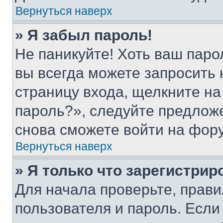
Вернуться наверх
» Я забыл пароль!
Не паникуйте! Хоть ваш паро
вы всегда можете запросить 
страницу входа, щелкните на
пароль?», следуйте предлож
снова сможете войти на фор
Вернуться наверх
» Я только что зарегистрир
Для начала проверьте, прави
пользователя и пароль. Если