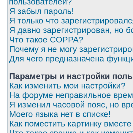
пользователей?
Я забыл пароль!
Я только что зарегистрировался
Я давно зарегистрирован, но б
Что такое COPPA?
Почему я не могу зарегистриро
Для чего предназначена функц
Параметры и настройки поль
Как изменить мои настройки?
На форуме неправильное врем
Я изменил часовой пояс, но вр
Моего языка нет в списке!
Как поместить картинку вмест