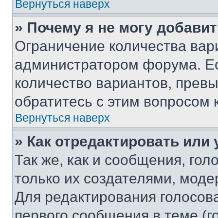
Вернуться наверх
» Почему я не могу добави
Ограничение количества вар
администратором форума. Е
количество вариантов, прев
обратитесь с этим вопросом 
Вернуться наверх
» Как отредактировать или
Так же, как и сообщения, го
только их создателями, мод
Для редактирования голосов
первого сообщения в теме (г