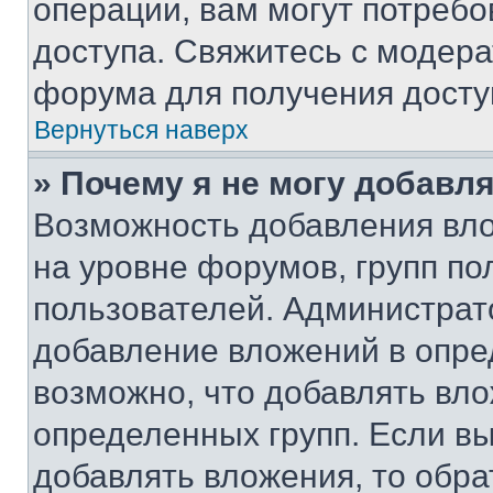
операции, вам могут потреб
доступа. Свяжитесь с модер
форума для получения досту
Вернуться наверх
» Почему я не могу добавл
Возможность добавления вло
на уровне форумов, групп п
пользователей. Администрат
добавление вложений в опр
возможно, что добавлять вл
определенных групп. Если вы
добавлять вложения, то обра