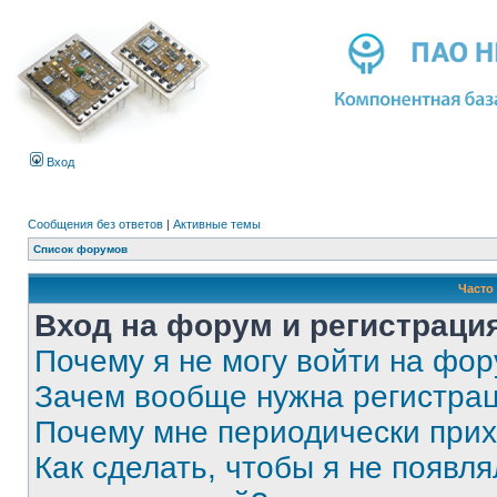
Вход
Сообщения без ответов
|
Активные темы
Список форумов
Часто
Вход на форум и регистраци
Почему я не могу войти на фо
Зачем вообще нужна регистра
Почему мне периодически прих
Как сделать, чтобы я не появля