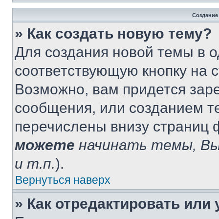
Создание
» Как создать новую тему?
Для создания новой темы в 
соответствующую кнопку на 
Возможно, вам придется зар
сообщения, или созданием т
перечислены внизу страниц 
можете
начинать темы, В
и т.п.
).
Вернуться наверх
» Как отредактировать или