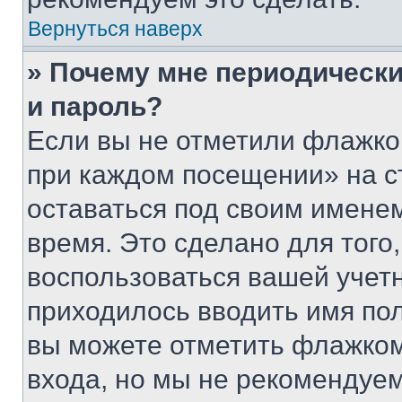
Вернуться наверх
» Почему мне периодически
и пароль?
Если вы не отметили флажко
при каждом посещении» на с
оставаться под своим имене
время. Это сделано для того,
воспользоваться вашей учетн
приходилось вводить имя пол
вы можете отметить флажком
входа, но мы не рекомендуе