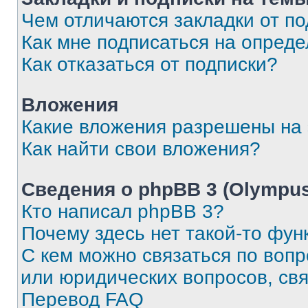
Чем отличаются закладки от п
Как мне подписаться на опред
Как отказаться от подписки?
Вложения
Какие вложения разрешены на
Как найти свои вложения?
Сведения о phpBB 3 (Olympus
Кто написал phpBB 3?
Почему здесь нет такой-то фун
С кем можно связаться по воп
или юридических вопросов, св
Перевод FAQ