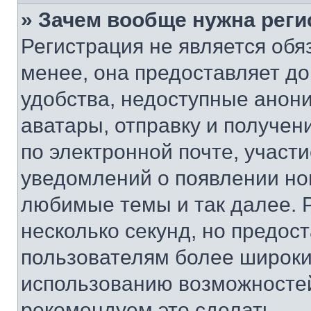
» Зачем вообще нужна реги
Регистрация не является об
менее, она предоставляет д
удобства, недоступные анони
аватары, отправку и получен
по электронной почте, участи
уведомлений о появлении но
любимые темы и так далее. 
несколько секунд, но предос
пользователям более широки
использованию возможносте
рекомендуем это сделать.