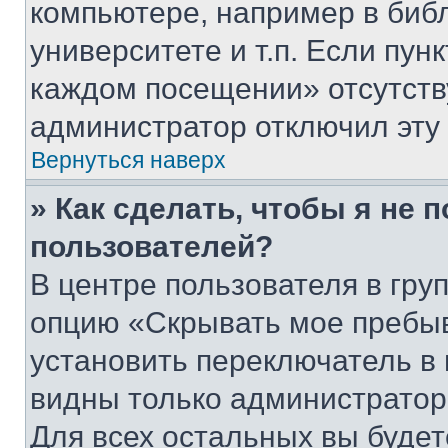
компьютере, например в биб
университете и т.п. Если пун
каждом посещении» отсутствуе
администратор отключил эту
Вернуться наверх
» Как сделать, чтобы я не 
пользователей?
В центре пользователя в гру
опцию «Скрывать мое пребы
установить переключатель в 
видны только администратор
Для всех остальных вы буде