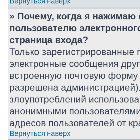
Вернуться наверх
» Почему, когда я нажимаю
пользователю электронног
страница входа?
Только зарегистрированные 
электронные сообщения друг
встроенную почтовую форму 
разрешена администрацией).
злоупотреблений использова
анонимными пользователями,
адресов пользователей от кр
Вернуться наверх