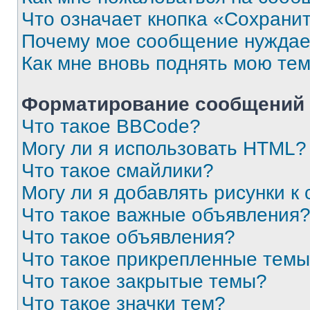
Что означает кнопка «Сохрани
Почему мое сообщение нуждае
Как мне вновь поднять мою те
Форматирование сообщений 
Что такое BBCode?
Могу ли я использовать HTML?
Что такое смайлики?
Могу ли я добавлять рисунки 
Что такое важные объявления
Что такое объявления?
Что такое прикрепленные тем
Что такое закрытые темы?
Что такое значки тем?