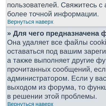
пользователей. Свяжитесь с
более точной информации.
Вернуться наверх
» Для чего предназначена 
Она удаляет все файлы cooki
оставаться под вашим зарег
а также выполняет другие фу
прочитанных сообщений, есл
администратором. Если у ва
выходом из форума, то функ
в решении этой проблемы.
Вернуться наверх