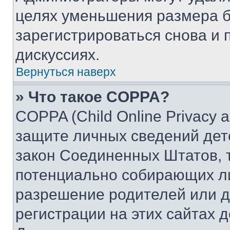
целях уменьшения размера б
зарегистрироваться снова и 
дискуссиях.
Вернуться наверх
» Что такое COPPA?
COPPA (Child Online Privacy a
защите личных сведений дете
закон Соединенных Штатов, 
потенциально собирающих л
разрешение родителей или д
регистрации на этих сайтах 