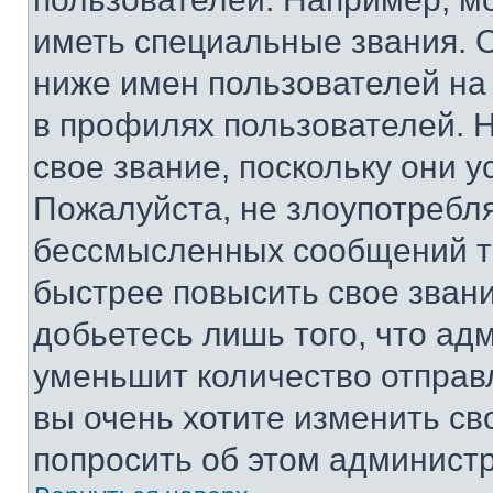
иметь специальные звания. 
ниже имен пользователей на 
в профилях пользователей. 
свое звание, поскольку они 
Пожалуйста, не злоупотребл
бессмысленных сообщений то
быстрее повысить свое зван
добьетесь лишь того, что ад
уменьшит количество отправ
вы очень хотите изменить св
попросить об этом админист