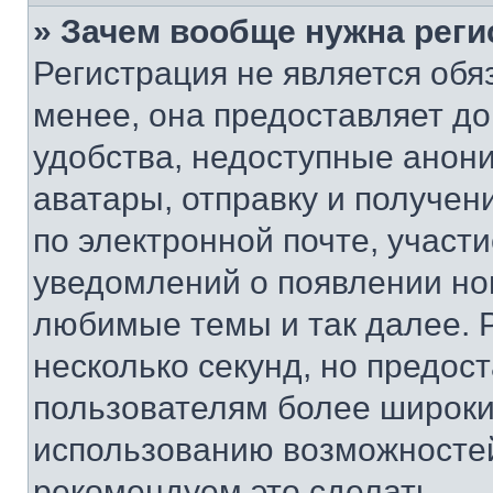
» Зачем вообще нужна реги
Регистрация не является об
менее, она предоставляет д
удобства, недоступные анони
аватары, отправку и получен
по электронной почте, участи
уведомлений о появлении но
любимые темы и так далее. 
несколько секунд, но предос
пользователям более широки
использованию возможносте
рекомендуем это сделать.