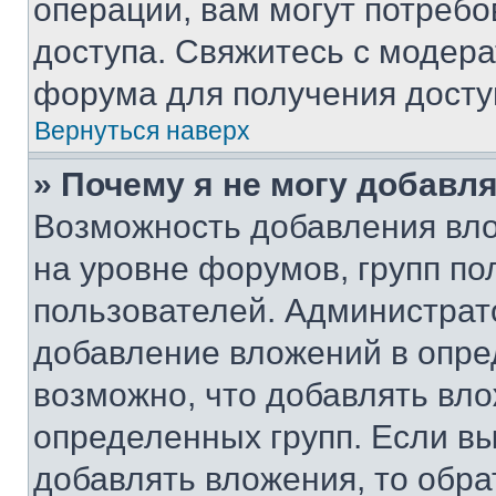
операции, вам могут потреб
доступа. Свяжитесь с модер
форума для получения досту
Вернуться наверх
» Почему я не могу добавл
Возможность добавления вло
на уровне форумов, групп п
пользователей. Администрат
добавление вложений в опр
возможно, что добавлять вл
определенных групп. Если вы
добавлять вложения, то обра