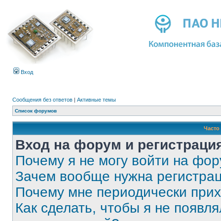
Вход
Сообщения без ответов
|
Активные темы
Список форумов
Часто
Вход на форум и регистраци
Почему я не могу войти на фо
Зачем вообще нужна регистра
Почему мне периодически прих
Как сделать, чтобы я не появля