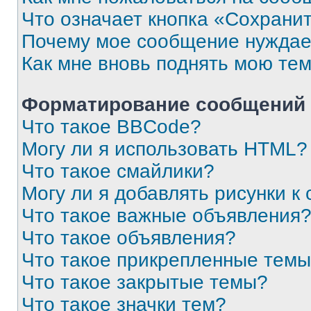
Что означает кнопка «Сохрани
Почему мое сообщение нуждае
Как мне вновь поднять мою те
Форматирование сообщений 
Что такое BBCode?
Могу ли я использовать HTML?
Что такое смайлики?
Могу ли я добавлять рисунки 
Что такое важные объявления
Что такое объявления?
Что такое прикрепленные тем
Что такое закрытые темы?
Что такое значки тем?