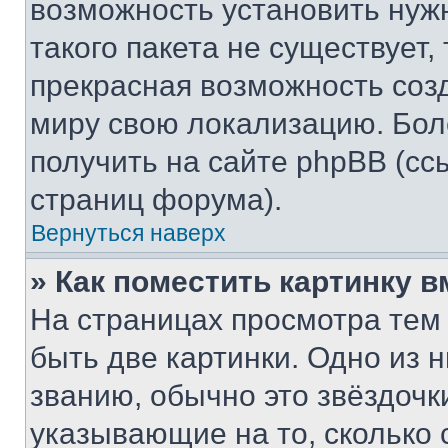
возможность установить нуж
такого пакета не существует,
прекрасная возможность созд
миру свою локализацию. Бо
получить на сайте phpBB (сс
страниц форума).
Вернуться наверх
» Как поместить картинку 
На страницах просмотра тем
быть две картинки. Одно из 
званию, обычно это звёздочки
указывающие на то, сколько