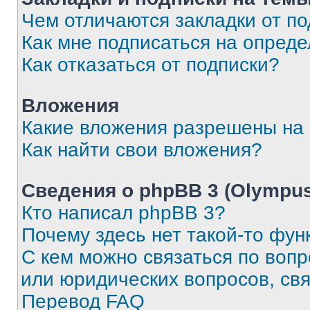
Чем отличаются закладки от п
Как мне подписаться на опред
Как отказаться от подписки?
Вложения
Какие вложения разрешены на
Как найти свои вложения?
Сведения о phpBB 3 (Olympus
Кто написал phpBB 3?
Почему здесь нет такой-то фун
С кем можно связаться по воп
или юридических вопросов, св
Перевод FAQ