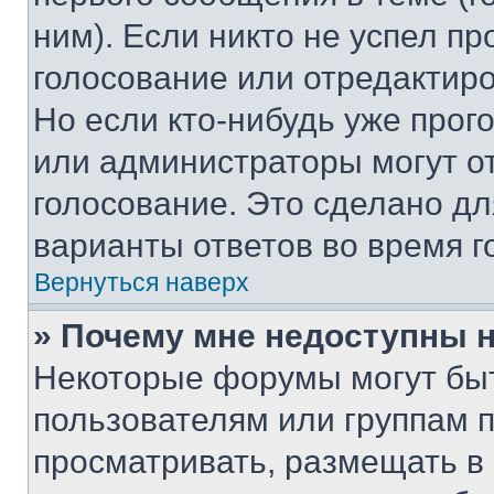
ним). Если никто не успел пр
голосование или отредактиро
Но если кто-нибудь уже прог
или администраторы могут о
голосование. Это сделано дл
варианты ответов во время г
Вернуться наверх
» Почему мне недоступны
Некоторые форумы могут бы
пользователям или группам 
просматривать, размещать в