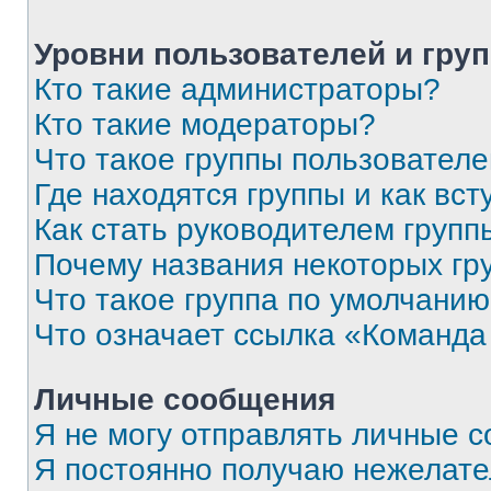
Уровни пользователей и гру
Кто такие администраторы?
Кто такие модераторы?
Что такое группы пользовател
Где находятся группы и как вст
Как стать руководителем групп
Почему названия некоторых гр
Что такое группа по умолчани
Что означает ссылка «Команда
Личные сообщения
Я не могу отправлять личные 
Я постоянно получаю нежелат