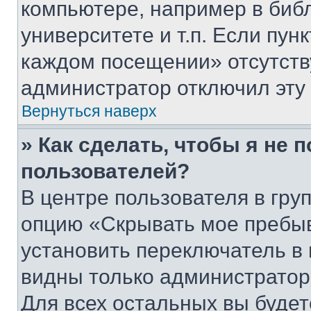
компьютере, например в биб
университете и т.п. Если пун
каждом посещении» отсутствуе
администратор отключил эту
Вернуться наверх
» Как сделать, чтобы я не 
пользователей?
В центре пользователя в гру
опцию «Скрывать мое пребы
установить переключатель в 
видны только администратор
Для всех остальных вы буде