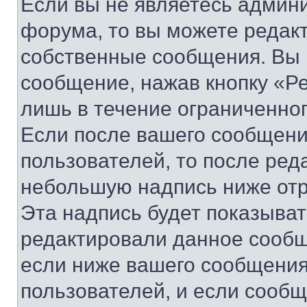
Если вы не являетесь админ
форума, то вы можете редакт
собственные сообщения. Вы 
сообщение, нажав кнопку «Р
лишь в течение ограниченно
Если после вашего сообщени
пользователей, то после ре
небольшую надпись ниже отр
Эта надпись будет показыват
редактировали данное сообщ
если ниже вашего сообщения
пользователей, и если сооб