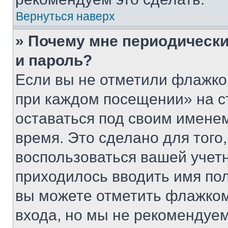
Вернуться наверх
» Почему мне периодически
и пароль?
Если вы не отметили флажко
при каждом посещении» на с
оставаться под своим имене
время. Это сделано для того,
воспользоваться вашей учетн
приходилось вводить имя пол
вы можете отметить флажком
входа, но мы не рекомендуе