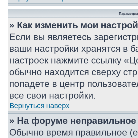
Параметры
» Как изменить мои настро
Если вы являетесь зарегист
ваши настройки хранятся в б
настроек нажмите ссылку «Це
обычно находится сверху стр
попадете в центр пользовате
все свои настройки.
Вернуться наверх
» На форуме неправильное
Обычно время правильное (е