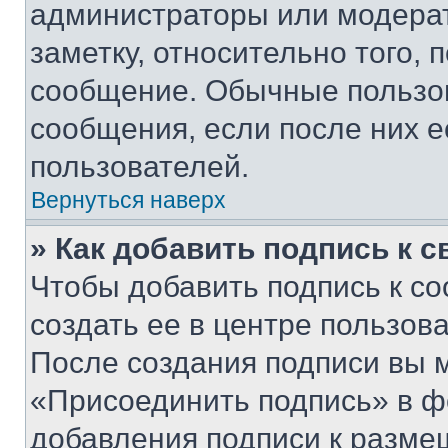
администраторы или модерат
заметку, относительно того,
сообщение. Обычные пользов
сообщения, если после них е
пользователей.
Вернуться наверх
» Как добавить подпись к 
Чтобы добавить подпись к с
создать ее в центре пользов
После создания подписи вы 
«Присоединить подпись» в ф
добавления подписи к разм