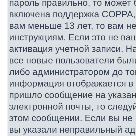
пароль правильно, то может 
включена поддержка COPPA, и
вам меньше 13 лет, то вам 
инструкциям. Если это не ваш
активация учетной записи. Н
все новые пользователи был
либо администратором до того
информация отображается в 
пришло сообщение на указан
электронной почты, то следу
этом сообщении. Если вы не
вы указали неправильный адр