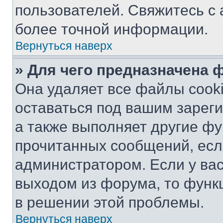
пользователей. Свяжитесь с
более точной информации.
Вернуться наверх
» Для чего предназначена 
Она удаляет все файлы cooki
оставаться под вашим зарег
а также выполняет другие фу
прочитанных сообщений, есл
администратором. Если у ва
выходом из форума, то функ
в решении этой проблемы.
Вернуться наверх