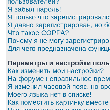
пользователей?
Я забыл пароль!
Я только что зарегистрировался
Я давно зарегистрирован, но б
Что такое COPPA?
Почему я не могу зарегистриро
Для чего предназначена функц
Параметры и настройки поль
Как изменить мои настройки?
На форуме неправильное врем
Я изменил часовой пояс, но вр
Моего языка нет в списке!
Как поместить картинку вмест