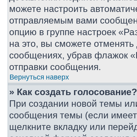
можете настроить автоматич
отправляемым вами сообщен
опцию в группе настроек «Р
на это, вы сможете отменять
сообщениях, убрав флажок «
отправки сообщения.
Вернуться наверх
» Как создать голосование?
При создании новой темы ил
сообщения темы (если имеет
щелкните вкладку или перей