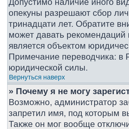
Допустимо наличие иного вид
опекуны разрешают сбор лич
тринадцати лет. Обратите вн
может давать рекомендаций 
является объектом юридичес
Примечание переводчика: в 
юридической силы.
Вернуться наверх
» Почему я не могу зареги
Возможно, администратор за
запретил имя, под которым в
Также он мог вообще отключ