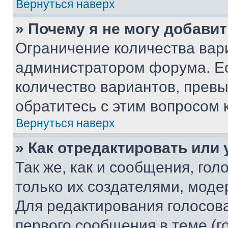
Вернуться наверх
» Почему я не могу добави
Ограничение количества вар
администратором форума. Е
количество вариантов, прев
обратитесь с этим вопросом 
Вернуться наверх
» Как отредактировать или
Так же, как и сообщения, го
только их создателями, мод
Для редактирования голосов
первого сообщения в теме (г