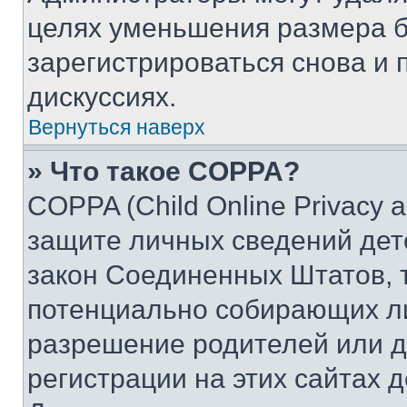
целях уменьшения размера б
зарегистрироваться снова и 
дискуссиях.
Вернуться наверх
» Что такое COPPA?
COPPA (Child Online Privacy a
защите личных сведений дете
закон Соединенных Штатов, 
потенциально собирающих л
разрешение родителей или д
регистрации на этих сайтах 