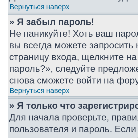
Вернуться наверх
» Я забыл пароль!
Не паникуйте! Хоть ваш паро
вы всегда можете запросить 
страницу входа, щелкните на
пароль?», следуйте предлож
снова сможете войти на фор
Вернуться наверх
» Я только что зарегистрир
Для начала проверьте, прави
пользователя и пароль. Если