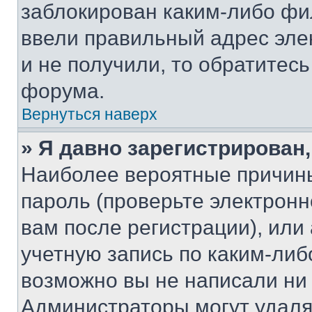
заблокирован каким-либо фи
ввели правильный адрес эле
и не получили, то обратитес
форума.
Вернуться наверх
» Я давно зарегистрирован,
Наиболее вероятные причины
пароль (проверьте электрон
вам после регистрации), ил
учетную запись по каким-либ
возможно вы не написали ни
Администраторы могут удаля