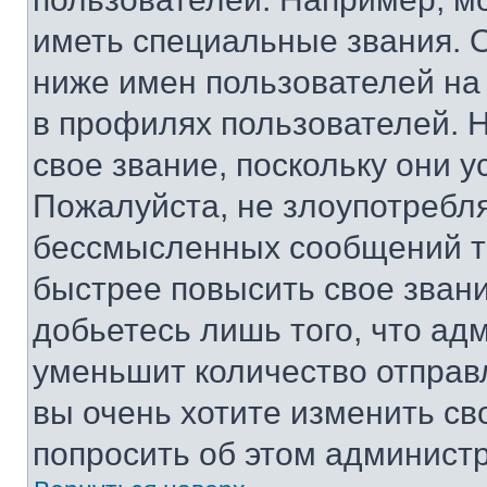
иметь специальные звания. 
ниже имен пользователей на 
в профилях пользователей. 
свое звание, поскольку они 
Пожалуйста, не злоупотребл
бессмысленных сообщений то
быстрее повысить свое зван
добьетесь лишь того, что ад
уменьшит количество отправ
вы очень хотите изменить св
попросить об этом админист