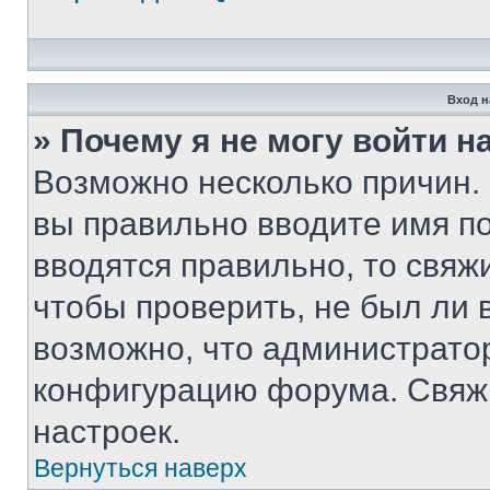
Вход н
» Почему я не могу войти 
Возможно несколько причин. 
вы правильно вводите имя п
вводятся правильно, то свя
чтобы проверить, не был ли 
возможно, что администрато
конфигурацию форума. Свяжи
настроек.
Вернуться наверх