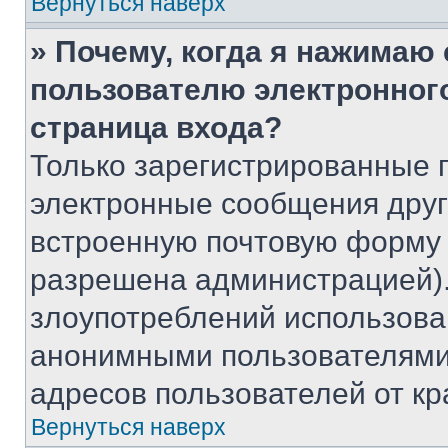
Вернуться наверх
» Почему, когда я нажимаю
пользователю электронног
страница входа?
Только зарегистрированные 
электронные сообщения друг
встроенную почтовую форму 
разрешена администрацией).
злоупотреблений использова
анонимными пользователями,
адресов пользователей от кр
Вернуться наверх