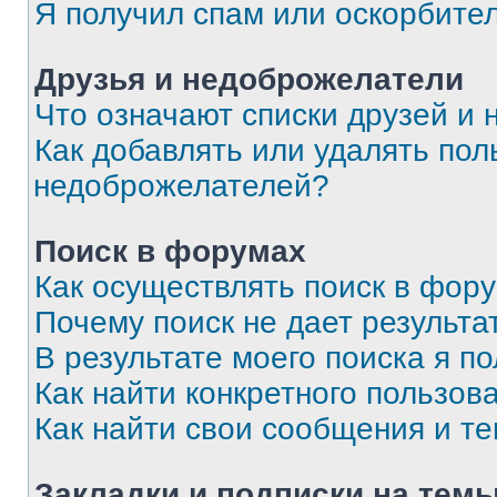
Я получил спам или оскорбите
Друзья и недоброжелатели
Что означают списки друзей и
Как добавлять или удалять пол
недоброжелателей?
Поиск в форумах
Как осуществлять поиск в фор
Почему поиск не дает результа
В результате моего поиска я п
Как найти конкретного пользов
Как найти свои сообщения и т
Закладки и подписки на тем