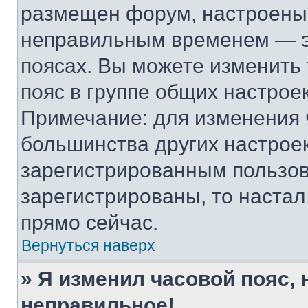
размещен форум, настроены п
неправильным временем — эт
поясах. Вы можете изменить 
пояс в группе общих настрое
Примечание: для изменения ч
большинства других настрое
зарегистрированным пользов
зарегистрированы, то настал
прямо сейчас.
Вернуться наверх
» Я изменил часовой пояс, 
неправильное!