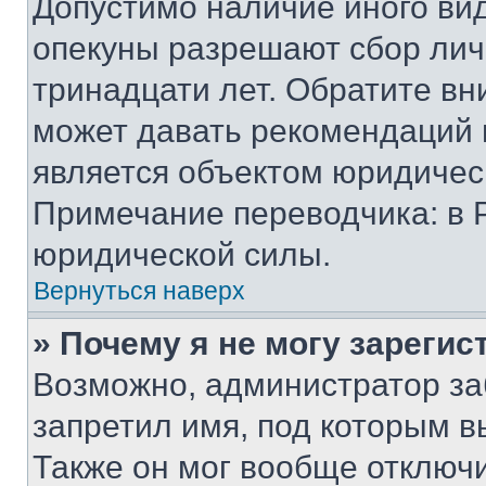
Допустимо наличие иного вид
опекуны разрешают сбор лич
тринадцати лет. Обратите вн
может давать рекомендаций 
является объектом юридичес
Примечание переводчика: в 
юридической силы.
Вернуться наверх
» Почему я не могу зареги
Возможно, администратор за
запретил имя, под которым в
Также он мог вообще отключ