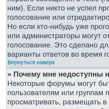
ним). Если никто не успел пр
голосование или отредактиро
Но если кто-нибудь уже прог
или администраторы могут о
голосование. Это сделано дл
варианты ответов во время г
Вернуться наверх
» Почему мне недоступны
Некоторые форумы могут бы
пользователям или группам 
просматривать, размещать в