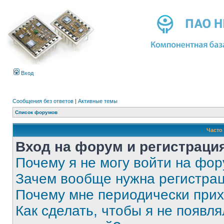
Вход
Сообщения без ответов
|
Активные темы
Список форумов
Часто
Вход на форум и регистраци
Почему я не могу войти на фо
Зачем вообще нужна регистра
Почему мне периодически прих
Как сделать, чтобы я не появля