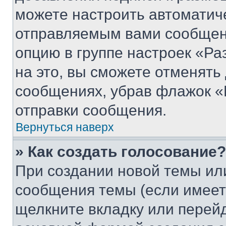
можете настроить автоматич
отправляемым вами сообщен
опцию в группе настроек «Р
на это, вы сможете отменять
сообщениях, убрав флажок «
отправки сообщения.
Вернуться наверх
» Как создать голосование?
При создании новой темы ил
сообщения темы (если имеет
щелкните вкладку или перей