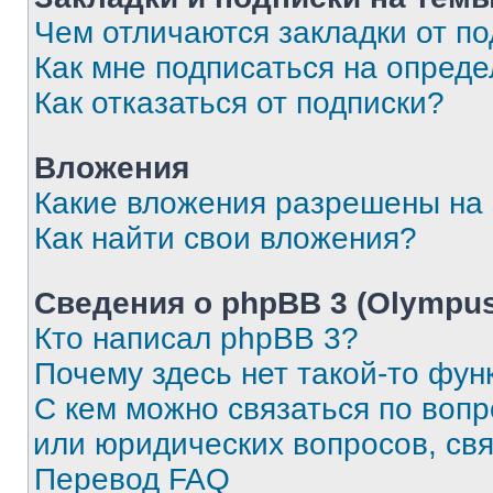
Чем отличаются закладки от п
Как мне подписаться на опред
Как отказаться от подписки?
Вложения
Какие вложения разрешены на
Как найти свои вложения?
Сведения о phpBB 3 (Olympus
Кто написал phpBB 3?
Почему здесь нет такой-то фун
С кем можно связаться по воп
или юридических вопросов, св
Перевод FAQ