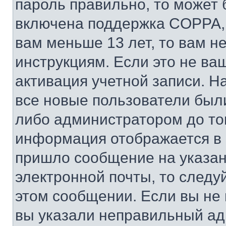
пароль правильно, то может 
включена поддержка COPPA, и
вам меньше 13 лет, то вам 
инструкциям. Если это не ваш
активация учетной записи. Н
все новые пользователи был
либо администратором до того
информация отображается в 
пришло сообщение на указан
электронной почты, то следу
этом сообщении. Если вы не
вы указали неправильный адр