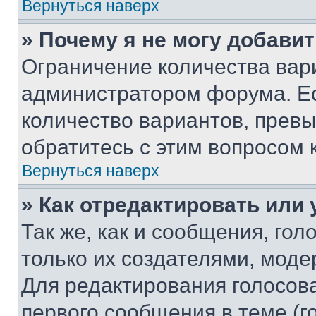
Вернуться наверх
» Почему я не могу добави
Ограничение количества вар
администратором форума. Е
количество вариантов, прев
обратитесь с этим вопросом 
Вернуться наверх
» Как отредактировать или
Так же, как и сообщения, го
только их создателями, мод
Для редактирования голосов
первого сообщения в теме (г