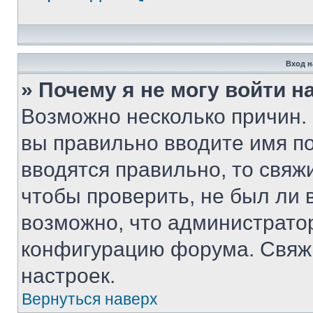
Вход н
» Почему я не могу войти 
Возможно несколько причин. 
вы правильно вводите имя п
вводятся правильно, то свя
чтобы проверить, не был ли 
возможно, что администрато
конфигурацию форума. Свяжи
настроек.
Вернуться наверх