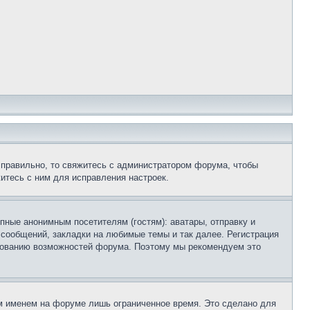
 правильно, то свяжитесь с администратором форума, чтобы
итесь с ним для исправления настроек.
пные анонимным посетителям (гостям): аватары, отправку и
 сообщений, закладки на любимые темы и так далее. Регистрация
ьзованию возможностей форума. Поэтому мы рекомендуем это
м именем на форуме лишь ограниченное время. Это сделано для