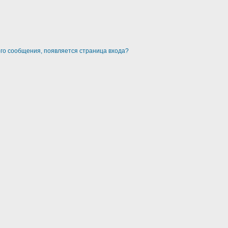
ого сообщения, появляется страница входа?