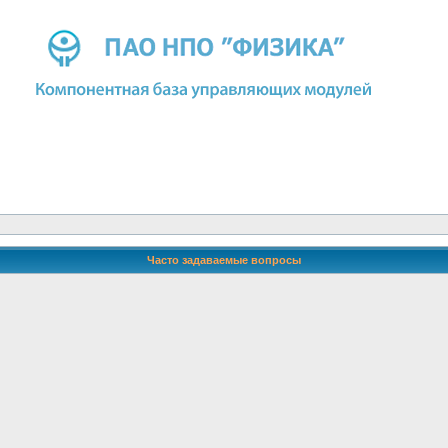
Часто задаваемые вопросы