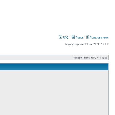
FAQ
Поиск
Пользователи
Текущее время: 09 авг 2026, 17:01
Часовой пояс: UTC + 4 часа