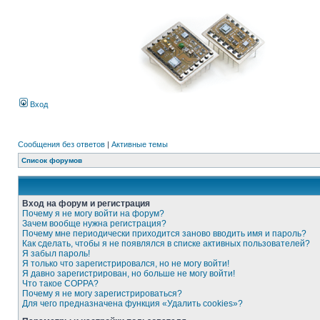
Вход
Сообщения без ответов
|
Активные темы
Список форумов
Вход на форум и регистрация
Почему я не могу войти на форум?
Зачем вообще нужна регистрация?
Почему мне периодически приходится заново вводить имя и пароль?
Как сделать, чтобы я не появлялся в списке активных пользователей?
Я забыл пароль!
Я только что зарегистрировался, но не могу войти!
Я давно зарегистрирован, но больше не могу войти!
Что такое COPPA?
Почему я не могу зарегистрироваться?
Для чего предназначена функция «Удалить cookies»?