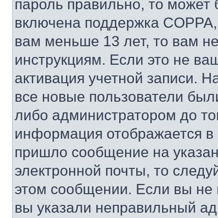
пароль правильно, то может 
включена поддержка COPPA, и
вам меньше 13 лет, то вам 
инструкциям. Если это не ваш
активация учетной записи. Н
все новые пользователи был
либо администратором до того
информация отображается в 
пришло сообщение на указан
электронной почты, то следу
этом сообщении. Если вы не
вы указали неправильный адр