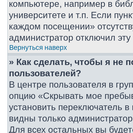
компьютере, например в биб
университете и т.п. Если пун
каждом посещении» отсутствуе
администратор отключил эту
Вернуться наверх
» Как сделать, чтобы я не 
пользователей?
В центре пользователя в гру
опцию «Скрывать мое пребы
установить переключатель в 
видны только администратор
Для всех остальных вы буде