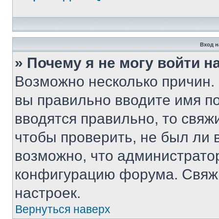
Вход н
» Почему я не могу войти 
Возможно несколько причин. 
вы правильно вводите имя п
вводятся правильно, то свя
чтобы проверить, не был ли 
возможно, что администрато
конфигурацию форума. Свяжи
настроек.
Вернуться наверх