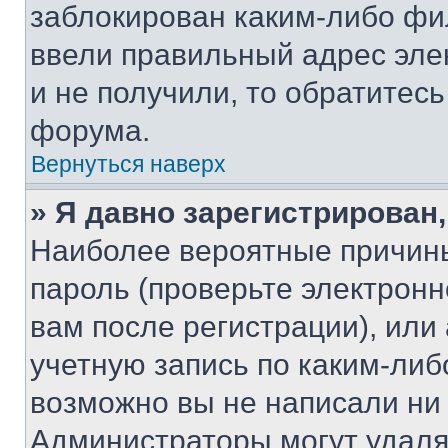
заблокирован каким-либо фи
ввели правильный адрес эле
и не получили, то обратитес
форума.
Вернуться наверх
» Я давно зарегистрирован,
Наиболее вероятные причины
пароль (проверьте электрон
вам после регистрации), ил
учетную запись по каким-либ
возможно вы не написали ни
Администраторы могут удаля