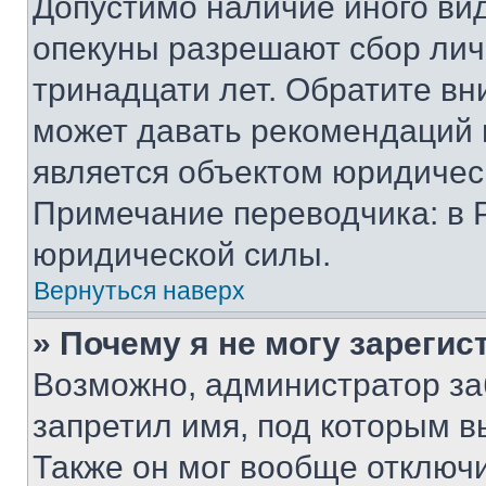
Допустимо наличие иного вид
опекуны разрешают сбор лич
тринадцати лет. Обратите вн
может давать рекомендаций 
является объектом юридичес
Примечание переводчика: в 
юридической силы.
Вернуться наверх
» Почему я не могу зареги
Возможно, администратор за
запретил имя, под которым в
Также он мог вообще отключ