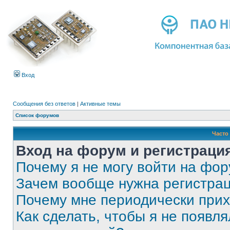
Вход
Сообщения без ответов
|
Активные темы
Список форумов
Часто
Вход на форум и регистраци
Почему я не могу войти на фо
Зачем вообще нужна регистра
Почему мне периодически прих
Как сделать, чтобы я не появля