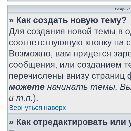
Создание
» Как создать новую тему?
Для создания новой темы в 
соответствующую кнопку на 
Возможно, вам придется зар
сообщения, или созданием т
перечислены внизу страниц 
можете
начинать темы, В
и т.п.
).
Вернуться наверх
» Как отредактировать или