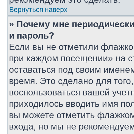
Вернуться наверх
» Почему мне периодически
и пароль?
Если вы не отметили флажко
при каждом посещении» на с
оставаться под своим имене
время. Это сделано для того,
воспользоваться вашей учетн
приходилось вводить имя пол
вы можете отметить флажком
входа, но мы не рекомендуе