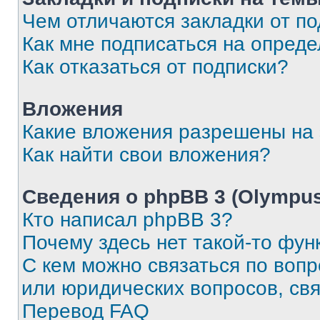
Чем отличаются закладки от п
Как мне подписаться на опред
Как отказаться от подписки?
Вложения
Какие вложения разрешены на
Как найти свои вложения?
Сведения о phpBB 3 (Olympus
Кто написал phpBB 3?
Почему здесь нет такой-то фун
С кем можно связаться по воп
или юридических вопросов, св
Перевод FAQ