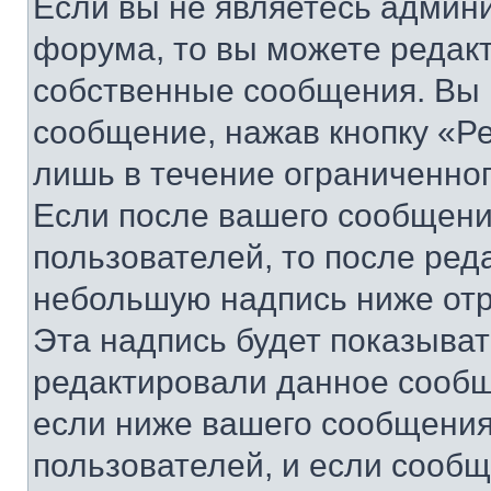
Если вы не являетесь админ
форума, то вы можете редакт
собственные сообщения. Вы 
сообщение, нажав кнопку «Р
лишь в течение ограниченно
Если после вашего сообщени
пользователей, то после ре
небольшую надпись ниже отр
Эта надпись будет показыват
редактировали данное сообщ
если ниже вашего сообщения
пользователей, и если сооб