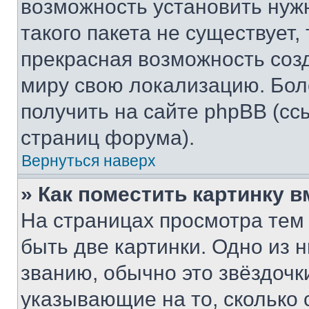
возможность установить нуж
такого пакета не существует,
прекрасная возможность созд
миру свою локализацию. Бо
получить на сайте phpBB (сс
страниц форума).
Вернуться наверх
» Как поместить картинку 
На страницах просмотра тем
быть две картинки. Одно из 
званию, обычно это звёздочки
указывающие на то, сколько