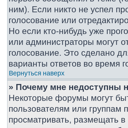
ним). Если никто не успел пр
голосование или отредактиро
Но если кто-нибудь уже прог
или администраторы могут о
голосование. Это сделано дл
варианты ответов во время г
Вернуться наверх
» Почему мне недоступны
Некоторые форумы могут бы
пользователям или группам 
просматривать, размещать в