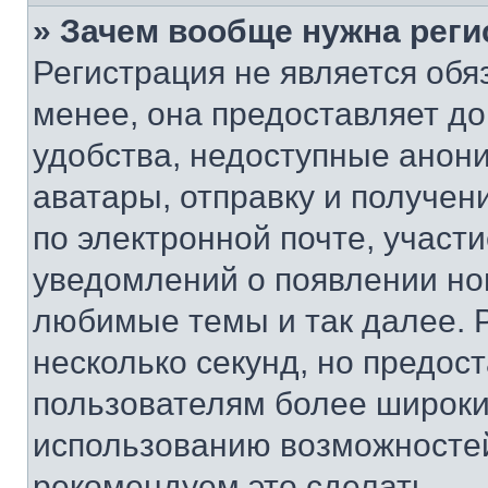
» Зачем вообще нужна реги
Регистрация не является об
менее, она предоставляет д
удобства, недоступные анони
аватары, отправку и получен
по электронной почте, участи
уведомлений о появлении но
любимые темы и так далее. 
несколько секунд, но предос
пользователям более широки
использованию возможносте
рекомендуем это сделать.