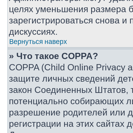
целях уменьшения размера б
зарегистрироваться снова и 
дискуссиях.
Вернуться наверх
» Что такое COPPA?
COPPA (Child Online Privacy a
защите личных сведений дете
закон Соединенных Штатов, 
потенциально собирающих л
разрешение родителей или д
регистрации на этих сайтах 