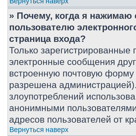
Вернуться наверх
» Почему, когда я нажимаю
пользователю электронног
страница входа?
Только зарегистрированные 
электронные сообщения друг
встроенную почтовую форму 
разрешена администрацией).
злоупотреблений использова
анонимными пользователями,
адресов пользователей от кр
Вернуться наверх