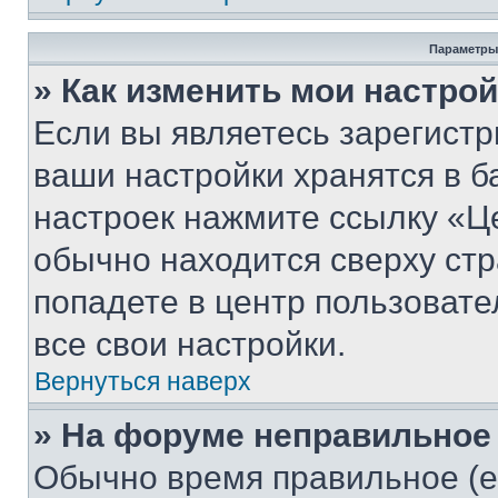
Параметры
» Как изменить мои настро
Если вы являетесь зарегист
ваши настройки хранятся в б
настроек нажмите ссылку «Це
обычно находится сверху стр
попадете в центр пользовате
все свои настройки.
Вернуться наверх
» На форуме неправильное
Обычно время правильное (е