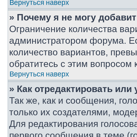
Вернуться наверх
» Почему я не могу добави
Ограничение количества вар
администратором форума. Е
количество вариантов, прев
обратитесь с этим вопросом 
Вернуться наверх
» Как отредактировать или
Так же, как и сообщения, го
только их создателями, мод
Для редактирования голосов
первого сообщения в теме (г