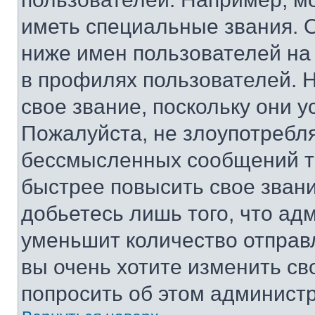
иметь специальные звания. 
ниже имен пользователей на 
в профилях пользователей. 
свое звание, поскольку они 
Пожалуйста, не злоупотребл
бессмысленных сообщений то
быстрее повысить свое зван
добьетесь лишь того, что ад
уменьшит количество отправ
вы очень хотите изменить св
попросить об этом админист