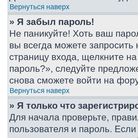
Вернуться наверх
» Я забыл пароль!
Не паникуйте! Хоть ваш паро
вы всегда можете запросить 
страницу входа, щелкните на
пароль?», следуйте предлож
снова сможете войти на фор
Вернуться наверх
» Я только что зарегистрир
Для начала проверьте, прави
пользователя и пароль. Если