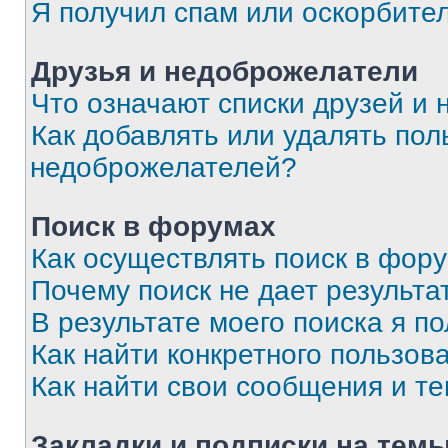
Я получил спам или оскорбите
Друзья и недоброжелатели
Что означают списки друзей и
Как добавлять или удалять пол
недоброжелателей?
Поиск в форумах
Как осуществлять поиск в фор
Почему поиск не дает результа
В результате моего поиска я п
Как найти конкретного пользов
Как найти свои сообщения и т
Закладки и подписки на тем