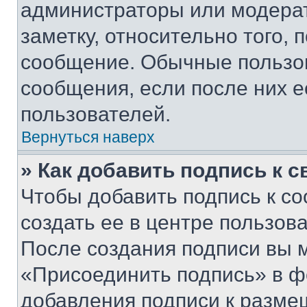
администраторы или модерат
заметку, относительно того,
сообщение. Обычные пользов
сообщения, если после них е
пользователей.
Вернуться наверх
» Как добавить подпись к 
Чтобы добавить подпись к с
создать ее в центре пользов
После создания подписи вы 
«Присоединить подпись» в ф
добавления подписи к разм