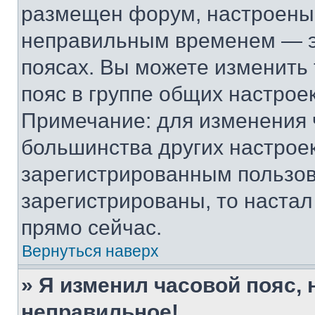
размещен форум, настроены п
неправильным временем — эт
поясах. Вы можете изменить 
пояс в группе общих настрое
Примечание: для изменения ч
большинства других настрое
зарегистрированным пользов
зарегистрированы, то настал
прямо сейчас.
Вернуться наверх
» Я изменил часовой пояс, 
неправильное!