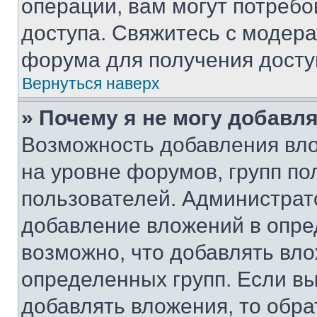
операции, вам могут потреб
доступа. Свяжитесь с модер
форума для получения досту
Вернуться наверх
» Почему я не могу добавл
Возможность добавления вло
на уровне форумов, групп п
пользователей. Администрат
добавление вложений в опр
возможно, что добавлять вл
определенных групп. Если вы
добавлять вложения, то обра