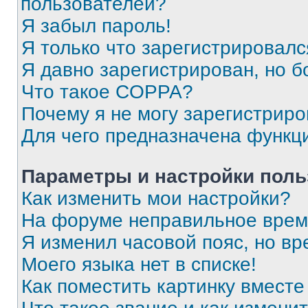
пользователей?
Я забыл пароль!
Я только что зарегистрировался
Я давно зарегистрирован, но б
Что такое COPPA?
Почему я не могу зарегистриро
Для чего предназначена функц
Параметры и настройки поль
Как изменить мои настройки?
На форуме неправильное врем
Я изменил часовой пояс, но вр
Моего языка нет в списке!
Как поместить картинку вмест