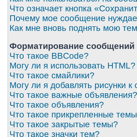
Что означает кнопка «Сохрани
Почему мое сообщение нуждае
Как мне вновь поднять мою те
Форматирование сообщений 
Что такое BBCode?
Могу ли я использовать HTML?
Что такое смайлики?
Могу ли я добавлять рисунки 
Что такое важные объявления
Что такое объявления?
Что такое прикрепленные тем
Что такое закрытые темы?
Что такое значки тем?