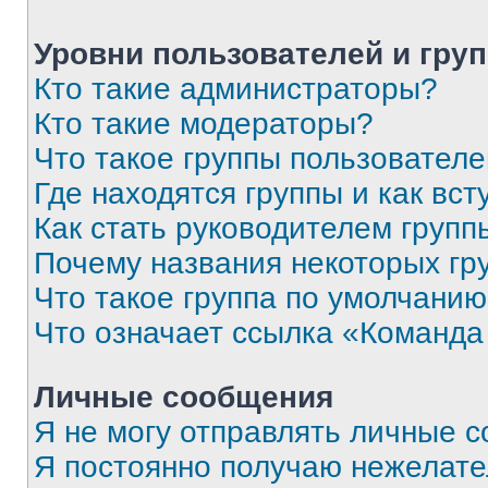
Уровни пользователей и гру
Кто такие администраторы?
Кто такие модераторы?
Что такое группы пользовател
Где находятся группы и как вст
Как стать руководителем групп
Почему названия некоторых гр
Что такое группа по умолчани
Что означает ссылка «Команда
Личные сообщения
Я не могу отправлять личные 
Я постоянно получаю нежелат