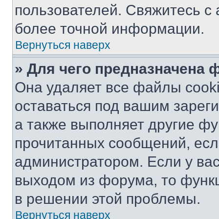
пользователей. Свяжитесь с
более точной информации.
Вернуться наверх
» Для чего предназначена 
Она удаляет все файлы cooki
оставаться под вашим зарег
а также выполняет другие фу
прочитанных сообщений, есл
администратором. Если у ва
выходом из форума, то функ
в решении этой проблемы.
Вернуться наверх