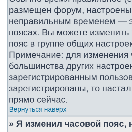
размещен форум, настроены п
неправильным временем — эт
поясах. Вы можете изменить 
пояс в группе общих настрое
Примечание: для изменения ч
большинства других настрое
зарегистрированным пользов
зарегистрированы, то настал
прямо сейчас.
Вернуться наверх
» Я изменил часовой пояс, 