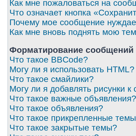
Как мне пожаловаться на сооб
Что означает кнопка «Сохрани
Почему мое сообщение нуждае
Как мне вновь поднять мою те
Форматирование сообщений 
Что такое BBCode?
Могу ли я использовать HTML?
Что такое смайлики?
Могу ли я добавлять рисунки 
Что такое важные объявления
Что такое объявления?
Что такое прикрепленные тем
Что такое закрытые темы?