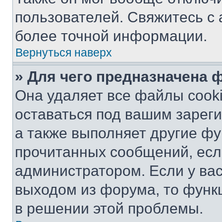
пользователей. Свяжитесь с
более точной информации.
Вернуться наверх
» Для чего предназначена 
Она удаляет все файлы cooki
оставаться под вашим зарег
а также выполняет другие фу
прочитанных сообщений, есл
администратором. Если у ва
выходом из форума, то функ
в решении этой проблемы.