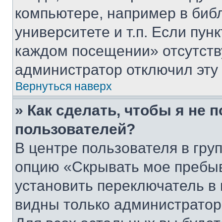
компьютере, например в биб
университете и т.п. Если пун
каждом посещении» отсутствуе
администратор отключил эту
Вернуться наверх
» Как сделать, чтобы я не 
пользователей?
В центре пользователя в гру
опцию «Скрывать мое пребы
установить переключатель в 
видны только администратор