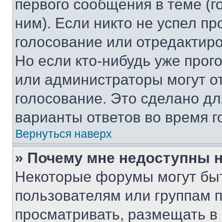
первого сообщения в теме (г
ним). Если никто не успел пр
голосование или отредактиро
Но если кто-нибудь уже прог
или администраторы могут о
голосование. Это сделано дл
варианты ответов во время г
Вернуться наверх
» Почему мне недоступны
Некоторые форумы могут бы
пользователям или группам 
просматривать, размещать в