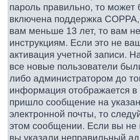
пароль правильно, то может 
включена поддержка COPPA, и
вам меньше 13 лет, то вам 
инструкциям. Если это не ваш
активация учетной записи. Н
все новые пользователи был
либо администратором до того
информация отображается в 
пришло сообщение на указан
электронной почты, то следу
этом сообщении. Если вы не
вы указали неправильный адр