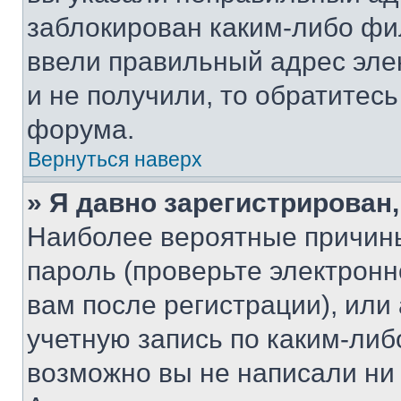
заблокирован каким-либо фи
ввели правильный адрес эле
и не получили, то обратитес
форума.
Вернуться наверх
» Я давно зарегистрирован,
Наиболее вероятные причины
пароль (проверьте электрон
вам после регистрации), ил
учетную запись по каким-либ
возможно вы не написали ни