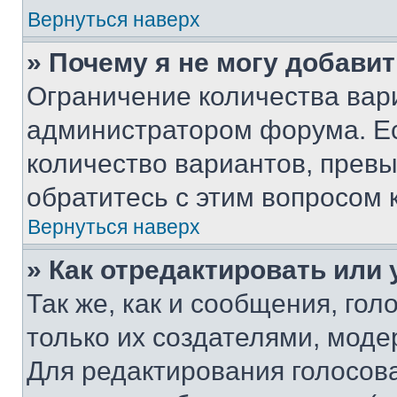
Вернуться наверх
» Почему я не могу добави
Ограничение количества вар
администратором форума. Е
количество вариантов, прев
обратитесь с этим вопросом 
Вернуться наверх
» Как отредактировать или
Так же, как и сообщения, го
только их создателями, мод
Для редактирования голосов