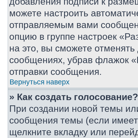
добавления подписи к разм
можете настроить автоматич
отправляемым вами сообщен
опцию в группе настроек «Р
на это, вы сможете отменять
сообщениях, убрав флажок «
отправки сообщения.
Вернуться наверх
» Как создать голосование?
При создании новой темы ил
сообщения темы (если имеет
щелкните вкладку или перей