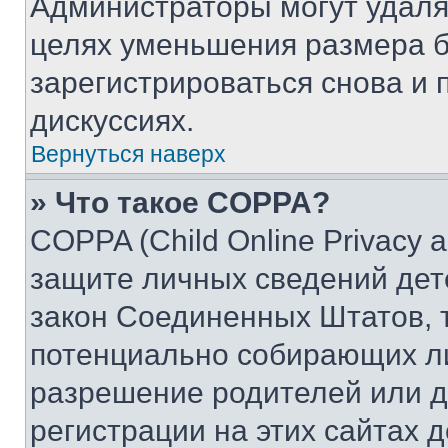
Администраторы могут удаля
целях уменьшения размера б
зарегистрироваться снова и 
дискуссиях.
Вернуться наверх
» Что такое COPPA?
COPPA (Child Online Privacy a
защите личных сведений дете
закон Соединенных Штатов, 
потенциально собирающих л
разрешение родителей или д
регистрации на этих сайтах 