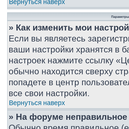
Вернуться наверх
Параметры
» Как изменить мои настро
Если вы являетесь зарегист
ваши настройки хранятся в б
настроек нажмите ссылку «Це
обычно находится сверху стр
попадете в центр пользовате
все свои настройки.
Вернуться наверх
» На форуме неправильное
Обычно время правильное (е