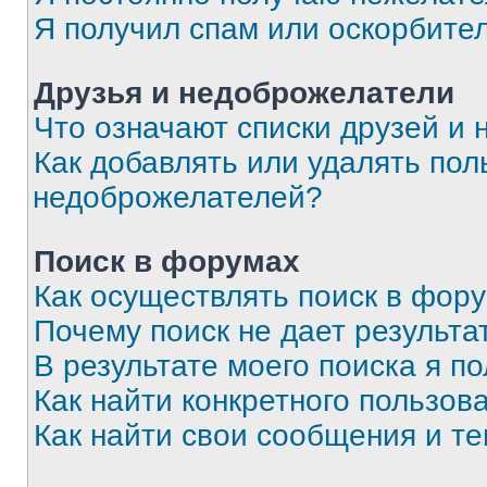
Я получил спам или оскорбите
Друзья и недоброжелатели
Что означают списки друзей и
Как добавлять или удалять пол
недоброжелателей?
Поиск в форумах
Как осуществлять поиск в фор
Почему поиск не дает результа
В результате моего поиска я п
Как найти конкретного пользов
Как найти свои сообщения и т