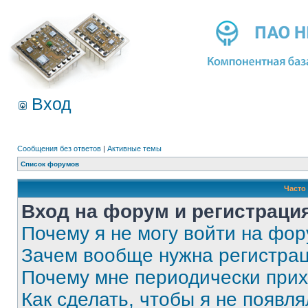
Вход
Сообщения без ответов
|
Активные темы
Список форумов
Часто
Вход на форум и регистраци
Почему я не могу войти на фо
Зачем вообще нужна регистра
Почему мне периодически прих
Как сделать, чтобы я не появля