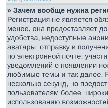
» Зачем вообще нужна реги
Регистрация не является об
менее, она предоставляет д
удобства, недоступные анони
аватары, отправку и получен
по электронной почте, участи
уведомлений о появлении но
любимые темы и так далее. 
несколько секунд, но предос
пользователям более широки
использованию возможносте