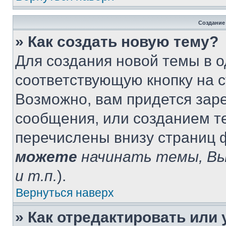
Создание
» Как создать новую тему?
Для создания новой темы в 
соответствующую кнопку на 
Возможно, вам придется зар
сообщения, или созданием т
перечислены внизу страниц 
можете
начинать темы, В
и т.п.
).
Вернуться наверх
» Как отредактировать или