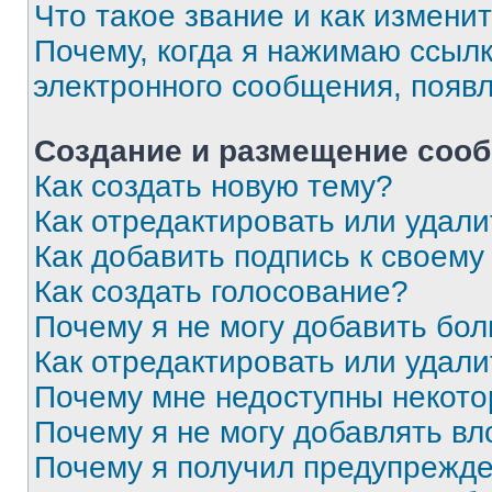
Что такое звание и как изменит
Почему, когда я нажимаю ссыл
электронного сообщения, появ
Создание и размещение соо
Как создать новую тему?
Как отредактировать или удал
Как добавить подпись к своем
Как создать голосование?
Почему я не могу добавить бо
Как отредактировать или удали
Почему мне недоступны некот
Почему я не могу добавлять в
Почему я получил предупрежд