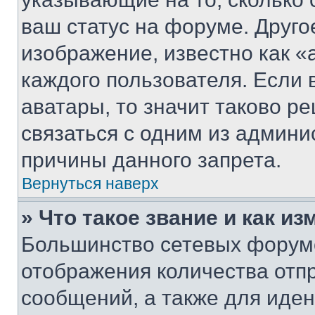
ваш статус на форуме. Друго
изображение, известно как «
каждого пользователя. Если 
аватары, то значит таково 
связаться с одним из админи
причины данного запрета.
Вернуться наверх
» Что такое звание и как из
Большинство сетевых форумо
отображения количества отп
сообщений, а также для иде