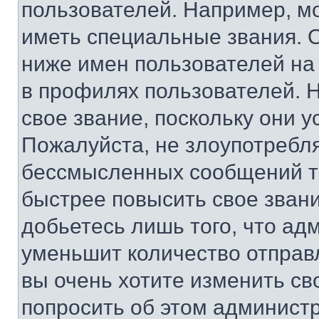
пользователей. Например, м
иметь специальные звания. 
ниже имен пользователей на 
в профилях пользователей. 
свое звание, поскольку они 
Пожалуйста, не злоупотребл
бессмысленных сообщений то
быстрее повысить свое зван
добьетесь лишь того, что ад
уменьшит количество отправ
вы очень хотите изменить св
попросить об этом админист