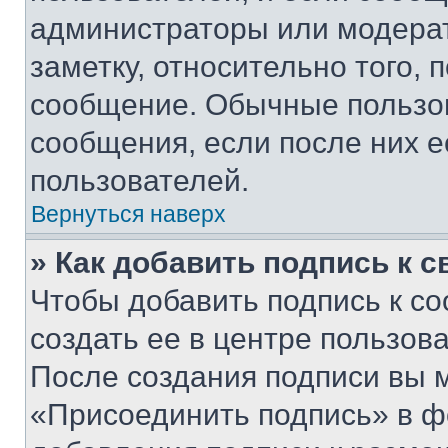
администраторы или модерат
заметку, относительно того,
сообщение. Обычные пользов
сообщения, если после них е
пользователей.
Вернуться наверх
» Как добавить подпись к 
Чтобы добавить подпись к с
создать ее в центре пользов
После создания подписи вы 
«Присоединить подпись» в ф