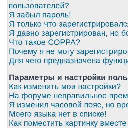
пользователей?
Я забыл пароль!
Я только что зарегистрировался
Я давно зарегистрирован, но б
Что такое COPPA?
Почему я не могу зарегистриро
Для чего предназначена функц
Параметры и настройки поль
Как изменить мои настройки?
На форуме неправильное врем
Я изменил часовой пояс, но вр
Моего языка нет в списке!
Как поместить картинку вмест