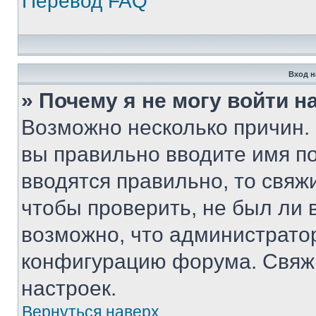
Перевод FAQ
Вход н
» Почему я не могу войти 
Возможно несколько причин. 
вы правильно вводите имя п
вводятся правильно, то свя
чтобы проверить, не был ли 
возможно, что администрато
конфигурацию форума. Свяжи
настроек.
Вернуться наверх