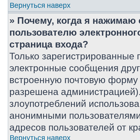
Вернуться наверх
» Почему, когда я нажимаю
пользователю электронног
страница входа?
Только зарегистрированные 
электронные сообщения друг
встроенную почтовую форму 
разрешена администрацией).
злоупотреблений использова
анонимными пользователями,
адресов пользователей от кр
Вернуться наверх