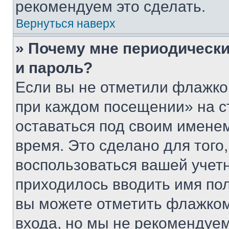
рекомендуем это сделать.
Вернуться наверх
» Почему мне периодически
и пароль?
Если вы не отметили флажко
при каждом посещении» на с
оставаться под своим имене
время. Это сделано для того,
воспользоваться вашей учетн
приходилось вводить имя пол
вы можете отметить флажком
входа, но мы не рекомендуе