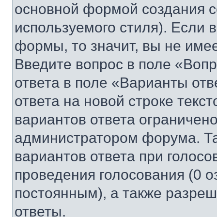
основной формой создания с
используемого стиля). Если 
формы, то значит, вы не име
Введите вопрос в поле «Вопр
ответа в поле «Варианты отв
ответа на новой строке текс
вариантов ответа ограничено
администратором форума. Та
вариантов ответа при голосо
проведения голосования (0 о
постоянным), а также разре
ответы.