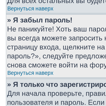
Для всех остальных вы буде
Вернуться наверх
» Я забыл пароль!
Не паникуйте! Хоть ваш паро
вы всегда можете запросить 
страницу входа, щелкните на
пароль?», следуйте предлож
снова сможете войти на фор
Вернуться наверх
» Я только что зарегистрир
Для начала проверьте, прави
пользователя и пароль. Если