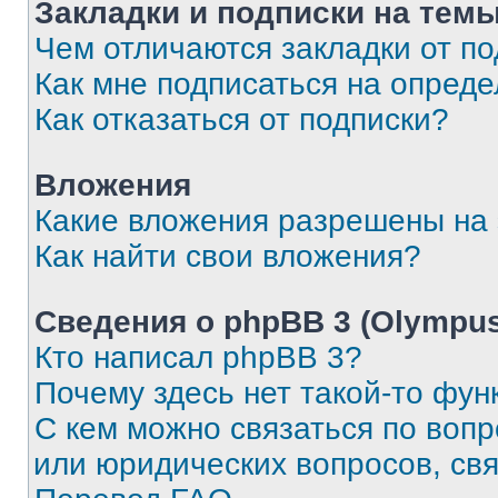
Закладки и подписки на тем
Чем отличаются закладки от п
Как мне подписаться на опред
Как отказаться от подписки?
Вложения
Какие вложения разрешены на
Как найти свои вложения?
Сведения о phpBB 3 (Olympus
Кто написал phpBB 3?
Почему здесь нет такой-то фун
С кем можно связаться по воп
или юридических вопросов, св