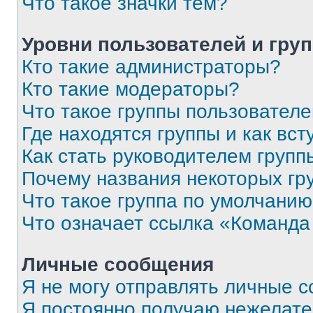
Что такое значки тем?
Уровни пользователей и гру
Кто такие администраторы?
Кто такие модераторы?
Что такое группы пользовател
Где находятся группы и как вст
Как стать руководителем групп
Почему названия некоторых гр
Что такое группа по умолчани
Что означает ссылка «Команда
Личные сообщения
Я не могу отправлять личные 
Я постоянно получаю нежелат