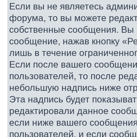
Если вы не являетесь админ
форума, то вы можете редакт
собственные сообщения. Вы 
сообщение, нажав кнопку «Р
лишь в течение ограниченно
Если после вашего сообщени
пользователей, то после ре
небольшую надпись ниже отр
Эта надпись будет показыват
редактировали данное сообщ
если ниже вашего сообщения
пользователей, и если сооб