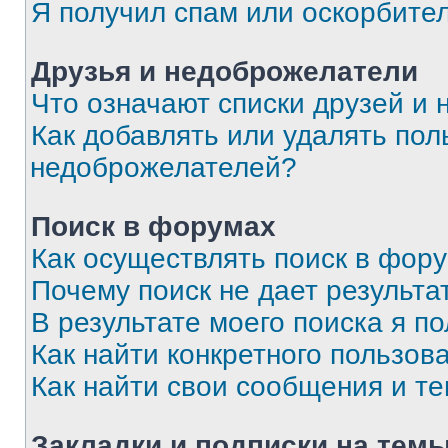
Я получил спам или оскорбите
Друзья и недоброжелатели
Что означают списки друзей и
Как добавлять или удалять пол
недоброжелателей?
Поиск в форумах
Как осуществлять поиск в фор
Почему поиск не дает результа
В результате моего поиска я п
Как найти конкретного пользов
Как найти свои сообщения и т
Закладки и подписки на тем