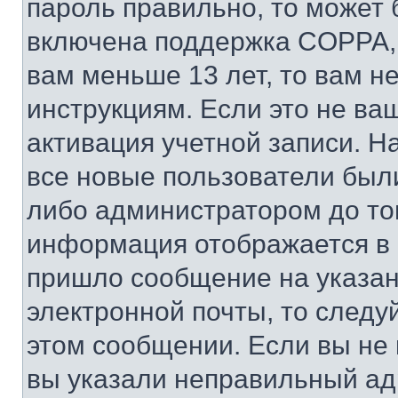
пароль правильно, то может 
включена поддержка COPPA, и
вам меньше 13 лет, то вам 
инструкциям. Если это не ваш
активация учетной записи. Н
все новые пользователи был
либо администратором до того
информация отображается в 
пришло сообщение на указан
электронной почты, то следу
этом сообщении. Если вы не
вы указали неправильный адр