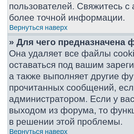
пользователей. Свяжитесь с
более точной информации.
Вернуться наверх
» Для чего предназначена 
Она удаляет все файлы cooki
оставаться под вашим зарег
а также выполняет другие фу
прочитанных сообщений, есл
администратором. Если у ва
выходом из форума, то функ
в решении этой проблемы.
Вернуться наверх