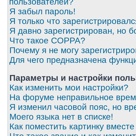
пользователей?
Я забыл пароль!
Я только что зарегистрировался
Я давно зарегистрирован, но б
Что такое COPPA?
Почему я не могу зарегистриро
Для чего предназначена функц
Параметры и настройки поль
Как изменить мои настройки?
На форуме неправильное врем
Я изменил часовой пояс, но вр
Моего языка нет в списке!
Как поместить картинку вмест