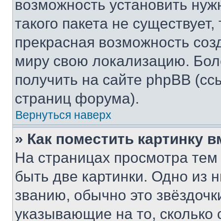
возможность установить нуж
такого пакета не существует,
прекрасная возможность созд
миру свою локализацию. Бо
получить на сайте phpBB (сс
страниц форума).
Вернуться наверх
» Как поместить картинку 
На страницах просмотра тем
быть две картинки. Одно из 
званию, обычно это звёздочки
указывающие на то, сколько