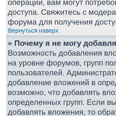
операции, вам могут потреб
доступа. Свяжитесь с модер
форума для получения досту
Вернуться наверх
» Почему я не могу добавл
Возможность добавления вло
на уровне форумов, групп п
пользователей. Администрат
добавление вложений в опр
возможно, что добавлять вл
определенных групп. Если вы
добавлять вложения, то обра