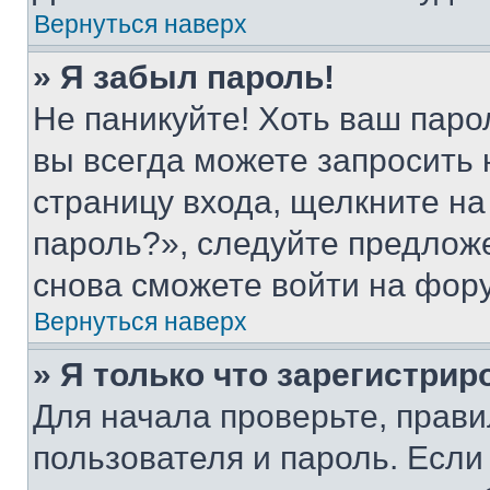
Вернуться наверх
» Я забыл пароль!
Не паникуйте! Хоть ваш паро
вы всегда можете запросить 
страницу входа, щелкните на
пароль?», следуйте предлож
снова сможете войти на фор
Вернуться наверх
» Я только что зарегистрир
Для начала проверьте, прави
пользователя и пароль. Если