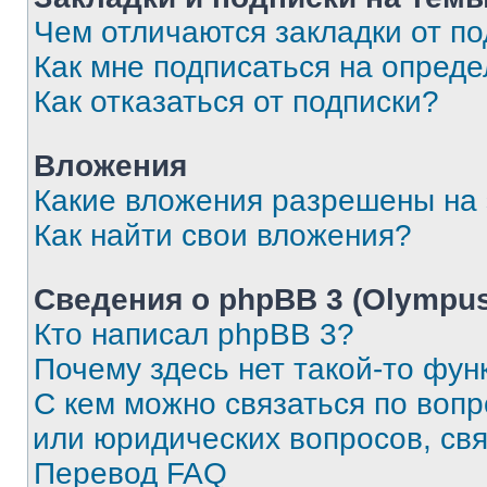
Чем отличаются закладки от п
Как мне подписаться на опред
Как отказаться от подписки?
Вложения
Какие вложения разрешены на
Как найти свои вложения?
Сведения о phpBB 3 (Olympus
Кто написал phpBB 3?
Почему здесь нет такой-то фун
С кем можно связаться по воп
или юридических вопросов, св
Перевод FAQ