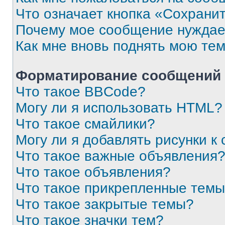
Что означает кнопка «Сохрани
Почему мое сообщение нуждае
Как мне вновь поднять мою те
Форматирование сообщений 
Что такое BBCode?
Могу ли я использовать HTML?
Что такое смайлики?
Могу ли я добавлять рисунки 
Что такое важные объявления
Что такое объявления?
Что такое прикрепленные тем
Что такое закрытые темы?
Что такое значки тем?