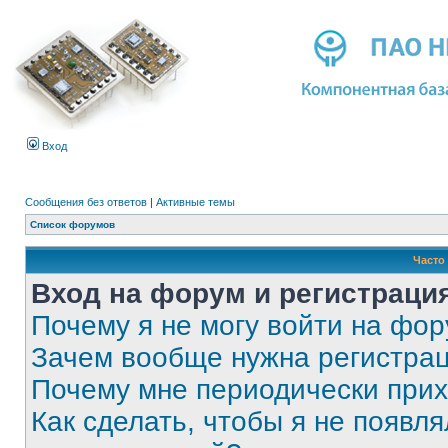
Вход
Сообщения без ответов
|
Активные темы
Список форумов
Часто
Вход на форум и регистраци
Почему я не могу войти на фо
Зачем вообще нужна регистра
Почему мне периодически прих
Как сделать, чтобы я не появля