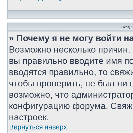
Вход н
» Почему я не могу войти 
Возможно несколько причин. 
вы правильно вводите имя п
вводятся правильно, то свя
чтобы проверить, не был ли 
возможно, что администрато
конфигурацию форума. Свяжи
настроек.
Вернуться наверх