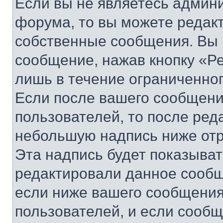
Если вы не являетесь админ
форума, то вы можете редакт
собственные сообщения. Вы 
сообщение, нажав кнопку «Р
лишь в течение ограниченно
Если после вашего сообщени
пользователей, то после ре
небольшую надпись ниже отр
Эта надпись будет показыват
редактировали данное сообщ
если ниже вашего сообщения
пользователей, и если сооб