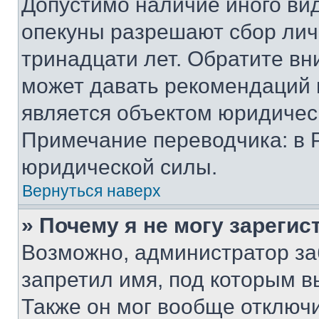
Допустимо наличие иного вид
опекуны разрешают сбор лич
тринадцати лет. Обратите вн
может давать рекомендаций 
является объектом юридичес
Примечание переводчика: в 
юридической силы.
Вернуться наверх
» Почему я не могу зареги
Возможно, администратор за
запретил имя, под которым в
Также он мог вообще отключ