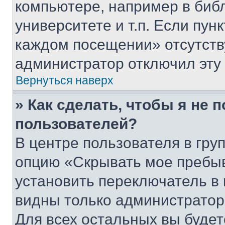
компьютере, например в биб
университете и т.п. Если пун
каждом посещении» отсутствуе
администратор отключил эту
Вернуться наверх
» Как сделать, чтобы я не 
пользователей?
В центре пользователя в гру
опцию «Скрывать мое пребы
установить переключатель в 
видны только администратор
Для всех остальных вы буде