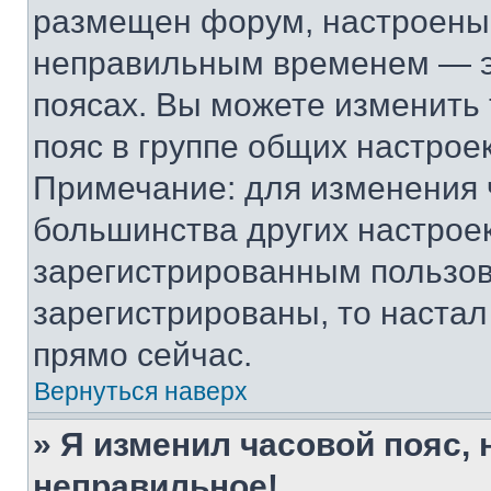
размещен форум, настроены п
неправильным временем — эт
поясах. Вы можете изменить 
пояс в группе общих настрое
Примечание: для изменения ч
большинства других настрое
зарегистрированным пользов
зарегистрированы, то настал
прямо сейчас.
Вернуться наверх
» Я изменил часовой пояс, 
неправильное!