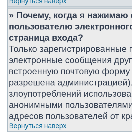
Вернуться наверх
» Почему, когда я нажимаю
пользователю электронног
страница входа?
Только зарегистрированные 
электронные сообщения друг
встроенную почтовую форму 
разрешена администрацией).
злоупотреблений использова
анонимными пользователями,
адресов пользователей от кр
Вернуться наверх