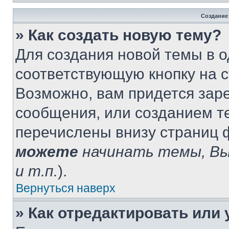
Создание
» Как создать новую тему?
Для создания новой темы в 
соответствующую кнопку на 
Возможно, вам придется зар
сообщения, или созданием т
перечислены внизу страниц 
можете
начинать темы, В
и т.п.
).
Вернуться наверх
» Как отредактировать или