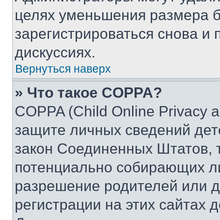
целях уменьшения размера б
зарегистрироваться снова и 
дискуссиях.
Вернуться наверх
» Что такое COPPA?
COPPA (Child Online Privacy a
защите личных сведений дете
закон Соединенных Штатов, 
потенциально собирающих л
разрешение родителей или д
регистрации на этих сайтах 