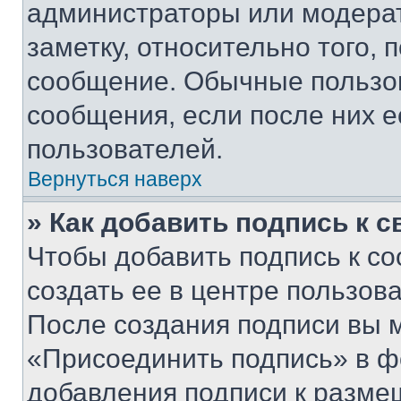
администраторы или модерат
заметку, относительно того,
сообщение. Обычные пользов
сообщения, если после них е
пользователей.
Вернуться наверх
» Как добавить подпись к 
Чтобы добавить подпись к с
создать ее в центре пользов
После создания подписи вы 
«Присоединить подпись» в ф
добавления подписи к разм