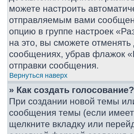
можете настроить автоматич
отправляемым вами сообщен
опцию в группе настроек «Р
на это, вы сможете отменять
сообщениях, убрав флажок «
отправки сообщения.
Вернуться наверх
» Как создать голосование?
При создании новой темы ил
сообщения темы (если имеет
щелкните вкладку или перей