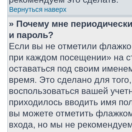
Вернуться наверх
» Почему мне периодически
и пароль?
Если вы не отметили флажко
при каждом посещении» на с
оставаться под своим имене
время. Это сделано для того,
воспользоваться вашей учетн
приходилось вводить имя пол
вы можете отметить флажком
входа, но мы не рекомендуе