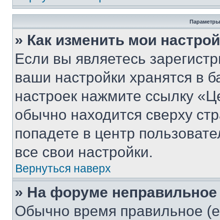
Параметры
» Как изменить мои настро
Если вы являетесь зарегист
ваши настройки хранятся в б
настроек нажмите ссылку «Це
обычно находится сверху стр
попадете в центр пользовате
все свои настройки.
Вернуться наверх
» На форуме неправильное
Обычно время правильное (е