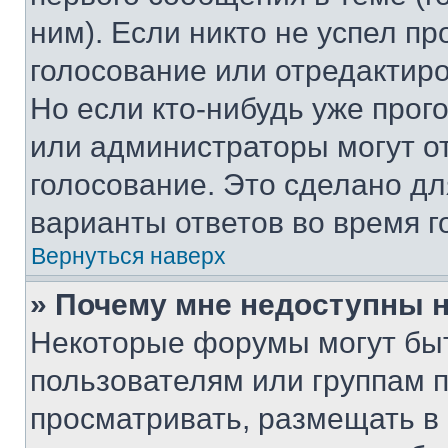
ним). Если никто не успел пр
голосование или отредактиро
Но если кто-нибудь уже прог
или администраторы могут о
голосование. Это сделано дл
варианты ответов во время г
Вернуться наверх
» Почему мне недоступны
Некоторые форумы могут бы
пользователям или группам 
просматривать, размещать в