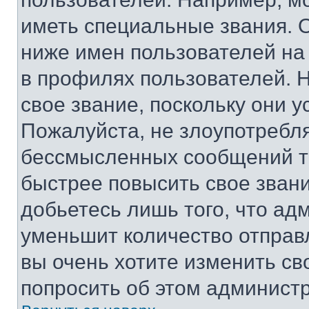
иметь специальные звания. 
ниже имен пользователей на 
в профилях пользователей. 
свое звание, поскольку они 
Пожалуйста, не злоупотребл
бессмысленных сообщений то
быстрее повысить свое зван
добьетесь лишь того, что ад
уменьшит количество отправ
вы очень хотите изменить св
попросить об этом админист