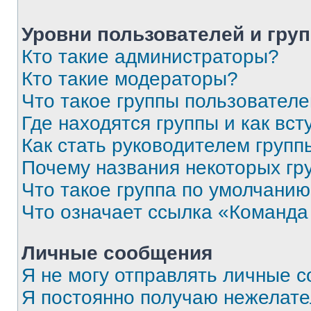
Уровни пользователей и гру
Кто такие администраторы?
Кто такие модераторы?
Что такое группы пользовател
Где находятся группы и как вст
Как стать руководителем групп
Почему названия некоторых гр
Что такое группа по умолчани
Что означает ссылка «Команда
Личные сообщения
Я не могу отправлять личные 
Я постоянно получаю нежелат