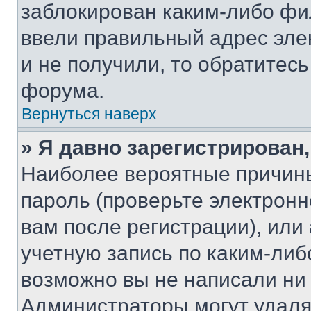
заблокирован каким-либо фи
ввели правильный адрес эле
и не получили, то обратитес
форума.
Вернуться наверх
» Я давно зарегистрирован,
Наиболее вероятные причины
пароль (проверьте электрон
вам после регистрации), ил
учетную запись по каким-либ
возможно вы не написали ни
Администраторы могут удаля