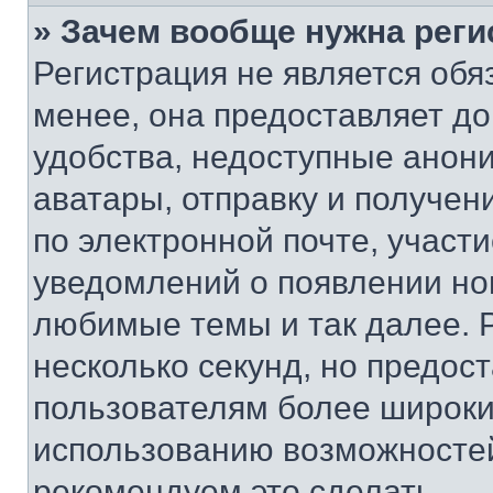
» Зачем вообще нужна реги
Регистрация не является об
менее, она предоставляет д
удобства, недоступные анони
аватары, отправку и получен
по электронной почте, участи
уведомлений о появлении но
любимые темы и так далее. 
несколько секунд, но предос
пользователям более широки
использованию возможносте
рекомендуем это сделать.