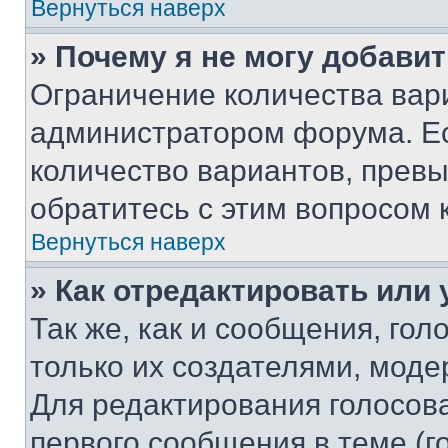
Вернуться наверх
» Почему я не могу добави
Ограничение количества вар
администратором форума. Е
количество вариантов, прев
обратитесь с этим вопросом 
Вернуться наверх
» Как отредактировать или
Так же, как и сообщения, го
только их создателями, мод
Для редактирования голосов
первого сообщения в теме (г