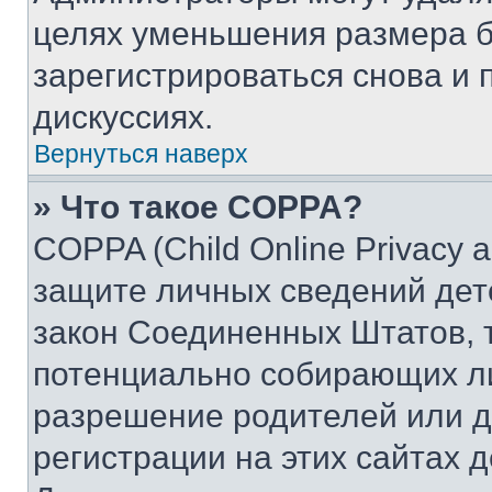
целях уменьшения размера б
зарегистрироваться снова и 
дискуссиях.
Вернуться наверх
» Что такое COPPA?
COPPA (Child Online Privacy a
защите личных сведений дете
закон Соединенных Штатов, 
потенциально собирающих л
разрешение родителей или д
регистрации на этих сайтах 