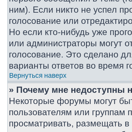
ним). Если никто не успел пр
голосование или отредактиро
Но если кто-нибудь уже прог
или администраторы могут о
голосование. Это сделано дл
варианты ответов во время г
Вернуться наверх
» Почему мне недоступны
Некоторые форумы могут бы
пользователям или группам 
просматривать, размещать в