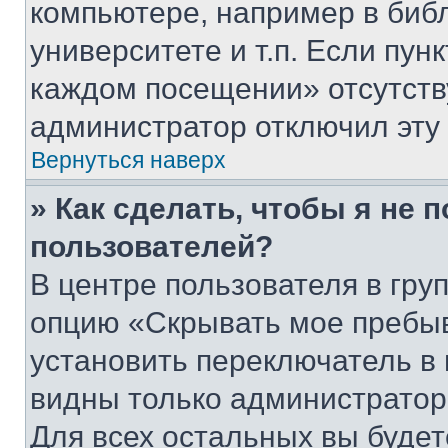
компьютере, например в биб
университете и т.п. Если пун
каждом посещении» отсутствуе
администратор отключил эту
Вернуться наверх
» Как сделать, чтобы я не 
пользователей?
В центре пользователя в гру
опцию «Скрывать мое пребы
установить переключатель в 
видны только администратор
Для всех остальных вы буде