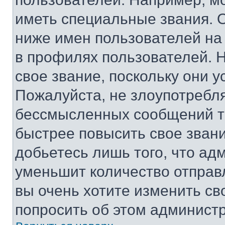
иметь специальные звания. 
ниже имен пользователей на 
в профилях пользователей. 
свое звание, поскольку они 
Пожалуйста, не злоупотребл
бессмысленных сообщений то
быстрее повысить свое зван
добьетесь лишь того, что ад
уменьшит количество отправ
вы очень хотите изменить св
попросить об этом админист