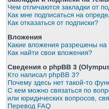
Чем отличаются закладки от п
Как мне подписаться на опред
Как отказаться от подписки?
Вложения
Какие вложения разрешены на
Как найти свои вложения?
Сведения о phpBB 3 (Olympus
Кто написал phpBB 3?
Почему здесь нет такой-то фун
С кем можно связаться по воп
или юридических вопросов, св
Перевод FAQ