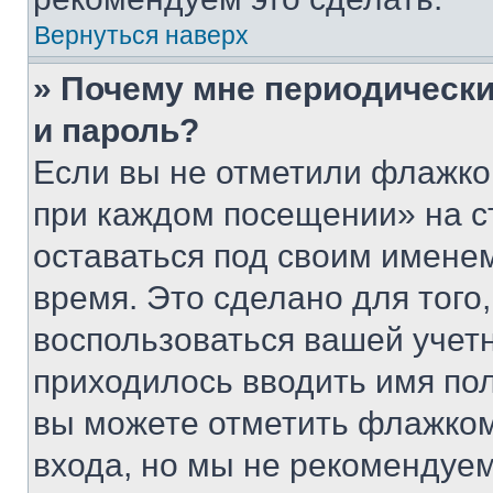
Вернуться наверх
» Почему мне периодически
и пароль?
Если вы не отметили флажко
при каждом посещении» на с
оставаться под своим имене
время. Это сделано для того,
воспользоваться вашей учетн
приходилось вводить имя пол
вы можете отметить флажком
входа, но мы не рекомендуе