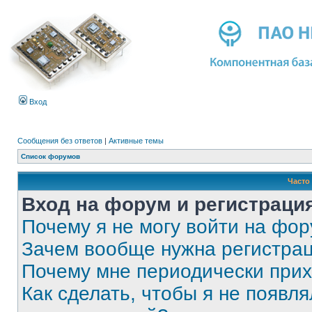
Вход
Сообщения без ответов
|
Активные темы
Список форумов
Часто
Вход на форум и регистраци
Почему я не могу войти на фо
Зачем вообще нужна регистра
Почему мне периодически прих
Как сделать, чтобы я не появля