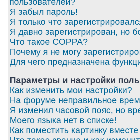
пользователей?
Я забыл пароль!
Я только что зарегистрировался
Я давно зарегистрирован, но б
Что такое COPPA?
Почему я не могу зарегистриро
Для чего предназначена функц
Параметры и настройки поль
Как изменить мои настройки?
На форуме неправильное врем
Я изменил часовой пояс, но вр
Моего языка нет в списке!
Как поместить картинку вмест