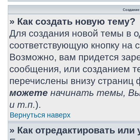
Создание
» Как создать новую тему?
Для создания новой темы в 
соответствующую кнопку на 
Возможно, вам придется зар
сообщения, или созданием т
перечислены внизу страниц 
можете
начинать темы, В
и т.п.
).
Вернуться наверх
» Как отредактировать или