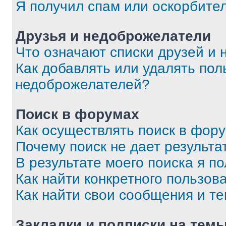
Я получил спам или оскорбите
Друзья и недоброжелатели
Что означают списки друзей и
Как добавлять или удалять пол
недоброжелателей?
Поиск в форумах
Как осуществлять поиск в фор
Почему поиск не дает результа
В результате моего поиска я п
Как найти конкретного пользов
Как найти свои сообщения и т
Закладки и подписки на тем