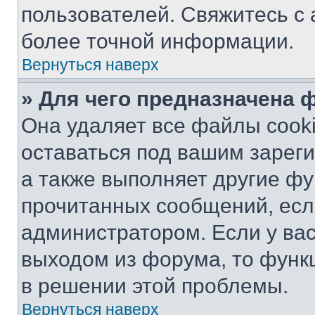
пользователей. Свяжитесь с
более точной информации.
Вернуться наверх
» Для чего предназначена 
Она удаляет все файлы cooki
оставаться под вашим зарег
а также выполняет другие фу
прочитанных сообщений, есл
администратором. Если у ва
выходом из форума, то функ
в решении этой проблемы.
Вернуться наверх