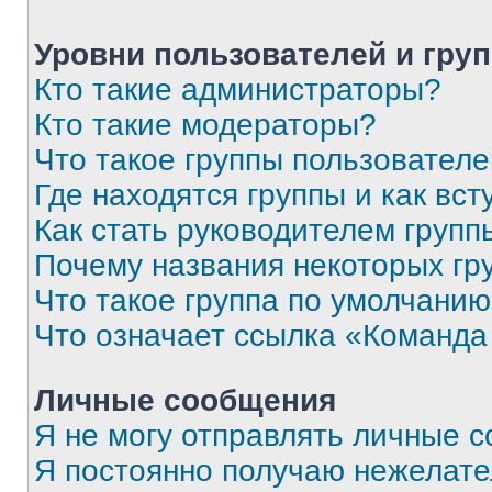
Уровни пользователей и гру
Кто такие администраторы?
Кто такие модераторы?
Что такое группы пользовател
Где находятся группы и как вст
Как стать руководителем групп
Почему названия некоторых гр
Что такое группа по умолчани
Что означает ссылка «Команда
Личные сообщения
Я не могу отправлять личные 
Я постоянно получаю нежелат