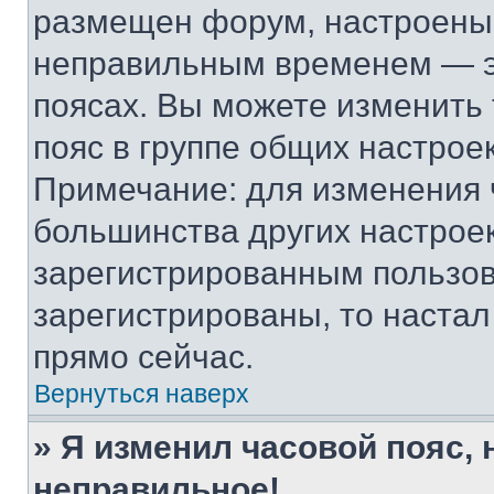
размещен форум, настроены п
неправильным временем — эт
поясах. Вы можете изменить 
пояс в группе общих настрое
Примечание: для изменения ч
большинства других настрое
зарегистрированным пользов
зарегистрированы, то настал
прямо сейчас.
Вернуться наверх
» Я изменил часовой пояс, 
неправильное!