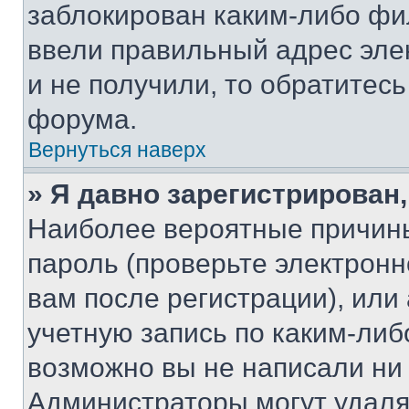
заблокирован каким-либо фи
ввели правильный адрес эле
и не получили, то обратитес
форума.
Вернуться наверх
» Я давно зарегистрирован,
Наиболее вероятные причины
пароль (проверьте электрон
вам после регистрации), ил
учетную запись по каким-либ
возможно вы не написали ни
Администраторы могут удаля