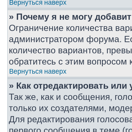
Вернуться наверх
» Почему я не могу добави
Ограничение количества вар
администратором форума. Е
количество вариантов, прев
обратитесь с этим вопросом 
Вернуться наверх
» Как отредактировать или
Так же, как и сообщения, го
только их создателями, мод
Для редактирования голосов
первого сообщения в теме (г