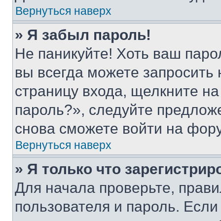
Вернуться наверх
» Я забыл пароль!
Не паникуйте! Хоть ваш паро
вы всегда можете запросить 
страницу входа, щелкните на
пароль?», следуйте предлож
снова сможете войти на фор
Вернуться наверх
» Я только что зарегистрир
Для начала проверьте, прави
пользователя и пароль. Если