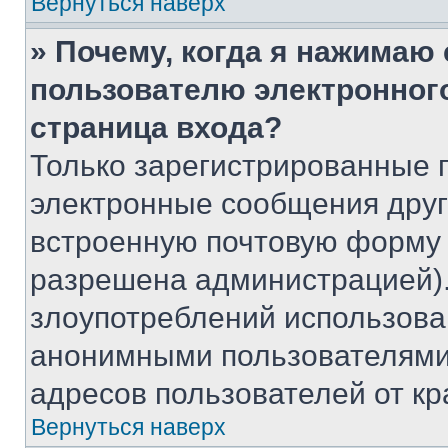
Вернуться наверх
» Почему, когда я нажимаю
пользователю электронног
страница входа?
Только зарегистрированные 
электронные сообщения друг
встроенную почтовую форму 
разрешена администрацией).
злоупотреблений использова
анонимными пользователями,
адресов пользователей от кр
Вернуться наверх