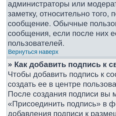
администраторы или модерат
заметку, относительно того,
сообщение. Обычные пользов
сообщения, если после них е
пользователей.
Вернуться наверх
» Как добавить подпись к 
Чтобы добавить подпись к с
создать ее в центре пользов
После создания подписи вы 
«Присоединить подпись» в ф
добавления подписи к разм