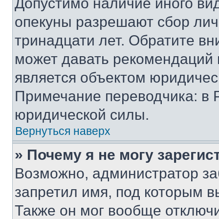
Допустимо наличие иного вид
опекуны разрешают сбор лич
тринадцати лет. Обратите вн
может давать рекомендаций 
является объектом юридичес
Примечание переводчика: в 
юридической силы.
Вернуться наверх
» Почему я не могу зареги
Возможно, администратор за
запретил имя, под которым в
Также он мог вообще отключ