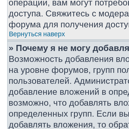
операции, вам могут потреб
доступа. Свяжитесь с модер
форума для получения досту
Вернуться наверх
» Почему я не могу добавл
Возможность добавления вло
на уровне форумов, групп п
пользователей. Администрат
добавление вложений в опр
возможно, что добавлять вл
определенных групп. Если вы
добавлять вложения, то обра