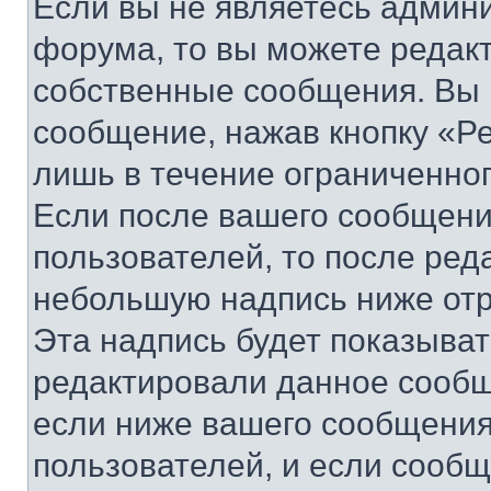
Если вы не являетесь админ
форума, то вы можете редакт
собственные сообщения. Вы 
сообщение, нажав кнопку «Р
лишь в течение ограниченно
Если после вашего сообщени
пользователей, то после ре
небольшую надпись ниже отр
Эта надпись будет показыват
редактировали данное сообщ
если ниже вашего сообщения
пользователей, и если сооб