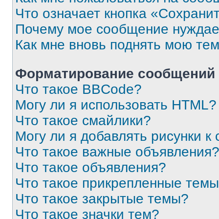
Что означает кнопка «Сохрани
Почему мое сообщение нуждае
Как мне вновь поднять мою те
Форматирование сообщений 
Что такое BBCode?
Могу ли я использовать HTML?
Что такое смайлики?
Могу ли я добавлять рисунки 
Что такое важные объявления
Что такое объявления?
Что такое прикрепленные тем
Что такое закрытые темы?
Что такое значки тем?