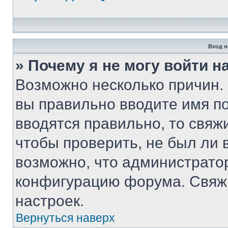
Вход н
» Почему я не могу войти 
Возможно несколько причин. 
вы правильно вводите имя п
вводятся правильно, то свя
чтобы проверить, не был ли 
возможно, что администрато
конфигурацию форума. Свяжи
настроек.
Вернуться наверх