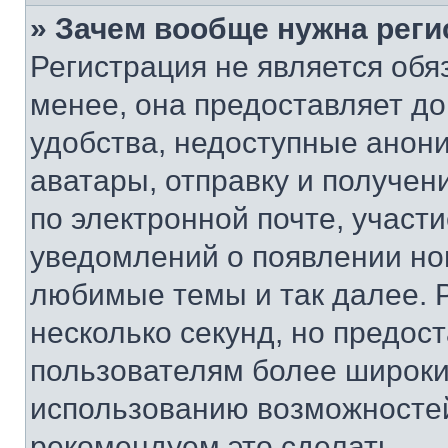
» Зачем вообще нужна реги
Регистрация не является об
менее, она предоставляет д
удобства, недоступные анони
аватары, отправку и получен
по электронной почте, участи
уведомлений о появлении но
любимые темы и так далее. 
несколько секунд, но предос
пользователям более широки
использованию возможносте
рекомендуем это сделать.