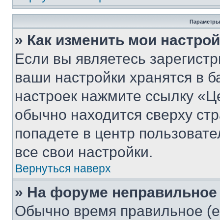
Параметры
» Как изменить мои настро
Если вы являетесь зарегист
ваши настройки хранятся в б
настроек нажмите ссылку «Це
обычно находится сверху стр
попадете в центр пользовате
все свои настройки.
Вернуться наверх
» На форуме неправильное
Обычно время правильное (е