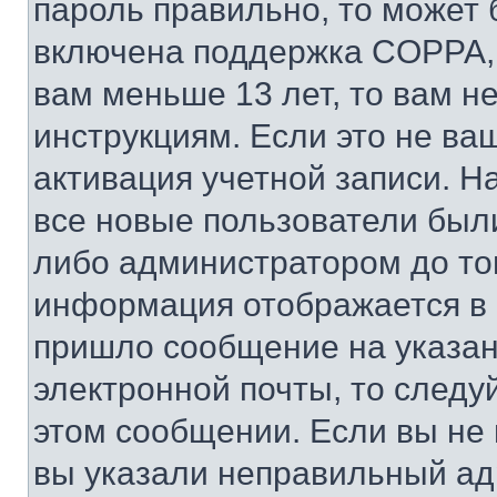
пароль правильно, то может 
включена поддержка COPPA, и
вам меньше 13 лет, то вам 
инструкциям. Если это не ваш
активация учетной записи. Н
все новые пользователи был
либо администратором до того
информация отображается в 
пришло сообщение на указан
электронной почты, то следу
этом сообщении. Если вы не
вы указали неправильный адр