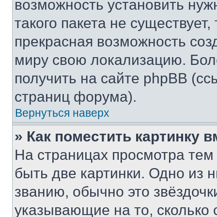
возможность установить нуж
такого пакета не существует,
прекрасная возможность созд
миру свою локализацию. Бо
получить на сайте phpBB (сс
страниц форума).
Вернуться наверх
» Как поместить картинку 
На страницах просмотра тем
быть две картинки. Одно из 
званию, обычно это звёздочки
указывающие на то, сколько