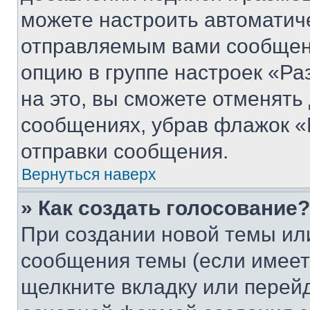
можете настроить автоматич
отправляемым вами сообщен
опцию в группе настроек «Р
на это, вы сможете отменять
сообщениях, убрав флажок «
отправки сообщения.
Вернуться наверх
» Как создать голосование?
При создании новой темы ил
сообщения темы (если имеет
щелкните вкладку или перей