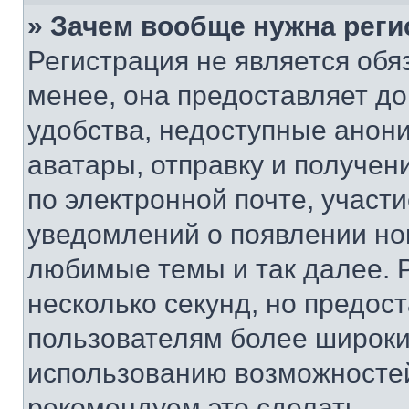
» Зачем вообще нужна реги
Регистрация не является об
менее, она предоставляет д
удобства, недоступные анони
аватары, отправку и получен
по электронной почте, участи
уведомлений о появлении но
любимые темы и так далее. 
несколько секунд, но предос
пользователям более широки
использованию возможносте
рекомендуем это сделать.