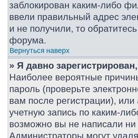
заблокирован каким-либо фи
ввели правильный адрес эле
и не получили, то обратитес
форума.
Вернуться наверх
» Я давно зарегистрирован,
Наиболее вероятные причины
пароль (проверьте электрон
вам после регистрации), ил
учетную запись по каким-либ
возможно вы не написали ни
Администраторы могут удаля