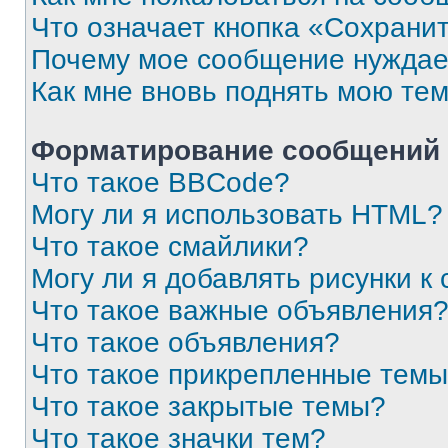
Что означает кнопка «Сохрани
Почему мое сообщение нуждае
Как мне вновь поднять мою те
Форматирование сообщений 
Что такое BBCode?
Могу ли я использовать HTML?
Что такое смайлики?
Могу ли я добавлять рисунки 
Что такое важные объявления
Что такое объявления?
Что такое прикрепленные тем
Что такое закрытые темы?
Что такое значки тем?