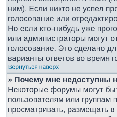
ним). Если никто не успел пр
голосование или отредактиро
Но если кто-нибудь уже прог
или администраторы могут о
голосование. Это сделано дл
варианты ответов во время г
Вернуться наверх
» Почему мне недоступны
Некоторые форумы могут бы
пользователям или группам 
просматривать, размещать в