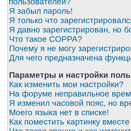
пользователей?
Я забыл пароль!
Я только что зарегистрировался
Я давно зарегистрирован, но б
Что такое COPPA?
Почему я не могу зарегистриро
Для чего предназначена функц
Параметры и настройки поль
Как изменить мои настройки?
На форуме неправильное врем
Я изменил часовой пояс, но вр
Моего языка нет в списке!
Как поместить картинку вмест