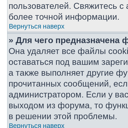
пользователей. Свяжитесь с
более точной информации.
Вернуться наверх
» Для чего предназначена 
Она удаляет все файлы cooki
оставаться под вашим зарег
а также выполняет другие фу
прочитанных сообщений, есл
администратором. Если у ва
выходом из форума, то функ
в решении этой проблемы.
Вернуться наверх