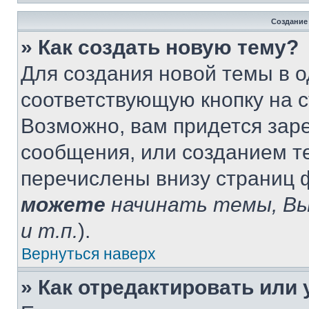
Создание
» Как создать новую тему?
Для создания новой темы в 
соответствующую кнопку на 
Возможно, вам придется зар
сообщения, или созданием т
перечислены внизу страниц 
можете
начинать темы, В
и т.п.
).
Вернуться наверх
» Как отредактировать или