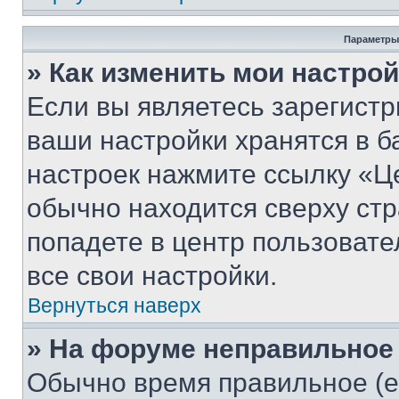
Параметры
» Как изменить мои настро
Если вы являетесь зарегист
ваши настройки хранятся в б
настроек нажмите ссылку «Це
обычно находится сверху стр
попадете в центр пользовате
все свои настройки.
Вернуться наверх
» На форуме неправильное
Обычно время правильное (е