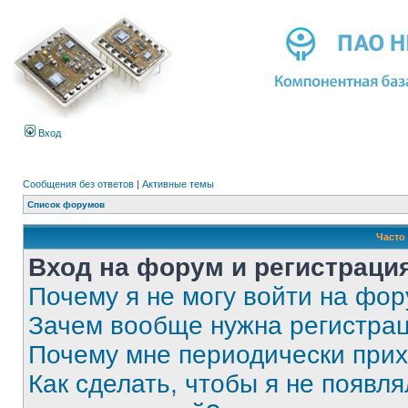
Вход
Сообщения без ответов
|
Активные темы
Список форумов
Часто
Вход на форум и регистраци
Почему я не могу войти на фо
Зачем вообще нужна регистра
Почему мне периодически прих
Как сделать, чтобы я не появля