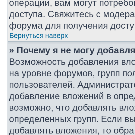
операции, вам могут потреб
доступа. Свяжитесь с модер
форума для получения досту
Вернуться наверх
» Почему я не могу добавл
Возможность добавления вло
на уровне форумов, групп п
пользователей. Администрат
добавление вложений в опр
возможно, что добавлять вл
определенных групп. Если вы
добавлять вложения, то обра