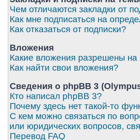
Чем отличаются закладки от п
Как мне подписаться на опред
Как отказаться от подписки?
Вложения
Какие вложения разрешены на
Как найти свои вложения?
Сведения о phpBB 3 (Olympus
Кто написал phpBB 3?
Почему здесь нет такой-то фун
С кем можно связаться по воп
или юридических вопросов, св
Перевод FAQ