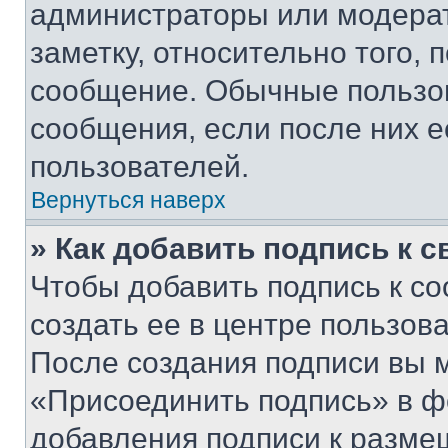
администраторы или модерат
заметку, относительно того,
сообщение. Обычные пользов
сообщения, если после них е
пользователей.
Вернуться наверх
» Как добавить подпись к 
Чтобы добавить подпись к с
создать ее в центре пользов
После создания подписи вы 
«Присоединить подпись» в ф
добавления подписи к разм