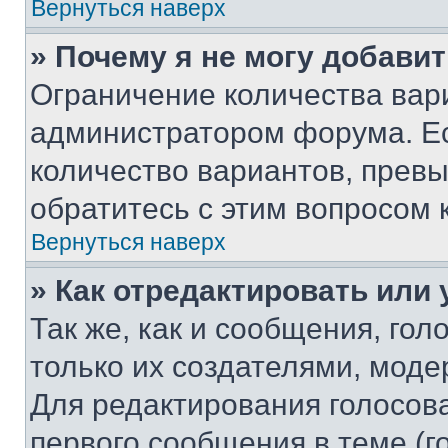
Вернуться наверх
» Почему я не могу добави
Ограничение количества вар
администратором форума. Е
количество вариантов, прев
обратитесь с этим вопросом 
Вернуться наверх
» Как отредактировать или
Так же, как и сообщения, го
только их создателями, мод
Для редактирования голосов
первого сообщения в теме (г