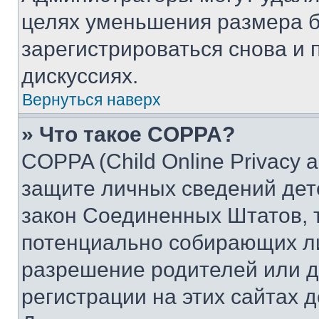
целях уменьшения размера б
зарегистрироваться снова и 
дискуссиях.
Вернуться наверх
» Что такое COPPA?
COPPA (Child Online Privacy a
защите личных сведений дете
закон Соединенных Штатов, 
потенциально собирающих л
разрешение родителей или д
регистрации на этих сайтах 