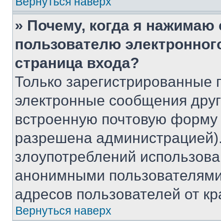
Вернуться наверх
» Почему, когда я нажимаю
пользователю электронног
страница входа?
Только зарегистрированные 
электронные сообщения друг
встроенную почтовую форму 
разрешена администрацией).
злоупотреблений использова
анонимными пользователями,
адресов пользователей от кр
Вернуться наверх