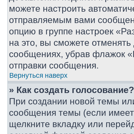
можете настроить автоматич
отправляемым вами сообщен
опцию в группе настроек «Р
на это, вы сможете отменять
сообщениях, убрав флажок «
отправки сообщения.
Вернуться наверх
» Как создать голосование?
При создании новой темы ил
сообщения темы (если имеет
щелкните вкладку или перей