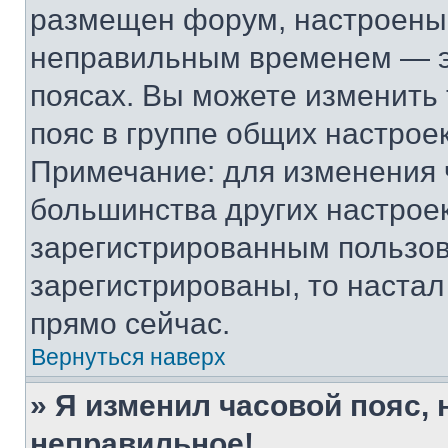
размещен форум, настроены п
неправильным временем — эт
поясах. Вы можете изменить 
пояс в группе общих настрое
Примечание: для изменения ч
большинства других настрое
зарегистрированным пользов
зарегистрированы, то настал
прямо сейчас.
Вернуться наверх
» Я изменил часовой пояс, 
неправильное!