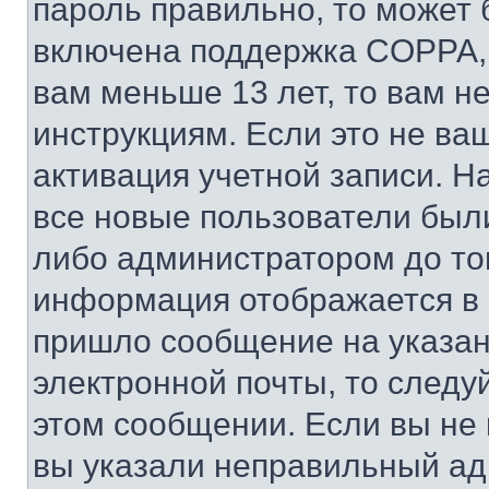
пароль правильно, то может 
включена поддержка COPPA, и
вам меньше 13 лет, то вам 
инструкциям. Если это не ваш
активация учетной записи. Н
все новые пользователи был
либо администратором до того
информация отображается в 
пришло сообщение на указан
электронной почты, то следу
этом сообщении. Если вы не
вы указали неправильный адр