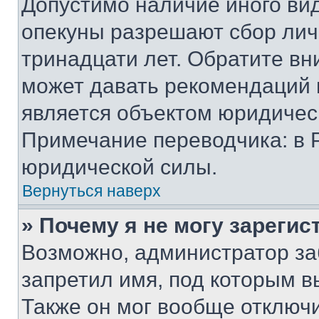
Допустимо наличие иного вид
опекуны разрешают сбор лич
тринадцати лет. Обратите вн
может давать рекомендаций 
является объектом юридичес
Примечание переводчика: в 
юридической силы.
Вернуться наверх
» Почему я не могу зареги
Возможно, администратор за
запретил имя, под которым в
Также он мог вообще отключ