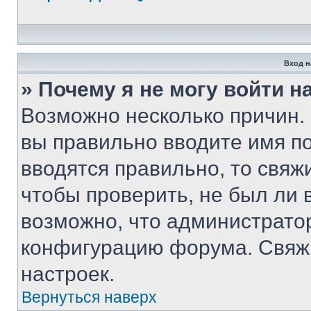
Вход н
» Почему я не могу войти 
Возможно несколько причин. 
вы правильно вводите имя п
вводятся правильно, то свя
чтобы проверить, не был ли 
возможно, что администрато
конфигурацию форума. Свяжи
настроек.
Вернуться наверх