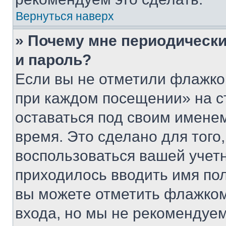
Вернуться наверх
» Почему мне периодически
и пароль?
Если вы не отметили флажко
при каждом посещении» на с
оставаться под своим имене
время. Это сделано для того,
воспользоваться вашей учетн
приходилось вводить имя пол
вы можете отметить флажком
входа, но мы не рекомендуе