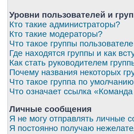
Уровни пользователей и гру
Кто такие администраторы?
Кто такие модераторы?
Что такое группы пользовател
Где находятся группы и как вст
Как стать руководителем групп
Почему названия некоторых гр
Что такое группа по умолчани
Что означает ссылка «Команда
Личные сообщения
Я не могу отправлять личные 
Я постоянно получаю нежелат