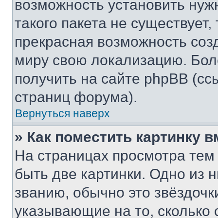
возможность установить нуж
такого пакета не существует,
прекрасная возможность созд
миру свою локализацию. Бо
получить на сайте phpBB (сс
страниц форума).
Вернуться наверх
» Как поместить картинку 
На страницах просмотра тем
быть две картинки. Одно из 
званию, обычно это звёздочки
указывающие на то, сколько