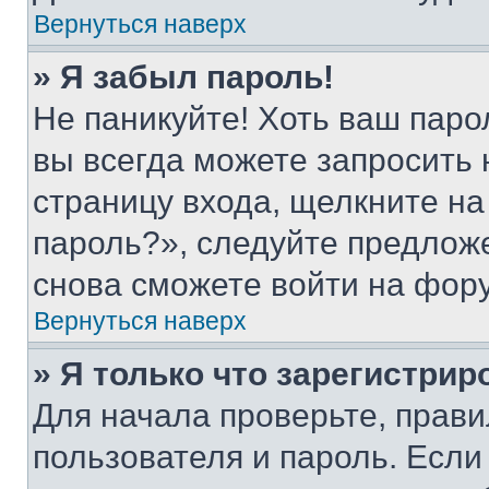
Вернуться наверх
» Я забыл пароль!
Не паникуйте! Хоть ваш паро
вы всегда можете запросить 
страницу входа, щелкните на
пароль?», следуйте предлож
снова сможете войти на фор
Вернуться наверх
» Я только что зарегистрир
Для начала проверьте, прави
пользователя и пароль. Если