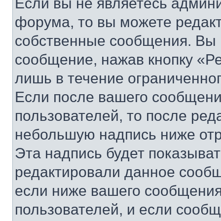
Если вы не являетесь админ
форума, то вы можете редакт
собственные сообщения. Вы 
сообщение, нажав кнопку «Р
лишь в течение ограниченно
Если после вашего сообщени
пользователей, то после ре
небольшую надпись ниже отр
Эта надпись будет показыват
редактировали данное сообщ
если ниже вашего сообщения
пользователей, и если сооб