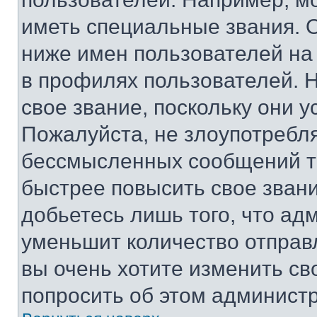
иметь специальные звания. 
ниже имен пользователей на 
в профилях пользователей. 
свое звание, поскольку они 
Пожалуйста, не злоупотребл
бессмысленных сообщений то
быстрее повысить свое зван
добьетесь лишь того, что ад
уменьшит количество отправ
вы очень хотите изменить св
попросить об этом админист