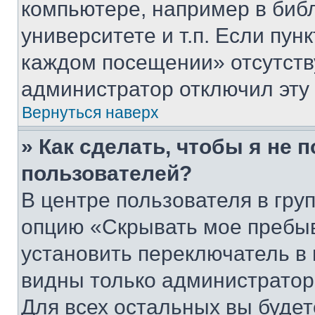
компьютере, например в биб
университете и т.п. Если пун
каждом посещении» отсутствуе
администратор отключил эту
Вернуться наверх
» Как сделать, чтобы я не 
пользователей?
В центре пользователя в гру
опцию «Скрывать мое пребы
установить переключатель в 
видны только администратор
Для всех остальных вы буде