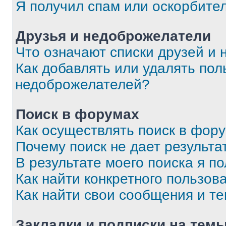
Я получил спам или оскорбите
Друзья и недоброжелатели
Что означают списки друзей и
Как добавлять или удалять пол
недоброжелателей?
Поиск в форумах
Как осуществлять поиск в фор
Почему поиск не дает результа
В результате моего поиска я п
Как найти конкретного пользов
Как найти свои сообщения и т
Закладки и подписки на тем