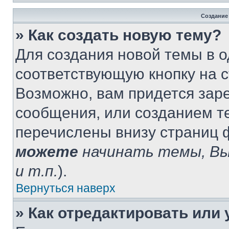
Создание
» Как создать новую тему?
Для создания новой темы в 
соответствующую кнопку на 
Возможно, вам придется зар
сообщения, или созданием т
перечислены внизу страниц 
можете
начинать темы, В
и т.п.
).
Вернуться наверх
» Как отредактировать или