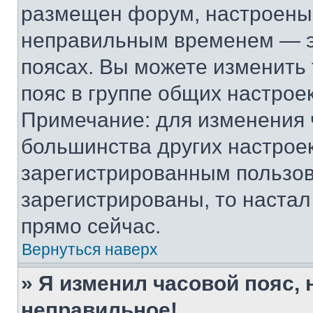
размещен форум, настроены п
неправильным временем — эт
поясах. Вы можете изменить 
пояс в группе общих настрое
Примечание: для изменения ч
большинства других настрое
зарегистрированным пользов
зарегистрированы, то настал
прямо сейчас.
Вернуться наверх
» Я изменил часовой пояс, 
неправильное!