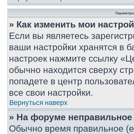
Параметры
» Как изменить мои настро
Если вы являетесь зарегист
ваши настройки хранятся в б
настроек нажмите ссылку «Це
обычно находится сверху стр
попадете в центр пользовате
все свои настройки.
Вернуться наверх
» На форуме неправильное
Обычно время правильное (е