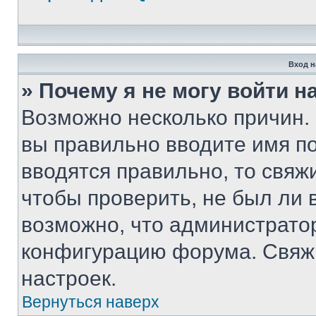
Вход н
» Почему я не могу войти 
Возможно несколько причин. 
вы правильно вводите имя п
вводятся правильно, то свя
чтобы проверить, не был ли 
возможно, что администрато
конфигурацию форума. Свяжи
настроек.
Вернуться наверх