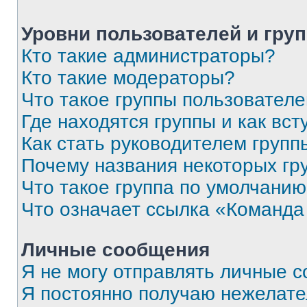
Уровни пользователей и гру
Кто такие администраторы?
Кто такие модераторы?
Что такое группы пользовател
Где находятся группы и как вст
Как стать руководителем групп
Почему названия некоторых гр
Что такое группа по умолчани
Что означает ссылка «Команда
Личные сообщения
Я не могу отправлять личные 
Я постоянно получаю нежелат