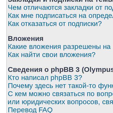
Чем отличаются закладки от п
Как мне подписаться на опред
Как отказаться от подписки?
Вложения
Какие вложения разрешены на
Как найти свои вложения?
Сведения о phpBB 3 (Olympus
Кто написал phpBB 3?
Почему здесь нет такой-то фун
С кем можно связаться по воп
или юридических вопросов, св
Перевод FAQ