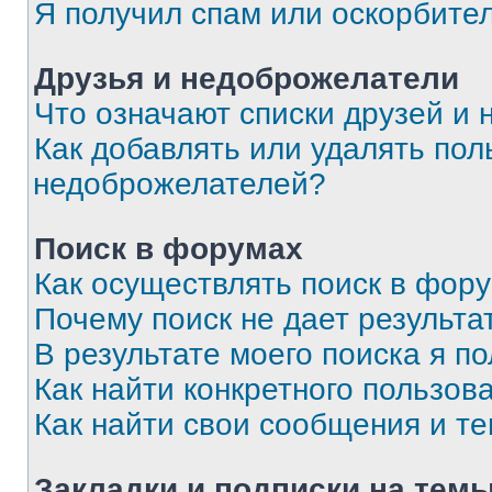
Я получил спам или оскорбите
Друзья и недоброжелатели
Что означают списки друзей и
Как добавлять или удалять пол
недоброжелателей?
Поиск в форумах
Как осуществлять поиск в фор
Почему поиск не дает результа
В результате моего поиска я п
Как найти конкретного пользов
Как найти свои сообщения и т
Закладки и подписки на тем