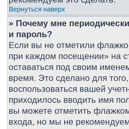
Вернуться наверх
» Почему мне периодически
и пароль?
Если вы не отметили флажко
при каждом посещении» на с
оставаться под своим имене
время. Это сделано для того,
воспользоваться вашей учетн
приходилось вводить имя пол
вы можете отметить флажком
входа, но мы не рекомендуе