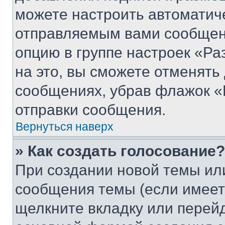
можете настроить автоматич
отправляемым вами сообщен
опцию в группе настроек «Р
на это, вы сможете отменять
сообщениях, убрав флажок «
отправки сообщения.
Вернуться наверх
» Как создать голосование?
При создании новой темы ил
сообщения темы (если имеет
щелкните вкладку или перей