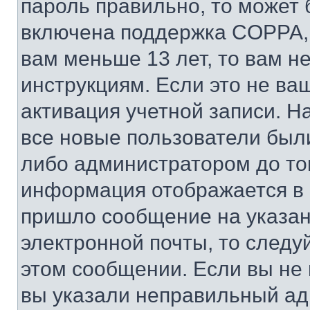
пароль правильно, то может 
включена поддержка COPPA, и
вам меньше 13 лет, то вам 
инструкциям. Если это не ваш
активация учетной записи. Н
все новые пользователи был
либо администратором до того
информация отображается в 
пришло сообщение на указан
электронной почты, то следу
этом сообщении. Если вы не
вы указали неправильный адр