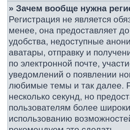
» Зачем вообще нужна реги
Регистрация не является об
менее, она предоставляет д
удобства, недоступные анони
аватары, отправку и получен
по электронной почте, участи
уведомлений о появлении но
любимые темы и так далее. 
несколько секунд, но предос
пользователям более широки
использованию возможносте
рекомендуем это сделать.