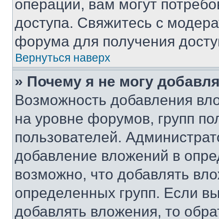
операции, вам могут потреб
доступа. Свяжитесь с модер
форума для получения досту
Вернуться наверх
» Почему я не могу добавл
Возможность добавления вло
на уровне форумов, групп п
пользователей. Администрат
добавление вложений в опр
возможно, что добавлять вл
определенных групп. Если вы
добавлять вложения, то обра