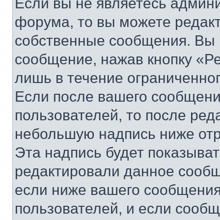
Если вы не являетесь админ
форума, то вы можете редакт
собственные сообщения. Вы 
сообщение, нажав кнопку «Р
лишь в течение ограниченно
Если после вашего сообщени
пользователей, то после ре
небольшую надпись ниже отр
Эта надпись будет показыват
редактировали данное сообщ
если ниже вашего сообщения
пользователей, и если сооб