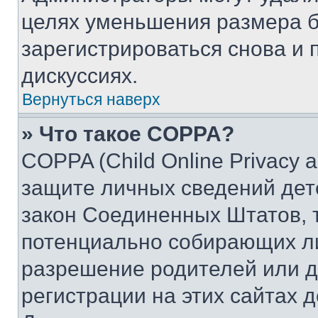
целях уменьшения размера б
зарегистрироваться снова и 
дискуссиях.
Вернуться наверх
» Что такое COPPA?
COPPA (Child Online Privacy a
защите личных сведений дете
закон Соединенных Штатов, 
потенциально собирающих л
разрешение родителей или д
регистрации на этих сайтах 