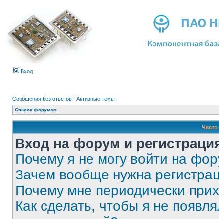
Вход
Сообщения без ответов
|
Активные темы
Список форумов
Часто
Вход на форум и регистраци
Почему я не могу войти на фо
Зачем вообще нужна регистра
Почему мне периодически прих
Как сделать, чтобы я не появля