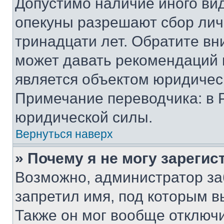
Допустимо наличие иного вид
опекуны разрешают сбор лич
тринадцати лет. Обратите вн
может давать рекомендаций 
является объектом юридичес
Примечание переводчика: в 
юридической силы.
Вернуться наверх
» Почему я не могу зареги
Возможно, администратор за
запретил имя, под которым в
Также он мог вообще отключ