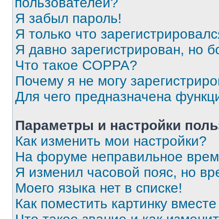
пользователей?
Я забыл пароль!
Я только что зарегистрировался
Я давно зарегистрирован, но б
Что такое COPPA?
Почему я не могу зарегистриро
Для чего предназначена функц
Параметры и настройки поль
Как изменить мои настройки?
На форуме неправильное врем
Я изменил часовой пояс, но вр
Моего языка нет в списке!
Как поместить картинку вмест