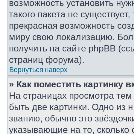
возможность установить нуж
такого пакета не существует,
прекрасная возможность созд
миру свою локализацию. Бо
получить на сайте phpBB (сс
страниц форума).
Вернуться наверх
» Как поместить картинку 
На страницах просмотра тем
быть две картинки. Одно из 
званию, обычно это звёздочки
указывающие на то, сколько