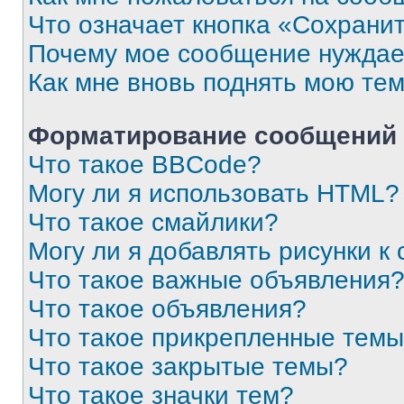
Что означает кнопка «Сохрани
Почему мое сообщение нуждае
Как мне вновь поднять мою те
Форматирование сообщений 
Что такое BBCode?
Могу ли я использовать HTML?
Что такое смайлики?
Могу ли я добавлять рисунки 
Что такое важные объявления
Что такое объявления?
Что такое прикрепленные тем
Что такое закрытые темы?
Что такое значки тем?