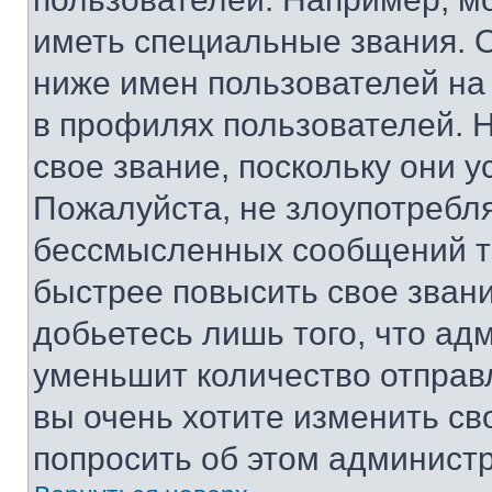
иметь специальные звания. 
ниже имен пользователей на 
в профилях пользователей. 
свое звание, поскольку они 
Пожалуйста, не злоупотребл
бессмысленных сообщений то
быстрее повысить свое зван
добьетесь лишь того, что ад
уменьшит количество отправ
вы очень хотите изменить св
попросить об этом админист