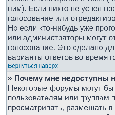
ним). Если никто не успел пр
голосование или отредактиро
Но если кто-нибудь уже прог
или администраторы могут о
голосование. Это сделано дл
варианты ответов во время г
Вернуться наверх
» Почему мне недоступны
Некоторые форумы могут бы
пользователям или группам 
просматривать, размещать в