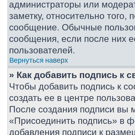
администраторы или модерат
заметку, относительно того,
сообщение. Обычные пользов
сообщения, если после них е
пользователей.
Вернуться наверх
» Как добавить подпись к 
Чтобы добавить подпись к с
создать ее в центре пользов
После создания подписи вы 
«Присоединить подпись» в ф
добавления подписи к разм