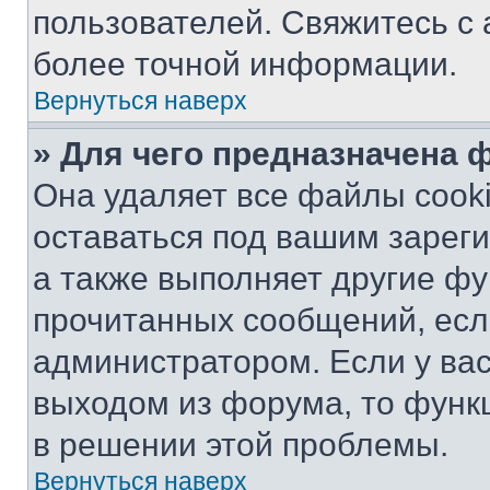
пользователей. Свяжитесь с
более точной информации.
Вернуться наверх
» Для чего предназначена 
Она удаляет все файлы cooki
оставаться под вашим зарег
а также выполняет другие фу
прочитанных сообщений, есл
администратором. Если у ва
выходом из форума, то функ
в решении этой проблемы.
Вернуться наверх