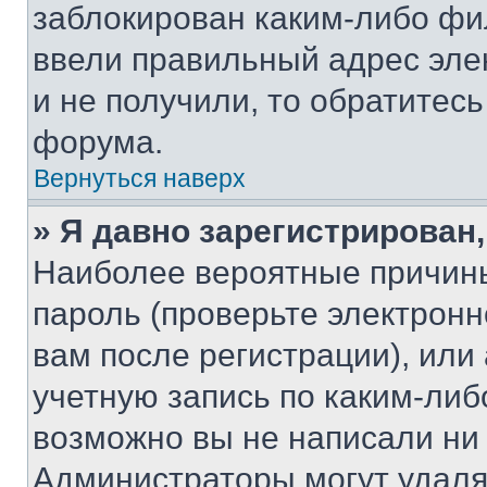
заблокирован каким-либо фи
ввели правильный адрес эле
и не получили, то обратитес
форума.
Вернуться наверх
» Я давно зарегистрирован,
Наиболее вероятные причины
пароль (проверьте электрон
вам после регистрации), ил
учетную запись по каким-либ
возможно вы не написали ни
Администраторы могут удаля