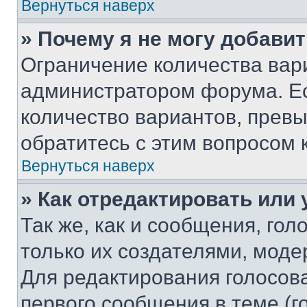
Вернуться наверх
» Почему я не могу добави
Ограничение количества вар
администратором форума. Е
количество вариантов, прев
обратитесь с этим вопросом 
Вернуться наверх
» Как отредактировать или
Так же, как и сообщения, го
только их создателями, мод
Для редактирования голосов
первого сообщения в теме (г