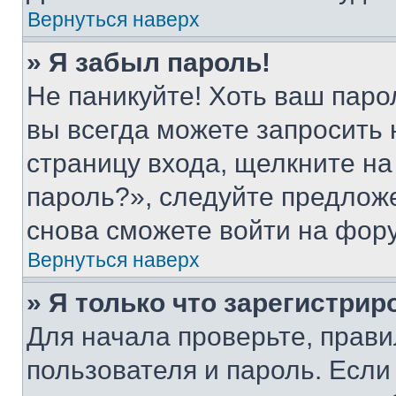
Вернуться наверх
» Я забыл пароль!
Не паникуйте! Хоть ваш паро
вы всегда можете запросить 
страницу входа, щелкните на
пароль?», следуйте предлож
снова сможете войти на фор
Вернуться наверх
» Я только что зарегистрир
Для начала проверьте, прави
пользователя и пароль. Если