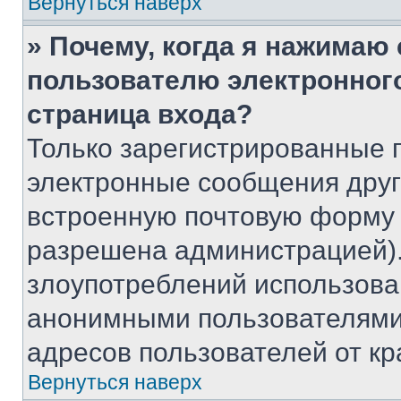
Вернуться наверх
» Почему, когда я нажимаю
пользователю электронног
страница входа?
Только зарегистрированные 
электронные сообщения друг
встроенную почтовую форму 
разрешена администрацией).
злоупотреблений использова
анонимными пользователями,
адресов пользователей от кр
Вернуться наверх