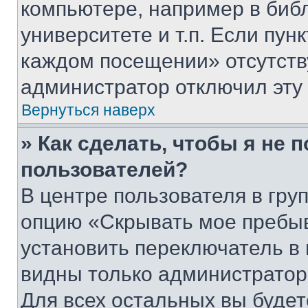
компьютере, например в биб
университете и т.п. Если пун
каждом посещении» отсутствуе
администратор отключил эту
Вернуться наверх
» Как сделать, чтобы я не 
пользователей?
В центре пользователя в гру
опцию «Скрывать мое пребы
установить переключатель в 
видны только администратор
Для всех остальных вы буде