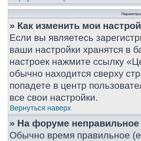
Параметры
» Как изменить мои настро
Если вы являетесь зарегист
ваши настройки хранятся в б
настроек нажмите ссылку «Це
обычно находится сверху стр
попадете в центр пользовате
все свои настройки.
Вернуться наверх
» На форуме неправильное
Обычно время правильное (е