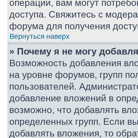
операции, вам могут потреб
доступа. Свяжитесь с модер
форума для получения досту
Вернуться наверх
» Почему я не могу добавл
Возможность добавления вло
на уровне форумов, групп п
пользователей. Администрат
добавление вложений в опр
возможно, что добавлять вл
определенных групп. Если вы
добавлять вложения, то обра