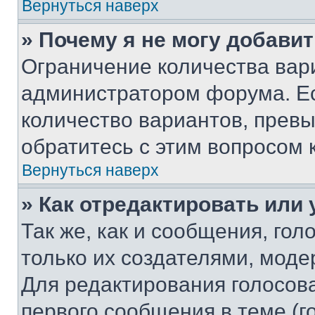
Вернуться наверх
» Почему я не могу добави
Ограничение количества вар
администратором форума. Е
количество вариантов, прев
обратитесь с этим вопросом 
Вернуться наверх
» Как отредактировать или
Так же, как и сообщения, го
только их создателями, мод
Для редактирования голосов
первого сообщения в теме (г