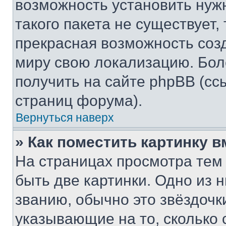
возможность установить нуж
такого пакета не существует,
прекрасная возможность созд
миру свою локализацию. Бо
получить на сайте phpBB (сс
страниц форума).
Вернуться наверх
» Как поместить картинку 
На страницах просмотра тем
быть две картинки. Одно из 
званию, обычно это звёздочки
указывающие на то, сколько