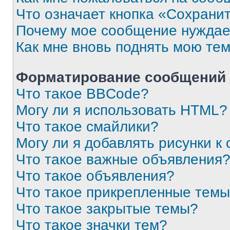
Что означает кнопка «Сохрани
Почему мое сообщение нуждае
Как мне вновь поднять мою те
Форматирование сообщений 
Что такое BBCode?
Могу ли я использовать HTML?
Что такое смайлики?
Могу ли я добавлять рисунки 
Что такое важные объявления
Что такое объявления?
Что такое прикрепленные тем
Что такое закрытые темы?
Что такое значки тем?