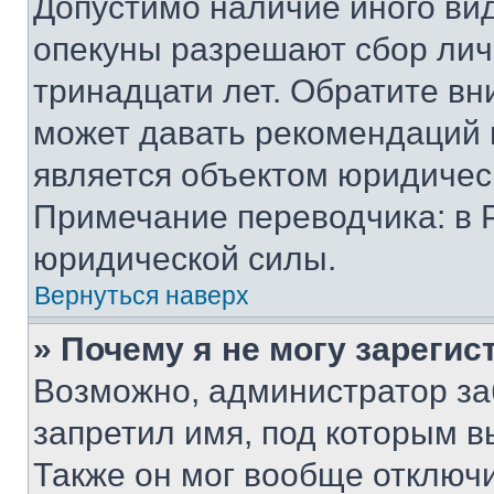
Допустимо наличие иного вид
опекуны разрешают сбор лич
тринадцати лет. Обратите вн
может давать рекомендаций 
является объектом юридичес
Примечание переводчика: в 
юридической силы.
Вернуться наверх
» Почему я не могу зареги
Возможно, администратор за
запретил имя, под которым в
Также он мог вообще отключ