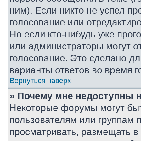
ним). Если никто не успел пр
голосование или отредактиро
Но если кто-нибудь уже прог
или администраторы могут о
голосование. Это сделано дл
варианты ответов во время г
Вернуться наверх
» Почему мне недоступны
Некоторые форумы могут бы
пользователям или группам 
просматривать, размещать в