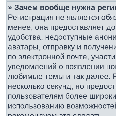
» Зачем вообще нужна реги
Регистрация не является об
менее, она предоставляет д
удобства, недоступные анони
аватары, отправку и получен
по электронной почте, участи
уведомлений о появлении но
любимые темы и так далее. 
несколько секунд, но предос
пользователям более широки
использованию возможносте
рекомендуем это сделать.