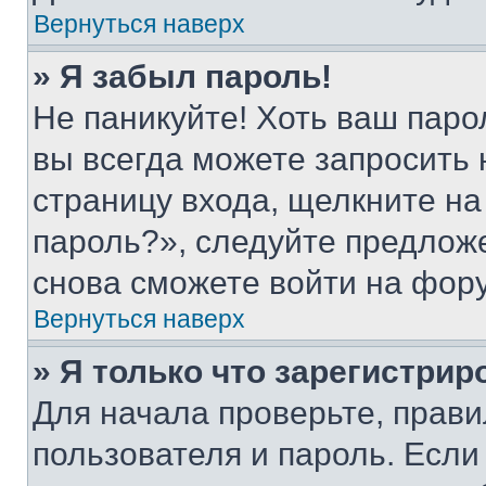
Вернуться наверх
» Я забыл пароль!
Не паникуйте! Хоть ваш паро
вы всегда можете запросить 
страницу входа, щелкните на
пароль?», следуйте предлож
снова сможете войти на фор
Вернуться наверх
» Я только что зарегистрир
Для начала проверьте, прави
пользователя и пароль. Если