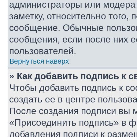
администраторы или модерат
заметку, относительно того,
сообщение. Обычные пользов
сообщения, если после них е
пользователей.
Вернуться наверх
» Как добавить подпись к 
Чтобы добавить подпись к с
создать ее в центре пользов
После создания подписи вы 
«Присоединить подпись» в ф
добавления подписи к разм