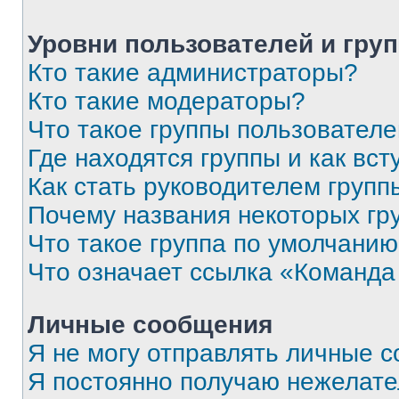
Уровни пользователей и гру
Кто такие администраторы?
Кто такие модераторы?
Что такое группы пользовател
Где находятся группы и как вст
Как стать руководителем групп
Почему названия некоторых гр
Что такое группа по умолчани
Что означает ссылка «Команда
Личные сообщения
Я не могу отправлять личные 
Я постоянно получаю нежелат