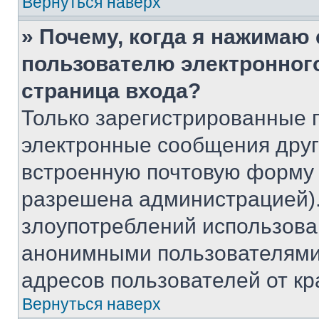
Вернуться наверх
» Почему, когда я нажимаю
пользователю электронног
страница входа?
Только зарегистрированные 
электронные сообщения друг
встроенную почтовую форму 
разрешена администрацией).
злоупотреблений использова
анонимными пользователями,
адресов пользователей от кр
Вернуться наверх