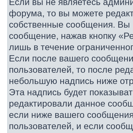
Если вы не являетесь админ
форума, то вы можете редакт
собственные сообщения. Вы 
сообщение, нажав кнопку «Р
лишь в течение ограниченно
Если после вашего сообщени
пользователей, то после ре
небольшую надпись ниже отр
Эта надпись будет показыват
редактировали данное сообщ
если ниже вашего сообщения
пользователей, и если сооб