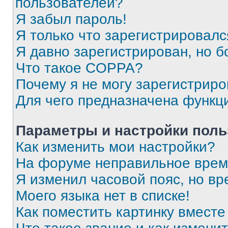
пользователей?
Я забыл пароль!
Я только что зарегистрировался
Я давно зарегистрирован, но б
Что такое COPPA?
Почему я не могу зарегистриро
Для чего предназначена функц
Параметры и настройки поль
Как изменить мои настройки?
На форуме неправильное врем
Я изменил часовой пояс, но вр
Моего языка нет в списке!
Как поместить картинку вмест