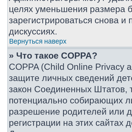
целях уменьшения размера б
зарегистрироваться снова и 
дискуссиях.
Вернуться наверх
» Что такое COPPA?
COPPA (Child Online Privacy a
защите личных сведений дете
закон Соединенных Штатов, 
потенциально собирающих л
разрешение родителей или д
регистрации на этих сайтах 