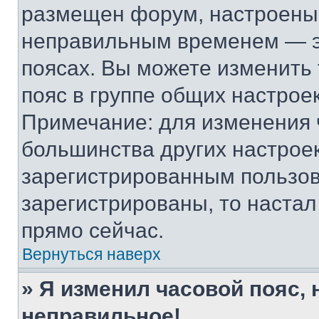
размещен форум, настроены п
неправильным временем — эт
поясах. Вы можете изменить 
пояс в группе общих настрое
Примечание: для изменения ч
большинства других настрое
зарегистрированным пользов
зарегистрированы, то настал
прямо сейчас.
Вернуться наверх
» Я изменил часовой пояс, 
неправильное!