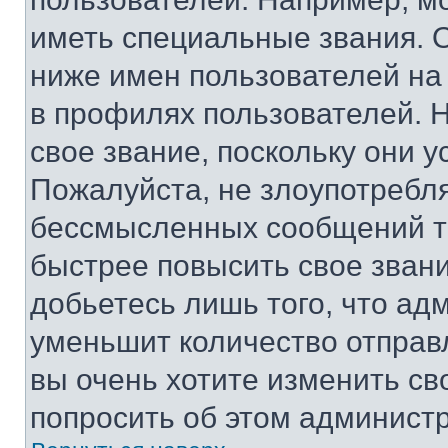
иметь специальные звания. 
ниже имен пользователей на 
в профилях пользователей. 
свое звание, поскольку они 
Пожалуйста, не злоупотребл
бессмысленных сообщений то
быстрее повысить свое зван
добьетесь лишь того, что ад
уменьшит количество отправ
вы очень хотите изменить св
попросить об этом админист