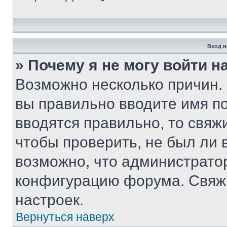
Вход н
» Почему я не могу войти 
Возможно несколько причин. 
вы правильно вводите имя п
вводятся правильно, то свя
чтобы проверить, не был ли 
возможно, что администрато
конфигурацию форума. Свяжи
настроек.
Вернуться наверх