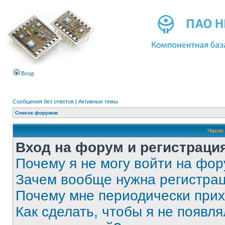
Вход
Сообщения без ответов
|
Активные темы
Список форумов
Часто
Вход на форум и регистраци
Почему я не могу войти на фо
Зачем вообще нужна регистра
Почему мне периодически прих
Как сделать, чтобы я не появля