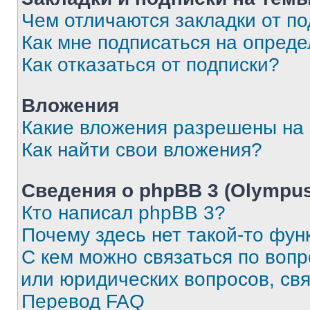
Чем отличаются закладки от п
Как мне подписаться на опред
Как отказаться от подписки?
Вложения
Какие вложения разрешены на
Как найти свои вложения?
Сведения о phpBB 3 (Olympus
Кто написал phpBB 3?
Почему здесь нет такой-то фун
С кем можно связаться по воп
или юридических вопросов, св
Перевод FAQ