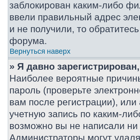
заблокирован каким-либо фи
ввели правильный адрес эле
и не получили, то обратитес
форума.
Вернуться наверх
» Я давно зарегистрирован,
Наиболее вероятные причины
пароль (проверьте электрон
вам после регистрации), ил
учетную запись по каким-либ
возможно вы не написали ни
Администраторы могут удаля