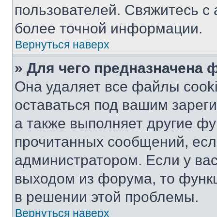
пользователей. Свяжитесь с
более точной информации.
Вернуться наверх
» Для чего предназначена 
Она удаляет все файлы cooki
оставаться под вашим зарег
а также выполняет другие фу
прочитанных сообщений, есл
администратором. Если у ва
выходом из форума, то функ
в решении этой проблемы.
Вернуться наверх