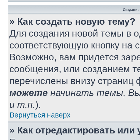
Создание
» Как создать новую тему?
Для создания новой темы в 
соответствующую кнопку на 
Возможно, вам придется зар
сообщения, или созданием т
перечислены внизу страниц 
можете
начинать темы, В
и т.п.
).
Вернуться наверх
» Как отредактировать или