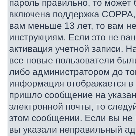
пароль правильно, то может 
включена поддержка COPPA, и
вам меньше 13 лет, то вам 
инструкциям. Если это не ваш
активация учетной записи. Н
все новые пользователи был
либо администратором до того
информация отображается в 
пришло сообщение на указан
электронной почты, то следу
этом сообщении. Если вы не
вы указали неправильный адр