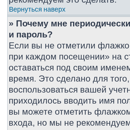
Вернуться наверх
» Почему мне периодически
и пароль?
Если вы не отметили флажко
при каждом посещении» на с
оставаться под своим имене
время. Это сделано для того,
воспользоваться вашей учетн
приходилось вводить имя пол
вы можете отметить флажком
входа, но мы не рекомендуе