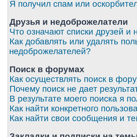
Я получил спам или оскорбите
Друзья и недоброжелатели
Что означают списки друзей и
Как добавлять или удалять пол
недоброжелателей?
Поиск в форумах
Как осуществлять поиск в фор
Почему поиск не дает результа
В результате моего поиска я п
Как найти конкретного пользов
Как найти свои сообщения и т
Закладки и подписки на тем