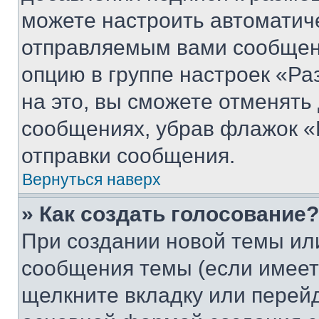
можете настроить автоматич
отправляемым вами сообщен
опцию в группе настроек «Р
на это, вы сможете отменять
сообщениях, убрав флажок «
отправки сообщения.
Вернуться наверх
» Как создать голосование?
При создании новой темы ил
сообщения темы (если имеет
щелкните вкладку или перей