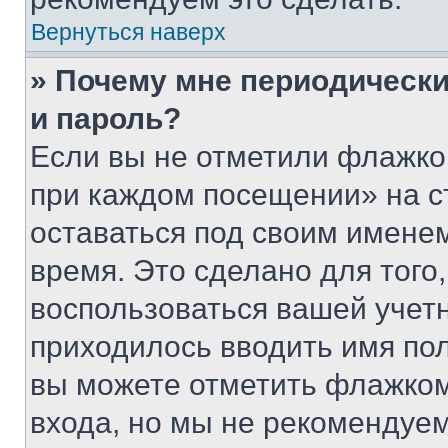
Вернуться наверх
» Почему мне периодически
и пароль?
Если вы не отметили флажко
при каждом посещении» на с
оставаться под своим имене
время. Это сделано для того,
воспользоваться вашей учетн
приходилось вводить имя пол
вы можете отметить флажком
входа, но мы не рекомендуе