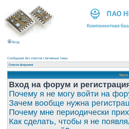
Вход
Сообщения без ответов
|
Активные темы
Список форумов
Часто
Вход на форум и регистраци
Почему я не могу войти на фо
Зачем вообще нужна регистра
Почему мне периодически прих
Как сделать, чтобы я не появля