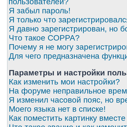
пользователей?
Я забыл пароль!
Я только что зарегистрировался
Я давно зарегистрирован, но б
Что такое COPPA?
Почему я не могу зарегистриро
Для чего предназначена функц
Параметры и настройки поль
Как изменить мои настройки?
На форуме неправильное врем
Я изменил часовой пояс, но вр
Моего языка нет в списке!
Как поместить картинку вмест