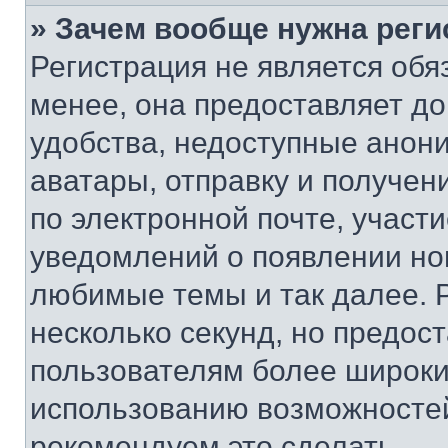
» Зачем вообще нужна реги
Регистрация не является об
менее, она предоставляет д
удобства, недоступные анони
аватары, отправку и получен
по электронной почте, участи
уведомлений о появлении но
любимые темы и так далее. 
несколько секунд, но предос
пользователям более широки
использованию возможносте
рекомендуем это сделать.