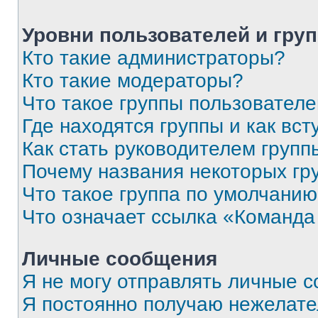
Уровни пользователей и гру
Кто такие администраторы?
Кто такие модераторы?
Что такое группы пользовател
Где находятся группы и как вст
Как стать руководителем групп
Почему названия некоторых гр
Что такое группа по умолчани
Что означает ссылка «Команда
Личные сообщения
Я не могу отправлять личные 
Я постоянно получаю нежелат