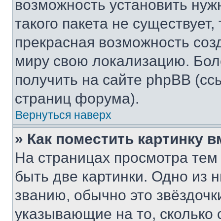
возможность установить нуж
такого пакета не существует,
прекрасная возможность созд
миру свою локализацию. Бо
получить на сайте phpBB (сс
страниц форума).
Вернуться наверх
» Как поместить картинку 
На страницах просмотра тем
быть две картинки. Одно из 
званию, обычно это звёздочки
указывающие на то, сколько