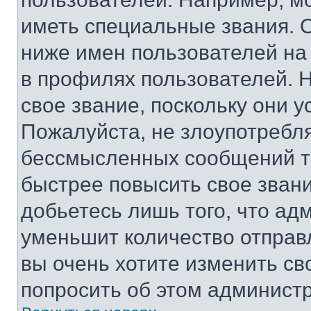
иметь специальные звания. 
ниже имен пользователей на 
в профилях пользователей. 
свое звание, поскольку они 
Пожалуйста, не злоупотребл
бессмысленных сообщений то
быстрее повысить свое зван
добьетесь лишь того, что ад
уменьшит количество отправ
вы очень хотите изменить св
попросить об этом админист