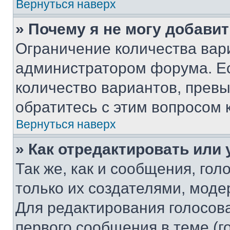
Вернуться наверх
» Почему я не могу добави
Ограничение количества вар
администратором форума. Е
количество вариантов, прев
обратитесь с этим вопросом 
Вернуться наверх
» Как отредактировать или
Так же, как и сообщения, го
только их создателями, мод
Для редактирования голосов
первого сообщения в теме (г