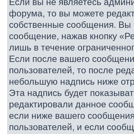
Если вы не являетесь админ
форума, то вы можете редакт
собственные сообщения. Вы 
сообщение, нажав кнопку «Р
лишь в течение ограниченно
Если после вашего сообщени
пользователей, то после ре
небольшую надпись ниже отр
Эта надпись будет показыват
редактировали данное сообщ
если ниже вашего сообщения
пользователей, и если сооб