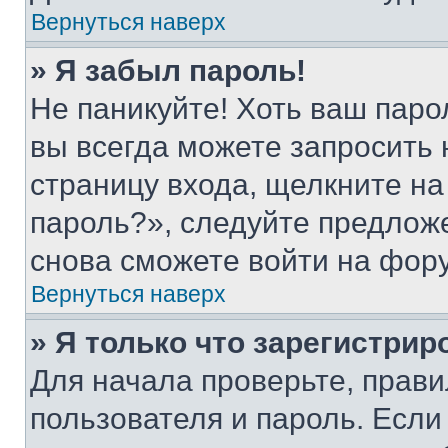
Вернуться наверх
» Я забыл пароль!
Не паникуйте! Хоть ваш паро
вы всегда можете запросить 
страницу входа, щелкните на
пароль?», следуйте предлож
снова сможете войти на фор
Вернуться наверх
» Я только что зарегистрир
Для начала проверьте, прави
пользователя и пароль. Если