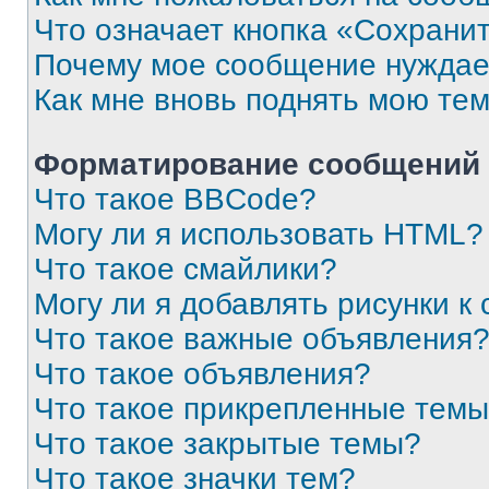
Что означает кнопка «Сохрани
Почему мое сообщение нуждае
Как мне вновь поднять мою те
Форматирование сообщений 
Что такое BBCode?
Могу ли я использовать HTML?
Что такое смайлики?
Могу ли я добавлять рисунки 
Что такое важные объявления
Что такое объявления?
Что такое прикрепленные тем
Что такое закрытые темы?
Что такое значки тем?