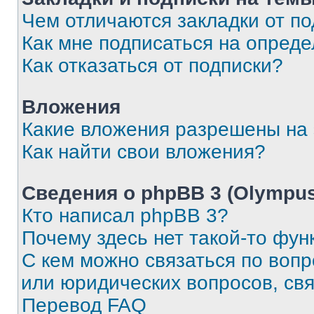
Чем отличаются закладки от п
Как мне подписаться на опред
Как отказаться от подписки?
Вложения
Какие вложения разрешены на
Как найти свои вложения?
Сведения о phpBB 3 (Olympus
Кто написал phpBB 3?
Почему здесь нет такой-то фун
С кем можно связаться по воп
или юридических вопросов, св
Перевод FAQ