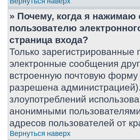
Вернуться наверх
» Почему, когда я нажимаю
пользователю электронног
страница входа?
Только зарегистрированные 
электронные сообщения друг
встроенную почтовую форму 
разрешена администрацией).
злоупотреблений использова
анонимными пользователями,
адресов пользователей от кр
Вернуться наверх