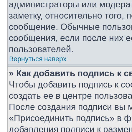
администраторы или модерат
заметку, относительно того,
сообщение. Обычные пользов
сообщения, если после них е
пользователей.
Вернуться наверх
» Как добавить подпись к 
Чтобы добавить подпись к с
создать ее в центре пользов
После создания подписи вы 
«Присоединить подпись» в ф
добавления подписи к разм