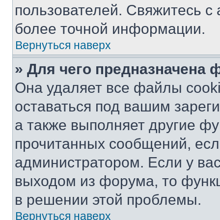
пользователей. Свяжитесь с
более точной информации.
Вернуться наверх
» Для чего предназначена 
Она удаляет все файлы cooki
оставаться под вашим зарег
а также выполняет другие фу
прочитанных сообщений, есл
администратором. Если у ва
выходом из форума, то функ
в решении этой проблемы.
Вернуться наверх