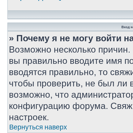
Вход н
» Почему я не могу войти 
Возможно несколько причин. 
вы правильно вводите имя п
вводятся правильно, то свя
чтобы проверить, не был ли 
возможно, что администрато
конфигурацию форума. Свяжи
настроек.
Вернуться наверх