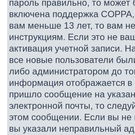
пароль правильно, то может 
включена поддержка COPPA, и
вам меньше 13 лет, то вам 
инструкциям. Если это не ваш
активация учетной записи. Н
все новые пользователи был
либо администратором до того
информация отображается в 
пришло сообщение на указан
электронной почты, то следу
этом сообщении. Если вы не
вы указали неправильный адр