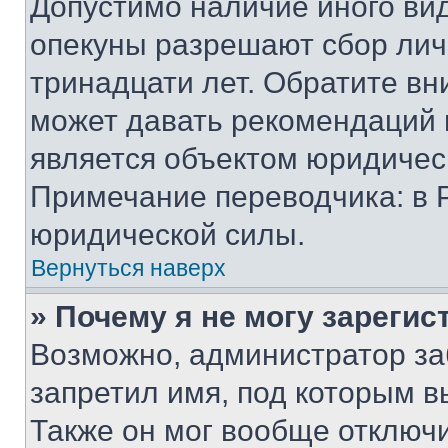
Допустимо наличие иного вид
опекуны разрешают сбор лич
тринадцати лет. Обратите вн
может давать рекомендаций 
является объектом юридичес
Примечание переводчика: в 
юридической силы.
Вернуться наверх
» Почему я не могу зареги
Возможно, администратор за
запретил имя, под которым в
Также он мог вообще отключ