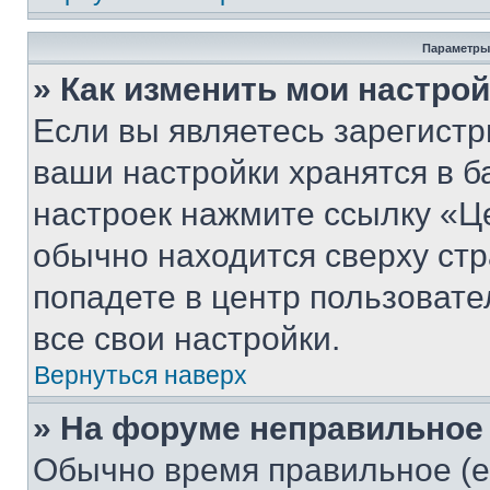
Параметры
» Как изменить мои настро
Если вы являетесь зарегист
ваши настройки хранятся в б
настроек нажмите ссылку «Це
обычно находится сверху стр
попадете в центр пользовате
все свои настройки.
Вернуться наверх
» На форуме неправильное
Обычно время правильное (е