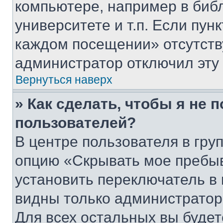
компьютере, например в биб
университете и т.п. Если пун
каждом посещении» отсутствуе
администратор отключил эту
Вернуться наверх
» Как сделать, чтобы я не 
пользователей?
В центре пользователя в гру
опцию «Скрывать мое пребы
установить переключатель в 
видны только администратор
Для всех остальных вы буде