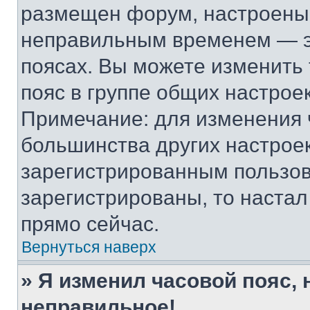
размещен форум, настроены п
неправильным временем — эт
поясах. Вы можете изменить 
пояс в группе общих настрое
Примечание: для изменения ч
большинства других настрое
зарегистрированным пользов
зарегистрированы, то настал
прямо сейчас.
Вернуться наверх
» Я изменил часовой пояс, 
неправильное!