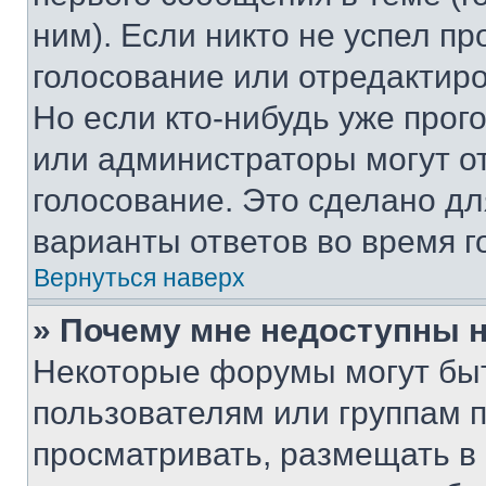
ним). Если никто не успел пр
голосование или отредактиро
Но если кто-нибудь уже прог
или администраторы могут о
голосование. Это сделано дл
варианты ответов во время г
Вернуться наверх
» Почему мне недоступны
Некоторые форумы могут бы
пользователям или группам 
просматривать, размещать в