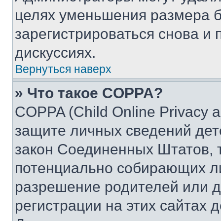
целях уменьшения размера б
зарегистрироваться снова и 
дискуссиях.
Вернуться наверх
» Что такое COPPA?
COPPA (Child Online Privacy a
защите личных сведений дете
закон Соединенных Штатов, 
потенциально собирающих л
разрешение родителей или д
регистрации на этих сайтах 