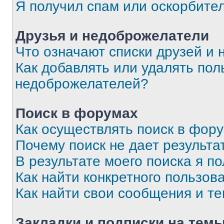
Я получил спам или оскорбите
Друзья и недоброжелатели
Что означают списки друзей и
Как добавлять или удалять пол
недоброжелателей?
Поиск в форумах
Как осуществлять поиск в фор
Почему поиск не дает результа
В результате моего поиска я п
Как найти конкретного пользов
Как найти свои сообщения и т
Закладки и подписки на тем