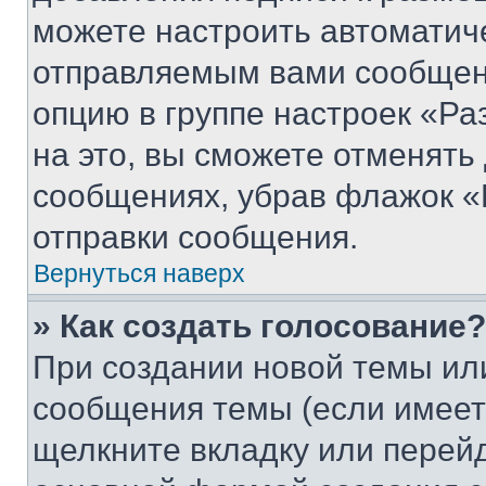
можете настроить автоматич
отправляемым вами сообщен
опцию в группе настроек «Р
на это, вы сможете отменять
сообщениях, убрав флажок «
отправки сообщения.
Вернуться наверх
» Как создать голосование?
При создании новой темы ил
сообщения темы (если имеет
щелкните вкладку или перей