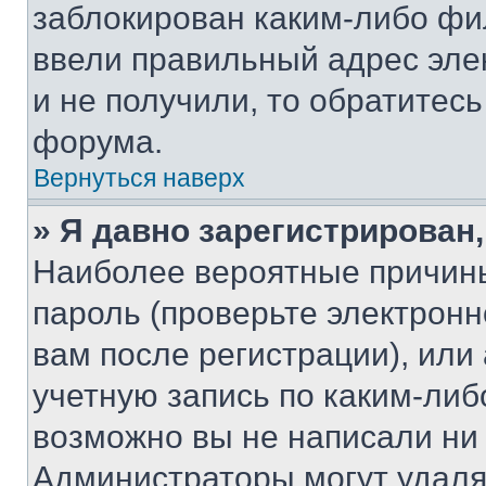
заблокирован каким-либо фи
ввели правильный адрес эле
и не получили, то обратитес
форума.
Вернуться наверх
» Я давно зарегистрирован,
Наиболее вероятные причины
пароль (проверьте электрон
вам после регистрации), ил
учетную запись по каким-либ
возможно вы не написали ни
Администраторы могут удаля