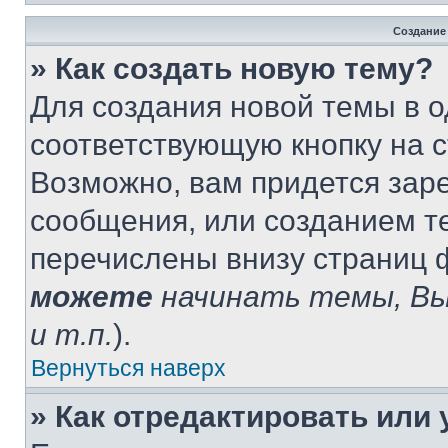
Создание
» Как создать новую тему?
Для создания новой темы в 
соответствующую кнопку на 
Возможно, вам придется зар
сообщения, или созданием т
перечислены внизу страниц 
можете
начинать темы, В
и т.п.
).
Вернуться наверх
» Как отредактировать или