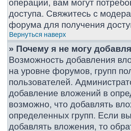
операции, вам могут потреб
доступа. Свяжитесь с модер
форума для получения досту
Вернуться наверх
» Почему я не могу добавл
Возможность добавления вло
на уровне форумов, групп п
пользователей. Администрат
добавление вложений в опр
возможно, что добавлять вл
определенных групп. Если вы
добавлять вложения, то обра