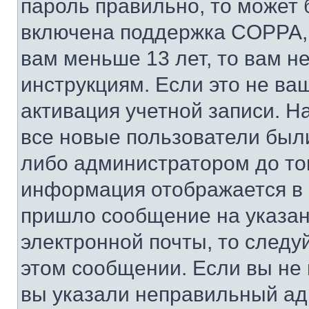
пароль правильно, то может 
включена поддержка COPPA, и
вам меньше 13 лет, то вам 
инструкциям. Если это не ваш
активация учетной записи. Н
все новые пользователи был
либо администратором до того
информация отображается в 
пришло сообщение на указан
электронной почты, то следу
этом сообщении. Если вы не
вы указали неправильный адр