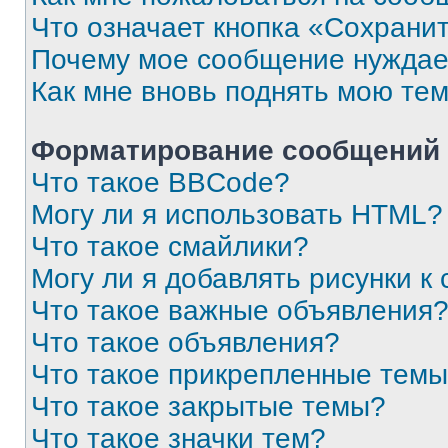
Что означает кнопка «Сохрани
Почему мое сообщение нуждае
Как мне вновь поднять мою те
Форматирование сообщений 
Что такое BBCode?
Могу ли я использовать HTML?
Что такое смайлики?
Могу ли я добавлять рисунки 
Что такое важные объявления
Что такое объявления?
Что такое прикрепленные тем
Что такое закрытые темы?
Что такое значки тем?