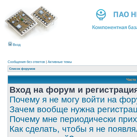
Вход
Сообщения без ответов
|
Активные темы
Список форумов
Часто
Вход на форум и регистраци
Почему я не могу войти на фо
Зачем вообще нужна регистра
Почему мне периодически прих
Как сделать, чтобы я не появля