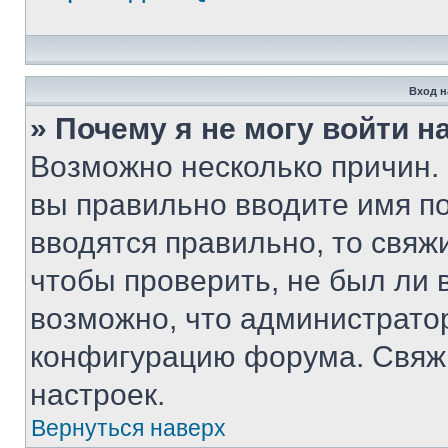
Вход н
» Почему я не могу войти 
Возможно несколько причин. 
вы правильно вводите имя п
вводятся правильно, то свя
чтобы проверить, не был ли 
возможно, что администрато
конфигурацию форума. Свяжи
настроек.
Вернуться наверх