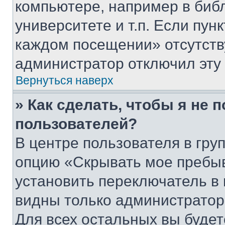
компьютере, например в биб
университете и т.п. Если пун
каждом посещении» отсутствуе
администратор отключил эту
Вернуться наверх
» Как сделать, чтобы я не 
пользователей?
В центре пользователя в гру
опцию «Скрывать мое пребы
установить переключатель в 
видны только администратор
Для всех остальных вы буде