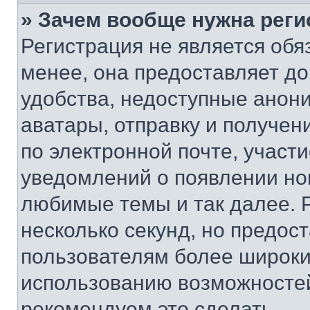
» Зачем вообще нужна реги
Регистрация не является об
менее, она предоставляет д
удобства, недоступные анони
аватары, отправку и получен
по электронной почте, участи
уведомлений о появлении но
любимые темы и так далее. 
несколько секунд, но предос
пользователям более широки
использованию возможносте
рекомендуем это сделать.