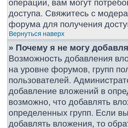
операции, вам могут потреб
доступа. Свяжитесь с модер
форума для получения досту
Вернуться наверх
» Почему я не могу добавл
Возможность добавления вло
на уровне форумов, групп п
пользователей. Администрат
добавление вложений в опр
возможно, что добавлять вл
определенных групп. Если вы
добавлять вложения, то обра