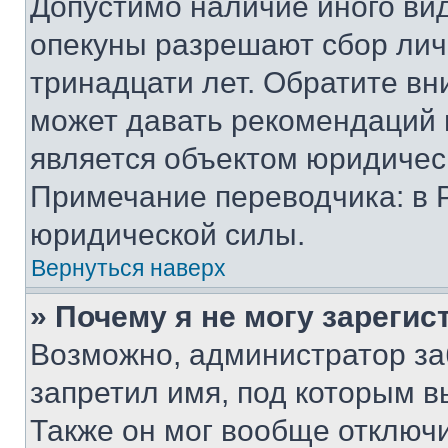
Допустимо наличие иного вид
опекуны разрешают сбор лич
тринадцати лет. Обратите вн
может давать рекомендаций 
является объектом юридичес
Примечание переводчика: в 
юридической силы.
Вернуться наверх
» Почему я не могу зареги
Возможно, администратор за
запретил имя, под которым в
Также он мог вообще отключ