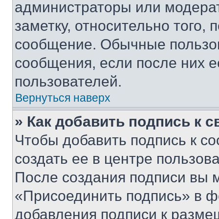
администраторы или модерат
заметку, относительно того,
сообщение. Обычные пользов
сообщения, если после них е
пользователей.
Вернуться наверх
» Как добавить подпись к 
Чтобы добавить подпись к с
создать ее в центре пользов
После создания подписи вы 
«Присоединить подпись» в ф
добавления подписи к разм