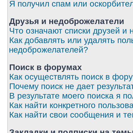
Я получил спам или оскорбите
Друзья и недоброжелатели
Что означают списки друзей и
Как добавлять или удалять пол
недоброжелателей?
Поиск в форумах
Как осуществлять поиск в фор
Почему поиск не дает результа
В результате моего поиска я п
Как найти конкретного пользов
Как найти свои сообщения и т
Закладки и подписки на тем