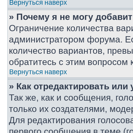
Вернуться наверх
» Почему я не могу добави
Ограничение количества вар
администратором форума. Е
количество вариантов, прев
обратитесь с этим вопросом 
Вернуться наверх
» Как отредактировать или
Так же, как и сообщения, го
только их создателями, мод
Для редактирования голосов
первого сообщения в теме (г