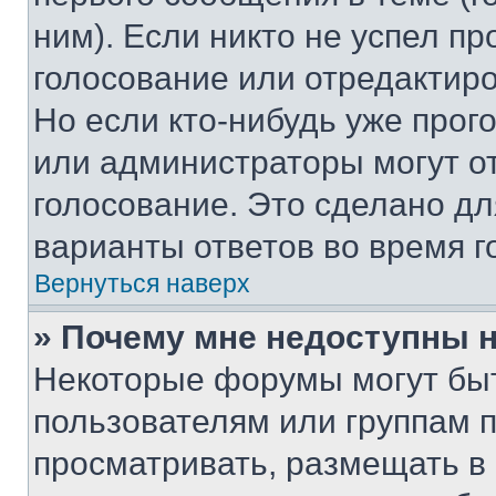
ним). Если никто не успел пр
голосование или отредактиро
Но если кто-нибудь уже прог
или администраторы могут о
голосование. Это сделано дл
варианты ответов во время г
Вернуться наверх
» Почему мне недоступны
Некоторые форумы могут бы
пользователям или группам 
просматривать, размещать в