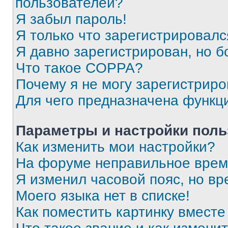
пользователей?
Я забыл пароль!
Я только что зарегистрировался
Я давно зарегистрирован, но б
Что такое COPPA?
Почему я не могу зарегистриро
Для чего предназначена функц
Параметры и настройки поль
Как изменить мои настройки?
На форуме неправильное врем
Я изменил часовой пояс, но вр
Моего языка нет в списке!
Как поместить картинку вмест