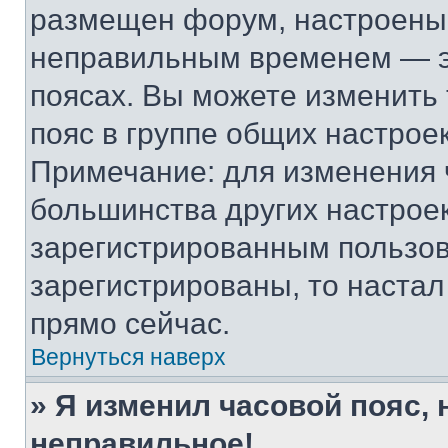
размещен форум, настроены п
неправильным временем — эт
поясах. Вы можете изменить 
пояс в группе общих настрое
Примечание: для изменения ч
большинства других настрое
зарегистрированным пользов
зарегистрированы, то настал
прямо сейчас.
Вернуться наверх
» Я изменил часовой пояс, 
неправильное!