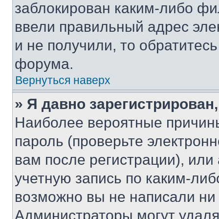
заблокирован каким-либо фи
ввели правильный адрес эле
и не получили, то обратитес
форума.
Вернуться наверх
» Я давно зарегистрирован,
Наиболее вероятные причины
пароль (проверьте электрон
вам после регистрации), ил
учетную запись по каким-либ
возможно вы не написали ни
Администраторы могут удаля