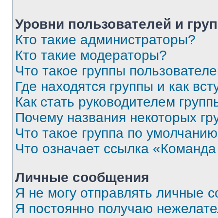
Уровни пользователей и гру
Кто такие администраторы?
Кто такие модераторы?
Что такое группы пользовател
Где находятся группы и как вст
Как стать руководителем групп
Почему названия некоторых гр
Что такое группа по умолчани
Что означает ссылка «Команда
Личные сообщения
Я не могу отправлять личные 
Я постоянно получаю нежелат