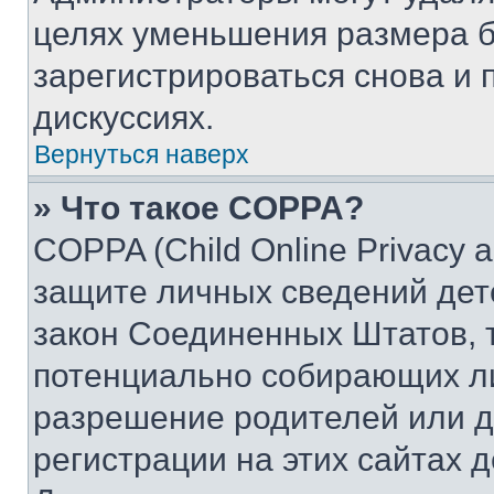
целях уменьшения размера б
зарегистрироваться снова и 
дискуссиях.
Вернуться наверх
» Что такое COPPA?
COPPA (Child Online Privacy a
защите личных сведений дете
закон Соединенных Штатов, 
потенциально собирающих л
разрешение родителей или д
регистрации на этих сайтах 