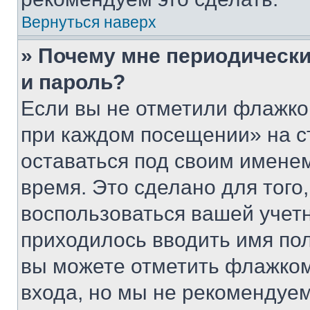
Вернуться наверх
» Почему мне периодически
и пароль?
Если вы не отметили флажко
при каждом посещении» на с
оставаться под своим имене
время. Это сделано для того,
воспользоваться вашей учетн
приходилось вводить имя пол
вы можете отметить флажком
входа, но мы не рекомендуе