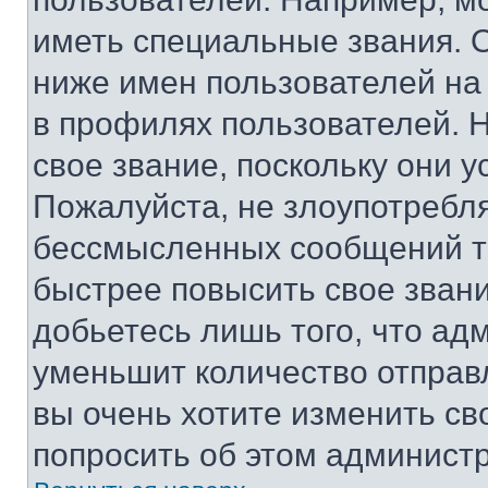
иметь специальные звания. 
ниже имен пользователей на 
в профилях пользователей. 
свое звание, поскольку они 
Пожалуйста, не злоупотребл
бессмысленных сообщений то
быстрее повысить свое зван
добьетесь лишь того, что ад
уменьшит количество отправ
вы очень хотите изменить св
попросить об этом админист