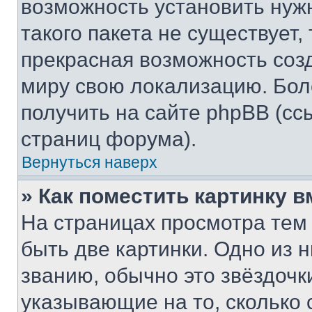
возможность установить нуж
такого пакета не существует,
прекрасная возможность созд
миру свою локализацию. Бо
получить на сайте phpBB (сс
страниц форума).
Вернуться наверх
» Как поместить картинку 
На страницах просмотра тем
быть две картинки. Одно из 
званию, обычно это звёздочки
указывающие на то, сколько