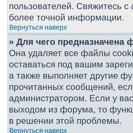
пользователей. Свяжитесь с
более точной информации.
Вернуться наверх
» Для чего предназначена 
Она удаляет все файлы cooki
оставаться под вашим зарег
а также выполняет другие фу
прочитанных сообщений, есл
администратором. Если у ва
выходом из форума, то функ
в решении этой проблемы.
Вернуться наверх