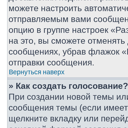
можете настроить автоматич
отправляемым вами сообщен
опцию в группе настроек «Р
на это, вы сможете отменять
сообщениях, убрав флажок «
отправки сообщения.
Вернуться наверх
» Как создать голосование?
При создании новой темы ил
сообщения темы (если имеет
щелкните вкладку или перей