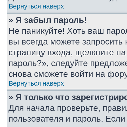
Вернуться наверх
» Я забыл пароль!
Не паникуйте! Хоть ваш паро
вы всегда можете запросить 
страницу входа, щелкните на
пароль?», следуйте предлож
снова сможете войти на фор
Вернуться наверх
» Я только что зарегистрир
Для начала проверьте, прави
пользователя и пароль. Если