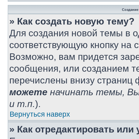
Создание
» Как создать новую тему?
Для создания новой темы в 
соответствующую кнопку на 
Возможно, вам придется зар
сообщения, или созданием т
перечислены внизу страниц 
можете
начинать темы, В
и т.п.
).
Вернуться наверх
» Как отредактировать или