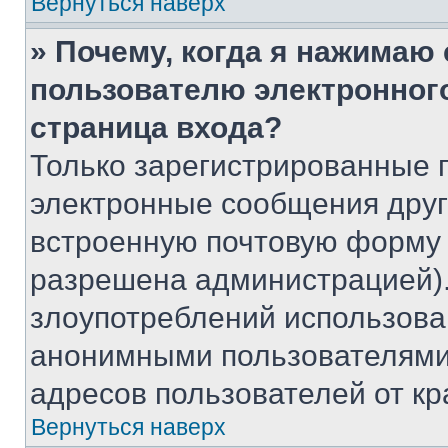
Вернуться наверх
» Почему, когда я нажимаю
пользователю электронног
страница входа?
Только зарегистрированные 
электронные сообщения друг
встроенную почтовую форму 
разрешена администрацией).
злоупотреблений использова
анонимными пользователями,
адресов пользователей от кр
Вернуться наверх