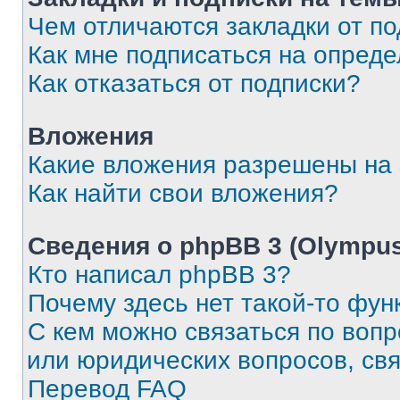
Чем отличаются закладки от п
Как мне подписаться на опред
Как отказаться от подписки?
Вложения
Какие вложения разрешены на
Как найти свои вложения?
Сведения о phpBB 3 (Olympus
Кто написал phpBB 3?
Почему здесь нет такой-то фун
С кем можно связаться по воп
или юридических вопросов, св
Перевод FAQ