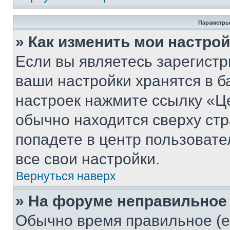
Параметры
» Как изменить мои настро
Если вы являетесь зарегист
ваши настройки хранятся в б
настроек нажмите ссылку «Це
обычно находится сверху стр
попадете в центр пользовате
все свои настройки.
Вернуться наверх
» На форуме неправильное
Обычно время правильное (е