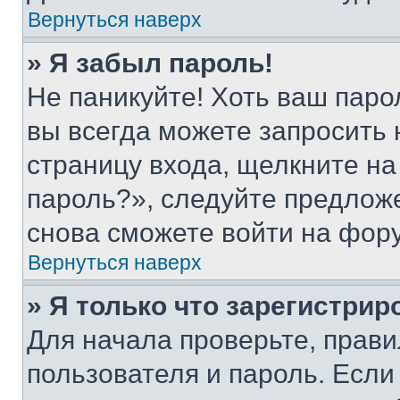
Вернуться наверх
» Я забыл пароль!
Не паникуйте! Хоть ваш паро
вы всегда можете запросить 
страницу входа, щелкните на
пароль?», следуйте предлож
снова сможете войти на фор
Вернуться наверх
» Я только что зарегистрир
Для начала проверьте, прави
пользователя и пароль. Если