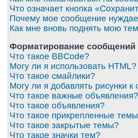
Что означает кнопка «Сохрани
Почему мое сообщение нуждае
Как мне вновь поднять мою те
Форматирование сообщений 
Что такое BBCode?
Могу ли я использовать HTML?
Что такое смайлики?
Могу ли я добавлять рисунки 
Что такое важные объявления
Что такое объявления?
Что такое прикрепленные тем
Что такое закрытые темы?
Что такое значки тем?