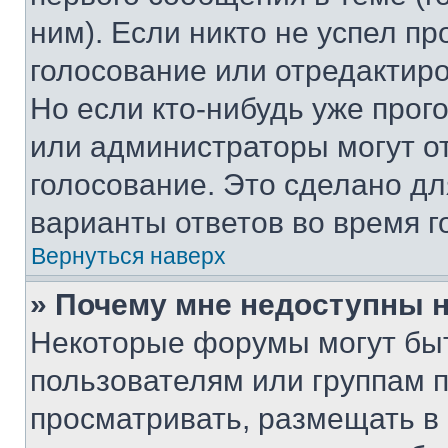
ним). Если никто не успел пр
голосование или отредактиро
Но если кто-нибудь уже прог
или администраторы могут о
голосование. Это сделано дл
варианты ответов во время г
Вернуться наверх
» Почему мне недоступны
Некоторые форумы могут бы
пользователям или группам 
просматривать, размещать в