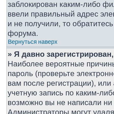
заблокирован каким-либо фи
ввели правильный адрес эле
и не получили, то обратитес
форума.
Вернуться наверх
» Я давно зарегистрирован,
Наиболее вероятные причины
пароль (проверьте электрон
вам после регистрации), ил
учетную запись по каким-либ
возможно вы не написали ни
Администраторы могут удаля