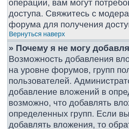
операции, вам могут потреб
доступа. Свяжитесь с модер
форума для получения досту
Вернуться наверх
» Почему я не могу добавл
Возможность добавления вло
на уровне форумов, групп п
пользователей. Администрат
добавление вложений в опр
возможно, что добавлять вл
определенных групп. Если вы
добавлять вложения, то обра