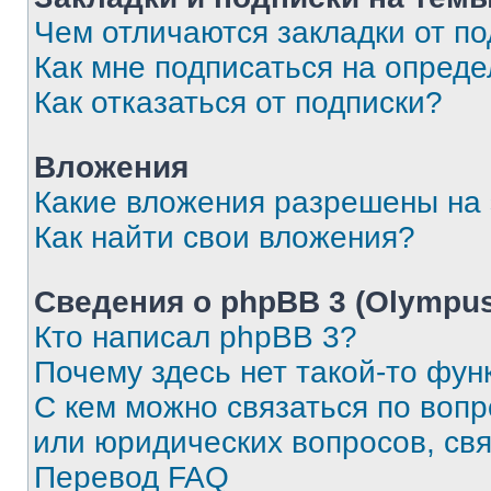
Чем отличаются закладки от п
Как мне подписаться на опред
Как отказаться от подписки?
Вложения
Какие вложения разрешены на
Как найти свои вложения?
Сведения о phpBB 3 (Olympus
Кто написал phpBB 3?
Почему здесь нет такой-то фун
С кем можно связаться по воп
или юридических вопросов, св
Перевод FAQ