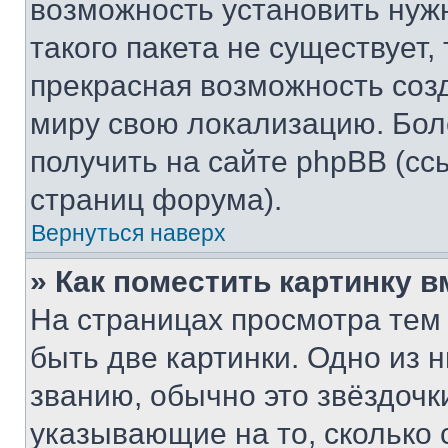
возможность установить нуж
такого пакета не существует,
прекрасная возможность созд
миру свою локализацию. Бо
получить на сайте phpBB (сс
страниц форума).
Вернуться наверх
» Как поместить картинку 
На страницах просмотра тем
быть две картинки. Одно из 
званию, обычно это звёздочки
указывающие на то, сколько