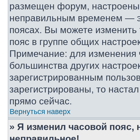
размещен форум, настроены п
неправильным временем — эт
поясах. Вы можете изменить 
пояс в группе общих настрое
Примечание: для изменения ч
большинства других настрое
зарегистрированным пользов
зарегистрированы, то настал
прямо сейчас.
Вернуться наверх
» Я изменил часовой пояс, 
неправильное!