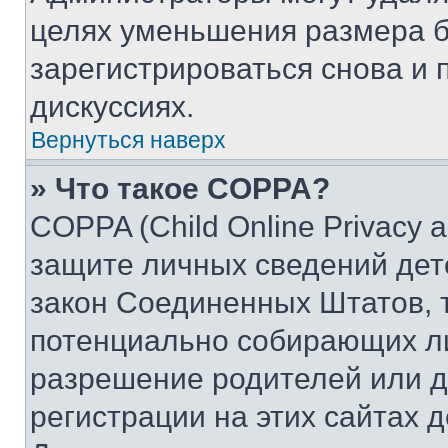
целях уменьшения размера б
зарегистрироваться снова и 
дискуссиях.
Вернуться наверх
» Что такое COPPA?
COPPA (Child Online Privacy a
защите личных сведений дете
закон Соединенных Штатов, 
потенциально собирающих л
разрешение родителей или д
регистрации на этих сайтах 