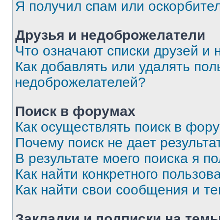
Я получил спам или оскорбите
Друзья и недоброжелатели
Что означают списки друзей и
Как добавлять или удалять пол
недоброжелателей?
Поиск в форумах
Как осуществлять поиск в фор
Почему поиск не дает результа
В результате моего поиска я п
Как найти конкретного пользов
Как найти свои сообщения и т
Закладки и подписки на тем