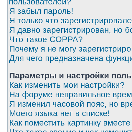
пользователей?
Я забыл пароль!
Я только что зарегистрировался
Я давно зарегистрирован, но б
Что такое COPPA?
Почему я не могу зарегистриро
Для чего предназначена функц
Параметры и настройки поль
Как изменить мои настройки?
На форуме неправильное врем
Я изменил часовой пояс, но вр
Моего языка нет в списке!
Как поместить картинку вмест