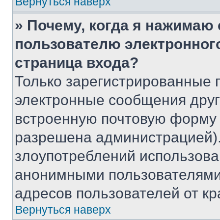
Вернуться наверх
» Почему, когда я нажимаю
пользователю электронног
страница входа?
Только зарегистрированные 
электронные сообщения друг
встроенную почтовую форму 
разрешена администрацией).
злоупотреблений использова
анонимными пользователями,
адресов пользователей от кр
Вернуться наверх