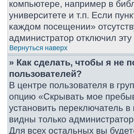
компьютере, например в биб
университете и т.п. Если пун
каждом посещении» отсутствуе
администратор отключил эту
Вернуться наверх
» Как сделать, чтобы я не 
пользователей?
В центре пользователя в гру
опцию «Скрывать мое пребы
установить переключатель в 
видны только администратор
Для всех остальных вы буде