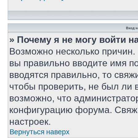
Вход н
» Почему я не могу войти 
Возможно несколько причин. 
вы правильно вводите имя п
вводятся правильно, то свя
чтобы проверить, не был ли 
возможно, что администрато
конфигурацию форума. Свяжи
настроек.
Вернуться наверх