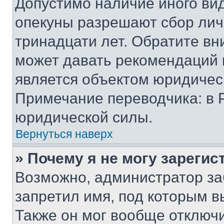
Допустимо наличие иного вид
опекуны разрешают сбор лич
тринадцати лет. Обратите вн
может давать рекомендаций 
является объектом юридичес
Примечание переводчика: в 
юридической силы.
Вернуться наверх
» Почему я не могу зареги
Возможно, администратор за
запретил имя, под которым в
Также он мог вообще отключ