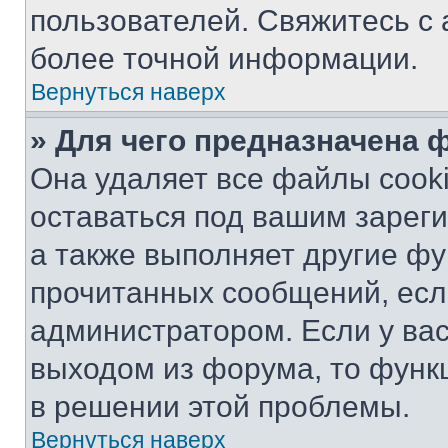
пользователей. Свяжитесь с
более точной информации.
Вернуться наверх
» Для чего предназначена 
Она удаляет все файлы cooki
оставаться под вашим зарег
а также выполняет другие фу
прочитанных сообщений, есл
администратором. Если у ва
выходом из форума, то функ
в решении этой проблемы.
Вернуться наверх