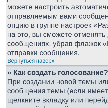
можете настроить автоматич
отправляемым вами сообщен
опцию в группе настроек «Р
на это, вы сможете отменять
сообщениях, убрав флажок «
отправки сообщения.
Вернуться наверх
» Как создать голосование?
При создании новой темы ил
сообщения темы (если имеет
щелкните вкладку или перей