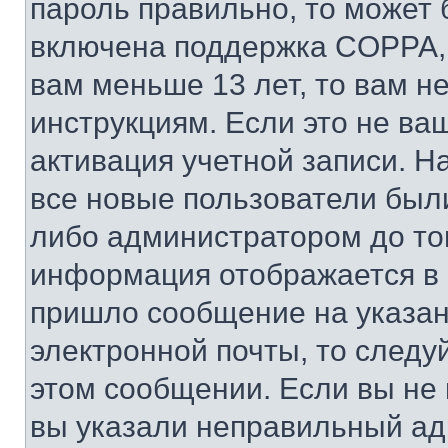
пароль правильно, то может 
включена поддержка COPPA, и
вам меньше 13 лет, то вам 
инструкциям. Если это не ваш
активация учетной записи. Н
все новые пользователи был
либо администратором до того
информация отображается в 
пришло сообщение на указан
электронной почты, то следу
этом сообщении. Если вы не
вы указали неправильный адр