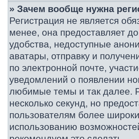
» Зачем вообще нужна реги
Регистрация не является об
менее, она предоставляет д
удобства, недоступные анони
аватары, отправку и получен
по электронной почте, участи
уведомлений о появлении но
любимые темы и так далее. 
несколько секунд, но предос
пользователям более широки
использованию возможносте
рекомендуем это сделать.