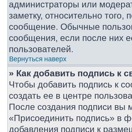
администраторы или модерат
заметку, относительно того,
сообщение. Обычные пользов
сообщения, если после них е
пользователей.
Вернуться наверх
» Как добавить подпись к 
Чтобы добавить подпись к с
создать ее в центре пользов
После создания подписи вы 
«Присоединить подпись» в ф
добавления подписи к разм