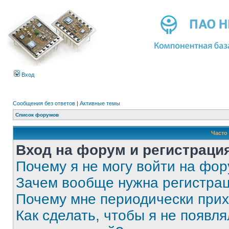
Вход
Сообщения без ответов
|
Активные темы
Список форумов
Часто
Вход на форум и регистраци
Почему я не могу войти на фо
Зачем вообще нужна регистра
Почему мне периодически прих
Как сделать, чтобы я не появля