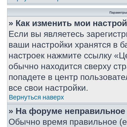
Параметры
» Как изменить мои настро
Если вы являетесь зарегист
ваши настройки хранятся в б
настроек нажмите ссылку «Це
обычно находится сверху стр
попадете в центр пользовате
все свои настройки.
Вернуться наверх
» На форуме неправильное
Обычно время правильное (е