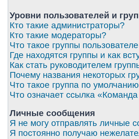
Уровни пользователей и гру
Кто такие администраторы?
Кто такие модераторы?
Что такое группы пользовател
Где находятся группы и как вст
Как стать руководителем групп
Почему названия некоторых гр
Что такое группа по умолчани
Что означает ссылка «Команда
Личные сообщения
Я не могу отправлять личные 
Я постоянно получаю нежелат