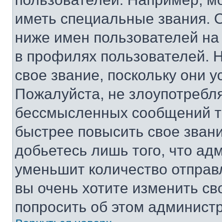
иметь специальные звания. 
ниже имен пользователей на 
в профилях пользователей. 
свое звание, поскольку они 
Пожалуйста, не злоупотребл
бессмысленных сообщений то
быстрее повысить свое зван
добьетесь лишь того, что ад
уменьшит количество отправ
вы очень хотите изменить св
попросить об этом админист