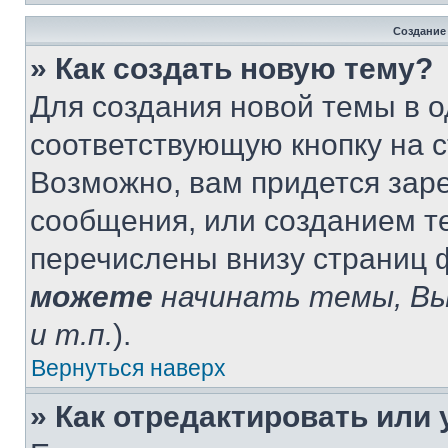
Создание
» Как создать новую тему?
Для создания новой темы в 
соответствующую кнопку на 
Возможно, вам придется зар
сообщения, или созданием т
перечислены внизу страниц 
можете
начинать темы, В
и т.п.
).
Вернуться наверх
» Как отредактировать или