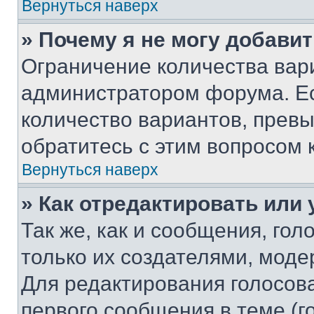
Вернуться наверх
» Почему я не могу добави
Ограничение количества вар
администратором форума. Е
количество вариантов, прев
обратитесь с этим вопросом 
Вернуться наверх
» Как отредактировать или
Так же, как и сообщения, го
только их создателями, мод
Для редактирования голосов
первого сообщения в теме (г