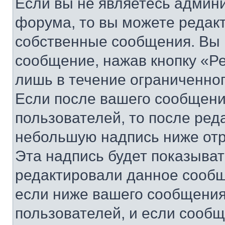
Если вы не являетесь админ
форума, то вы можете редакт
собственные сообщения. Вы 
сообщение, нажав кнопку «Р
лишь в течение ограниченно
Если после вашего сообщени
пользователей, то после ре
небольшую надпись ниже отр
Эта надпись будет показыват
редактировали данное сообщ
если ниже вашего сообщения
пользователей, и если сооб