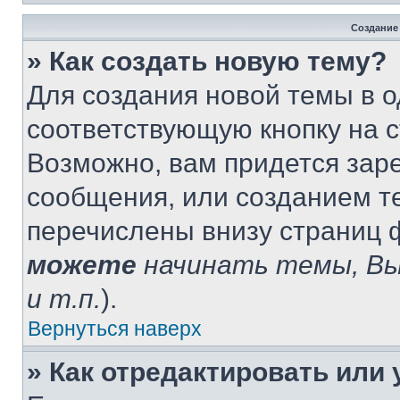
Создание
» Как создать новую тему?
Для создания новой темы в 
соответствующую кнопку на 
Возможно, вам придется зар
сообщения, или созданием т
перечислены внизу страниц 
можете
начинать темы, В
и т.п.
).
Вернуться наверх
» Как отредактировать или