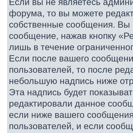
Если вы не являетесь админ
форума, то вы можете редакт
собственные сообщения. Вы 
сообщение, нажав кнопку «Р
лишь в течение ограниченно
Если после вашего сообщени
пользователей, то после ре
небольшую надпись ниже отр
Эта надпись будет показыват
редактировали данное сообщ
если ниже вашего сообщения
пользователей, и если сооб