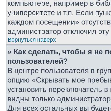
компьютере, например в биб
университете и т.п. Если пун
каждом посещении» отсутствуе
администратор отключил эту
Вернуться наверх
» Как сделать, чтобы я не 
пользователей?
В центре пользователя в гру
опцию «Скрывать мое пребы
установить переключатель в 
видны только администратор
Для всех остальных вы буде