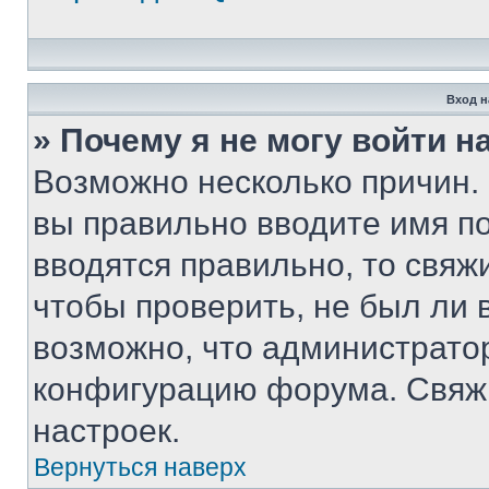
Вход н
» Почему я не могу войти 
Возможно несколько причин. 
вы правильно вводите имя п
вводятся правильно, то свя
чтобы проверить, не был ли 
возможно, что администрато
конфигурацию форума. Свяжи
настроек.
Вернуться наверх