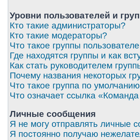
Уровни пользователей и гру
Кто такие администраторы?
Кто такие модераторы?
Что такое группы пользовател
Где находятся группы и как вст
Как стать руководителем групп
Почему названия некоторых гр
Что такое группа по умолчани
Что означает ссылка «Команда
Личные сообщения
Я не могу отправлять личные 
Я постоянно получаю нежелат