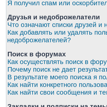
Я получил спам или оскорбите
Друзья и недоброжелатели
Что означают списки друзей и
Как добавлять или удалять пол
недоброжелателей?
Поиск в форумах
Как осуществлять поиск в фор
Почему поиск не дает результа
В результате моего поиска я п
Как найти конкретного пользов
Как найти свои сообщения и т
Закладки и подписки на тем