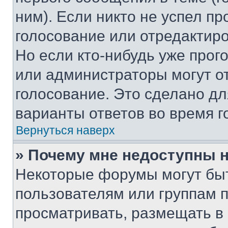
ним). Если никто не успел пр
голосование или отредактиро
Но если кто-нибудь уже прог
или администраторы могут о
голосование. Это сделано дл
варианты ответов во время г
Вернуться наверх
» Почему мне недоступны
Некоторые форумы могут бы
пользователям или группам 
просматривать, размещать в