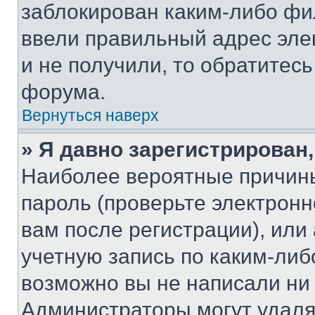
заблокирован каким-либо фи
ввели правильный адрес эле
и не получили, то обратитес
форума.
Вернуться наверх
» Я давно зарегистрирован,
Наиболее вероятные причины
пароль (проверьте электрон
вам после регистрации), ил
учетную запись по каким-либ
возможно вы не написали ни
Администраторы могут удаля