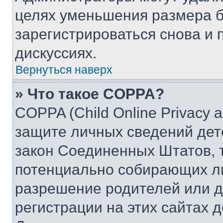
целях уменьшения размера б
зарегистрироваться снова и 
дискуссиях.
Вернуться наверх
» Что такое COPPA?
COPPA (Child Online Privacy a
защите личных сведений дете
закон Соединенных Штатов, 
потенциально собирающих л
разрешение родителей или д
регистрации на этих сайтах 