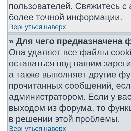
пользователей. Свяжитесь с
более точной информации.
Вернуться наверх
» Для чего предназначена 
Она удаляет все файлы cooki
оставаться под вашим зарег
а также выполняет другие фу
прочитанных сообщений, есл
администратором. Если у ва
выходом из форума, то функ
в решении этой проблемы.
Вернуться наверх