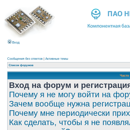
Вход
Сообщения без ответов
|
Активные темы
Список форумов
Часто
Вход на форум и регистраци
Почему я не могу войти на фо
Зачем вообще нужна регистра
Почему мне периодически прих
Как сделать, чтобы я не появля