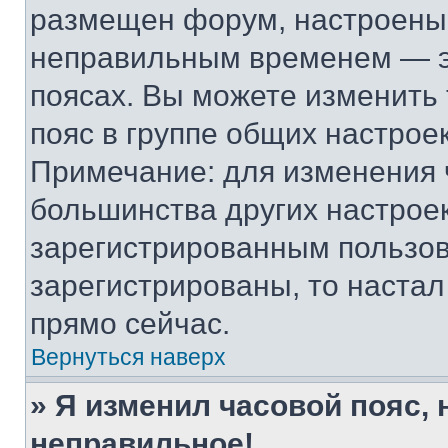
размещен форум, настроены п
неправильным временем — эт
поясах. Вы можете изменить 
пояс в группе общих настрое
Примечание: для изменения ч
большинства других настрое
зарегистрированным пользов
зарегистрированы, то настал
прямо сейчас.
Вернуться наверх
» Я изменил часовой пояс, 
неправильное!