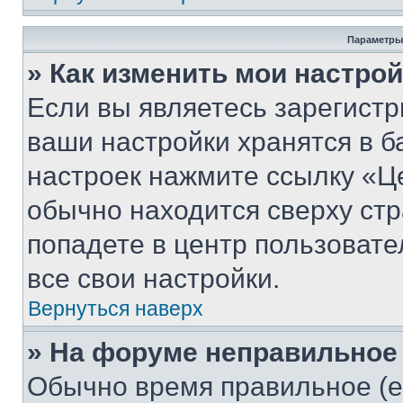
Параметры
» Как изменить мои настро
Если вы являетесь зарегист
ваши настройки хранятся в б
настроек нажмите ссылку «Це
обычно находится сверху стр
попадете в центр пользовате
все свои настройки.
Вернуться наверх
» На форуме неправильное
Обычно время правильное (е