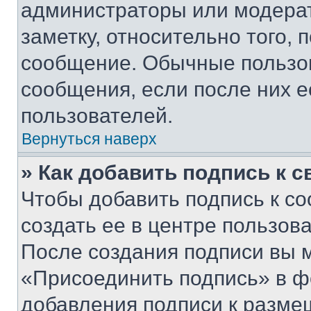
администраторы или модерат
заметку, относительно того,
сообщение. Обычные пользов
сообщения, если после них е
пользователей.
Вернуться наверх
» Как добавить подпись к 
Чтобы добавить подпись к с
создать ее в центре пользов
После создания подписи вы 
«Присоединить подпись» в ф
добавления подписи к разм