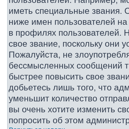
иметь специальные звания. 
ниже имен пользователей на 
в профилях пользователей. 
свое звание, поскольку они 
Пожалуйста, не злоупотребл
бессмысленных сообщений то
быстрее повысить свое зван
добьетесь лишь того, что ад
уменьшит количество отправ
вы очень хотите изменить св
попросить об этом админист