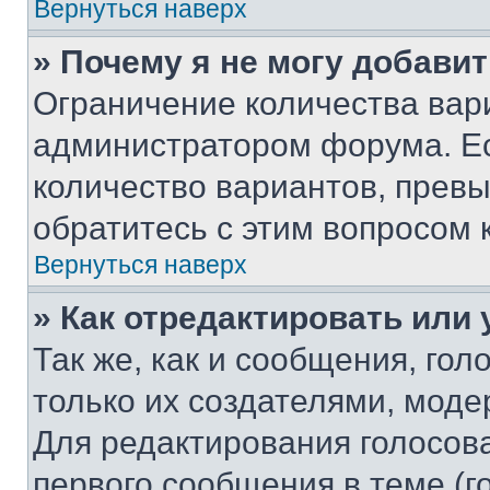
Вернуться наверх
» Почему я не могу добави
Ограничение количества вар
администратором форума. Е
количество вариантов, прев
обратитесь с этим вопросом 
Вернуться наверх
» Как отредактировать или
Так же, как и сообщения, го
только их создателями, мод
Для редактирования голосов
первого сообщения в теме (г