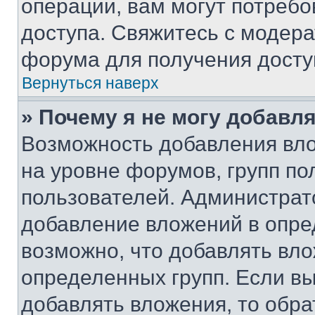
операции, вам могут потреб
доступа. Свяжитесь с модер
форума для получения досту
Вернуться наверх
» Почему я не могу добавл
Возможность добавления вло
на уровне форумов, групп п
пользователей. Администрат
добавление вложений в опр
возможно, что добавлять вл
определенных групп. Если вы
добавлять вложения, то обра