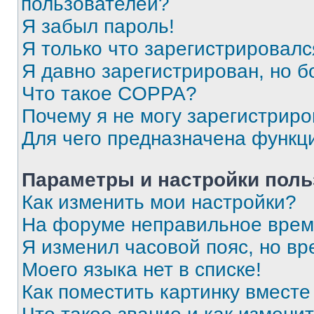
пользователей?
Я забыл пароль!
Я только что зарегистрировался
Я давно зарегистрирован, но б
Что такое COPPA?
Почему я не могу зарегистриро
Для чего предназначена функц
Параметры и настройки поль
Как изменить мои настройки?
На форуме неправильное врем
Я изменил часовой пояс, но вр
Моего языка нет в списке!
Как поместить картинку вмест