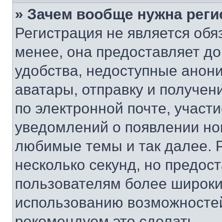
» Зачем вообще нужна реги
Регистрация не является об
менее, она предоставляет д
удобства, недоступные анони
аватары, отправку и получен
по электронной почте, участи
уведомлений о появлении но
любимые темы и так далее. 
несколько секунд, но предос
пользователям более широки
использованию возможносте
рекомендуем это сделать.