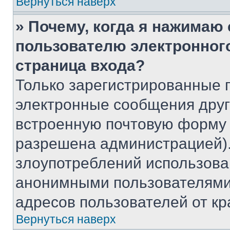
Вернуться наверх
» Почему, когда я нажимаю
пользователю электронног
страница входа?
Только зарегистрированные 
электронные сообщения друг
встроенную почтовую форму 
разрешена администрацией).
злоупотреблений использова
анонимными пользователями,
адресов пользователей от кр
Вернуться наверх