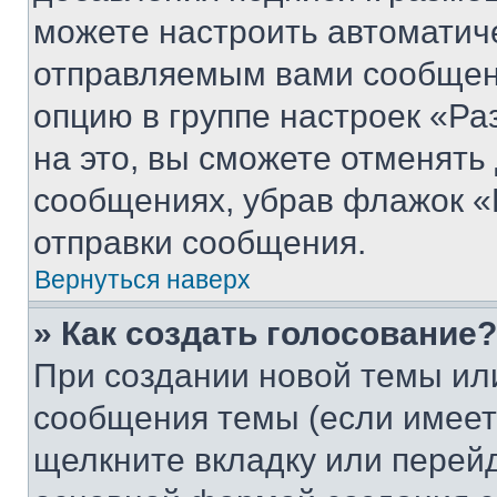
можете настроить автоматич
отправляемым вами сообщен
опцию в группе настроек «Р
на это, вы сможете отменять
сообщениях, убрав флажок «
отправки сообщения.
Вернуться наверх
» Как создать голосование?
При создании новой темы ил
сообщения темы (если имеет
щелкните вкладку или перей