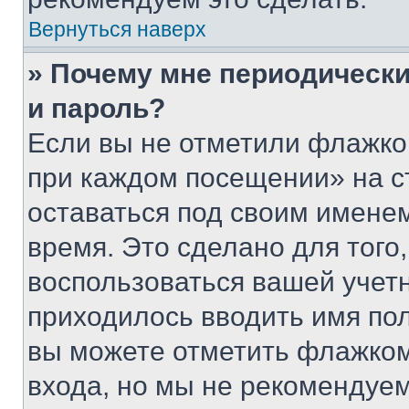
Вернуться наверх
» Почему мне периодически
и пароль?
Если вы не отметили флажко
при каждом посещении» на с
оставаться под своим имене
время. Это сделано для того,
воспользоваться вашей учетн
приходилось вводить имя пол
вы можете отметить флажком
входа, но мы не рекомендуе