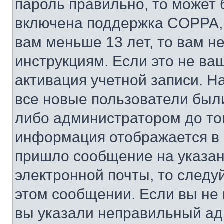
пароль правильно, то может 
включена поддержка COPPA, и
вам меньше 13 лет, то вам 
инструкциям. Если это не ваш
активация учетной записи. Н
все новые пользователи был
либо администратором до того
информация отображается в 
пришло сообщение на указан
электронной почты, то следу
этом сообщении. Если вы не
вы указали неправильный адр