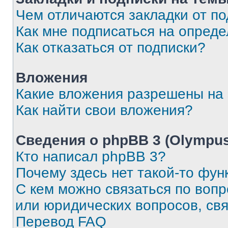
Чем отличаются закладки от п
Как мне подписаться на опред
Как отказаться от подписки?
Вложения
Какие вложения разрешены на
Как найти свои вложения?
Сведения о phpBB 3 (Olympus
Кто написал phpBB 3?
Почему здесь нет такой-то фун
С кем можно связаться по воп
или юридических вопросов, св
Перевод FAQ