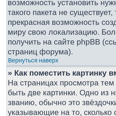
возможность установить нуж
такого пакета не существует,
прекрасная возможность созд
миру свою локализацию. Бо
получить на сайте phpBB (сс
страниц форума).
Вернуться наверх
» Как поместить картинку 
На страницах просмотра тем
быть две картинки. Одно из 
званию, обычно это звёздочки
указывающие на то, сколько