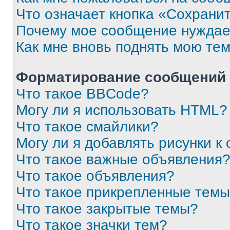
Что означает кнопка «Сохрани
Почему мое сообщение нуждае
Как мне вновь поднять мою те
Форматирование сообщений 
Что такое BBCode?
Могу ли я использовать HTML?
Что такое смайлики?
Могу ли я добавлять рисунки 
Что такое важные объявления
Что такое объявления?
Что такое прикрепленные тем
Что такое закрытые темы?
Что такое значки тем?