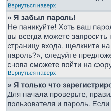
Вернуться наверх
» Я забыл пароль!
Не паникуйте! Хоть ваш паро
вы всегда можете запросить 
страницу входа, щелкните на
пароль?», следуйте предлож
снова сможете войти на фор
Вернуться наверх
» Я только что зарегистрир
Для начала проверьте, прави
пользователя и пароль. Если