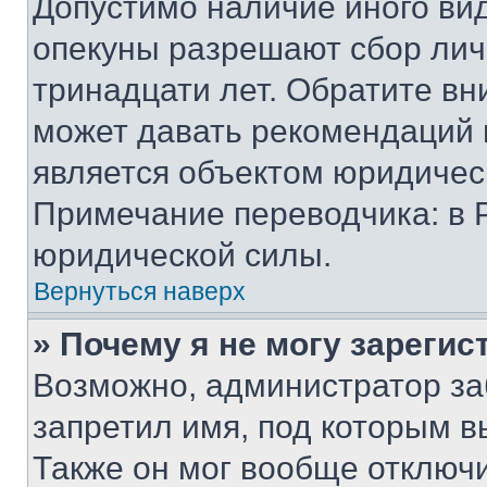
Допустимо наличие иного вид
опекуны разрешают сбор лич
тринадцати лет. Обратите вн
может давать рекомендаций 
является объектом юридичес
Примечание переводчика: в 
юридической силы.
Вернуться наверх
» Почему я не могу зареги
Возможно, администратор за
запретил имя, под которым в
Также он мог вообще отключ