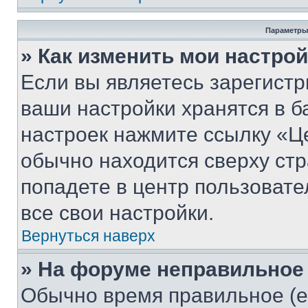
Параметры
» Как изменить мои настро
Если вы являетесь зарегист
ваши настройки хранятся в б
настроек нажмите ссылку «Це
обычно находится сверху стр
попадете в центр пользовате
все свои настройки.
Вернуться наверх
» На форуме неправильное
Обычно время правильное (е