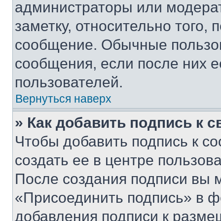
администраторы или модерат
заметку, относительно того,
сообщение. Обычные пользов
сообщения, если после них е
пользователей.
Вернуться наверх
» Как добавить подпись к 
Чтобы добавить подпись к с
создать ее в центре пользов
После создания подписи вы 
«Присоединить подпись» в ф
добавления подписи к разм