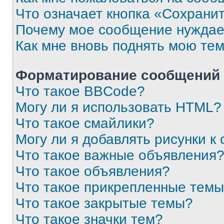
Что означает кнопка «Сохрани
Почему мое сообщение нуждае
Как мне вновь поднять мою те
Форматирование сообщений 
Что такое BBCode?
Могу ли я использовать HTML?
Что такое смайлики?
Могу ли я добавлять рисунки 
Что такое важные объявления
Что такое объявления?
Что такое прикрепленные тем
Что такое закрытые темы?
Что такое значки тем?