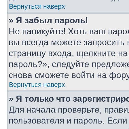
Вернуться наверх
» Я забыл пароль!
Не паникуйте! Хоть ваш паро
вы всегда можете запросить 
страницу входа, щелкните на
пароль?», следуйте предлож
снова сможете войти на фор
Вернуться наверх
» Я только что зарегистрир
Для начала проверьте, прави
пользователя и пароль. Если