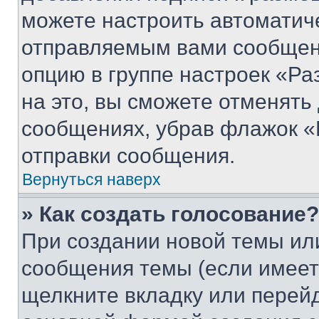
можете настроить автоматич
отправляемым вами сообщен
опцию в группе настроек «Р
на это, вы сможете отменять
сообщениях, убрав флажок «
отправки сообщения.
Вернуться наверх
» Как создать голосование?
При создании новой темы ил
сообщения темы (если имеет
щелкните вкладку или перей