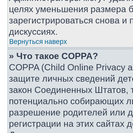
целях уменьшения размера б
зарегистрироваться снова и 
дискуссиях.
Вернуться наверх
» Что такое COPPA?
COPPA (Child Online Privacy a
защите личных сведений дете
закон Соединенных Штатов, 
потенциально собирающих л
разрешение родителей или д
регистрации на этих сайтах 