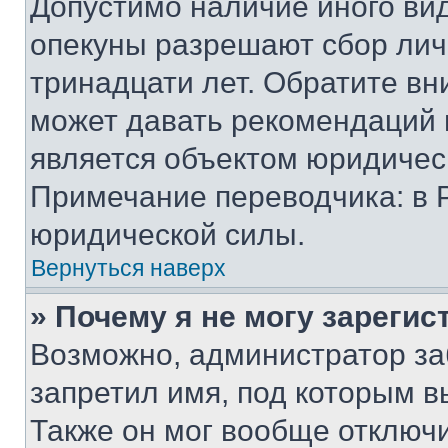
Допустимо наличие иного вид
опекуны разрешают сбор лич
тринадцати лет. Обратите вн
может давать рекомендаций 
является объектом юридичес
Примечание переводчика: в 
юридической силы.
Вернуться наверх
» Почему я не могу зареги
Возможно, администратор за
запретил имя, под которым в
Также он мог вообще отключ