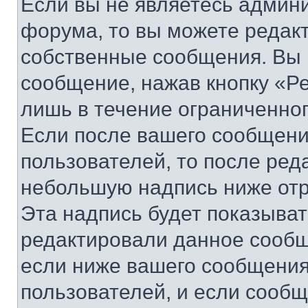
Если вы не являетесь админ
форума, то вы можете редакт
собственные сообщения. Вы 
сообщение, нажав кнопку «Р
лишь в течение ограниченно
Если после вашего сообщени
пользователей, то после ре
небольшую надпись ниже отр
Эта надпись будет показыват
редактировали данное сообщ
если ниже вашего сообщения
пользователей, и если сооб