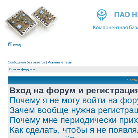
Вход
Сообщения без ответов
|
Активные темы
Список форумов
Часто
Вход на форум и регистраци
Почему я не могу войти на фо
Зачем вообще нужна регистра
Почему мне периодически прих
Как сделать, чтобы я не появля