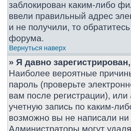
заблокирован каким-либо фи
ввели правильный адрес эле
и не получили, то обратитес
форума.
Вернуться наверх
» Я давно зарегистрирован,
Наиболее вероятные причины
пароль (проверьте электрон
вам после регистрации), ил
учетную запись по каким-либ
возможно вы не написали ни
Администраторы могут удаля