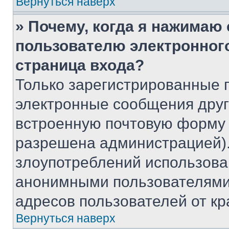
Вернуться наверх
» Почему, когда я нажимаю
пользователю электронног
страница входа?
Только зарегистрированные 
электронные сообщения друг
встроенную почтовую форму 
разрешена администрацией).
злоупотреблений использова
анонимными пользователями,
адресов пользователей от кр
Вернуться наверх