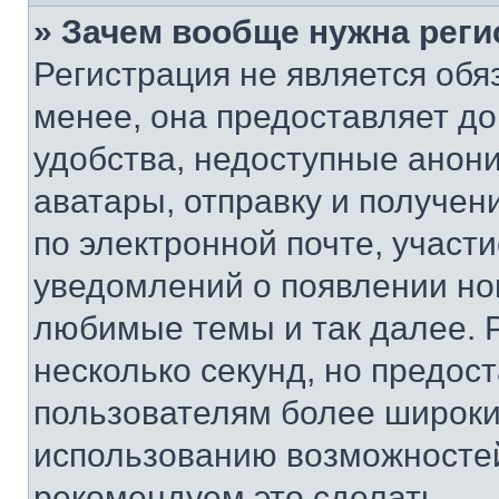
» Зачем вообще нужна реги
Регистрация не является об
менее, она предоставляет д
удобства, недоступные анони
аватары, отправку и получен
по электронной почте, участи
уведомлений о появлении но
любимые темы и так далее. 
несколько секунд, но предос
пользователям более широки
использованию возможносте
рекомендуем это сделать.