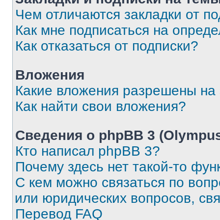
Чем отличаются закладки от п
Как мне подписаться на опред
Как отказаться от подписки?
Вложения
Какие вложения разрешены на
Как найти свои вложения?
Сведения о phpBB 3 (Olympus
Кто написал phpBB 3?
Почему здесь нет такой-то фун
С кем можно связаться по воп
или юридических вопросов, св
Перевод FAQ