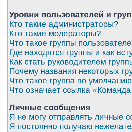
Уровни пользователей и гру
Кто такие администраторы?
Кто такие модераторы?
Что такое группы пользовател
Где находятся группы и как вст
Как стать руководителем групп
Почему названия некоторых гр
Что такое группа по умолчани
Что означает ссылка «Команда
Личные сообщения
Я не могу отправлять личные 
Я постоянно получаю нежелат