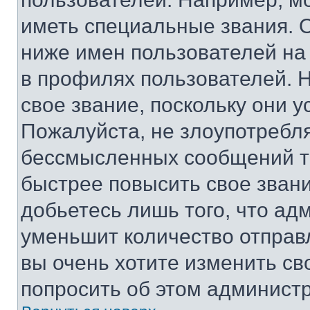
иметь специальные звания. 
ниже имен пользователей на 
в профилях пользователей. 
свое звание, поскольку они 
Пожалуйста, не злоупотребл
бессмысленных сообщений то
быстрее повысить свое зван
добьетесь лишь того, что ад
уменьшит количество отправ
вы очень хотите изменить св
попросить об этом админист