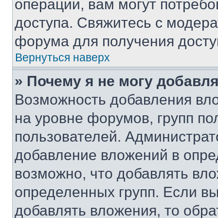
операции, вам могут потреб
доступа. Свяжитесь с модер
форума для получения досту
Вернуться наверх
» Почему я не могу добавл
Возможность добавления вло
на уровне форумов, групп п
пользователей. Администрат
добавление вложений в опр
возможно, что добавлять вл
определенных групп. Если вы
добавлять вложения, то обра