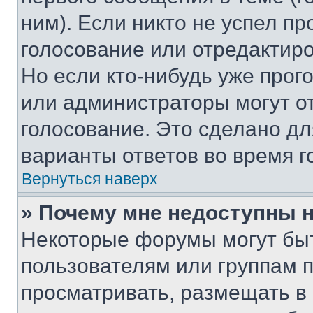
ним). Если никто не успел пр
голосование или отредактиро
Но если кто-нибудь уже прог
или администраторы могут о
голосование. Это сделано дл
варианты ответов во время г
Вернуться наверх
» Почему мне недоступны
Некоторые форумы могут бы
пользователям или группам 
просматривать, размещать в