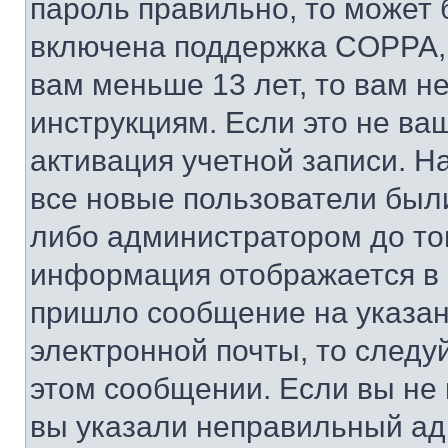
пароль правильно, то может 
включена поддержка COPPA, и
вам меньше 13 лет, то вам 
инструкциям. Если это не ваш
активация учетной записи. Н
все новые пользователи был
либо администратором до того
информация отображается в 
пришло сообщение на указан
электронной почты, то следу
этом сообщении. Если вы не
вы указали неправильный адр