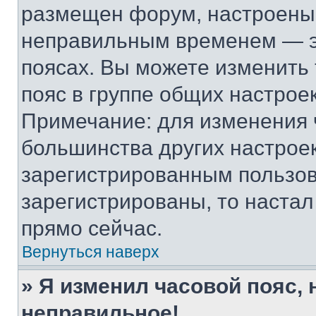
размещен форум, настроены п
неправильным временем — эт
поясах. Вы можете изменить 
пояс в группе общих настрое
Примечание: для изменения ч
большинства других настрое
зарегистрированным пользов
зарегистрированы, то настал
прямо сейчас.
Вернуться наверх
» Я изменил часовой пояс, 
неправильное!