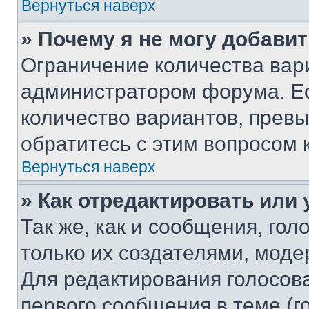
Вернуться наверх
» Почему я не могу добави
Ограничение количества вар
администратором форума. Е
количество вариантов, прев
обратитесь с этим вопросом 
Вернуться наверх
» Как отредактировать или
Так же, как и сообщения, го
только их создателями, мод
Для редактирования голосов
первого сообщения в теме (г