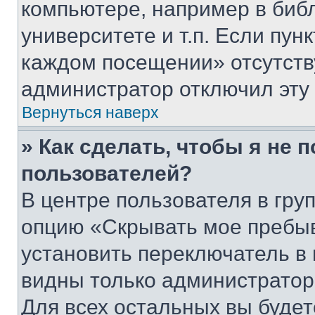
компьютере, например в биб
университете и т.п. Если пун
каждом посещении» отсутствуе
администратор отключил эту
Вернуться наверх
» Как сделать, чтобы я не 
пользователей?
В центре пользователя в гру
опцию «Скрывать мое пребы
установить переключатель в 
видны только администратор
Для всех остальных вы буде