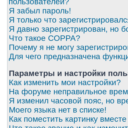
пользователей?
Я забыл пароль!
Я только что зарегистрировался
Я давно зарегистрирован, но б
Что такое COPPA?
Почему я не могу зарегистриро
Для чего предназначена функц
Параметры и настройки поль
Как изменить мои настройки?
На форуме неправильное врем
Я изменил часовой пояс, но вр
Моего языка нет в списке!
Как поместить картинку вмест