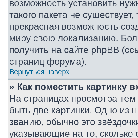
возможность установить нуж
такого пакета не существует,
прекрасная возможность созд
миру свою локализацию. Бо
получить на сайте phpBB (сс
страниц форума).
Вернуться наверх
» Как поместить картинку 
На страницах просмотра тем
быть две картинки. Одно из 
званию, обычно это звёздочки
указывающие на то, сколько