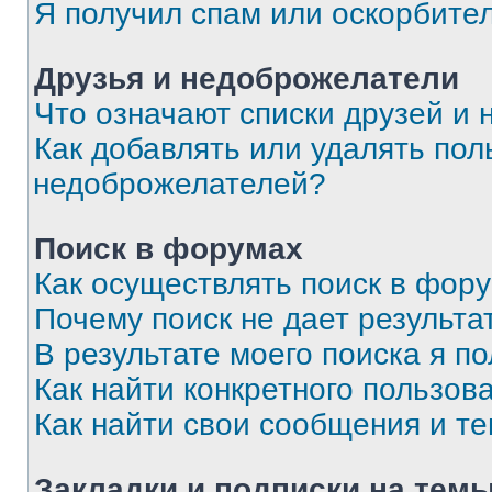
Я получил спам или оскорбите
Друзья и недоброжелатели
Что означают списки друзей и
Как добавлять или удалять пол
недоброжелателей?
Поиск в форумах
Как осуществлять поиск в фор
Почему поиск не дает результа
В результате моего поиска я п
Как найти конкретного пользов
Как найти свои сообщения и т
Закладки и подписки на тем