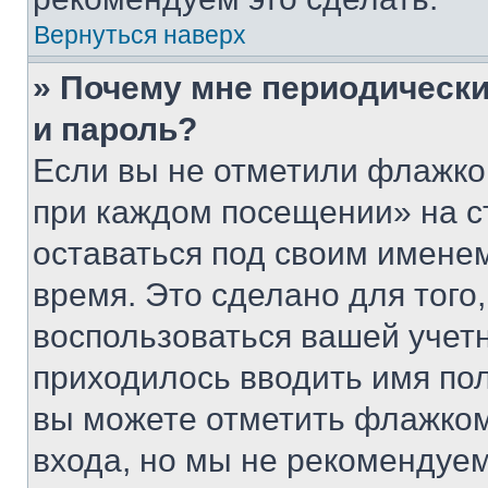
Вернуться наверх
» Почему мне периодически
и пароль?
Если вы не отметили флажко
при каждом посещении» на с
оставаться под своим имене
время. Это сделано для того,
воспользоваться вашей учетн
приходилось вводить имя пол
вы можете отметить флажком
входа, но мы не рекомендуе