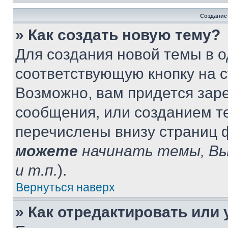
Создание
» Как создать новую тему?
Для создания новой темы в 
соответствующую кнопку на 
Возможно, вам придется зар
сообщения, или созданием т
перечислены внизу страниц 
можете
начинать темы, В
и т.п.
).
Вернуться наверх
» Как отредактировать или