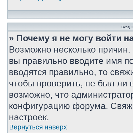
Вход н
» Почему я не могу войти 
Возможно несколько причин. 
вы правильно вводите имя п
вводятся правильно, то свя
чтобы проверить, не был ли 
возможно, что администрато
конфигурацию форума. Свяжи
настроек.
Вернуться наверх