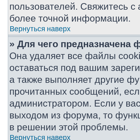
пользователей. Свяжитесь с
более точной информации.
Вернуться наверх
» Для чего предназначена 
Она удаляет все файлы cooki
оставаться под вашим зарег
а также выполняет другие фу
прочитанных сообщений, есл
администратором. Если у ва
выходом из форума, то функ
в решении этой проблемы.
Вернуться наверх