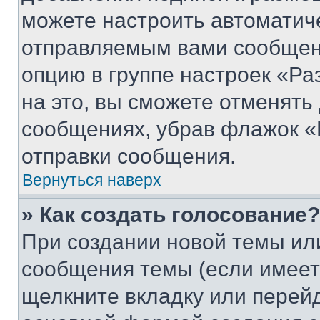
можете настроить автоматич
отправляемым вами сообщен
опцию в группе настроек «Р
на это, вы сможете отменять
сообщениях, убрав флажок «
отправки сообщения.
Вернуться наверх
» Как создать голосование?
При создании новой темы ил
сообщения темы (если имеет
щелкните вкладку или перей