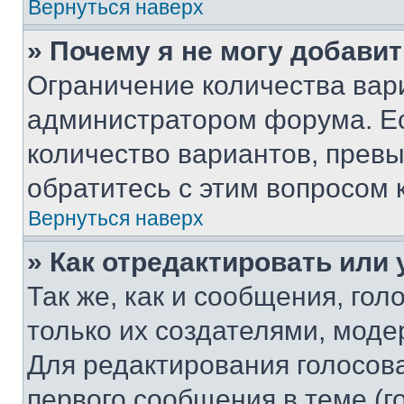
Вернуться наверх
» Почему я не могу добави
Ограничение количества вар
администратором форума. Е
количество вариантов, прев
обратитесь с этим вопросом 
Вернуться наверх
» Как отредактировать или
Так же, как и сообщения, го
только их создателями, мод
Для редактирования голосов
первого сообщения в теме (г