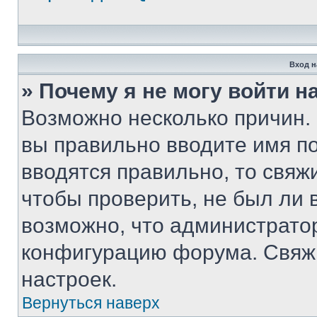
Вход н
» Почему я не могу войти 
Возможно несколько причин. 
вы правильно вводите имя п
вводятся правильно, то свя
чтобы проверить, не был ли 
возможно, что администрато
конфигурацию форума. Свяжи
настроек.
Вернуться наверх