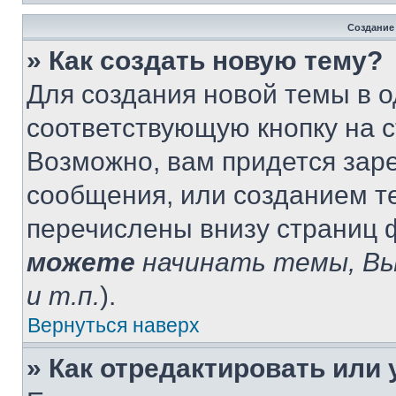
Создание
» Как создать новую тему?
Для создания новой темы в 
соответствующую кнопку на 
Возможно, вам придется зар
сообщения, или созданием т
перечислены внизу страниц 
можете
начинать темы, В
и т.п.
).
Вернуться наверх
» Как отредактировать или