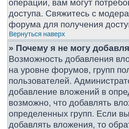
операции, вам могут потреб
доступа. Свяжитесь с модер
форума для получения досту
Вернуться наверх
» Почему я не могу добавл
Возможность добавления вло
на уровне форумов, групп п
пользователей. Администрат
добавление вложений в опр
возможно, что добавлять вл
определенных групп. Если вы
добавлять вложения, то обра