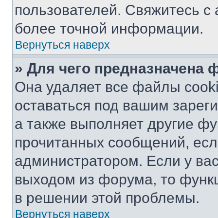
пользователей. Свяжитесь с
более точной информации.
Вернуться наверх
» Для чего предназначена 
Она удаляет все файлы cooki
оставаться под вашим зарег
а также выполняет другие фу
прочитанных сообщений, есл
администратором. Если у ва
выходом из форума, то функ
в решении этой проблемы.
Вернуться наверх