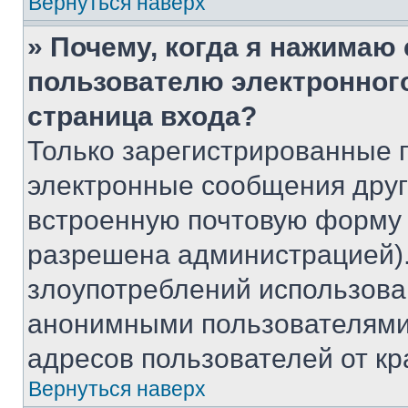
Вернуться наверх
» Почему, когда я нажимаю
пользователю электронног
страница входа?
Только зарегистрированные 
электронные сообщения друг
встроенную почтовую форму 
разрешена администрацией).
злоупотреблений использова
анонимными пользователями,
адресов пользователей от кр
Вернуться наверх