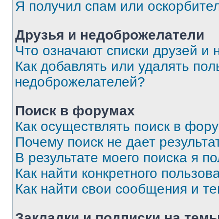
Я получил спам или оскорбите
Друзья и недоброжелатели
Что означают списки друзей и
Как добавлять или удалять пол
недоброжелателей?
Поиск в форумах
Как осуществлять поиск в фор
Почему поиск не дает результа
В результате моего поиска я п
Как найти конкретного пользов
Как найти свои сообщения и т
Закладки и подписки на тем