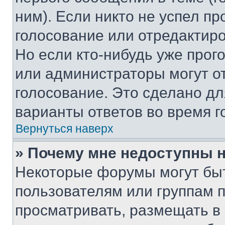
ним). Если никто не успел пр
голосование или отредактиро
Но если кто-нибудь уже прог
или администраторы могут о
голосование. Это сделано дл
варианты ответов во время г
Вернуться наверх
» Почему мне недоступны
Некоторые форумы могут бы
пользователям или группам 
просматривать, размещать в