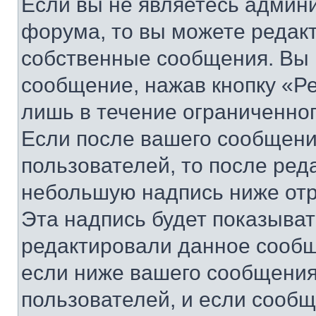
Если вы не являетесь админ
форума, то вы можете редакт
собственные сообщения. Вы 
сообщение, нажав кнопку «Р
лишь в течение ограниченно
Если после вашего сообщени
пользователей, то после ре
небольшую надпись ниже отр
Эта надпись будет показыват
редактировали данное сообщ
если ниже вашего сообщения
пользователей, и если сооб