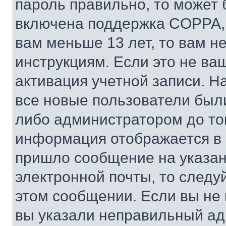
пароль правильно, то может 
включена поддержка COPPA, и
вам меньше 13 лет, то вам 
инструкциям. Если это не ваш
активация учетной записи. Н
все новые пользователи был
либо администратором до того
информация отображается в 
пришло сообщение на указан
электронной почты, то следу
этом сообщении. Если вы не
вы указали неправильный адр