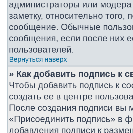
администраторы или модерат
заметку, относительно того,
сообщение. Обычные пользов
сообщения, если после них е
пользователей.
Вернуться наверх
» Как добавить подпись к 
Чтобы добавить подпись к с
создать ее в центре пользов
После создания подписи вы 
«Присоединить подпись» в ф
добавления подписи к разм