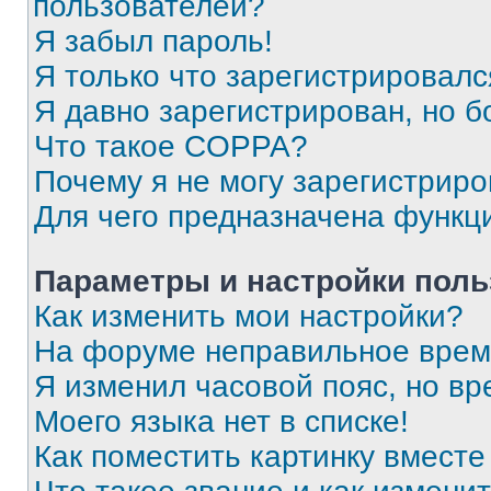
пользователей?
Я забыл пароль!
Я только что зарегистрировался
Я давно зарегистрирован, но б
Что такое COPPA?
Почему я не могу зарегистриро
Для чего предназначена функц
Параметры и настройки поль
Как изменить мои настройки?
На форуме неправильное врем
Я изменил часовой пояс, но вр
Моего языка нет в списке!
Как поместить картинку вмест