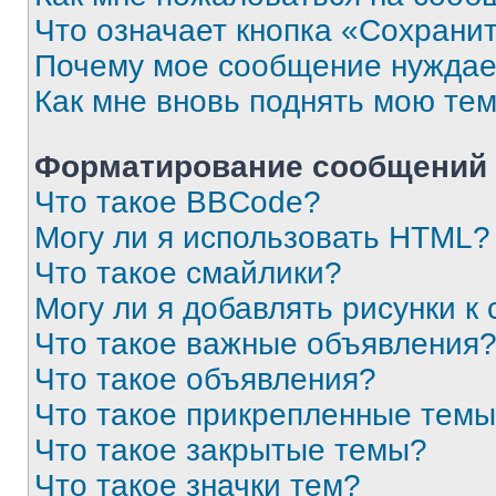
Что означает кнопка «Сохрани
Почему мое сообщение нуждае
Как мне вновь поднять мою те
Форматирование сообщений 
Что такое BBCode?
Могу ли я использовать HTML?
Что такое смайлики?
Могу ли я добавлять рисунки 
Что такое важные объявления
Что такое объявления?
Что такое прикрепленные тем
Что такое закрытые темы?
Что такое значки тем?