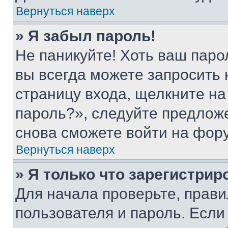
Вернуться наверх
» Я забыл пароль!
Не паникуйте! Хоть ваш паро
вы всегда можете запросить 
страницу входа, щелкните на
пароль?», следуйте предлож
снова сможете войти на фор
Вернуться наверх
» Я только что зарегистрир
Для начала проверьте, прави
пользователя и пароль. Если