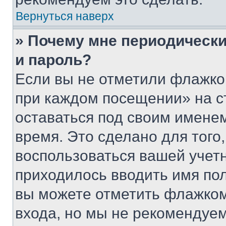
Вернуться наверх
» Почему мне периодически
и пароль?
Если вы не отметили флажко
при каждом посещении» на с
оставаться под своим имене
время. Это сделано для того,
воспользоваться вашей учетн
приходилось вводить имя пол
вы можете отметить флажком
входа, но мы не рекомендуе