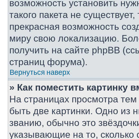
возможность установить нуж
такого пакета не существует,
прекрасная возможность созд
миру свою локализацию. Бо
получить на сайте phpBB (сс
страниц форума).
Вернуться наверх
» Как поместить картинку 
На страницах просмотра тем
быть две картинки. Одно из 
званию, обычно это звёздочки
указывающие на то, сколько