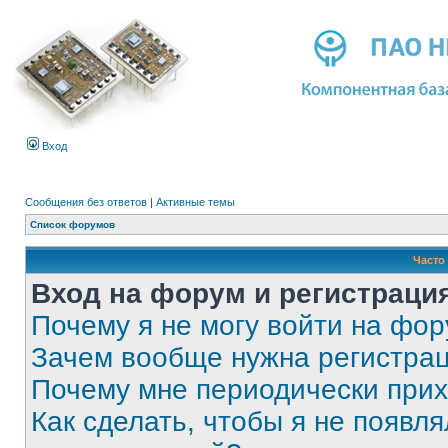
Вход
Сообщения без ответов
|
Активные темы
Список форумов
Часто
Вход на форум и регистраци
Почему я не могу войти на фо
Зачем вообще нужна регистра
Почему мне периодически прих
Как сделать, чтобы я не появля