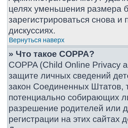
целях уменьшения размера б
зарегистрироваться снова и 
дискуссиях.
Вернуться наверх
» Что такое COPPA?
COPPA (Child Online Privacy a
защите личных сведений дете
закон Соединенных Штатов, 
потенциально собирающих л
разрешение родителей или д
регистрации на этих сайтах 