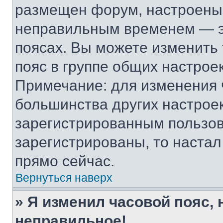
размещен форум, настроены п
неправильным временем — эт
поясах. Вы можете изменить 
пояс в группе общих настрое
Примечание: для изменения ч
большинства других настрое
зарегистрированным пользов
зарегистрированы, то настал
прямо сейчас.
Вернуться наверх
» Я изменил часовой пояс, 
неправильное!