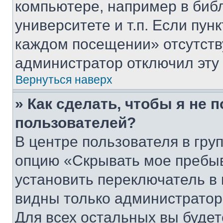
компьютере, например в биб
университете и т.п. Если пун
каждом посещении» отсутствуе
администратор отключил эту
Вернуться наверх
» Как сделать, чтобы я не 
пользователей?
В центре пользователя в гру
опцию «Скрывать мое пребы
установить переключатель в 
видны только администратор
Для всех остальных вы буде