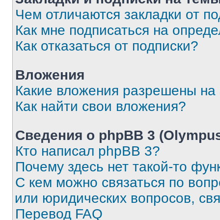
Чем отличаются закладки от п
Как мне подписаться на опред
Как отказаться от подписки?
Вложения
Какие вложения разрешены на
Как найти свои вложения?
Сведения о phpBB 3 (Olympus
Кто написал phpBB 3?
Почему здесь нет такой-то фун
С кем можно связаться по воп
или юридических вопросов, св
Перевод FAQ