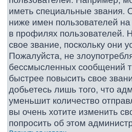
иметь специальные звания. 
ниже имен пользователей на 
в профилях пользователей. 
свое звание, поскольку они 
Пожалуйста, не злоупотребл
бессмысленных сообщений то
быстрее повысить свое зван
добьетесь лишь того, что ад
уменьшит количество отправ
вы очень хотите изменить св
попросить об этом админист