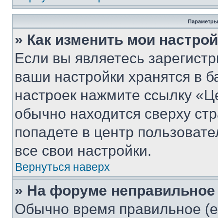
Параметры
» Как изменить мои настро
Если вы являетесь зарегист
ваши настройки хранятся в б
настроек нажмите ссылку «Це
обычно находится сверху стр
попадете в центр пользовате
все свои настройки.
Вернуться наверх
» На форуме неправильное
Обычно время правильное (е