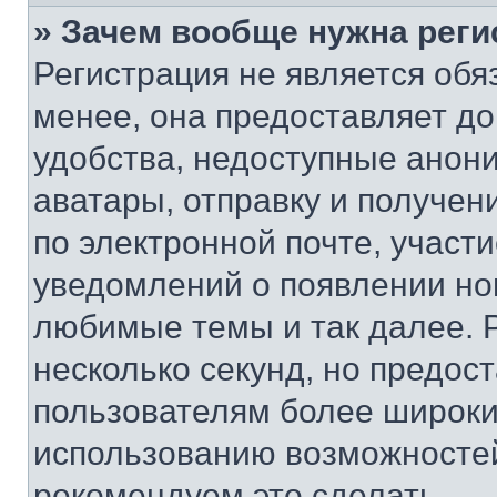
» Зачем вообще нужна реги
Регистрация не является об
менее, она предоставляет д
удобства, недоступные анони
аватары, отправку и получен
по электронной почте, участи
уведомлений о появлении но
любимые темы и так далее. 
несколько секунд, но предос
пользователям более широки
использованию возможносте
рекомендуем это сделать.