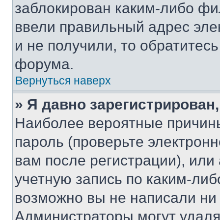
заблокирован каким-либо фи
ввели правильный адрес эле
и не получили, то обратитес
форума.
Вернуться наверх
» Я давно зарегистрирован,
Наиболее вероятные причины
пароль (проверьте электрон
вам после регистрации), ил
учетную запись по каким-либ
возможно вы не написали ни
Администраторы могут удаля