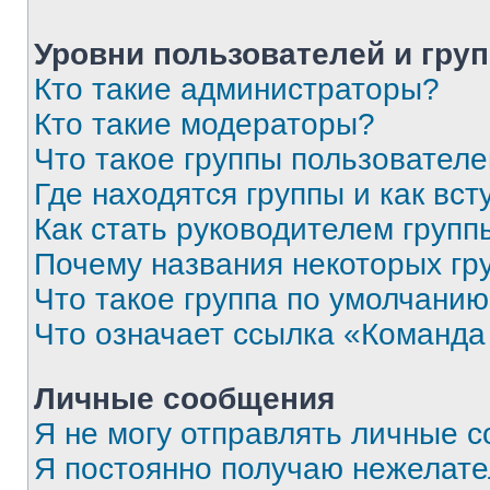
Уровни пользователей и гру
Кто такие администраторы?
Кто такие модераторы?
Что такое группы пользовател
Где находятся группы и как вст
Как стать руководителем групп
Почему названия некоторых гр
Что такое группа по умолчани
Что означает ссылка «Команда
Личные сообщения
Я не могу отправлять личные 
Я постоянно получаю нежелат