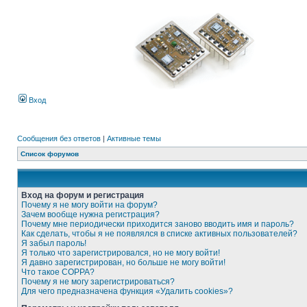
Вход
Сообщения без ответов
|
Активные темы
Список форумов
Вход на форум и регистрация
Почему я не могу войти на форум?
Зачем вообще нужна регистрация?
Почему мне периодически приходится заново вводить имя и пароль?
Как сделать, чтобы я не появлялся в списке активных пользователей?
Я забыл пароль!
Я только что зарегистрировался, но не могу войти!
Я давно зарегистрирован, но больше не могу войти!
Что такое COPPA?
Почему я не могу зарегистрироваться?
Для чего предназначена функция «Удалить cookies»?