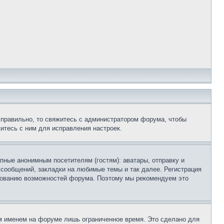
 правильно, то свяжитесь с администратором форума, чтобы
итесь с ним для исправления настроек.
пные анонимным посетителям (гостям): аватары, отправку и
 сообщений, закладки на любимые темы и так далее. Регистрация
ьзованию возможностей форума. Поэтому мы рекомендуем это
м именем на форуме лишь ограниченное время. Это сделано для