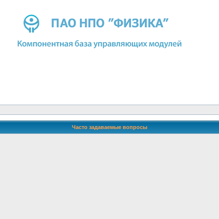
Часто задаваемые вопросы