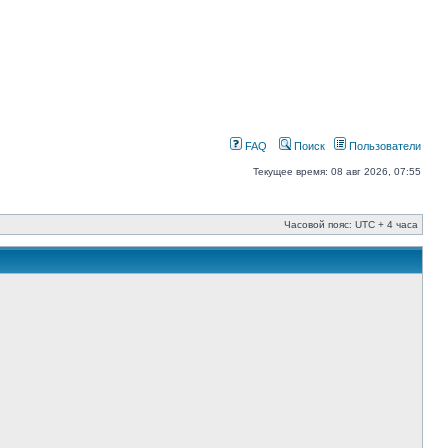
FAQ
Поиск
Пользователи
Текущее время: 08 авг 2026, 07:55
Часовой пояс: UTC + 4 часа