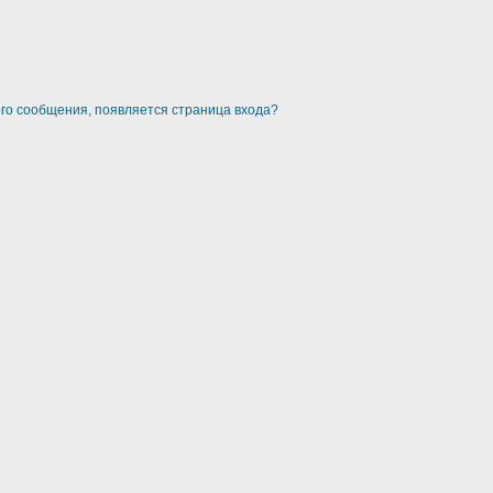
ого сообщения, появляется страница входа?