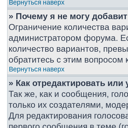
Вернуться наверх
» Почему я не могу добави
Ограничение количества вар
администратором форума. Е
количество вариантов, прев
обратитесь с этим вопросом 
Вернуться наверх
» Как отредактировать или
Так же, как и сообщения, го
только их создателями, мод
Для редактирования голосов
первого сообщения в теме (г