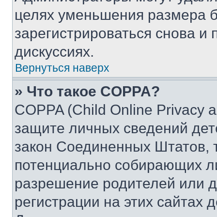
целях уменьшения размера б
зарегистрироваться снова и 
дискуссиях.
Вернуться наверх
» Что такое COPPA?
COPPA (Child Online Privacy a
защите личных сведений дете
закон Соединенных Штатов, 
потенциально собирающих л
разрешение родителей или д
регистрации на этих сайтах 