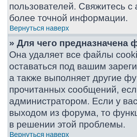
пользователей. Свяжитесь с
более точной информации.
Вернуться наверх
» Для чего предназначена 
Она удаляет все файлы cooki
оставаться под вашим зарег
а также выполняет другие фу
прочитанных сообщений, есл
администратором. Если у ва
выходом из форума, то функ
в решении этой проблемы.
Вернуться наверх