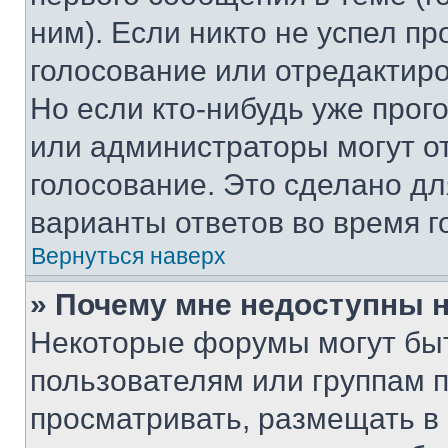
ним). Если никто не успел пр
голосование или отредактиро
Но если кто-нибудь уже прог
или администраторы могут о
голосование. Это сделано дл
варианты ответов во время г
Вернуться наверх
» Почему мне недоступны
Некоторые форумы могут бы
пользователям или группам 
просматривать, размещать в