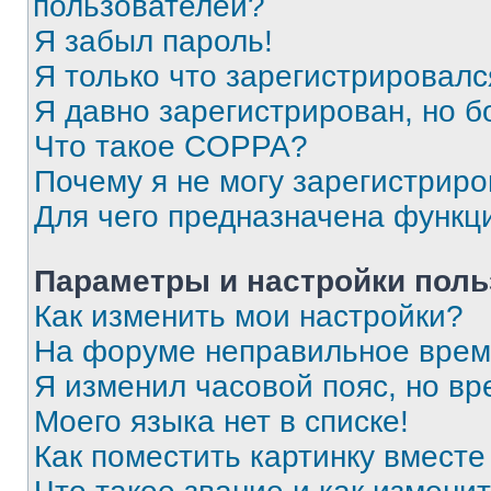
пользователей?
Я забыл пароль!
Я только что зарегистрировался
Я давно зарегистрирован, но б
Что такое COPPA?
Почему я не могу зарегистриро
Для чего предназначена функц
Параметры и настройки поль
Как изменить мои настройки?
На форуме неправильное врем
Я изменил часовой пояс, но вр
Моего языка нет в списке!
Как поместить картинку вмест