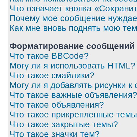
Что означает кнопка «Сохрани
Почему мое сообщение нуждае
Как мне вновь поднять мою те
Форматирование сообщений 
Что такое BBCode?
Могу ли я использовать HTML?
Что такое смайлики?
Могу ли я добавлять рисунки 
Что такое важные объявления
Что такое объявления?
Что такое прикрепленные тем
Что такое закрытые темы?
Что такое значки тем?