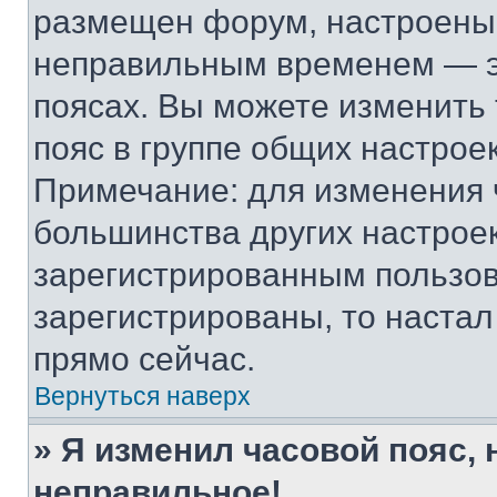
размещен форум, настроены п
неправильным временем — эт
поясах. Вы можете изменить 
пояс в группе общих настрое
Примечание: для изменения ч
большинства других настрое
зарегистрированным пользов
зарегистрированы, то настал
прямо сейчас.
Вернуться наверх
» Я изменил часовой пояс, 
неправильное!