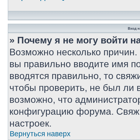
Вход н
» Почему я не могу войти 
Возможно несколько причин. 
вы правильно вводите имя п
вводятся правильно, то свя
чтобы проверить, не был ли 
возможно, что администрато
конфигурацию форума. Свяжи
настроек.
Вернуться наверх