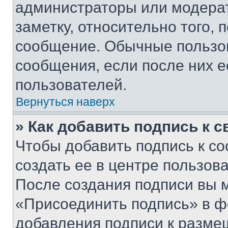
администраторы или модерат
заметку, относительно того,
сообщение. Обычные пользов
сообщения, если после них е
пользователей.
Вернуться наверх
» Как добавить подпись к 
Чтобы добавить подпись к с
создать ее в центре пользов
После создания подписи вы 
«Присоединить подпись» в ф
добавления подписи к разм