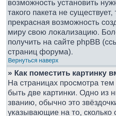
возможность установить нуж
такого пакета не существует,
прекрасная возможность созд
миру свою локализацию. Бо
получить на сайте phpBB (сс
страниц форума).
Вернуться наверх
» Как поместить картинку 
На страницах просмотра тем
быть две картинки. Одно из 
званию, обычно это звёздочки
указывающие на то, сколько