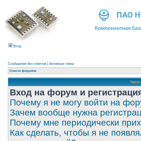
Вход
Сообщения без ответов
|
Активные темы
Список форумов
Часто
Вход на форум и регистраци
Почему я не могу войти на фо
Зачем вообще нужна регистра
Почему мне периодически прих
Как сделать, чтобы я не появля