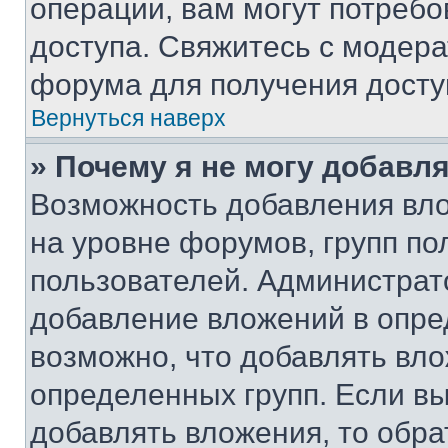
операции, вам могут потреб
доступа. Свяжитесь с модер
форума для получения досту
Вернуться наверх
» Почему я не могу добавл
Возможность добавления вло
на уровне форумов, групп п
пользователей. Администрат
добавление вложений в опр
возможно, что добавлять вл
определенных групп. Если вы
добавлять вложения, то обра