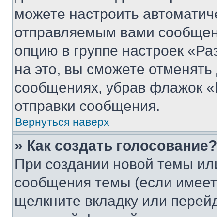
можете настроить автоматич
отправляемым вами сообщен
опцию в группе настроек «Р
на это, вы сможете отменять
сообщениях, убрав флажок «
отправки сообщения.
Вернуться наверх
» Как создать голосование?
При создании новой темы ил
сообщения темы (если имеет
щелкните вкладку или перей