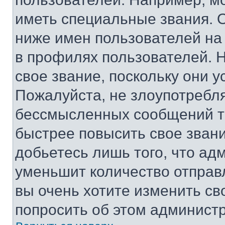
иметь специальные звания. 
ниже имен пользователей на 
в профилях пользователей. 
свое звание, поскольку они 
Пожалуйста, не злоупотребл
бессмысленных сообщений то
быстрее повысить свое зван
добьетесь лишь того, что ад
уменьшит количество отправ
вы очень хотите изменить св
попросить об этом админист