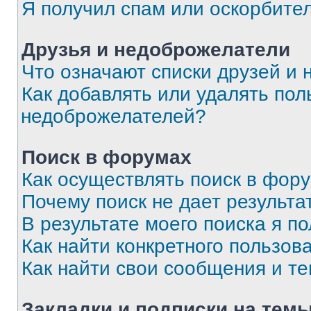
Я получил спам или оскорбите
Друзья и недоброжелатели
Что означают списки друзей и
Как добавлять или удалять пол
недоброжелателей?
Поиск в форумах
Как осуществлять поиск в фор
Почему поиск не дает результа
В результате моего поиска я п
Как найти конкретного пользов
Как найти свои сообщения и т
Закладки и подписки на тем