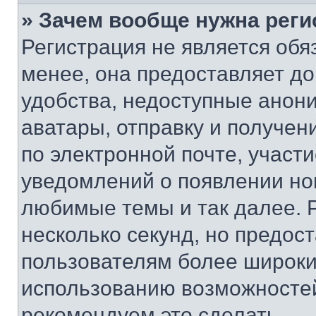
» Зачем вообще нужна реги
Регистрация не является об
менее, она предоставляет д
удобства, недоступные анони
аватары, отправку и получен
по электронной почте, участи
уведомлений о появлении но
любимые темы и так далее. 
несколько секунд, но предос
пользователям более широки
использованию возможносте
рекомендуем это сделать.