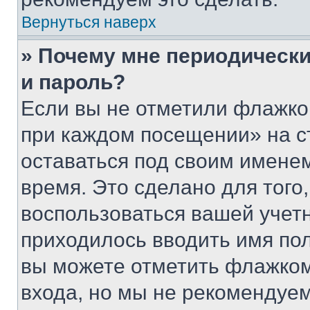
Вернуться наверх
» Почему мне периодически
и пароль?
Если вы не отметили флажко
при каждом посещении» на с
оставаться под своим имене
время. Это сделано для того,
воспользоваться вашей учетн
приходилось вводить имя пол
вы можете отметить флажком
входа, но мы не рекомендуе