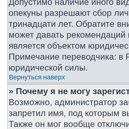
Допустимо наличие иного вид
опекуны разрешают сбор лич
тринадцати лет. Обратите вн
может давать рекомендаций 
является объектом юридичес
Примечание переводчика: в 
юридической силы.
Вернуться наверх
» Почему я не могу зареги
Возможно, администратор за
запретил имя, под которым в
Также он мог вообще отключ