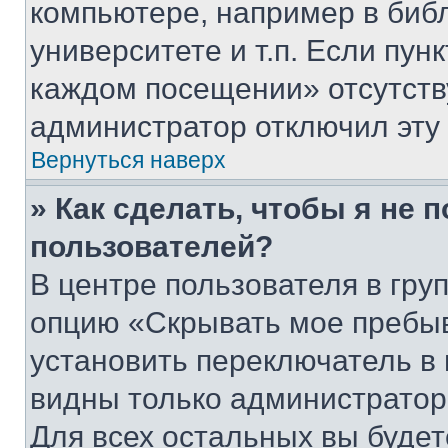
компьютере, например в биб
университете и т.п. Если пун
каждом посещении» отсутствуе
администратор отключил эту
Вернуться наверх
» Как сделать, чтобы я не 
пользователей?
В центре пользователя в гру
опцию «Скрывать мое пребы
установить переключатель в 
видны только администратор
Для всех остальных вы буде