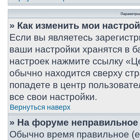
Параметры
» Как изменить мои настро
Если вы являетесь зарегист
ваши настройки хранятся в б
настроек нажмите ссылку «Це
обычно находится сверху стр
попадете в центр пользовате
все свои настройки.
Вернуться наверх
» На форуме неправильное
Обычно время правильное (е