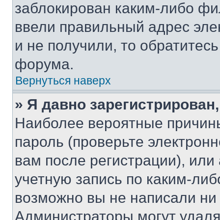
заблокирован каким-либо фи
ввели правильный адрес эле
и не получили, то обратитес
форума.
Вернуться наверх
» Я давно зарегистрирован,
Наиболее вероятные причины
пароль (проверьте электрон
вам после регистрации), ил
учетную запись по каким-либ
возможно вы не написали ни
Администраторы могут удаля