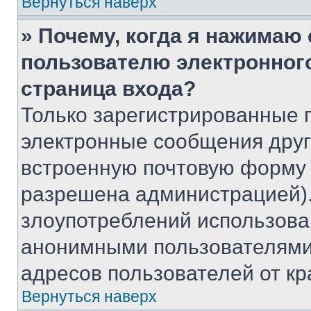
Вернуться наверх
» Почему, когда я нажимаю
пользователю электронног
страница входа?
Только зарегистрированные 
электронные сообщения друг
встроенную почтовую форму 
разрешена администрацией).
злоупотреблений использова
анонимными пользователями,
адресов пользователей от кр
Вернуться наверх