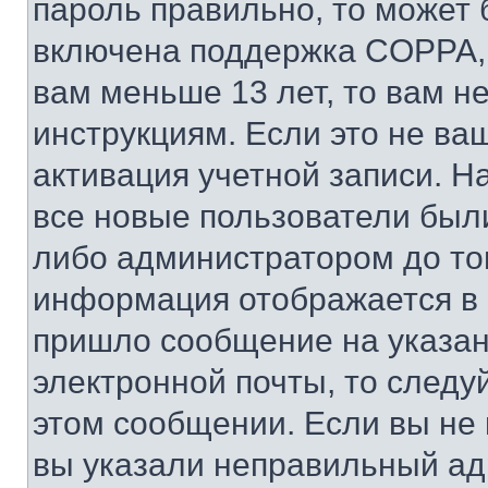
пароль правильно, то может 
включена поддержка COPPA, и
вам меньше 13 лет, то вам 
инструкциям. Если это не ваш
активация учетной записи. Н
все новые пользователи был
либо администратором до того
информация отображается в 
пришло сообщение на указан
электронной почты, то следу
этом сообщении. Если вы не
вы указали неправильный адр