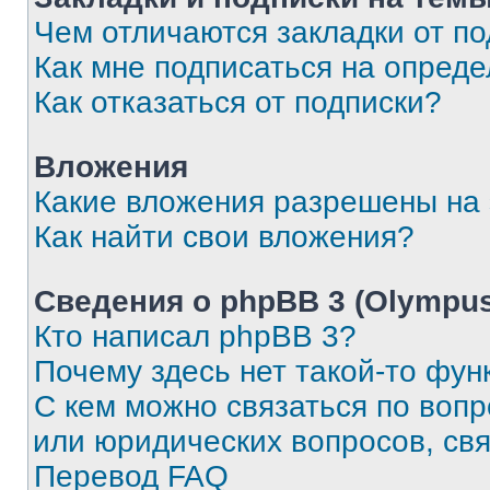
Чем отличаются закладки от п
Как мне подписаться на опред
Как отказаться от подписки?
Вложения
Какие вложения разрешены на
Как найти свои вложения?
Сведения о phpBB 3 (Olympus
Кто написал phpBB 3?
Почему здесь нет такой-то фун
С кем можно связаться по воп
или юридических вопросов, св
Перевод FAQ