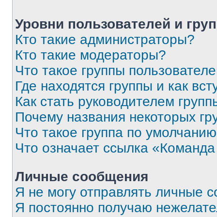
Уровни пользователей и гру
Кто такие администраторы?
Кто такие модераторы?
Что такое группы пользовател
Где находятся группы и как вст
Как стать руководителем групп
Почему названия некоторых гр
Что такое группа по умолчани
Что означает ссылка «Команда
Личные сообщения
Я не могу отправлять личные 
Я постоянно получаю нежелат