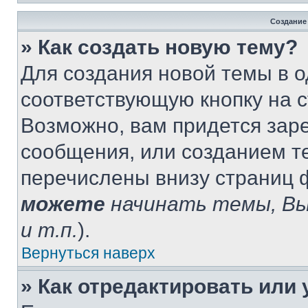
Создание
» Как создать новую тему?
Для создания новой темы в 
соответствующую кнопку на 
Возможно, вам придется зар
сообщения, или созданием т
перечислены внизу страниц 
можете
начинать темы, В
и т.п.
).
Вернуться наверх
» Как отредактировать или