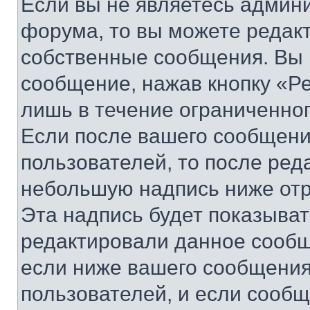
Если вы не являетесь админ
форума, то вы можете редакт
собственные сообщения. Вы 
сообщение, нажав кнопку «Р
лишь в течение ограниченно
Если после вашего сообщени
пользователей, то после ре
небольшую надпись ниже отр
Эта надпись будет показыват
редактировали данное сообщ
если ниже вашего сообщения
пользователей, и если сооб