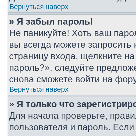
Вернуться наверх
» Я забыл пароль!
Не паникуйте! Хоть ваш паро
вы всегда можете запросить 
страницу входа, щелкните на
пароль?», следуйте предлож
снова сможете войти на фор
Вернуться наверх
» Я только что зарегистрир
Для начала проверьте, прави
пользователя и пароль. Если