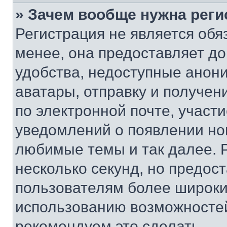
» Зачем вообще нужна реги
Регистрация не является об
менее, она предоставляет д
удобства, недоступные анони
аватары, отправку и получен
по электронной почте, участи
уведомлений о появлении но
любимые темы и так далее. 
несколько секунд, но предос
пользователям более широки
использованию возможносте
рекомендуем это сделать.