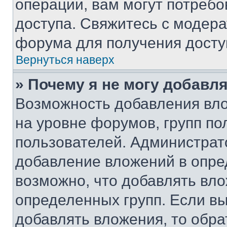
операции, вам могут потреб
доступа. Свяжитесь с модер
форума для получения досту
Вернуться наверх
» Почему я не могу добавл
Возможность добавления вло
на уровне форумов, групп п
пользователей. Администрат
добавление вложений в опр
возможно, что добавлять вл
определенных групп. Если вы
добавлять вложения, то обра