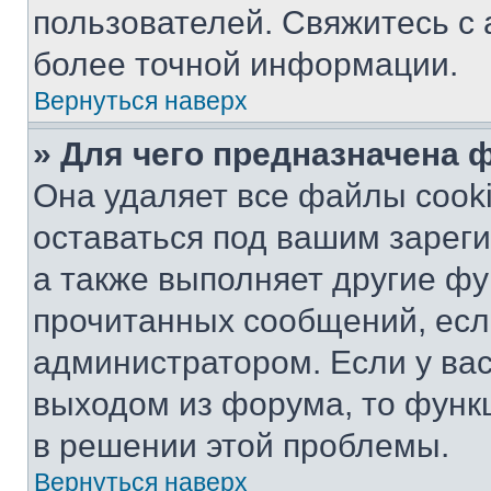
пользователей. Свяжитесь с
более точной информации.
Вернуться наверх
» Для чего предназначена 
Она удаляет все файлы cooki
оставаться под вашим зарег
а также выполняет другие фу
прочитанных сообщений, есл
администратором. Если у ва
выходом из форума, то функ
в решении этой проблемы.
Вернуться наверх