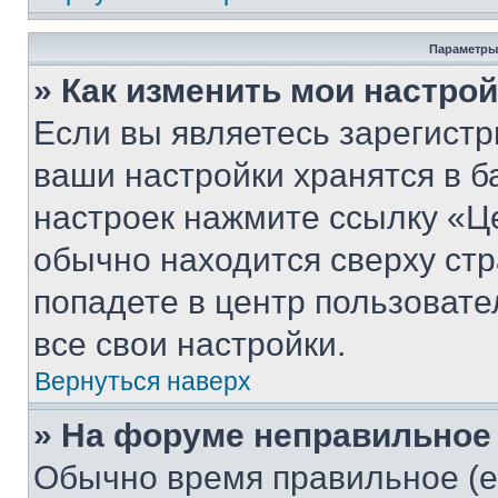
Параметры
» Как изменить мои настро
Если вы являетесь зарегист
ваши настройки хранятся в б
настроек нажмите ссылку «Це
обычно находится сверху стр
попадете в центр пользовате
все свои настройки.
Вернуться наверх
» На форуме неправильное
Обычно время правильное (е