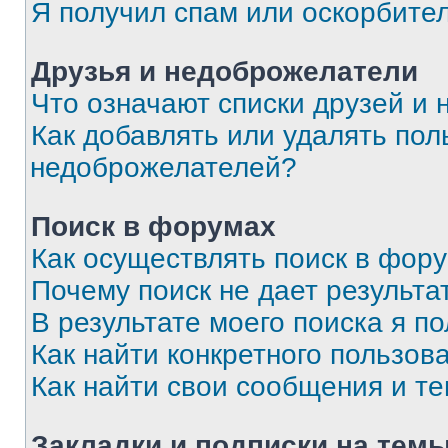
Я получил спам или оскорбите
Друзья и недоброжелатели
Что означают списки друзей и
Как добавлять или удалять пол
недоброжелателей?
Поиск в форумах
Как осуществлять поиск в фор
Почему поиск не дает результа
В результате моего поиска я п
Как найти конкретного пользов
Как найти свои сообщения и т
Закладки и подписки на тем