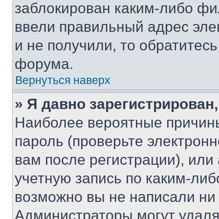
заблокирован каким-либо фи
ввели правильный адрес эле
и не получили, то обратитес
форума.
Вернуться наверх
» Я давно зарегистрирован,
Наиболее вероятные причины
пароль (проверьте электрон
вам после регистрации), ил
учетную запись по каким-либ
возможно вы не написали ни
Администраторы могут удаля