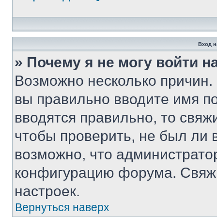
Вход н
» Почему я не могу войти 
Возможно несколько причин. 
вы правильно вводите имя п
вводятся правильно, то свя
чтобы проверить, не был ли 
возможно, что администрато
конфигурацию форума. Свяжи
настроек.
Вернуться наверх