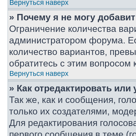
Вернуться наверх
» Почему я не могу добави
Ограничение количества вар
администратором форума. Е
количество вариантов, прев
обратитесь с этим вопросом 
Вернуться наверх
» Как отредактировать или
Так же, как и сообщения, го
только их создателями, мод
Для редактирования голосов
первого сообщения в теме (г