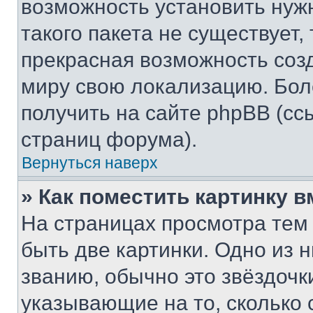
возможность установить нуж
такого пакета не существует,
прекрасная возможность созд
миру свою локализацию. Бо
получить на сайте phpBB (сс
страниц форума).
Вернуться наверх
» Как поместить картинку 
На страницах просмотра тем
быть две картинки. Одно из 
званию, обычно это звёздочки
указывающие на то, сколько