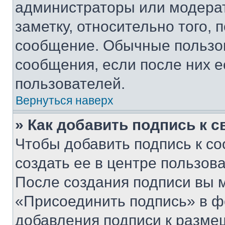
администраторы или модерат
заметку, относительно того,
сообщение. Обычные пользов
сообщения, если после них е
пользователей.
Вернуться наверх
» Как добавить подпись к 
Чтобы добавить подпись к с
создать ее в центре пользов
После создания подписи вы 
«Присоединить подпись» в ф
добавления подписи к разм