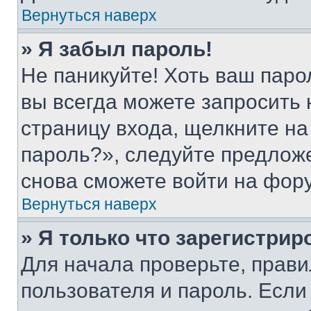
Вернуться наверх
» Я забыл пароль!
Не паникуйте! Хоть ваш паро
вы всегда можете запросить 
страницу входа, щелкните на
пароль?», следуйте предлож
снова сможете войти на фор
Вернуться наверх
» Я только что зарегистрир
Для начала проверьте, прави
пользователя и пароль. Если