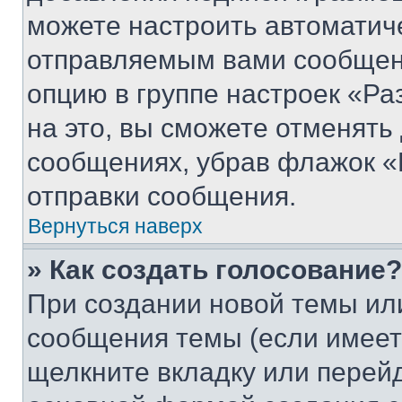
можете настроить автоматич
отправляемым вами сообщен
опцию в группе настроек «Р
на это, вы сможете отменять
сообщениях, убрав флажок «
отправки сообщения.
Вернуться наверх
» Как создать голосование?
При создании новой темы ил
сообщения темы (если имеет
щелкните вкладку или перей