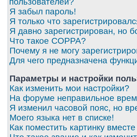
пользователей?
Я забыл пароль!
Я только что зарегистрировался
Я давно зарегистрирован, но б
Что такое COPPA?
Почему я не могу зарегистриро
Для чего предназначена функц
Параметры и настройки поль
Как изменить мои настройки?
На форуме неправильное врем
Я изменил часовой пояс, но вр
Моего языка нет в списке!
Как поместить картинку вмест