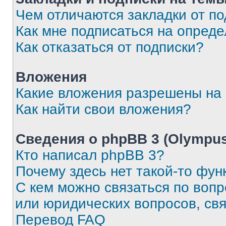
Чем отличаются закладки от п
Как мне подписаться на опред
Как отказаться от подписки?
Вложения
Какие вложения разрешены на
Как найти свои вложения?
Сведения о phpBB 3 (Olympus
Кто написал phpBB 3?
Почему здесь нет такой-то фун
С кем можно связаться по воп
или юридических вопросов, св
Перевод FAQ