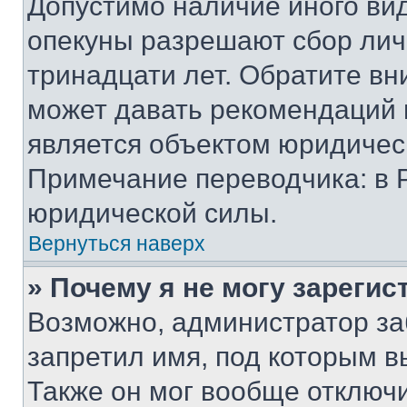
Допустимо наличие иного вид
опекуны разрешают сбор лич
тринадцати лет. Обратите вн
может давать рекомендаций 
является объектом юридичес
Примечание переводчика: в 
юридической силы.
Вернуться наверх
» Почему я не могу зареги
Возможно, администратор за
запретил имя, под которым в
Также он мог вообще отключ