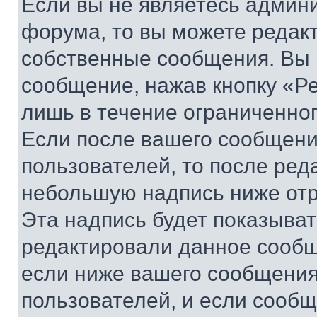
Если вы не являетесь админ
форума, то вы можете редакт
собственные сообщения. Вы 
сообщение, нажав кнопку «Р
лишь в течение ограниченно
Если после вашего сообщени
пользователей, то после ре
небольшую надпись ниже отр
Эта надпись будет показыват
редактировали данное сообщ
если ниже вашего сообщения
пользователей, и если сооб