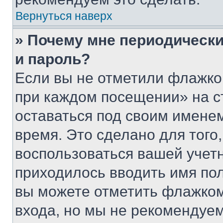
Вернуться наверх
» Почему мне периодически
и пароль?
Если вы не отметили флажко
при каждом посещении» на с
оставаться под своим имене
время. Это сделано для того,
воспользоваться вашей учетн
приходилось вводить имя пол
вы можете отметить флажком
входа, но мы не рекомендуе