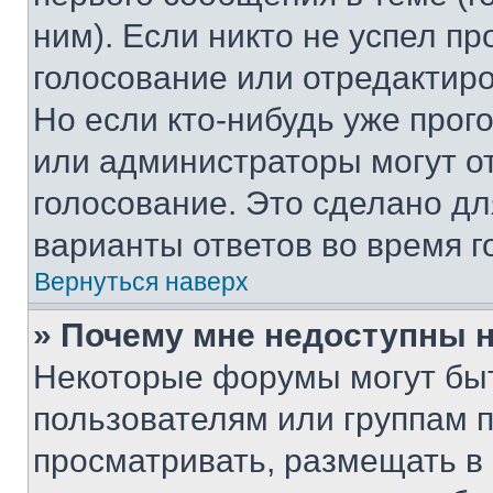
ним). Если никто не успел пр
голосование или отредактиро
Но если кто-нибудь уже прог
или администраторы могут о
голосование. Это сделано дл
варианты ответов во время г
Вернуться наверх
» Почему мне недоступны
Некоторые форумы могут бы
пользователям или группам 
просматривать, размещать в