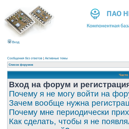
Вход
Сообщения без ответов
|
Активные темы
Список форумов
Часто
Вход на форум и регистраци
Почему я не могу войти на фо
Зачем вообще нужна регистра
Почему мне периодически прих
Как сделать, чтобы я не появля