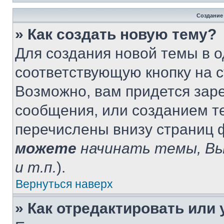
Создание
» Как создать новую тему?
Для создания новой темы в 
соответствующую кнопку на 
Возможно, вам придется зар
сообщения, или созданием т
перечислены внизу страниц 
можете
начинать темы, В
и т.п.
).
Вернуться наверх
» Как отредактировать или