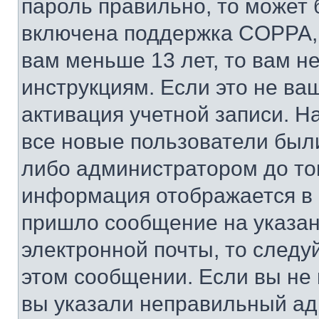
пароль правильно, то может 
включена поддержка COPPA, и
вам меньше 13 лет, то вам 
инструкциям. Если это не ваш
активация учетной записи. Н
все новые пользователи был
либо администратором до того
информация отображается в 
пришло сообщение на указан
электронной почты, то следу
этом сообщении. Если вы не
вы указали неправильный адр