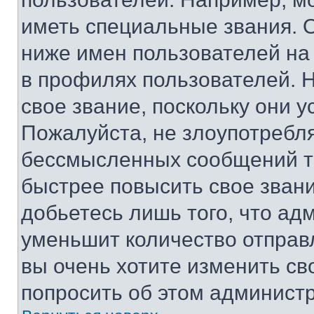
иметь специальные звания. 
ниже имен пользователей на 
в профилях пользователей. 
свое звание, поскольку они 
Пожалуйста, не злоупотребл
бессмысленных сообщений то
быстрее повысить свое зван
добьетесь лишь того, что ад
уменьшит количество отправ
вы очень хотите изменить св
попросить об этом админист