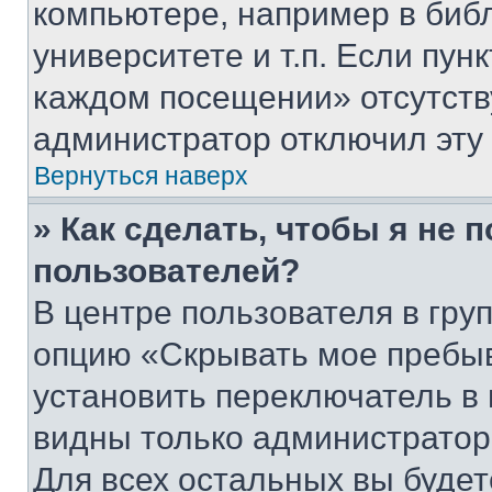
компьютере, например в биб
университете и т.п. Если пун
каждом посещении» отсутствуе
администратор отключил эту
Вернуться наверх
» Как сделать, чтобы я не 
пользователей?
В центре пользователя в гру
опцию «Скрывать мое пребы
установить переключатель в 
видны только администратор
Для всех остальных вы буде