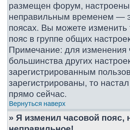
размещен форум, настроены п
неправильным временем — эт
поясах. Вы можете изменить 
пояс в группе общих настрое
Примечание: для изменения ч
большинства других настрое
зарегистрированным пользов
зарегистрированы, то настал
прямо сейчас.
Вернуться наверх
» Я изменил часовой пояс, 
неправильное!