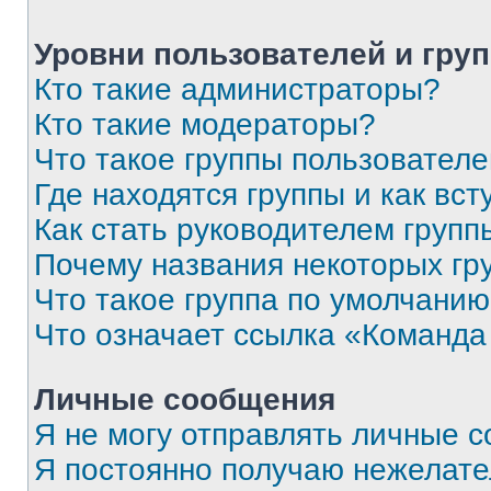
Уровни пользователей и гру
Кто такие администраторы?
Кто такие модераторы?
Что такое группы пользовател
Где находятся группы и как вст
Как стать руководителем групп
Почему названия некоторых гр
Что такое группа по умолчани
Что означает ссылка «Команда
Личные сообщения
Я не могу отправлять личные 
Я постоянно получаю нежелат