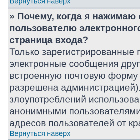
Вернуться наверх
» Почему, когда я нажимаю
пользователю электронног
страница входа?
Только зарегистрированные 
электронные сообщения друг
встроенную почтовую форму 
разрешена администрацией).
злоупотреблений использова
анонимными пользователями,
адресов пользователей от кр
Вернуться наверх