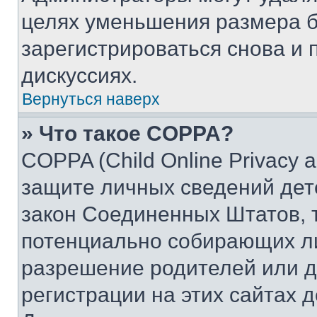
целях уменьшения размера б
зарегистрироваться снова и 
дискуссиях.
Вернуться наверх
» Что такое COPPA?
COPPA (Child Online Privacy a
защите личных сведений дете
закон Соединенных Штатов, 
потенциально собирающих л
разрешение родителей или д
регистрации на этих сайтах 