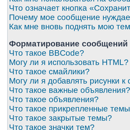
Что означает кнопка «Сохрани
Почему мое сообщение нуждае
Как мне вновь поднять мою те
Форматирование сообщений 
Что такое BBCode?
Могу ли я использовать HTML?
Что такое смайлики?
Могу ли я добавлять рисунки 
Что такое важные объявления
Что такое объявления?
Что такое прикрепленные тем
Что такое закрытые темы?
Что такое значки тем?