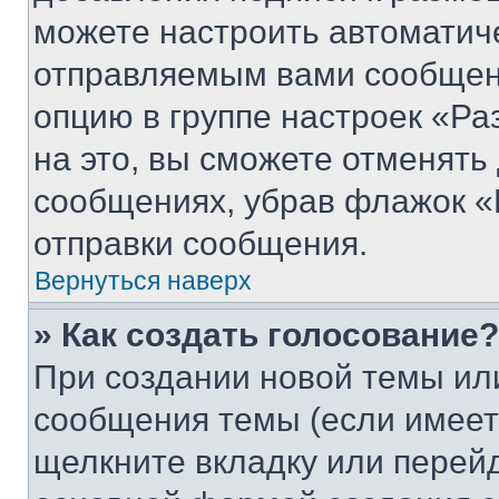
можете настроить автоматич
отправляемым вами сообщен
опцию в группе настроек «Р
на это, вы сможете отменять
сообщениях, убрав флажок «
отправки сообщения.
Вернуться наверх
» Как создать голосование?
При создании новой темы ил
сообщения темы (если имеет
щелкните вкладку или перей