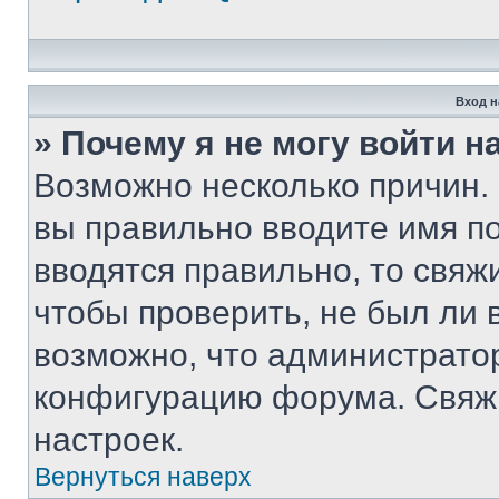
Вход н
» Почему я не могу войти 
Возможно несколько причин. 
вы правильно вводите имя п
вводятся правильно, то свя
чтобы проверить, не был ли 
возможно, что администрато
конфигурацию форума. Свяжи
настроек.
Вернуться наверх