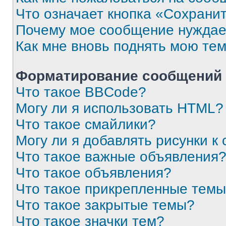
Что означает кнопка «Сохрани
Почему мое сообщение нуждае
Как мне вновь поднять мою те
Форматирование сообщений 
Что такое BBCode?
Могу ли я использовать HTML?
Что такое смайлики?
Могу ли я добавлять рисунки 
Что такое важные объявления
Что такое объявления?
Что такое прикрепленные тем
Что такое закрытые темы?
Что такое значки тем?