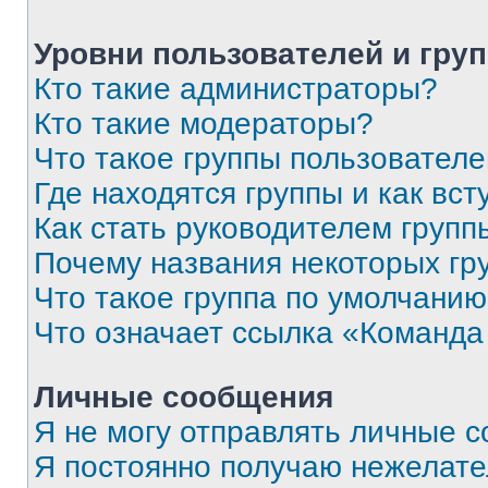
Уровни пользователей и гру
Кто такие администраторы?
Кто такие модераторы?
Что такое группы пользовател
Где находятся группы и как вст
Как стать руководителем групп
Почему названия некоторых гр
Что такое группа по умолчани
Что означает ссылка «Команда
Личные сообщения
Я не могу отправлять личные 
Я постоянно получаю нежелат