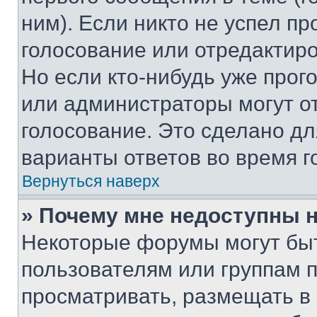
ним). Если никто не успел пр
голосование или отредактиро
Но если кто-нибудь уже прог
или администраторы могут о
голосование. Это сделано дл
варианты ответов во время г
Вернуться наверх
» Почему мне недоступны
Некоторые форумы могут бы
пользователям или группам 
просматривать, размещать в