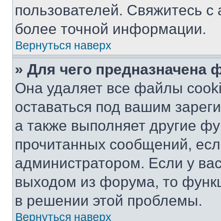
пользователей. Свяжитесь с
более точной информации.
Вернуться наверх
» Для чего предназначена 
Она удаляет все файлы cooki
оставаться под вашим зарег
а также выполняет другие фу
прочитанных сообщений, есл
администратором. Если у ва
выходом из форума, то функ
в решении этой проблемы.
Вернуться наверх