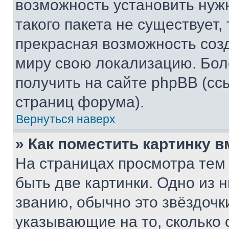
возможность установить нуж
такого пакета не существует,
прекрасная возможность созд
миру свою локализацию. Бо
получить на сайте phpBB (сс
страниц форума).
Вернуться наверх
» Как поместить картинку 
На страницах просмотра тем
быть две картинки. Одно из 
званию, обычно это звёздочки
указывающие на то, сколько