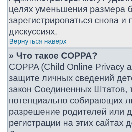
целях уменьшения размера б
зарегистрироваться снова и 
дискуссиях.
Вернуться наверх
» Что такое COPPA?
COPPA (Child Online Privacy a
защите личных сведений дете
закон Соединенных Штатов, 
потенциально собирающих л
разрешение родителей или д
регистрации на этих сайтах 