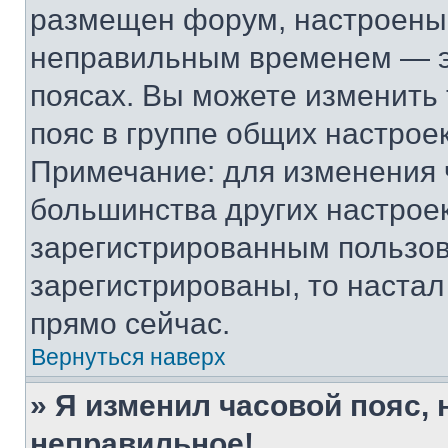
размещен форум, настроены п
неправильным временем — эт
поясах. Вы можете изменить 
пояс в группе общих настрое
Примечание: для изменения ч
большинства других настрое
зарегистрированным пользов
зарегистрированы, то настал
прямо сейчас.
Вернуться наверх
» Я изменил часовой пояс, 
неправильное!