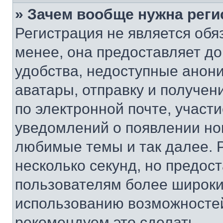
» Зачем вообще нужна реги
Регистрация не является об
менее, она предоставляет д
удобства, недоступные анони
аватары, отправку и получен
по электронной почте, участи
уведомлений о появлении но
любимые темы и так далее. 
несколько секунд, но предос
пользователям более широки
использованию возможносте
рекомендуем это сделать.