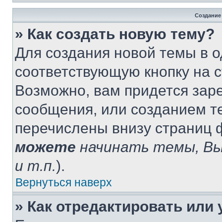
Создание
» Как создать новую тему?
Для создания новой темы в 
соответствующую кнопку на 
Возможно, вам придется зар
сообщения, или созданием т
перечислены внизу страниц 
можете
начинать темы, В
и т.п.
).
Вернуться наверх
» Как отредактировать или