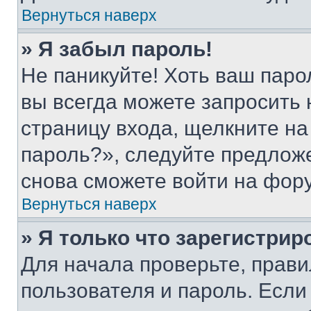
Вернуться наверх
» Я забыл пароль!
Не паникуйте! Хоть ваш паро
вы всегда можете запросить 
страницу входа, щелкните на
пароль?», следуйте предлож
снова сможете войти на фор
Вернуться наверх
» Я только что зарегистрир
Для начала проверьте, прави
пользователя и пароль. Если