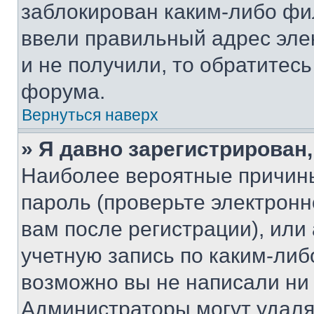
заблокирован каким-либо фи
ввели правильный адрес эле
и не получили, то обратитес
форума.
Вернуться наверх
» Я давно зарегистрирован,
Наиболее вероятные причины
пароль (проверьте электрон
вам после регистрации), ил
учетную запись по каким-либ
возможно вы не написали ни
Администраторы могут удаля