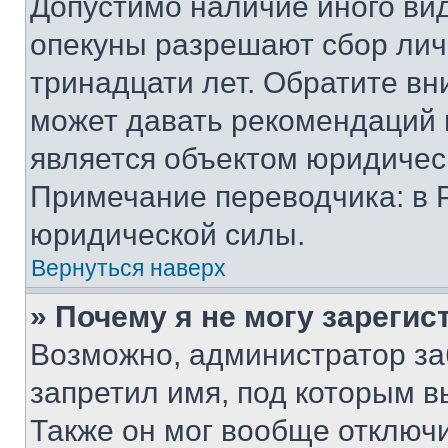
Допустимо наличие иного вид
опекуны разрешают сбор лич
тринадцати лет. Обратите вн
может давать рекомендаций 
является объектом юридичес
Примечание переводчика: в 
юридической силы.
Вернуться наверх
» Почему я не могу зареги
Возможно, администратор за
запретил имя, под которым в
Также он мог вообще отключ