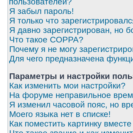
пользователей?
Я забыл пароль!
Я только что зарегистрировался
Я давно зарегистрирован, но б
Что такое COPPA?
Почему я не могу зарегистриро
Для чего предназначена функц
Параметры и настройки поль
Как изменить мои настройки?
На форуме неправильное врем
Я изменил часовой пояс, но вр
Моего языка нет в списке!
Как поместить картинку вмест