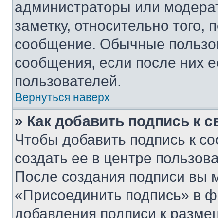
администраторы или модерат
заметку, относительно того,
сообщение. Обычные пользов
сообщения, если после них е
пользователей.
Вернуться наверх
» Как добавить подпись к 
Чтобы добавить подпись к с
создать ее в центре пользов
После создания подписи вы 
«Присоединить подпись» в ф
добавления подписи к разм