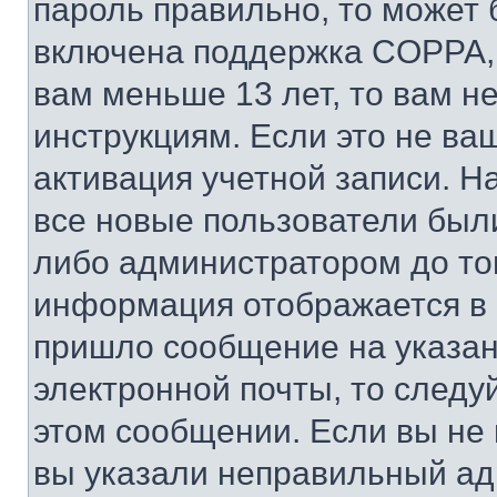
пароль правильно, то может 
включена поддержка COPPA, и
вам меньше 13 лет, то вам 
инструкциям. Если это не ваш
активация учетной записи. Н
все новые пользователи был
либо администратором до того
информация отображается в 
пришло сообщение на указан
электронной почты, то следу
этом сообщении. Если вы не
вы указали неправильный адр