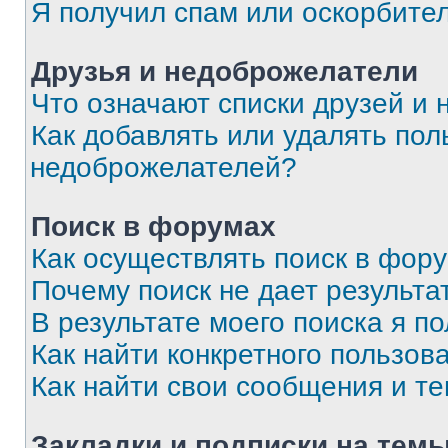
Я получил спам или оскорбите
Друзья и недоброжелатели
Что означают списки друзей и
Как добавлять или удалять пол
недоброжелателей?
Поиск в форумах
Как осуществлять поиск в фор
Почему поиск не дает результа
В результате моего поиска я п
Как найти конкретного пользов
Как найти свои сообщения и т
Закладки и подписки на тем