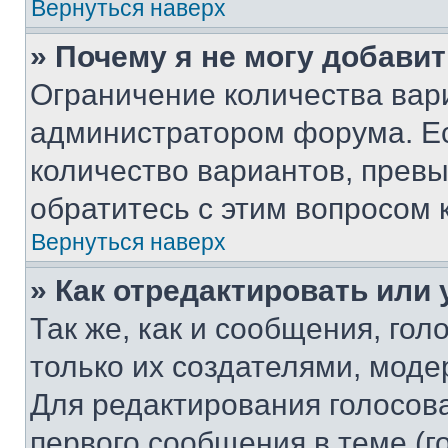
Вернуться наверх
» Почему я не могу добави
Ограничение количества вар
администратором форума. Е
количество вариантов, прев
обратитесь с этим вопросом 
Вернуться наверх
» Как отредактировать или
Так же, как и сообщения, го
только их создателями, мод
Для редактирования голосов
первого сообщения в теме (г