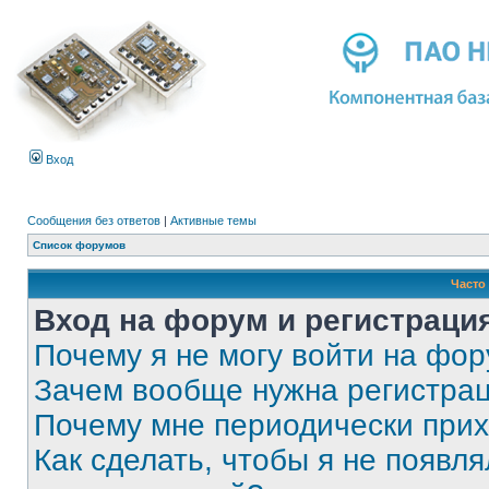
Вход
Сообщения без ответов
|
Активные темы
Список форумов
Часто
Вход на форум и регистраци
Почему я не могу войти на фо
Зачем вообще нужна регистра
Почему мне периодически прих
Как сделать, чтобы я не появля