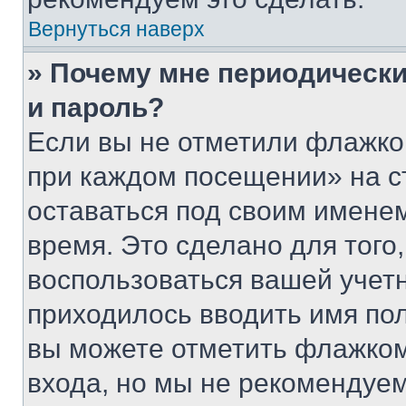
Вернуться наверх
» Почему мне периодически
и пароль?
Если вы не отметили флажко
при каждом посещении» на с
оставаться под своим имене
время. Это сделано для того,
воспользоваться вашей учетн
приходилось вводить имя пол
вы можете отметить флажком
входа, но мы не рекомендуе