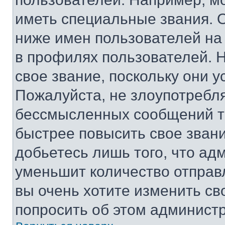
иметь специальные звания. 
ниже имен пользователей на 
в профилях пользователей. 
свое звание, поскольку они 
Пожалуйста, не злоупотребл
бессмысленных сообщений то
быстрее повысить свое зван
добьетесь лишь того, что ад
уменьшит количество отправ
вы очень хотите изменить св
попросить об этом админист