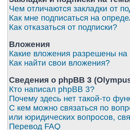
Чем отличаются закладки от п
Как мне подписаться на опред
Как отказаться от подписки?
Вложения
Какие вложения разрешены на
Как найти свои вложения?
Сведения о phpBB 3 (Olympus
Кто написал phpBB 3?
Почему здесь нет такой-то фун
С кем можно связаться по воп
или юридических вопросов, св
Перевод FAQ