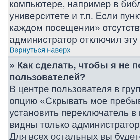
компьютере, например в биб
университете и т.п. Если пун
каждом посещении» отсутствуе
администратор отключил эту
Вернуться наверх
» Как сделать, чтобы я не 
пользователей?
В центре пользователя в гру
опцию «Скрывать мое пребы
установить переключатель в 
видны только администратор
Для всех остальных вы буде