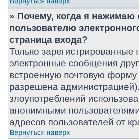
Вернуться наверх
» Почему, когда я нажимаю
пользователю электронног
страница входа?
Только зарегистрированные 
электронные сообщения друг
встроенную почтовую форму 
разрешена администрацией).
злоупотреблений использова
анонимными пользователями,
адресов пользователей от кр
Вернуться наверх