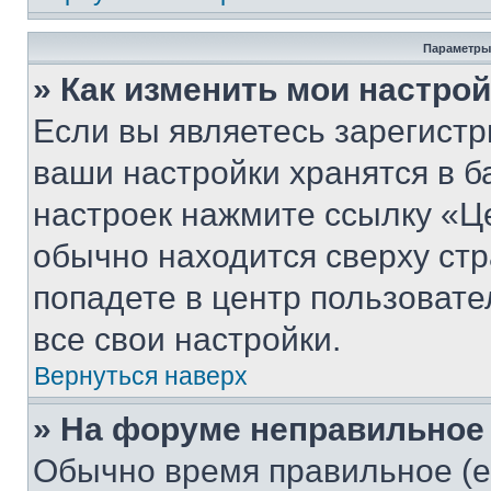
Параметры
» Как изменить мои настро
Если вы являетесь зарегист
ваши настройки хранятся в б
настроек нажмите ссылку «Це
обычно находится сверху стр
попадете в центр пользовате
все свои настройки.
Вернуться наверх
» На форуме неправильное
Обычно время правильное (е