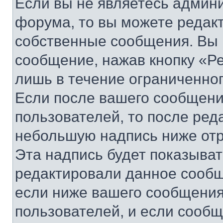
Если вы не являетесь админ
форума, то вы можете редакт
собственные сообщения. Вы 
сообщение, нажав кнопку «Р
лишь в течение ограниченно
Если после вашего сообщени
пользователей, то после ре
небольшую надпись ниже отр
Эта надпись будет показыват
редактировали данное сообщ
если ниже вашего сообщения
пользователей, и если сооб