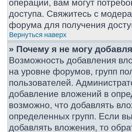
операции, вам могут потреб
доступа. Свяжитесь с модер
форума для получения досту
Вернуться наверх
» Почему я не могу добавл
Возможность добавления вло
на уровне форумов, групп п
пользователей. Администрат
добавление вложений в опр
возможно, что добавлять вл
определенных групп. Если вы
добавлять вложения, то обра