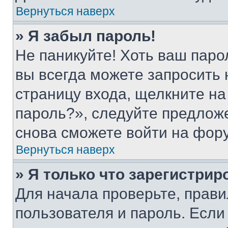
Вернуться наверх
» Я забыл пароль!
Не паникуйте! Хоть ваш паро
вы всегда можете запросить 
страницу входа, щелкните на
пароль?», следуйте предлож
снова сможете войти на фор
Вернуться наверх
» Я только что зарегистрир
Для начала проверьте, прави
пользователя и пароль. Если