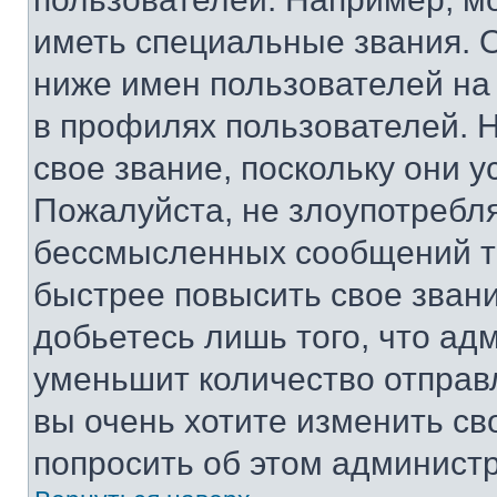
иметь специальные звания. 
ниже имен пользователей на 
в профилях пользователей. 
свое звание, поскольку они 
Пожалуйста, не злоупотребл
бессмысленных сообщений то
быстрее повысить свое зван
добьетесь лишь того, что ад
уменьшит количество отправ
вы очень хотите изменить св
попросить об этом админист