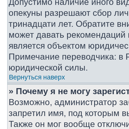
Допустимо наличие иного вид
опекуны разрешают сбор лич
тринадцати лет. Обратите вн
может давать рекомендаций 
является объектом юридичес
Примечание переводчика: в 
юридической силы.
Вернуться наверх
» Почему я не могу зареги
Возможно, администратор за
запретил имя, под которым в
Также он мог вообще отключ