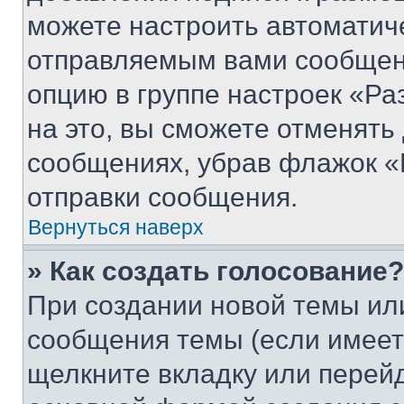
можете настроить автоматич
отправляемым вами сообщен
опцию в группе настроек «Р
на это, вы сможете отменять
сообщениях, убрав флажок «
отправки сообщения.
Вернуться наверх
» Как создать голосование?
При создании новой темы ил
сообщения темы (если имеет
щелкните вкладку или перей