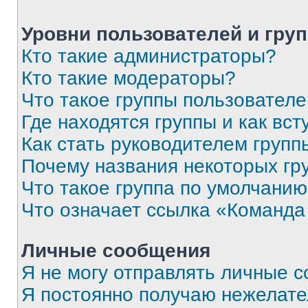
Уровни пользователей и гру
Кто такие администраторы?
Кто такие модераторы?
Что такое группы пользовател
Где находятся группы и как вст
Как стать руководителем групп
Почему названия некоторых гр
Что такое группа по умолчани
Что означает ссылка «Команда
Личные сообщения
Я не могу отправлять личные 
Я постоянно получаю нежелат