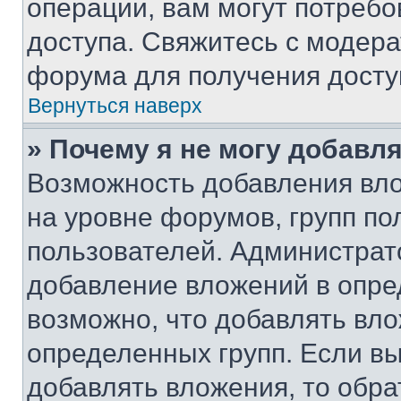
операции, вам могут потреб
доступа. Свяжитесь с модер
форума для получения досту
Вернуться наверх
» Почему я не могу добавл
Возможность добавления вло
на уровне форумов, групп п
пользователей. Администрат
добавление вложений в опр
возможно, что добавлять вл
определенных групп. Если вы
добавлять вложения, то обра