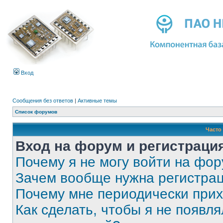
Вход
Сообщения без ответов
|
Активные темы
Список форумов
Часто
Вход на форум и регистраци
Почему я не могу войти на фо
Зачем вообще нужна регистра
Почему мне периодически прих
Как сделать, чтобы я не появля