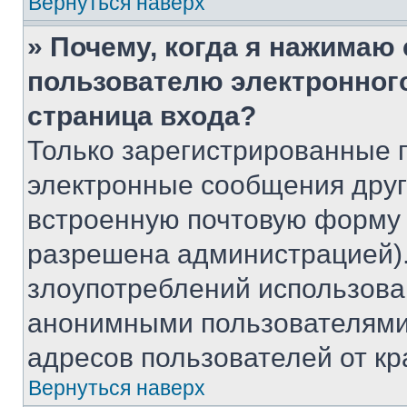
Вернуться наверх
» Почему, когда я нажимаю
пользователю электронног
страница входа?
Только зарегистрированные 
электронные сообщения друг
встроенную почтовую форму 
разрешена администрацией).
злоупотреблений использова
анонимными пользователями,
адресов пользователей от кр
Вернуться наверх