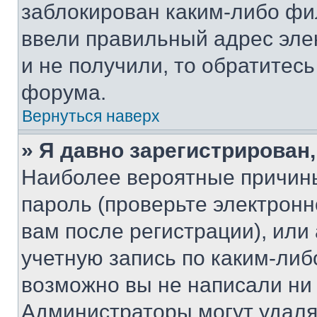
заблокирован каким-либо фи
ввели правильный адрес эле
и не получили, то обратитес
форума.
Вернуться наверх
» Я давно зарегистрирован,
Наиболее вероятные причины
пароль (проверьте электрон
вам после регистрации), ил
учетную запись по каким-либ
возможно вы не написали ни
Администраторы могут удаля