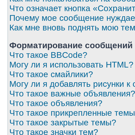
Что означает кнопка «Сохрани
Почему мое сообщение нуждае
Как мне вновь поднять мою те
Форматирование сообщений 
Что такое BBCode?
Могу ли я использовать HTML?
Что такое смайлики?
Могу ли я добавлять рисунки 
Что такое важные объявления
Что такое объявления?
Что такое прикрепленные тем
Что такое закрытые темы?
Что такое значки тем?