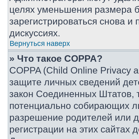
целях уменьшения размера б
зарегистрироваться снова и 
дискуссиях.
Вернуться наверх
» Что такое COPPA?
COPPA (Child Online Privacy a
защите личных сведений дете
закон Соединенных Штатов, 
потенциально собирающих л
разрешение родителей или д
регистрации на этих сайтах 