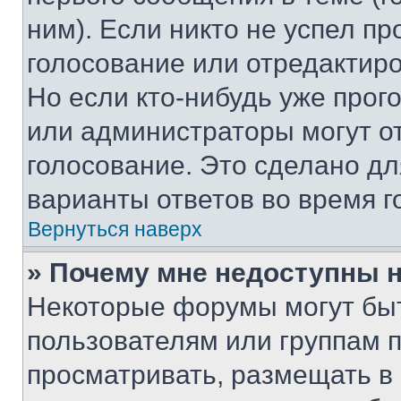
ним). Если никто не успел пр
голосование или отредактиро
Но если кто-нибудь уже прог
или администраторы могут о
голосование. Это сделано дл
варианты ответов во время г
Вернуться наверх
» Почему мне недоступны
Некоторые форумы могут бы
пользователям или группам 
просматривать, размещать в