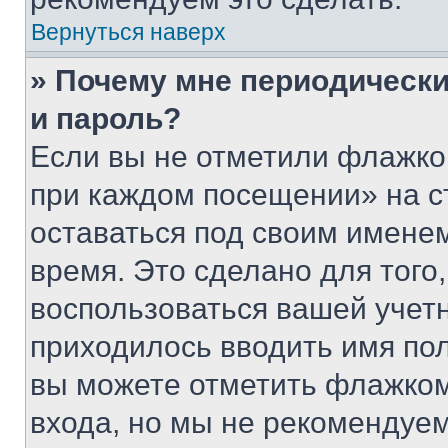
Вернуться наверх
» Почему мне периодически
и пароль?
Если вы не отметили флажко
при каждом посещении» на с
оставаться под своим имене
время. Это сделано для того,
воспользоваться вашей учетн
приходилось вводить имя пол
вы можете отметить флажком
входа, но мы не рекомендуе