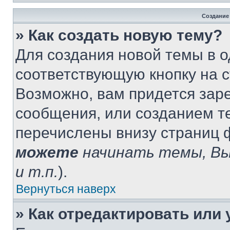
Создание
» Как создать новую тему?
Для создания новой темы в 
соответствующую кнопку на 
Возможно, вам придется зар
сообщения, или созданием т
перечислены внизу страниц 
можете
начинать темы, В
и т.п.
).
Вернуться наверх
» Как отредактировать или