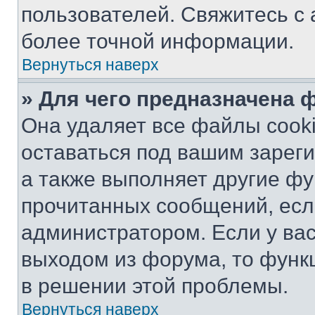
пользователей. Свяжитесь с
более точной информации.
Вернуться наверх
» Для чего предназначена 
Она удаляет все файлы cooki
оставаться под вашим зарег
а также выполняет другие фу
прочитанных сообщений, есл
администратором. Если у ва
выходом из форума, то функ
в решении этой проблемы.
Вернуться наверх