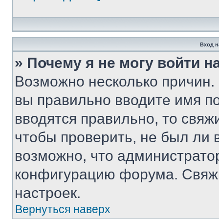
Вход н
» Почему я не могу войти 
Возможно несколько причин. 
вы правильно вводите имя п
вводятся правильно, то свя
чтобы проверить, не был ли 
возможно, что администрато
конфигурацию форума. Свяжи
настроек.
Вернуться наверх