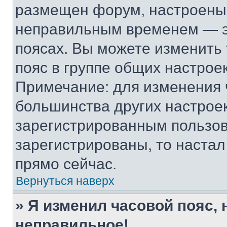
размещен форум, настроены п
неправильным временем — эт
поясах. Вы можете изменить 
пояс в группе общих настрое
Примечание: для изменения ч
большинства других настрое
зарегистрированным пользов
зарегистрированы, то настал
прямо сейчас.
Вернуться наверх
» Я изменил часовой пояс, 
неправильное!