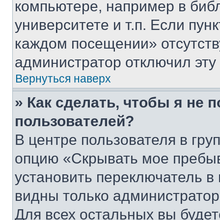
компьютере, например в биб
университете и т.п. Если пун
каждом посещении» отсутствуе
администратор отключил эту
Вернуться наверх
» Как сделать, чтобы я не 
пользователей?
В центре пользователя в гру
опцию «Скрывать мое пребы
установить переключатель в 
видны только администратор
Для всех остальных вы буде