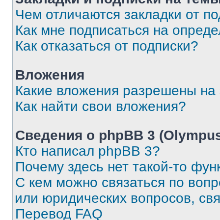
Чем отличаются закладки от п
Как мне подписаться на опред
Как отказаться от подписки?
Вложения
Какие вложения разрешены на
Как найти свои вложения?
Сведения о phpBB 3 (Olympus
Кто написал phpBB 3?
Почему здесь нет такой-то фун
С кем можно связаться по воп
или юридических вопросов, св
Перевод FAQ