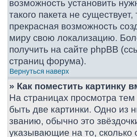
возможность установить нуж
такого пакета не существует,
прекрасная возможность созд
миру свою локализацию. Бо
получить на сайте phpBB (сс
страниц форума).
Вернуться наверх
» Как поместить картинку 
На страницах просмотра тем
быть две картинки. Одно из 
званию, обычно это звёздочки
указывающие на то, сколько