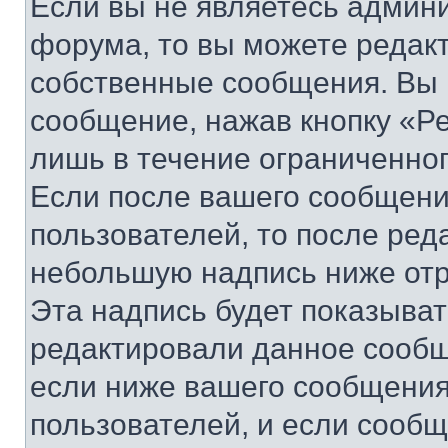
Если вы не являетесь админ
форума, то вы можете редакт
собственные сообщения. Вы 
сообщение, нажав кнопку «Р
лишь в течение ограниченно
Если после вашего сообщени
пользователей, то после ре
небольшую надпись ниже отр
Эта надпись будет показыват
редактировали данное сообщ
если ниже вашего сообщения
пользователей, и если сооб