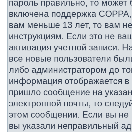
пароль правильно, то может 
включена поддержка COPPA, и
вам меньше 13 лет, то вам 
инструкциям. Если это не ваш
активация учетной записи. Н
все новые пользователи был
либо администратором до того
информация отображается в 
пришло сообщение на указан
электронной почты, то следу
этом сообщении. Если вы не
вы указали неправильный адр