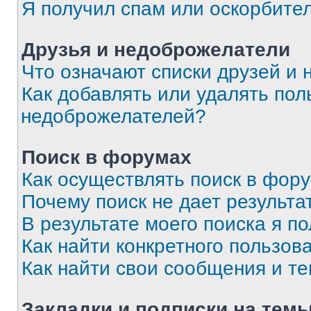
Я получил спам или оскорбите
Друзья и недоброжелатели
Что означают списки друзей и
Как добавлять или удалять пол
недоброжелателей?
Поиск в форумах
Как осуществлять поиск в фор
Почему поиск не дает результа
В результате моего поиска я п
Как найти конкретного пользов
Как найти свои сообщения и т
Закладки и подписки на тем