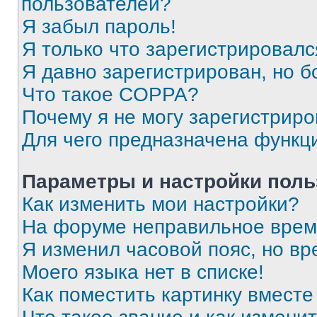
пользователей?
Я забыл пароль!
Я только что зарегистрировался
Я давно зарегистрирован, но б
Что такое COPPA?
Почему я не могу зарегистриро
Для чего предназначена функц
Параметры и настройки поль
Как изменить мои настройки?
На форуме неправильное врем
Я изменил часовой пояс, но вр
Моего языка нет в списке!
Как поместить картинку вмест