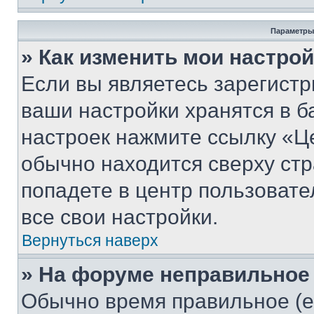
Параметры
» Как изменить мои настро
Если вы являетесь зарегист
ваши настройки хранятся в б
настроек нажмите ссылку «Це
обычно находится сверху стр
попадете в центр пользовате
все свои настройки.
Вернуться наверх
» На форуме неправильное
Обычно время правильное (е