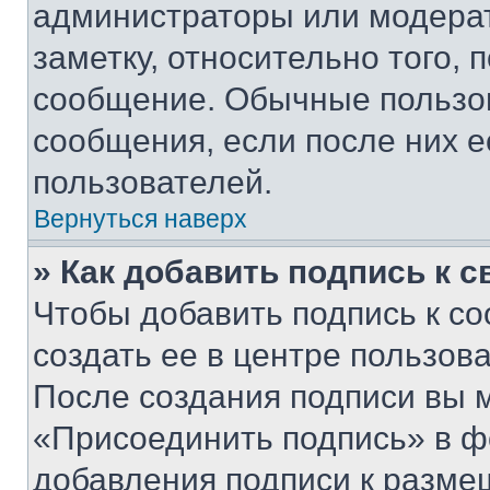
администраторы или модерат
заметку, относительно того,
сообщение. Обычные пользов
сообщения, если после них е
пользователей.
Вернуться наверх
» Как добавить подпись к 
Чтобы добавить подпись к с
создать ее в центре пользов
После создания подписи вы 
«Присоединить подпись» в ф
добавления подписи к разм