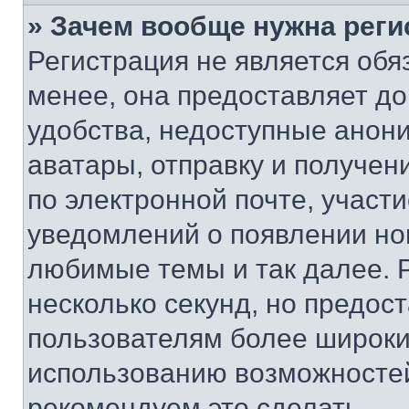
» Зачем вообще нужна реги
Регистрация не является об
менее, она предоставляет д
удобства, недоступные анони
аватары, отправку и получен
по электронной почте, участи
уведомлений о появлении но
любимые темы и так далее. 
несколько секунд, но предос
пользователям более широки
использованию возможносте
рекомендуем это сделать.