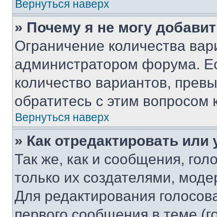
Вернуться наверх
» Почему я не могу добави
Ограничение количества вар
администратором форума. Е
количество вариантов, прев
обратитесь с этим вопросом 
Вернуться наверх
» Как отредактировать или
Так же, как и сообщения, го
только их создателями, мод
Для редактирования голосов
первого сообщения в теме (г