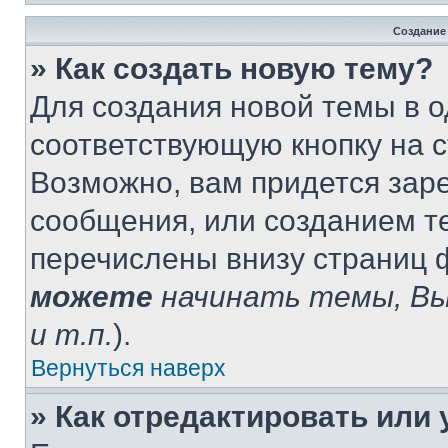
Создание
» Как создать новую тему?
Для создания новой темы в 
соответствующую кнопку на 
Возможно, вам придется зар
сообщения, или созданием т
перечислены внизу страниц 
можете
начинать темы, В
и т.п.
).
Вернуться наверх
» Как отредактировать или