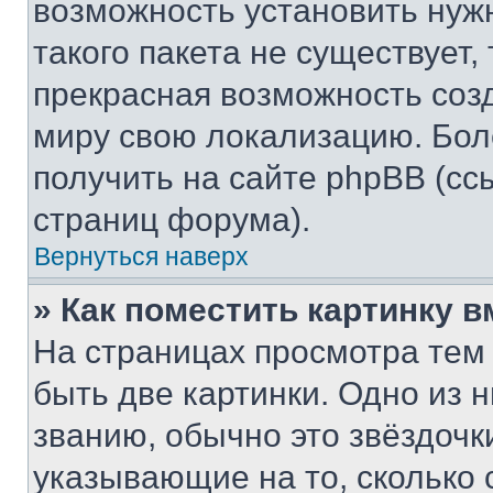
возможность установить нуж
такого пакета не существует,
прекрасная возможность созд
миру свою локализацию. Бо
получить на сайте phpBB (сс
страниц форума).
Вернуться наверх
» Как поместить картинку 
На страницах просмотра тем
быть две картинки. Одно из 
званию, обычно это звёздочки
указывающие на то, сколько