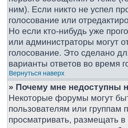
ним). Если никто не успел пр
голосование или отредактиро
Но если кто-нибудь уже прог
или администраторы могут о
голосование. Это сделано дл
варианты ответов во время г
Вернуться наверх
» Почему мне недоступны
Некоторые форумы могут бы
пользователям или группам 
просматривать, размещать в