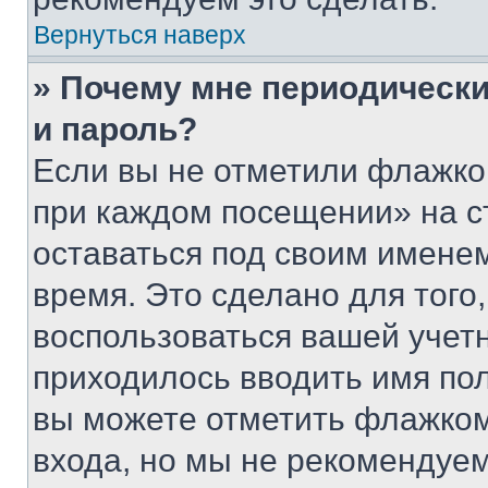
Вернуться наверх
» Почему мне периодически
и пароль?
Если вы не отметили флажко
при каждом посещении» на с
оставаться под своим имене
время. Это сделано для того,
воспользоваться вашей учетн
приходилось вводить имя пол
вы можете отметить флажком
входа, но мы не рекомендуе