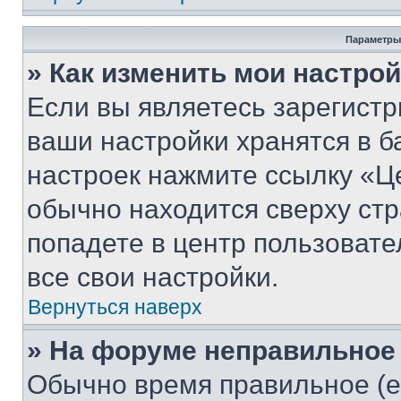
Параметры
» Как изменить мои настро
Если вы являетесь зарегист
ваши настройки хранятся в б
настроек нажмите ссылку «Це
обычно находится сверху стр
попадете в центр пользовате
все свои настройки.
Вернуться наверх
» На форуме неправильное
Обычно время правильное (е