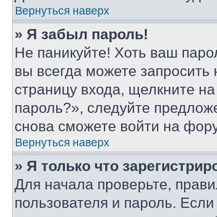
Вернуться наверх
» Я забыл пароль!
Не паникуйте! Хоть ваш паро
вы всегда можете запросить 
страницу входа, щелкните на
пароль?», следуйте предлож
снова сможете войти на фор
Вернуться наверх
» Я только что зарегистрир
Для начала проверьте, прави
пользователя и пароль. Если