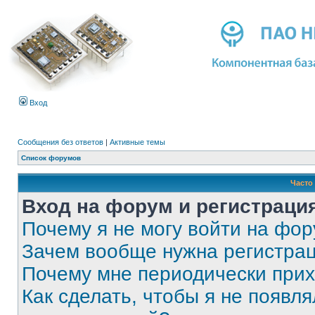
Вход
Сообщения без ответов
|
Активные темы
Список форумов
Часто
Вход на форум и регистраци
Почему я не могу войти на фо
Зачем вообще нужна регистра
Почему мне периодически прих
Как сделать, чтобы я не появля