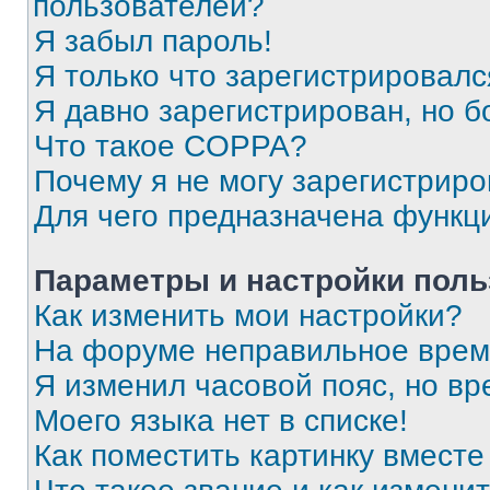
пользователей?
Я забыл пароль!
Я только что зарегистрировался
Я давно зарегистрирован, но б
Что такое COPPA?
Почему я не могу зарегистриро
Для чего предназначена функц
Параметры и настройки поль
Как изменить мои настройки?
На форуме неправильное врем
Я изменил часовой пояс, но вр
Моего языка нет в списке!
Как поместить картинку вмест