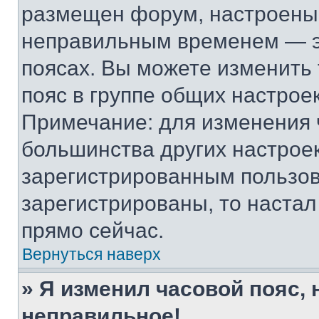
размещен форум, настроены п
неправильным временем — эт
поясах. Вы можете изменить 
пояс в группе общих настрое
Примечание: для изменения ч
большинства других настрое
зарегистрированным пользов
зарегистрированы, то настал
прямо сейчас.
Вернуться наверх
» Я изменил часовой пояс, 
неправильное!