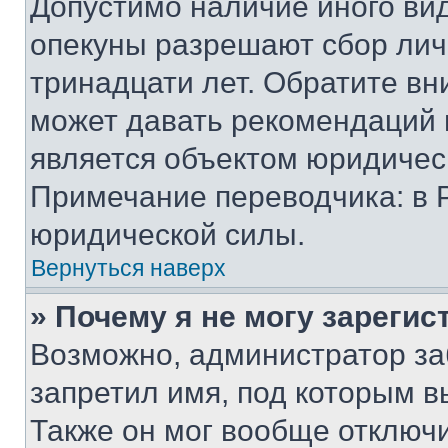
Допустимо наличие иного вид
опекуны разрешают сбор лич
тринадцати лет. Обратите вн
может давать рекомендаций 
является объектом юридичес
Примечание переводчика: в 
юридической силы.
Вернуться наверх
» Почему я не могу зареги
Возможно, администратор за
запретил имя, под которым в
Также он мог вообще отключ