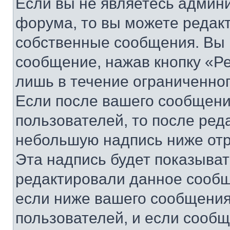
Если вы не являетесь админ
форума, то вы можете редакт
собственные сообщения. Вы 
сообщение, нажав кнопку «Р
лишь в течение ограниченно
Если после вашего сообщени
пользователей, то после ре
небольшую надпись ниже отр
Эта надпись будет показыват
редактировали данное сообщ
если ниже вашего сообщения
пользователей, и если сооб