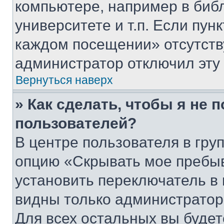
компьютере, например в биб
университете и т.п. Если пун
каждом посещении» отсутствуе
администратор отключил эту
Вернуться наверх
» Как сделать, чтобы я не 
пользователей?
В центре пользователя в гру
опцию «Скрывать мое пребы
установить переключатель в 
видны только администратор
Для всех остальных вы буде