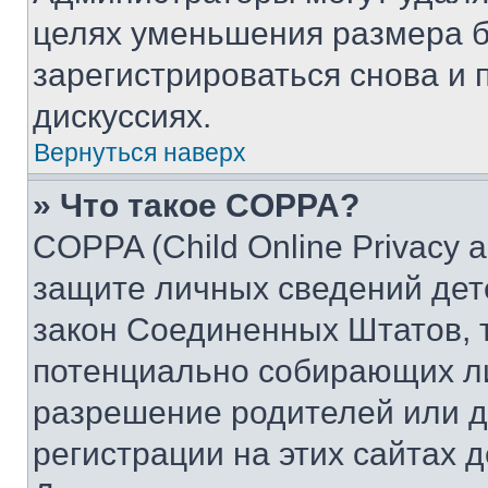
целях уменьшения размера б
зарегистрироваться снова и 
дискуссиях.
Вернуться наверх
» Что такое COPPA?
COPPA (Child Online Privacy a
защите личных сведений дете
закон Соединенных Штатов, 
потенциально собирающих л
разрешение родителей или д
регистрации на этих сайтах 