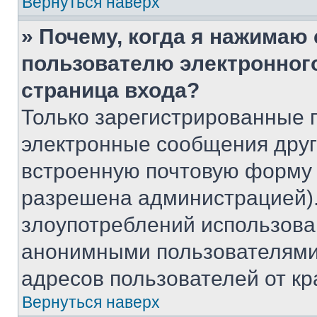
Вернуться наверх
» Почему, когда я нажимаю
пользователю электронног
страница входа?
Только зарегистрированные 
электронные сообщения друг
встроенную почтовую форму 
разрешена администрацией).
злоупотреблений использова
анонимными пользователями,
адресов пользователей от кр
Вернуться наверх