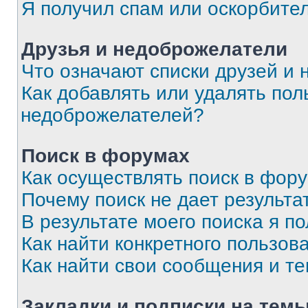
Я получил спам или оскорбите
Друзья и недоброжелатели
Что означают списки друзей и
Как добавлять или удалять пол
недоброжелателей?
Поиск в форумах
Как осуществлять поиск в фор
Почему поиск не дает результа
В результате моего поиска я п
Как найти конкретного пользов
Как найти свои сообщения и т
Закладки и подписки на тем