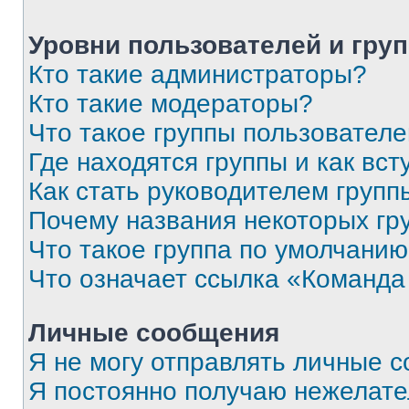
Уровни пользователей и гру
Кто такие администраторы?
Кто такие модераторы?
Что такое группы пользовател
Где находятся группы и как вст
Как стать руководителем групп
Почему названия некоторых гр
Что такое группа по умолчани
Что означает ссылка «Команда
Личные сообщения
Я не могу отправлять личные 
Я постоянно получаю нежелат