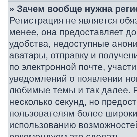
» Зачем вообще нужна реги
Регистрация не является об
менее, она предоставляет д
удобства, недоступные анони
аватары, отправку и получен
по электронной почте, участи
уведомлений о появлении но
любимые темы и так далее. 
несколько секунд, но предос
пользователям более широки
использованию возможносте
рекомендуем это сделать.