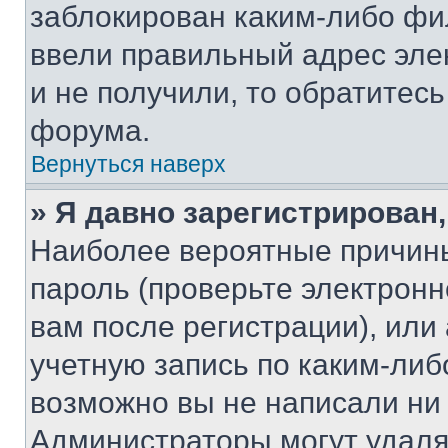
заблокирован каким-либо фи
ввели правильный адрес эле
и не получили, то обратитес
форума.
Вернуться наверх
» Я давно зарегистрирован,
Наиболее вероятные причины
пароль (проверьте электрон
вам после регистрации), ил
учетную запись по каким-либ
возможно вы не написали ни
Администраторы могут удаля