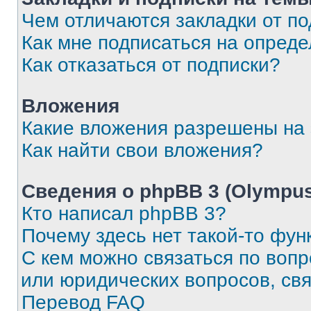
Чем отличаются закладки от п
Как мне подписаться на опред
Как отказаться от подписки?
Вложения
Какие вложения разрешены на
Как найти свои вложения?
Сведения о phpBB 3 (Olympus
Кто написал phpBB 3?
Почему здесь нет такой-то фун
С кем можно связаться по воп
или юридических вопросов, св
Перевод FAQ