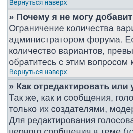
Вернуться наверх
» Почему я не могу добави
Ограничение количества вар
администратором форума. Е
количество вариантов, прев
обратитесь с этим вопросом 
Вернуться наверх
» Как отредактировать или
Так же, как и сообщения, го
только их создателями, мод
Для редактирования голосов
первого сообщения в теме (г