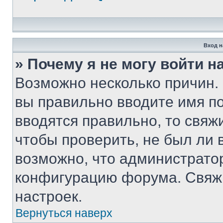
Вход н
» Почему я не могу войти 
Возможно несколько причин. 
вы правильно вводите имя п
вводятся правильно, то свя
чтобы проверить, не был ли 
возможно, что администрато
конфигурацию форума. Свяжи
настроек.
Вернуться наверх