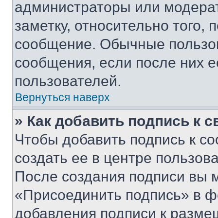
администраторы или модерат
заметку, относительно того,
сообщение. Обычные пользов
сообщения, если после них е
пользователей.
Вернуться наверх
» Как добавить подпись к 
Чтобы добавить подпись к с
создать ее в центре пользов
После создания подписи вы 
«Присоединить подпись» в ф
добавления подписи к разм