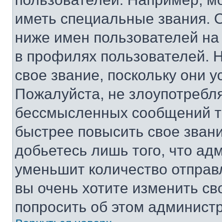
иметь специальные звания. 
ниже имен пользователей на 
в профилях пользователей. 
свое звание, поскольку они 
Пожалуйста, не злоупотребл
бессмысленных сообщений то
быстрее повысить свое зван
добьетесь лишь того, что ад
уменьшит количество отправ
вы очень хотите изменить св
попросить об этом админист