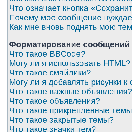
Что означает кнопка «Сохрани
Почему мое сообщение нуждае
Как мне вновь поднять мою те
Форматирование сообщений 
Что такое BBCode?
Могу ли я использовать HTML?
Что такое смайлики?
Могу ли я добавлять рисунки 
Что такое важные объявления
Что такое объявления?
Что такое прикрепленные тем
Что такое закрытые темы?
Что такое значки тем?