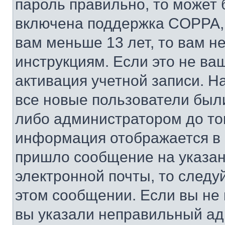
пароль правильно, то может 
включена поддержка COPPA, и
вам меньше 13 лет, то вам 
инструкциям. Если это не ваш
активация учетной записи. Н
все новые пользователи был
либо администратором до того
информация отображается в 
пришло сообщение на указан
электронной почты, то следу
этом сообщении. Если вы не
вы указали неправильный адр