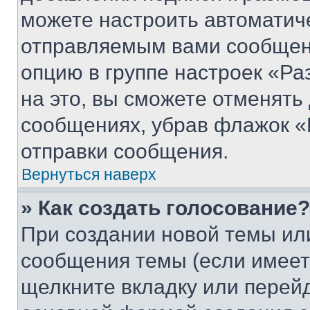
можете настроить автоматич
отправляемым вами сообщен
опцию в группе настроек «Р
на это, вы сможете отменять
сообщениях, убрав флажок «
отправки сообщения.
Вернуться наверх
» Как создать голосование?
При создании новой темы ил
сообщения темы (если имеет
щелкните вкладку или перей