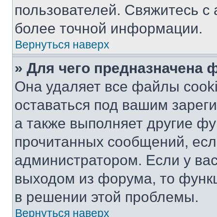
пользователей. Свяжитесь с
более точной информации.
Вернуться наверх
» Для чего предназначена 
Она удаляет все файлы cooki
оставаться под вашим зарег
а также выполняет другие фу
прочитанных сообщений, есл
администратором. Если у ва
выходом из форума, то функ
в решении этой проблемы.
Вернуться наверх