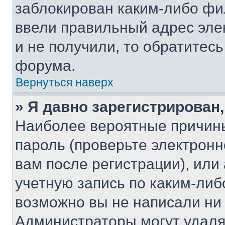
заблокирован каким-либо фи
ввели правильный адрес эле
и не получили, то обратитес
форума.
Вернуться наверх
» Я давно зарегистрирован,
Наиболее вероятные причины
пароль (проверьте электрон
вам после регистрации), ил
учетную запись по каким-либ
возможно вы не написали ни
Администраторы могут удаля