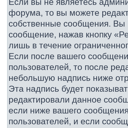
Если вы не являетесь админ
форума, то вы можете редакт
собственные сообщения. Вы 
сообщение, нажав кнопку «Р
лишь в течение ограниченно
Если после вашего сообщени
пользователей, то после ре
небольшую надпись ниже отр
Эта надпись будет показыват
редактировали данное сообщ
если ниже вашего сообщения
пользователей, и если сооб