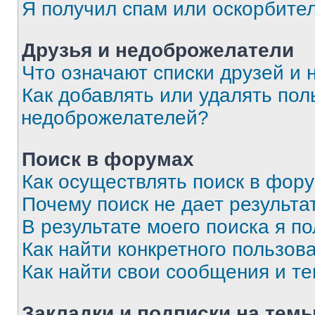
Я получил спам или оскорбите
Друзья и недоброжелатели
Что означают списки друзей и
Как добавлять или удалять пол
недоброжелателей?
Поиск в форумах
Как осуществлять поиск в фор
Почему поиск не дает результа
В результате моего поиска я п
Как найти конкретного пользов
Как найти свои сообщения и т
Закладки и подписки на тем