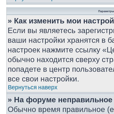
Параметры
» Как изменить мои настро
Если вы являетесь зарегист
ваши настройки хранятся в б
настроек нажмите ссылку «Це
обычно находится сверху стр
попадете в центр пользовате
все свои настройки.
Вернуться наверх
» На форуме неправильное
Обычно время правильное (е