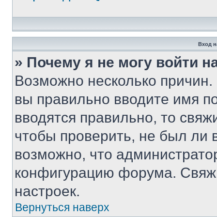
Вход н
» Почему я не могу войти 
Возможно несколько причин. 
вы правильно вводите имя п
вводятся правильно, то свя
чтобы проверить, не был ли 
возможно, что администрато
конфигурацию форума. Свяжи
настроек.
Вернуться наверх