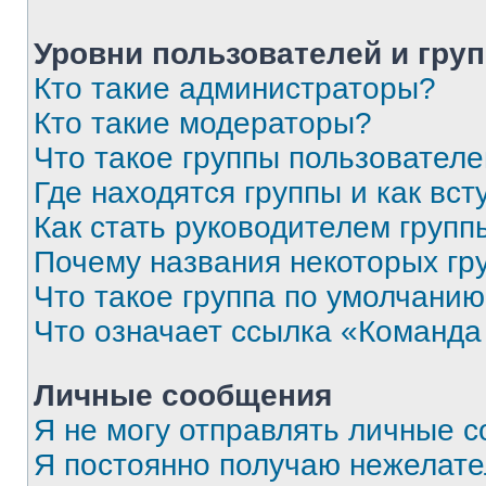
Уровни пользователей и гру
Кто такие администраторы?
Кто такие модераторы?
Что такое группы пользовател
Где находятся группы и как вст
Как стать руководителем групп
Почему названия некоторых гр
Что такое группа по умолчани
Что означает ссылка «Команда
Личные сообщения
Я не могу отправлять личные 
Я постоянно получаю нежелат