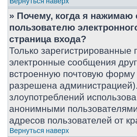
Вернуться наверх
» Почему, когда я нажимаю
пользователю электронног
страница входа?
Только зарегистрированные 
электронные сообщения друг
встроенную почтовую форму 
разрешена администрацией).
злоупотреблений использова
анонимными пользователями,
адресов пользователей от кр
Вернуться наверх