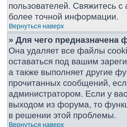
пользователей. Свяжитесь с
более точной информации.
Вернуться наверх
» Для чего предназначена 
Она удаляет все файлы cooki
оставаться под вашим зарег
а также выполняет другие фу
прочитанных сообщений, есл
администратором. Если у ва
выходом из форума, то функ
в решении этой проблемы.
Вернуться наверх