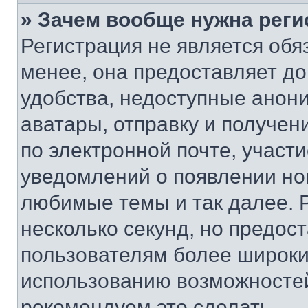
» Зачем вообще нужна реги
Регистрация не является об
менее, она предоставляет д
удобства, недоступные анони
аватары, отправку и получен
по электронной почте, участи
уведомлений о появлении но
любимые темы и так далее. 
несколько секунд, но предос
пользователям более широки
использованию возможносте
рекомендуем это сделать.