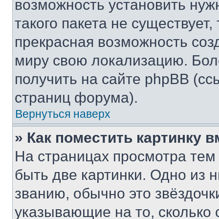
возможность установить нуж
такого пакета не существует,
прекрасная возможность созд
миру свою локализацию. Бо
получить на сайте phpBB (сс
страниц форума).
Вернуться наверх
» Как поместить картинку 
На страницах просмотра тем
быть две картинки. Одно из 
званию, обычно это звёздочки
указывающие на то, сколько