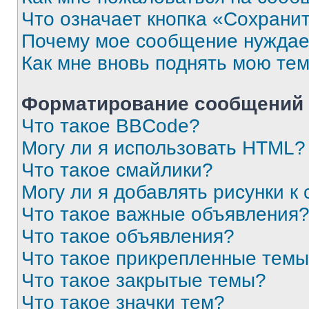
Что означает кнопка «Сохрани
Почему мое сообщение нуждае
Как мне вновь поднять мою те
Форматирование сообщений 
Что такое BBCode?
Могу ли я использовать HTML?
Что такое смайлики?
Могу ли я добавлять рисунки 
Что такое важные объявления
Что такое объявления?
Что такое прикрепленные тем
Что такое закрытые темы?
Что такое значки тем?