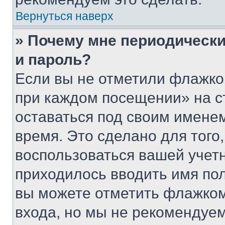
Вернуться наверх
» Почему мне периодически
и пароль?
Если вы не отметили флажко
при каждом посещении» на с
оставаться под своим имене
время. Это сделано для того,
воспользоваться вашей учетн
приходилось вводить имя пол
вы можете отметить флажком
входа, но мы не рекомендуе