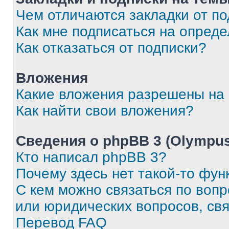
Чем отличаются закладки от п
Как мне подписаться на опред
Как отказаться от подписки?
Вложения
Какие вложения разрешены на
Как найти свои вложения?
Сведения о phpBB 3 (Olympus
Кто написал phpBB 3?
Почему здесь нет такой-то фун
С кем можно связаться по воп
или юридических вопросов, св
Перевод FAQ