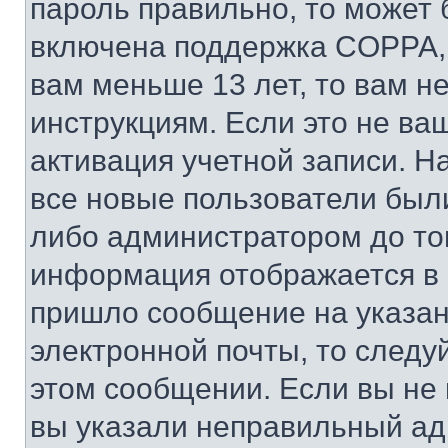
пароль правильно, то может 
включена поддержка COPPA, и
вам меньше 13 лет, то вам 
инструкциям. Если это не ваш
активация учетной записи. Н
все новые пользователи был
либо администратором до того
информация отображается в 
пришло сообщение на указан
электронной почты, то следу
этом сообщении. Если вы не
вы указали неправильный адр