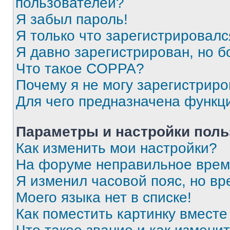
пользователей?
Я забыл пароль!
Я только что зарегистрировался
Я давно зарегистрирован, но б
Что такое COPPA?
Почему я не могу зарегистриро
Для чего предназначена функц
Параметры и настройки поль
Как изменить мои настройки?
На форуме неправильное врем
Я изменил часовой пояс, но вр
Моего языка нет в списке!
Как поместить картинку вмест