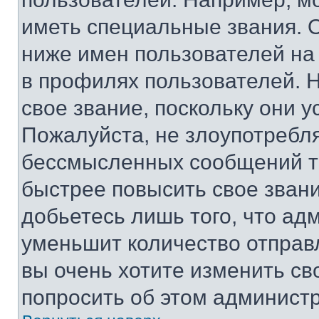
иметь специальные звания. 
ниже имен пользователей на 
в профилях пользователей. 
свое звание, поскольку они 
Пожалуйста, не злоупотребл
бессмысленных сообщений то
быстрее повысить свое зван
добьетесь лишь того, что ад
уменьшит количество отправ
вы очень хотите изменить св
попросить об этом админист