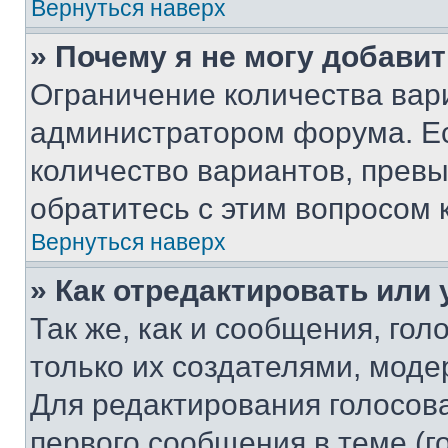
Вернуться наверх
» Почему я не могу добави
Ограничение количества вар
администратором форума. Е
количество вариантов, прев
обратитесь с этим вопросом 
Вернуться наверх
» Как отредактировать или
Так же, как и сообщения, го
только их создателями, мод
Для редактирования голосов
первого сообщения в теме (г