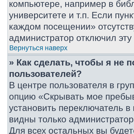
компьютере, например в биб
университете и т.п. Если пун
каждом посещении» отсутствуе
администратор отключил эту
Вернуться наверх
» Как сделать, чтобы я не 
пользователей?
В центре пользователя в гру
опцию «Скрывать мое пребы
установить переключатель в 
видны только администратор
Для всех остальных вы буде