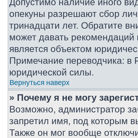
Допустимо наличие иного вид
опекуны разрешают сбор лич
тринадцати лет. Обратите вн
может давать рекомендаций 
является объектом юридичес
Примечание переводчика: в 
юридической силы.
Вернуться наверх
» Почему я не могу зареги
Возможно, администратор за
запретил имя, под которым в
Также он мог вообще отключ