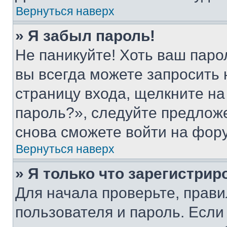
Вернуться наверх
» Я забыл пароль!
Не паникуйте! Хоть ваш паро
вы всегда можете запросить 
страницу входа, щелкните на
пароль?», следуйте предлож
снова сможете войти на фор
Вернуться наверх
» Я только что зарегистрир
Для начала проверьте, прави
пользователя и пароль. Если