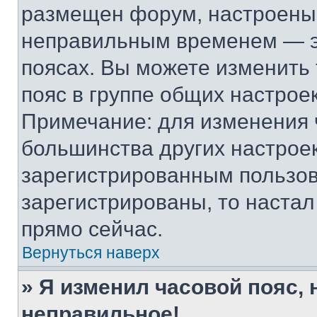
размещен форум, настроены п
неправильным временем — эт
поясах. Вы можете изменить 
пояс в группе общих настрое
Примечание: для изменения ч
большинства других настрое
зарегистрированным пользов
зарегистрированы, то настал
прямо сейчас.
Вернуться наверх
» Я изменил часовой пояс, 
неправильное!