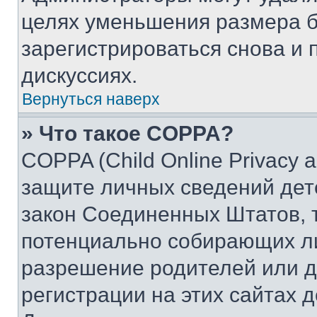
целях уменьшения размера б
зарегистрироваться снова и 
дискуссиях.
Вернуться наверх
» Что такое COPPA?
COPPA (Child Online Privacy a
защите личных сведений дете
закон Соединенных Штатов, 
потенциально собирающих л
разрешение родителей или д
регистрации на этих сайтах 