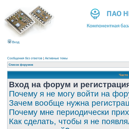
Вход
Сообщения без ответов
|
Активные темы
Список форумов
Часто
Вход на форум и регистраци
Почему я не могу войти на фо
Зачем вообще нужна регистра
Почему мне периодически прих
Как сделать, чтобы я не появля