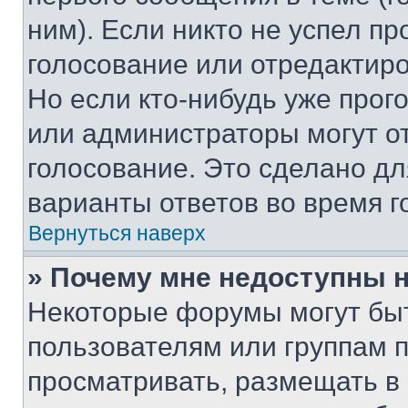
ним). Если никто не успел пр
голосование или отредактиро
Но если кто-нибудь уже прог
или администраторы могут о
голосование. Это сделано дл
варианты ответов во время г
Вернуться наверх
» Почему мне недоступны
Некоторые форумы могут бы
пользователям или группам 
просматривать, размещать в