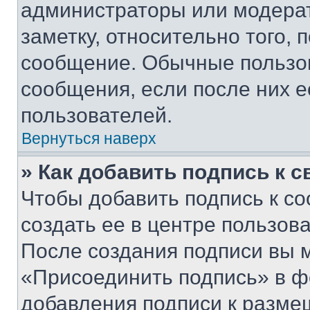
администраторы или модерат
заметку, относительно того,
сообщение. Обычные пользов
сообщения, если после них е
пользователей.
Вернуться наверх
» Как добавить подпись к 
Чтобы добавить подпись к с
создать ее в центре пользов
После создания подписи вы 
«Присоединить подпись» в ф
добавления подписи к разм