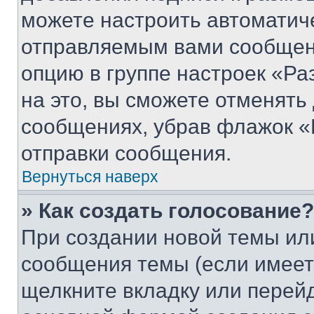
можете настроить автоматич
отправляемым вами сообщен
опцию в группе настроек «Р
на это, вы сможете отменять
сообщениях, убрав флажок «
отправки сообщения.
Вернуться наверх
» Как создать голосование?
При создании новой темы ил
сообщения темы (если имеет
щелкните вкладку или перей