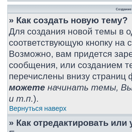
Создание
» Как создать новую тему?
Для создания новой темы в 
соответствующую кнопку на 
Возможно, вам придется зар
сообщения, или созданием т
перечислены внизу страниц 
можете
начинать темы, В
и т.п.
).
Вернуться наверх
» Как отредактировать или