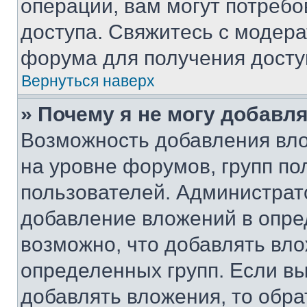
операции, вам могут потреб
доступа. Свяжитесь с модер
форума для получения досту
Вернуться наверх
» Почему я не могу добавл
Возможность добавления вло
на уровне форумов, групп п
пользователей. Администрат
добавление вложений в опр
возможно, что добавлять вл
определенных групп. Если вы
добавлять вложения, то обра