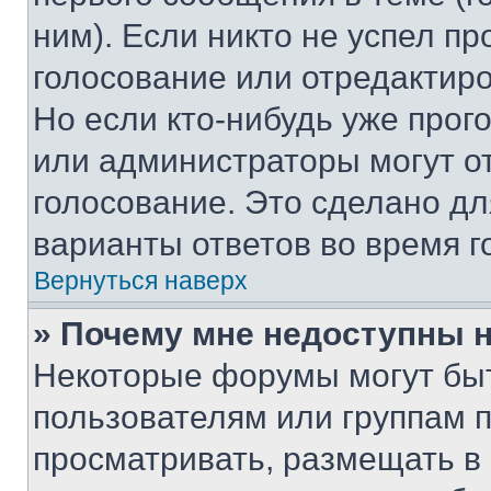
ним). Если никто не успел пр
голосование или отредактиро
Но если кто-нибудь уже прог
или администраторы могут о
голосование. Это сделано дл
варианты ответов во время г
Вернуться наверх
» Почему мне недоступны
Некоторые форумы могут бы
пользователям или группам 
просматривать, размещать в