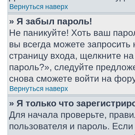
Вернуться наверх
» Я забыл пароль!
Не паникуйте! Хоть ваш паро
вы всегда можете запросить 
страницу входа, щелкните на
пароль?», следуйте предлож
снова сможете войти на фор
Вернуться наверх
» Я только что зарегистрир
Для начала проверьте, прави
пользователя и пароль. Если