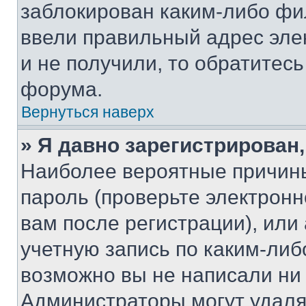
заблокирован каким-либо фи
ввели правильный адрес эле
и не получили, то обратитес
форума.
Вернуться наверх
» Я давно зарегистрирован,
Наиболее вероятные причины
пароль (проверьте электрон
вам после регистрации), ил
учетную запись по каким-либ
возможно вы не написали ни
Администраторы могут удаля