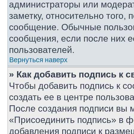
администраторы или модерат
заметку, относительно того,
сообщение. Обычные пользов
сообщения, если после них е
пользователей.
Вернуться наверх
» Как добавить подпись к 
Чтобы добавить подпись к с
создать ее в центре пользов
После создания подписи вы 
«Присоединить подпись» в ф
добавления подписи к разм