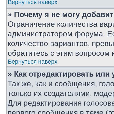
Вернуться наверх
» Почему я не могу добави
Ограничение количества вар
администратором форума. Е
количество вариантов, прев
обратитесь с этим вопросом 
Вернуться наверх
» Как отредактировать или
Так же, как и сообщения, го
только их создателями, мод
Для редактирования голосов
первого сообщения в теме (г