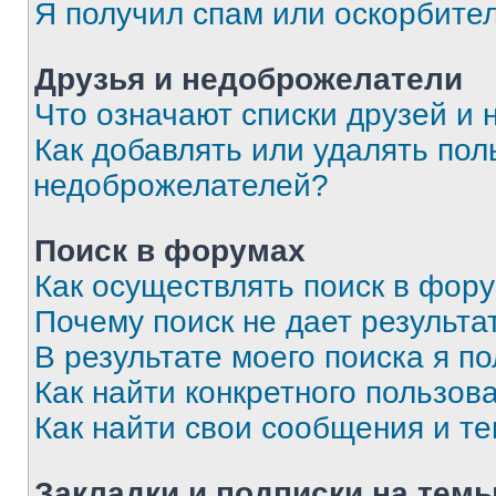
Я получил спам или оскорбите
Друзья и недоброжелатели
Что означают списки друзей и
Как добавлять или удалять пол
недоброжелателей?
Поиск в форумах
Как осуществлять поиск в фор
Почему поиск не дает результа
В результате моего поиска я п
Как найти конкретного пользов
Как найти свои сообщения и т
Закладки и подписки на тем