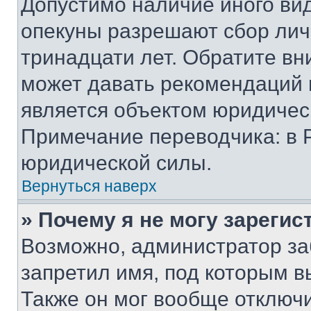
Допустимо наличие иного вид
опекуны разрешают сбор лич
тринадцати лет. Обратите вн
может давать рекомендаций 
является объектом юридичес
Примечание переводчика: в 
юридической силы.
Вернуться наверх
» Почему я не могу зареги
Возможно, администратор за
запретил имя, под которым в
Также он мог вообще отключ