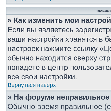
Параметры
» Как изменить мои настро
Если вы являетесь зарегист
ваши настройки хранятся в б
настроек нажмите ссылку «Це
обычно находится сверху стр
попадете в центр пользовате
все свои настройки.
Вернуться наверх
» На форуме неправильное
Обычно время правильное (е