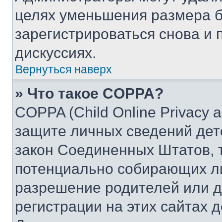
целях уменьшения размера б
зарегистрироваться снова и 
дискуссиях.
Вернуться наверх
» Что такое COPPA?
COPPA (Child Online Privacy a
защите личных сведений дете
закон Соединенных Штатов, 
потенциально собирающих л
разрешение родителей или д
регистрации на этих сайтах 