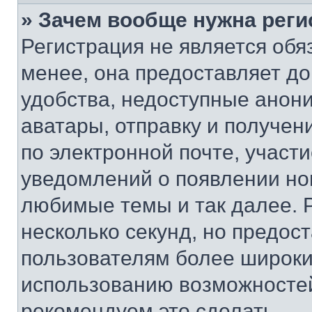
» Зачем вообще нужна реги
Регистрация не является об
менее, она предоставляет д
удобства, недоступные анони
аватары, отправку и получен
по электронной почте, участи
уведомлений о появлении но
любимые темы и так далее. 
несколько секунд, но предос
пользователям более широки
использованию возможносте
рекомендуем это сделать.