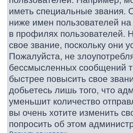
иметь специальные звания. 
ниже имен пользователей на 
в профилях пользователей. 
свое звание, поскольку они 
Пожалуйста, не злоупотребл
бессмысленных сообщений то
быстрее повысить свое зван
добьетесь лишь того, что ад
уменьшит количество отправ
вы очень хотите изменить св
попросить об этом админист