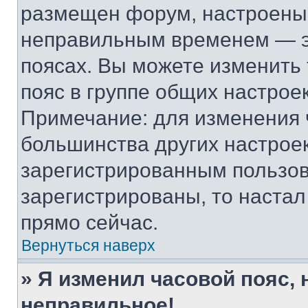
размещен форум, настроены п
неправильным временем — эт
поясах. Вы можете изменить 
пояс в группе общих настрое
Примечание: для изменения ч
большинства других настрое
зарегистрированным пользов
зарегистрированы, то настал
прямо сейчас.
Вернуться наверх
» Я изменил часовой пояс, 
неправильное!