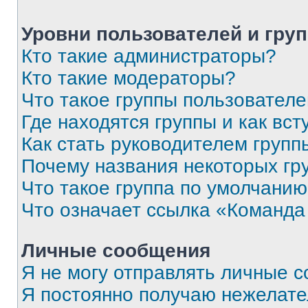
Уровни пользователей и гру
Кто такие администраторы?
Кто такие модераторы?
Что такое группы пользовател
Где находятся группы и как вст
Как стать руководителем групп
Почему названия некоторых гр
Что такое группа по умолчани
Что означает ссылка «Команда
Личные сообщения
Я не могу отправлять личные 
Я постоянно получаю нежелат