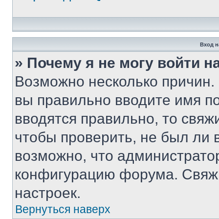
Вход н
» Почему я не могу войти 
Возможно несколько причин. 
вы правильно вводите имя п
вводятся правильно, то свя
чтобы проверить, не был ли 
возможно, что администрато
конфигурацию форума. Свяжи
настроек.
Вернуться наверх