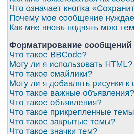
Что означает кнопка «Сохрани
Почему мое сообщение нуждае
Как мне вновь поднять мою те
Форматирование сообщений 
Что такое BBCode?
Могу ли я использовать HTML?
Что такое смайлики?
Могу ли я добавлять рисунки 
Что такое важные объявления
Что такое объявления?
Что такое прикрепленные тем
Что такое закрытые темы?
Что такое значки тем?