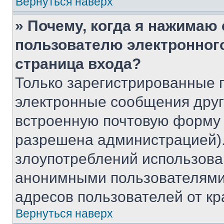
Вернуться наверх
» Почему, когда я нажимаю
пользователю электронног
страница входа?
Только зарегистрированные 
электронные сообщения друг
встроенную почтовую форму 
разрешена администрацией).
злоупотреблений использова
анонимными пользователями,
адресов пользователей от кр
Вернуться наверх