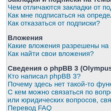
Чем отличаются закладки от п
Как мне подписаться на опред
Как отказаться от подписки?
Вложения
Какие вложения разрешены на
Как найти свои вложения?
Сведения о phpBB 3 (Olympus
Кто написал phpBB 3?
Почему здесь нет такой-то фун
С кем можно связаться по воп
или юридических вопросов, св
Перевод FAQ