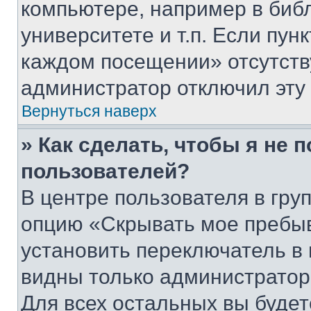
компьютере, например в биб
университете и т.п. Если пун
каждом посещении» отсутствуе
администратор отключил эту
Вернуться наверх
» Как сделать, чтобы я не 
пользователей?
В центре пользователя в гру
опцию «Скрывать мое пребы
установить переключатель в 
видны только администратор
Для всех остальных вы буде