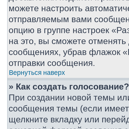
можете настроить автоматич
отправляемым вами сообщен
опцию в группе настроек «Р
на это, вы сможете отменять
сообщениях, убрав флажок «
отправки сообщения.
Вернуться наверх
» Как создать голосование?
При создании новой темы ил
сообщения темы (если имеет
щелкните вкладку или перей