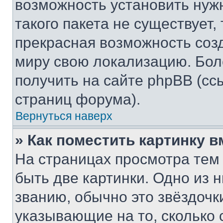
возможность установить нуж
такого пакета не существует,
прекрасная возможность созд
миру свою локализацию. Бо
получить на сайте phpBB (сс
страниц форума).
Вернуться наверх
» Как поместить картинку 
На страницах просмотра тем
быть две картинки. Одно из 
званию, обычно это звёздочки
указывающие на то, сколько