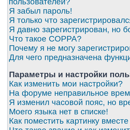
пользователей?
Я забыл пароль!
Я только что зарегистрировался
Я давно зарегистрирован, но б
Что такое COPPA?
Почему я не могу зарегистриро
Для чего предназначена функц
Параметры и настройки поль
Как изменить мои настройки?
На форуме неправильное врем
Я изменил часовой пояс, но вр
Моего языка нет в списке!
Как поместить картинку вмест