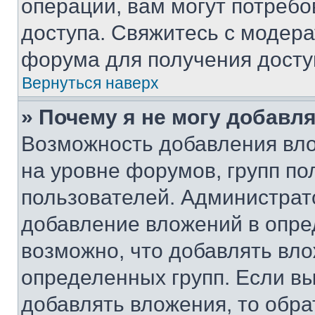
операции, вам могут потреб
доступа. Свяжитесь с модер
форума для получения досту
Вернуться наверх
» Почему я не могу добавл
Возможность добавления вло
на уровне форумов, групп п
пользователей. Администрат
добавление вложений в опр
возможно, что добавлять вл
определенных групп. Если вы
добавлять вложения, то обра