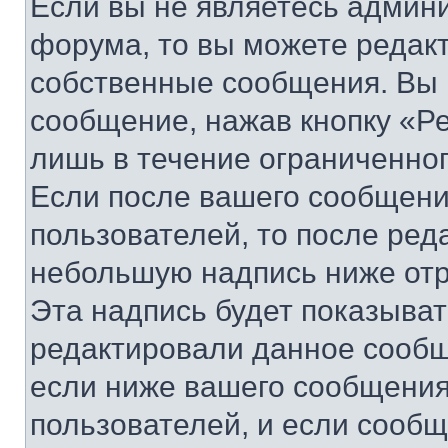
Если вы не являетесь админ
форума, то вы можете редакт
собственные сообщения. Вы 
сообщение, нажав кнопку «Р
лишь в течение ограниченно
Если после вашего сообщени
пользователей, то после ре
небольшую надпись ниже отр
Эта надпись будет показыват
редактировали данное сообщ
если ниже вашего сообщения
пользователей, и если сооб