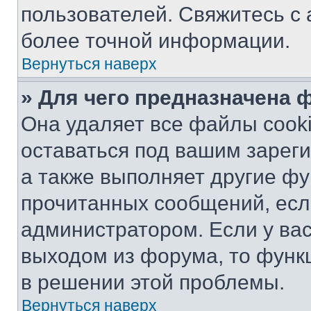
пользователей. Свяжитесь с
более точной информации.
Вернуться наверх
» Для чего предназначена 
Она удаляет все файлы cooki
оставаться под вашим зарег
а также выполняет другие фу
прочитанных сообщений, есл
администратором. Если у ва
выходом из форума, то функ
в решении этой проблемы.
Вернуться наверх