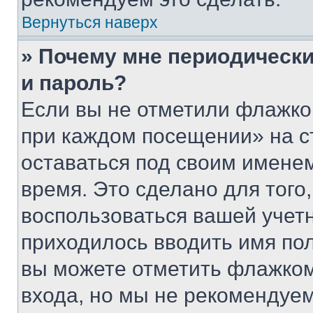
Вернуться наверх
» Почему мне периодически
и пароль?
Если вы не отметили флажко
при каждом посещении» на с
оставаться под своим имене
время. Это сделано для того,
воспользоваться вашей учетн
приходилось вводить имя пол
вы можете отметить флажком
входа, но мы не рекомендуе