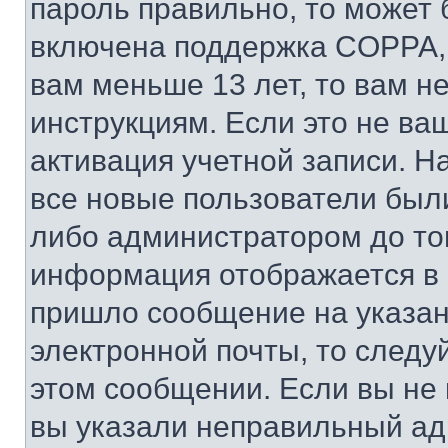
пароль правильно, то может 
включена поддержка COPPA, и
вам меньше 13 лет, то вам 
инструкциям. Если это не ваш
активация учетной записи. Н
все новые пользователи был
либо администратором до того
информация отображается в 
пришло сообщение на указан
электронной почты, то следу
этом сообщении. Если вы не
вы указали неправильный адр