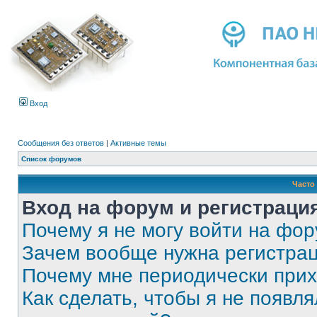
Вход
Сообщения без ответов
|
Активные темы
Список форумов
Часто
Вход на форум и регистраци
Почему я не могу войти на фо
Зачем вообще нужна регистра
Почему мне периодически прих
Как сделать, чтобы я не появля