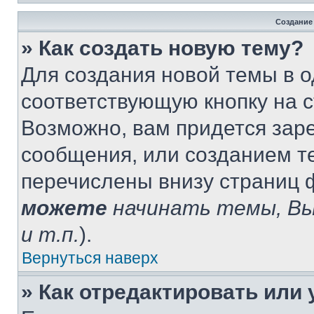
Создание
» Как создать новую тему?
Для создания новой темы в 
соответствующую кнопку на 
Возможно, вам придется зар
сообщения, или созданием т
перечислены внизу страниц 
можете
начинать темы, В
и т.п.
).
Вернуться наверх
» Как отредактировать или