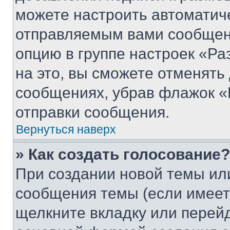
можете настроить автоматич
отправляемым вами сообщен
опцию в группе настроек «Р
на это, вы сможете отменять
сообщениях, убрав флажок «
отправки сообщения.
Вернуться наверх
» Как создать голосование?
При создании новой темы ил
сообщения темы (если имеет
щелкните вкладку или перей