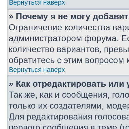
Вернуться наверх
» Почему я не могу добави
Ограничение количества вар
администратором форума. Е
количество вариантов, прев
обратитесь с этим вопросом 
Вернуться наверх
» Как отредактировать или
Так же, как и сообщения, го
только их создателями, мод
Для редактирования голосов
первого сообщения в теме (г