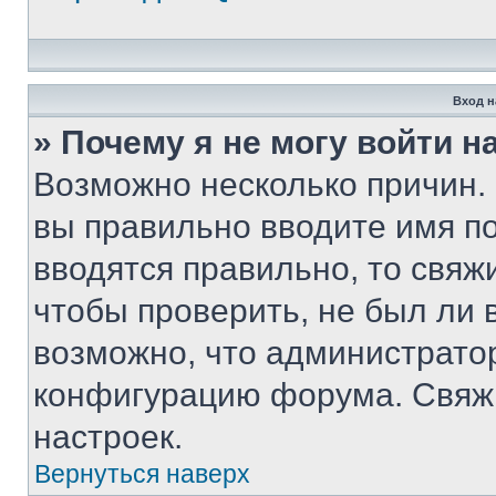
Вход н
» Почему я не могу войти 
Возможно несколько причин. 
вы правильно вводите имя п
вводятся правильно, то свя
чтобы проверить, не был ли 
возможно, что администрато
конфигурацию форума. Свяжи
настроек.
Вернуться наверх