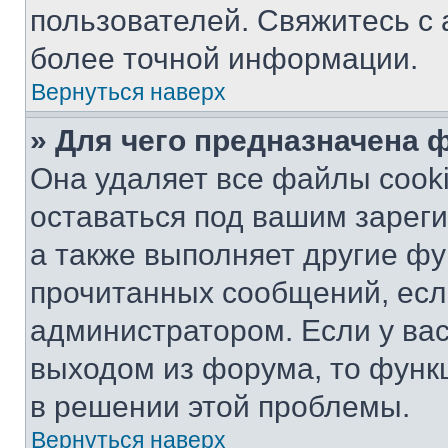
пользователей. Свяжитесь с
более точной информации.
Вернуться наверх
» Для чего предназначена 
Она удаляет все файлы cooki
оставаться под вашим зарег
а также выполняет другие фу
прочитанных сообщений, есл
администратором. Если у ва
выходом из форума, то функ
в решении этой проблемы.
Вернуться наверх