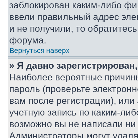
заблокирован каким-либо фи
ввели правильный адрес эле
и не получили, то обратитес
форума.
Вернуться наверх
» Я давно зарегистрирован,
Наиболее вероятные причины
пароль (проверьте электрон
вам после регистрации), ил
учетную запись по каким-либ
возможно вы не написали ни
Администраторы могут удаля