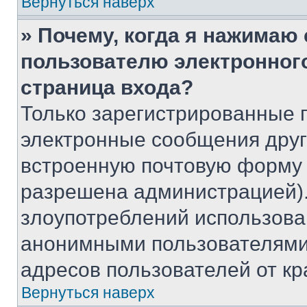
Вернуться наверх
» Почему, когда я нажимаю
пользователю электронног
страница входа?
Только зарегистрированные 
электронные сообщения друг
встроенную почтовую форму 
разрешена администрацией).
злоупотреблений использова
анонимными пользователями,
адресов пользователей от кр
Вернуться наверх