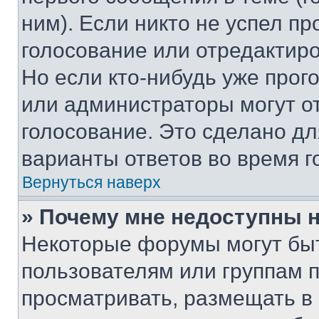
ним). Если никто не успел пр
голосование или отредактиро
Но если кто-нибудь уже прог
или администраторы могут о
голосование. Это сделано дл
варианты ответов во время г
Вернуться наверх
» Почему мне недоступны
Некоторые форумы могут бы
пользователям или группам 
просматривать, размещать в