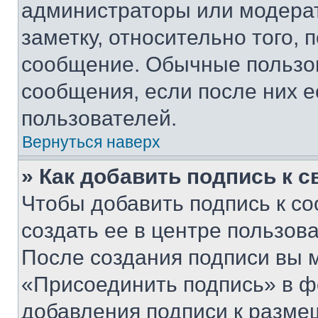
администраторы или модерат
заметку, относительно того,
сообщение. Обычные пользов
сообщения, если после них е
пользователей.
Вернуться наверх
» Как добавить подпись к 
Чтобы добавить подпись к с
создать ее в центре пользов
После создания подписи вы 
«Присоединить подпись» в ф
добавления подписи к разм