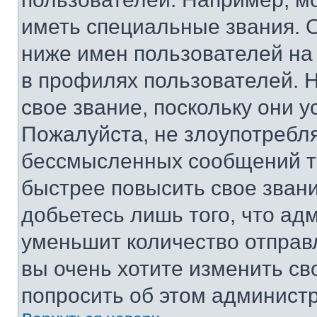
иметь специальные звания. 
ниже имен пользователей на 
в профилях пользователей. 
свое звание, поскольку они 
Пожалуйста, не злоупотребл
бессмысленных сообщений то
быстрее повысить свое зван
добьетесь лишь того, что ад
уменьшит количество отправ
вы очень хотите изменить св
попросить об этом админист