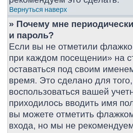
Вернуться наверх
» Почему мне периодически
и пароль?
Если вы не отметили флажко
при каждом посещении» на с
оставаться под своим имене
время. Это сделано для того,
воспользоваться вашей учетн
приходилось вводить имя пол
вы можете отметить флажком
входа, но мы не рекомендуе