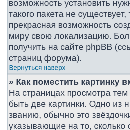
возможность установить нуж
такого пакета не существует,
прекрасная возможность созд
миру свою локализацию. Бо
получить на сайте phpBB (сс
страниц форума).
Вернуться наверх
» Как поместить картинку 
На страницах просмотра тем
быть две картинки. Одно из 
званию, обычно это звёздочки
указывающие на то, сколько