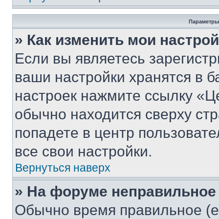
Параметры
» Как изменить мои настро
Если вы являетесь зарегист
ваши настройки хранятся в б
настроек нажмите ссылку «Це
обычно находится сверху стр
попадете в центр пользовате
все свои настройки.
Вернуться наверх
» На форуме неправильное
Обычно время правильное (е