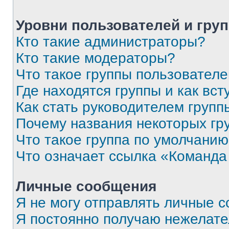
Уровни пользователей и гру
Кто такие администраторы?
Кто такие модераторы?
Что такое группы пользовател
Где находятся группы и как вст
Как стать руководителем групп
Почему названия некоторых гр
Что такое группа по умолчани
Что означает ссылка «Команда
Личные сообщения
Я не могу отправлять личные 
Я постоянно получаю нежелат