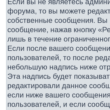
Если вы не являетесь админ
форума, то вы можете редакт
собственные сообщения. Вы 
сообщение, нажав кнопку «Р
лишь в течение ограниченно
Если после вашего сообщени
пользователей, то после ре
небольшую надпись ниже отр
Эта надпись будет показыват
редактировали данное сообщ
если ниже вашего сообщения
пользователей, и если сооб