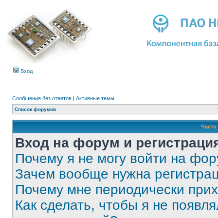
Вход
Сообщения без ответов
|
Активные темы
Список форумов
Часто
Вход на форум и регистраци
Почему я не могу войти на фо
Зачем вообще нужна регистра
Почему мне периодически прих
Как сделать, чтобы я не появля