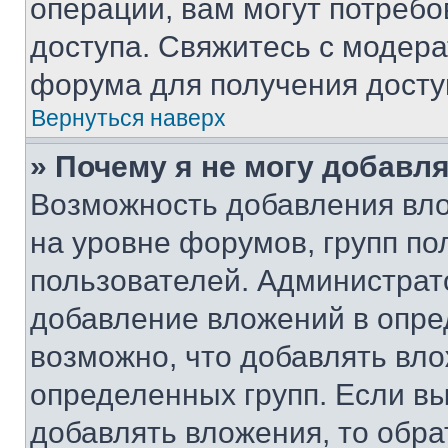
операции, вам могут потреб
доступа. Свяжитесь с модер
форума для получения досту
Вернуться наверх
» Почему я не могу добавл
Возможность добавления вло
на уровне форумов, групп п
пользователей. Администрат
добавление вложений в опр
возможно, что добавлять вл
определенных групп. Если вы
добавлять вложения, то обра