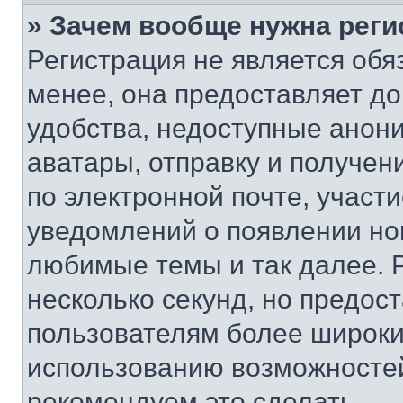
» Зачем вообще нужна реги
Регистрация не является об
менее, она предоставляет д
удобства, недоступные анони
аватары, отправку и получен
по электронной почте, участи
уведомлений о появлении но
любимые темы и так далее. 
несколько секунд, но предос
пользователям более широки
использованию возможносте
рекомендуем это сделать.