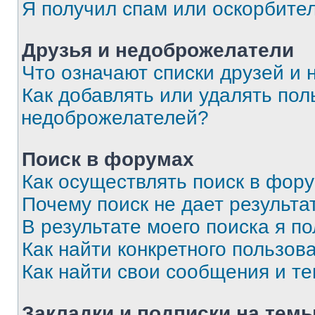
Я получил спам или оскорбите
Друзья и недоброжелатели
Что означают списки друзей и
Как добавлять или удалять пол
недоброжелателей?
Поиск в форумах
Как осуществлять поиск в фор
Почему поиск не дает результа
В результате моего поиска я п
Как найти конкретного пользов
Как найти свои сообщения и т
Закладки и подписки на тем