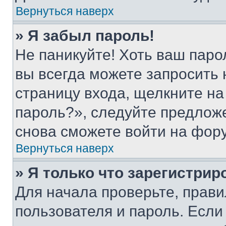
Вернуться наверх
» Я забыл пароль!
Не паникуйте! Хоть ваш паро
вы всегда можете запросить 
страницу входа, щелкните на
пароль?», следуйте предлож
снова сможете войти на фор
Вернуться наверх
» Я только что зарегистрир
Для начала проверьте, прави
пользователя и пароль. Если