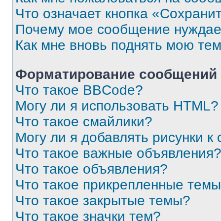
Что означает кнопка «Сохрани
Почему мое сообщение нуждае
Как мне вновь поднять мою те
Форматирование сообщений 
Что такое BBCode?
Могу ли я использовать HTML?
Что такое смайлики?
Могу ли я добавлять рисунки 
Что такое важные объявления
Что такое объявления?
Что такое прикрепленные тем
Что такое закрытые темы?
Что такое значки тем?