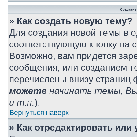
Создание
» Как создать новую тему?
Для создания новой темы в 
соответствующую кнопку на 
Возможно, вам придется зар
сообщения, или созданием т
перечислены внизу страниц 
можете
начинать темы, В
и т.п.
).
Вернуться наверх
» Как отредактировать или