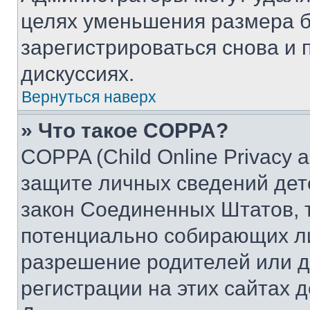
целях уменьшения размера б
зарегистрироваться снова и 
дискуссиях.
Вернуться наверх
» Что такое COPPA?
COPPA (Child Online Privacy a
защите личных сведений дете
закон Соединенных Штатов, 
потенциально собирающих л
разрешение родителей или д
регистрации на этих сайтах 