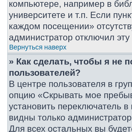
компьютере, например в биб
университете и т.п. Если пун
каждом посещении» отсутствуе
администратор отключил эту
Вернуться наверх
» Как сделать, чтобы я не 
пользователей?
В центре пользователя в гру
опцию «Скрывать мое пребы
установить переключатель в 
видны только администратор
Для всех остальных вы буде