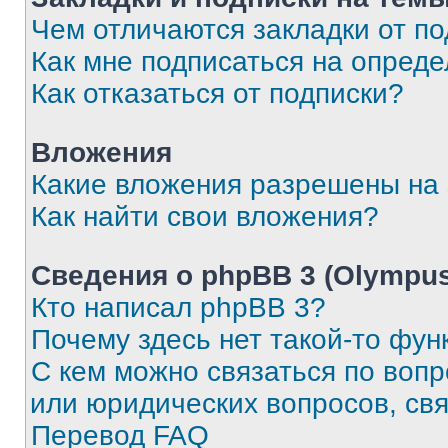
Чем отличаются закладки от п
Как мне подписаться на опред
Как отказаться от подписки?
Вложения
Какие вложения разрешены на
Как найти свои вложения?
Сведения о phpBB 3 (Olympus
Кто написал phpBB 3?
Почему здесь нет такой-то фун
С кем можно связаться по воп
или юридических вопросов, св
Перевод FAQ