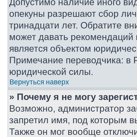
Допустимо наличие иного вид
опекуны разрешают сбор лич
тринадцати лет. Обратите вн
может давать рекомендаций 
является объектом юридичес
Примечание переводчика: в 
юридической силы.
Вернуться наверх
» Почему я не могу зареги
Возможно, администратор за
запретил имя, под которым в
Также он мог вообще отключ