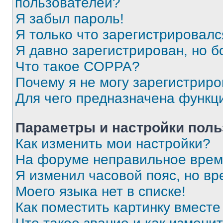
пользователей?
Я забыл пароль!
Я только что зарегистрировался
Я давно зарегистрирован, но б
Что такое COPPA?
Почему я не могу зарегистриро
Для чего предназначена функц
Параметры и настройки поль
Как изменить мои настройки?
На форуме неправильное врем
Я изменил часовой пояс, но вр
Моего языка нет в списке!
Как поместить картинку вмест