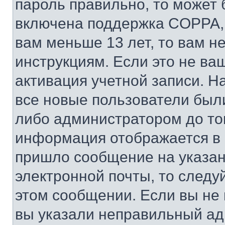
пароль правильно, то может 
включена поддержка COPPA, и
вам меньше 13 лет, то вам 
инструкциям. Если это не ваш
активация учетной записи. Н
все новые пользователи был
либо администратором до того
информация отображается в 
пришло сообщение на указан
электронной почты, то следу
этом сообщении. Если вы не
вы указали неправильный адр