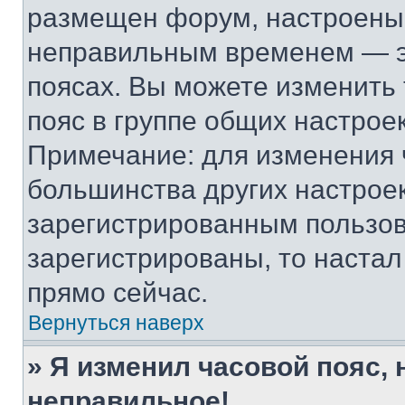
размещен форум, настроены п
неправильным временем — эт
поясах. Вы можете изменить 
пояс в группе общих настрое
Примечание: для изменения ч
большинства других настрое
зарегистрированным пользов
зарегистрированы, то настал
прямо сейчас.
Вернуться наверх
» Я изменил часовой пояс, 
неправильное!