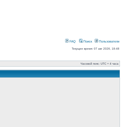
FAQ
Поиск
Пользователи
Текущее время: 07 авг 2026, 18:48
Часовой пояс: UTC + 4 часа