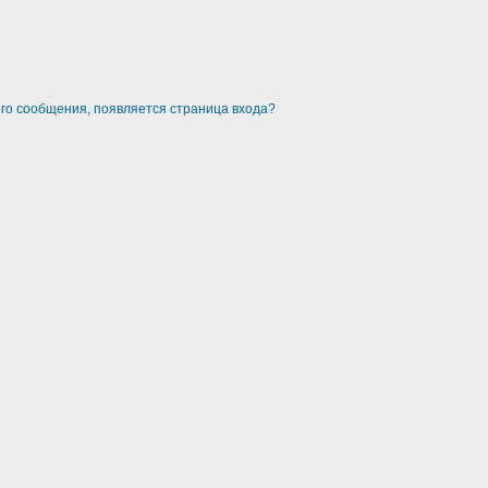
ого сообщения, появляется страница входа?