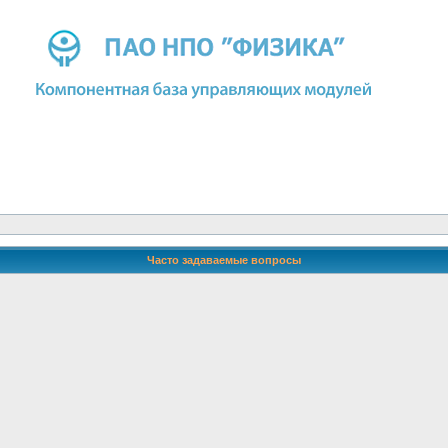
Часто задаваемые вопросы