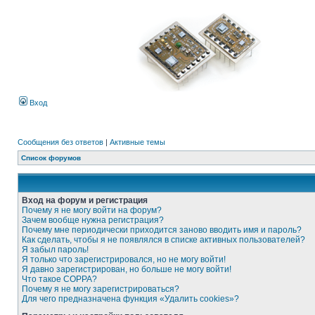
Вход
Сообщения без ответов
|
Активные темы
Список форумов
Вход на форум и регистрация
Почему я не могу войти на форум?
Зачем вообще нужна регистрация?
Почему мне периодически приходится заново вводить имя и пароль?
Как сделать, чтобы я не появлялся в списке активных пользователей?
Я забыл пароль!
Я только что зарегистрировался, но не могу войти!
Я давно зарегистрирован, но больше не могу войти!
Что такое COPPA?
Почему я не могу зарегистрироваться?
Для чего предназначена функция «Удалить cookies»?