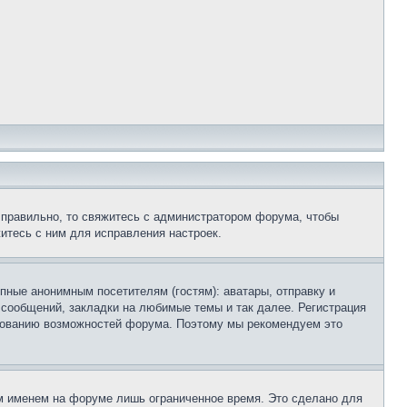
 правильно, то свяжитесь с администратором форума, чтобы
итесь с ним для исправления настроек.
пные анонимным посетителям (гостям): аватары, отправку и
 сообщений, закладки на любимые темы и так далее. Регистрация
ьзованию возможностей форума. Поэтому мы рекомендуем это
м именем на форуме лишь ограниченное время. Это сделано для