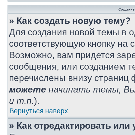
Создание
» Как создать новую тему?
Для создания новой темы в 
соответствующую кнопку на 
Возможно, вам придется зар
сообщения, или созданием т
перечислены внизу страниц 
можете
начинать темы, В
и т.п.
).
Вернуться наверх
» Как отредактировать или