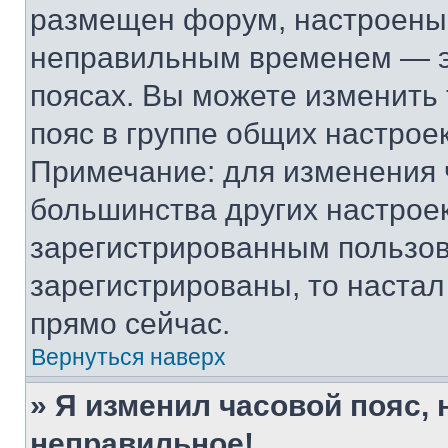
размещен форум, настроены п
неправильным временем — эт
поясах. Вы можете изменить 
пояс в группе общих настрое
Примечание: для изменения ч
большинства других настрое
зарегистрированным пользов
зарегистрированы, то настал
прямо сейчас.
Вернуться наверх
» Я изменил часовой пояс, 
неправильное!