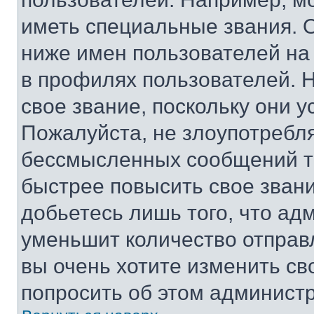
иметь специальные звания. 
ниже имен пользователей на 
в профилях пользователей. 
свое звание, поскольку они 
Пожалуйста, не злоупотребл
бессмысленных сообщений то
быстрее повысить свое зван
добьетесь лишь того, что ад
уменьшит количество отправ
вы очень хотите изменить св
попросить об этом админист