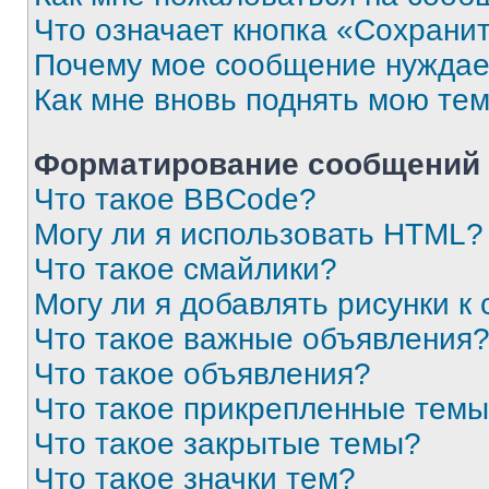
Что означает кнопка «Сохрани
Почему мое сообщение нуждае
Как мне вновь поднять мою те
Форматирование сообщений 
Что такое BBCode?
Могу ли я использовать HTML?
Что такое смайлики?
Могу ли я добавлять рисунки 
Что такое важные объявления
Что такое объявления?
Что такое прикрепленные тем
Что такое закрытые темы?
Что такое значки тем?