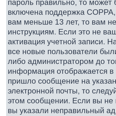
пароль правильно, то может 
включена поддержка COPPA, и
вам меньше 13 лет, то вам 
инструкциям. Если это не ваш
активация учетной записи. Н
все новые пользователи был
либо администратором до того
информация отображается в 
пришло сообщение на указан
электронной почты, то следу
этом сообщении. Если вы не
вы указали неправильный адр