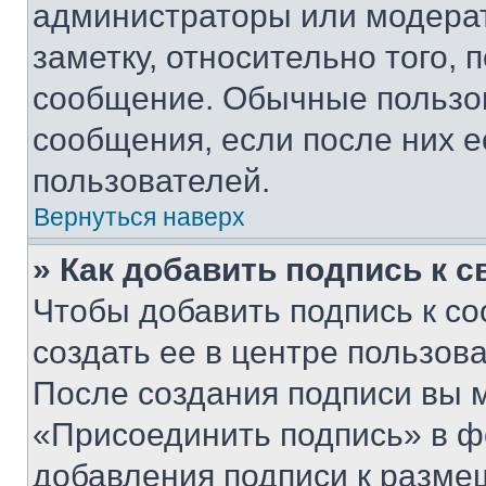
администраторы или модерат
заметку, относительно того,
сообщение. Обычные пользов
сообщения, если после них е
пользователей.
Вернуться наверх
» Как добавить подпись к 
Чтобы добавить подпись к с
создать ее в центре пользов
После создания подписи вы 
«Присоединить подпись» в ф
добавления подписи к разм