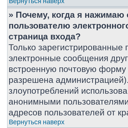
Вернуться наверх
» Почему, когда я нажимаю
пользователю электронног
страница входа?
Только зарегистрированные 
электронные сообщения друг
встроенную почтовую форму 
разрешена администрацией).
злоупотреблений использова
анонимными пользователями,
адресов пользователей от кр
Вернуться наверх