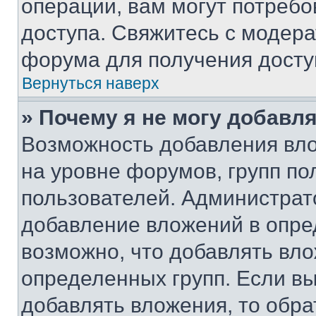
операции, вам могут потреб
доступа. Свяжитесь с модер
форума для получения досту
Вернуться наверх
» Почему я не могу добавл
Возможность добавления вло
на уровне форумов, групп п
пользователей. Администрат
добавление вложений в опр
возможно, что добавлять вл
определенных групп. Если вы
добавлять вложения, то обра