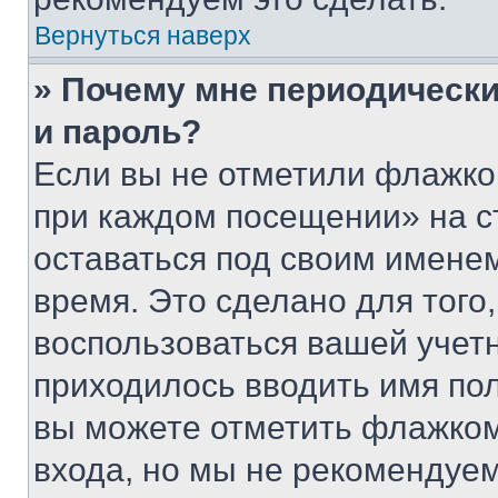
Вернуться наверх
» Почему мне периодически
и пароль?
Если вы не отметили флажко
при каждом посещении» на с
оставаться под своим имене
время. Это сделано для того,
воспользоваться вашей учетн
приходилось вводить имя пол
вы можете отметить флажком
входа, но мы не рекомендуе