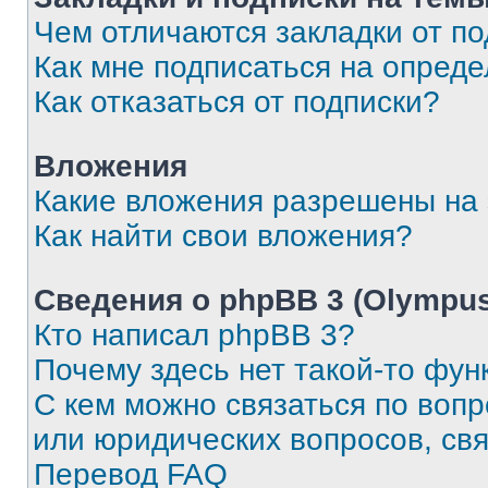
Чем отличаются закладки от п
Как мне подписаться на опред
Как отказаться от подписки?
Вложения
Какие вложения разрешены на
Как найти свои вложения?
Сведения о phpBB 3 (Olympus
Кто написал phpBB 3?
Почему здесь нет такой-то фун
С кем можно связаться по воп
или юридических вопросов, св
Перевод FAQ