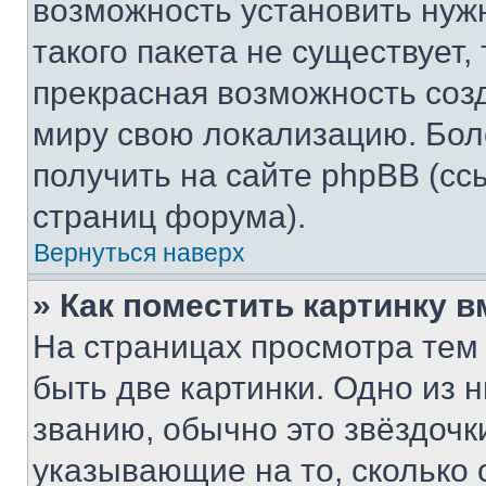
возможность установить нуж
такого пакета не существует,
прекрасная возможность созд
миру свою локализацию. Бо
получить на сайте phpBB (сс
страниц форума).
Вернуться наверх
» Как поместить картинку 
На страницах просмотра тем
быть две картинки. Одно из 
званию, обычно это звёздочки
указывающие на то, сколько