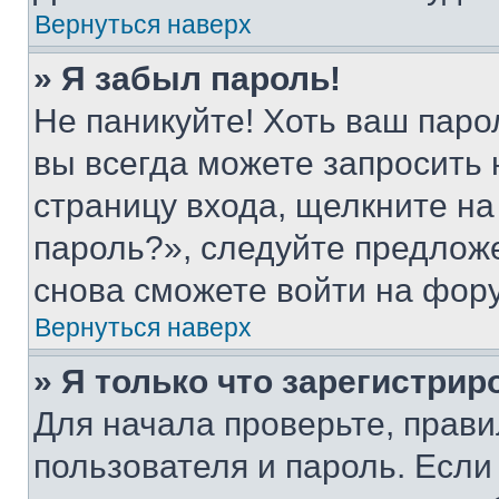
Вернуться наверх
» Я забыл пароль!
Не паникуйте! Хоть ваш паро
вы всегда можете запросить 
страницу входа, щелкните на
пароль?», следуйте предлож
снова сможете войти на фор
Вернуться наверх
» Я только что зарегистрир
Для начала проверьте, прави
пользователя и пароль. Если