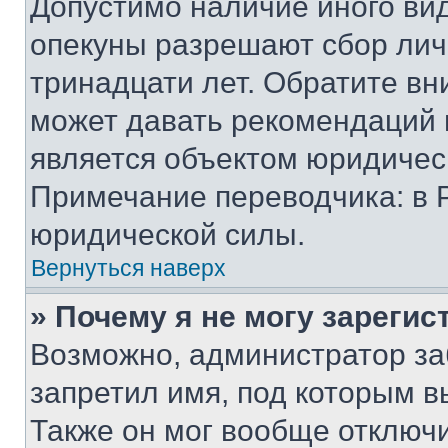
Допустимо наличие иного вид
опекуны разрешают сбор лич
тринадцати лет. Обратите вн
может давать рекомендаций 
является объектом юридичес
Примечание переводчика: в 
юридической силы.
Вернуться наверх
» Почему я не могу зареги
Возможно, администратор за
запретил имя, под которым в
Также он мог вообще отключ