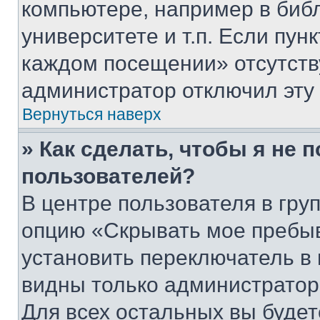
компьютере, например в биб
университете и т.п. Если пун
каждом посещении» отсутствуе
администратор отключил эту
Вернуться наверх
» Как сделать, чтобы я не 
пользователей?
В центре пользователя в гру
опцию «Скрывать мое пребы
установить переключатель в 
видны только администратор
Для всех остальных вы буде