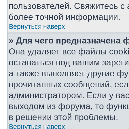
пользователей. Свяжитесь с
более точной информации.
Вернуться наверх
» Для чего предназначена 
Она удаляет все файлы cooki
оставаться под вашим зарег
а также выполняет другие фу
прочитанных сообщений, есл
администратором. Если у ва
выходом из форума, то функ
в решении этой проблемы.
Вернуться наверх