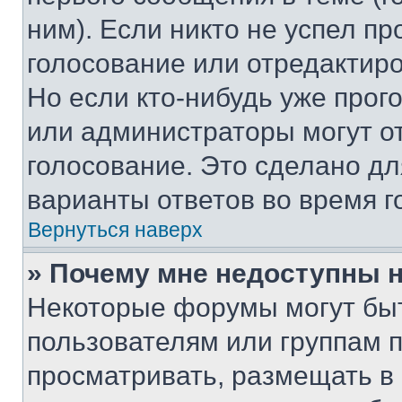
ним). Если никто не успел пр
голосование или отредактиро
Но если кто-нибудь уже прог
или администраторы могут о
голосование. Это сделано дл
варианты ответов во время г
Вернуться наверх
» Почему мне недоступны
Некоторые форумы могут бы
пользователям или группам 
просматривать, размещать в