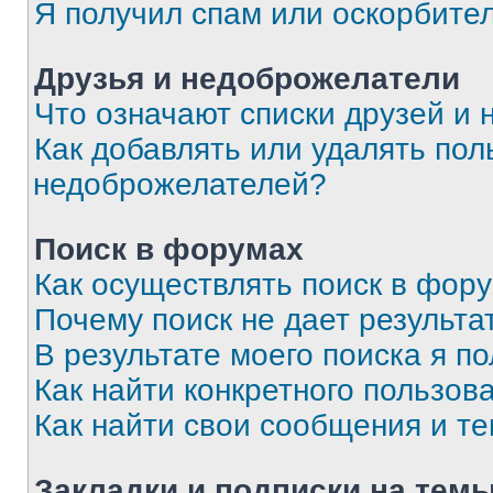
Я получил спам или оскорбите
Друзья и недоброжелатели
Что означают списки друзей и
Как добавлять или удалять пол
недоброжелателей?
Поиск в форумах
Как осуществлять поиск в фор
Почему поиск не дает результа
В результате моего поиска я п
Как найти конкретного пользов
Как найти свои сообщения и т
Закладки и подписки на тем