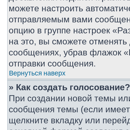
можете настроить автоматич
отправляемым вами сообщен
опцию в группе настроек «Р
на это, вы сможете отменять
сообщениях, убрав флажок «
отправки сообщения.
Вернуться наверх
» Как создать голосование?
При создании новой темы ил
сообщения темы (если имеет
щелкните вкладку или перей