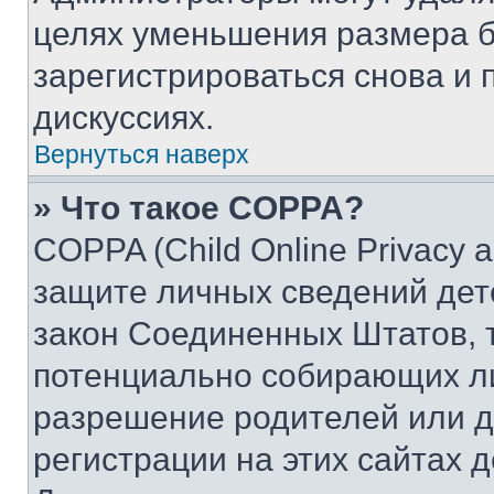
целях уменьшения размера б
зарегистрироваться снова и 
дискуссиях.
Вернуться наверх
» Что такое COPPA?
COPPA (Child Online Privacy a
защите личных сведений дете
закон Соединенных Штатов, 
потенциально собирающих л
разрешение родителей или д
регистрации на этих сайтах 