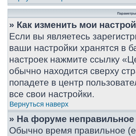
Параметры
» Как изменить мои настро
Если вы являетесь зарегист
ваши настройки хранятся в б
настроек нажмите ссылку «Це
обычно находится сверху стр
попадете в центр пользовате
все свои настройки.
Вернуться наверх
» На форуме неправильное
Обычно время правильное (е