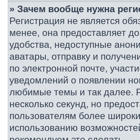
» Зачем вообще нужна реги
Регистрация не является об
менее, она предоставляет д
удобства, недоступные анони
аватары, отправку и получен
по электронной почте, участи
уведомлений о появлении но
любимые темы и так далее. 
несколько секунд, но предос
пользователям более широки
использованию возможносте
рекомендуем это сделать.