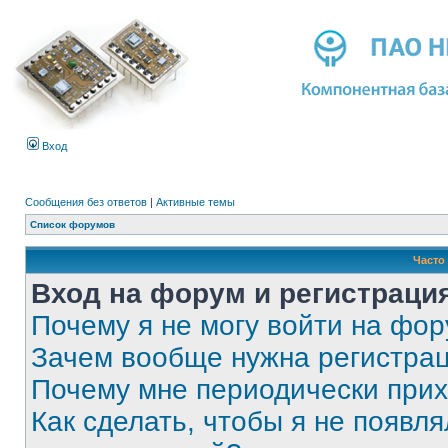
Вход
Сообщения без ответов
|
Активные темы
Список форумов
Часто
Вход на форум и регистраци
Почему я не могу войти на фо
Зачем вообще нужна регистра
Почему мне периодически прих
Как сделать, чтобы я не появля