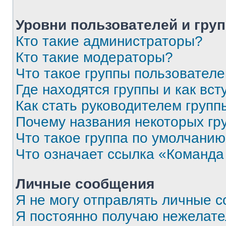
Уровни пользователей и гру
Кто такие администраторы?
Кто такие модераторы?
Что такое группы пользовател
Где находятся группы и как вст
Как стать руководителем групп
Почему названия некоторых гр
Что такое группа по умолчани
Что означает ссылка «Команда
Личные сообщения
Я не могу отправлять личные 
Я постоянно получаю нежелат