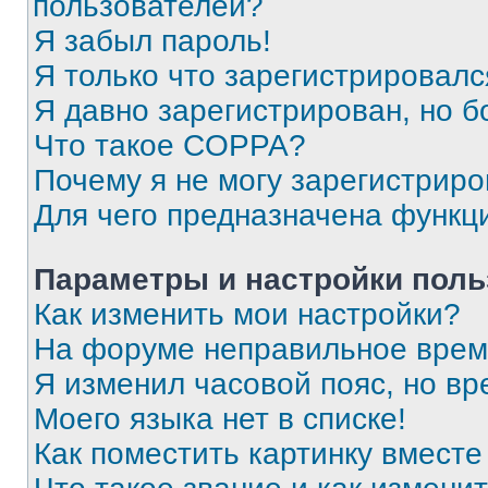
пользователей?
Я забыл пароль!
Я только что зарегистрировался
Я давно зарегистрирован, но б
Что такое COPPA?
Почему я не могу зарегистриро
Для чего предназначена функц
Параметры и настройки поль
Как изменить мои настройки?
На форуме неправильное врем
Я изменил часовой пояс, но вр
Моего языка нет в списке!
Как поместить картинку вмест