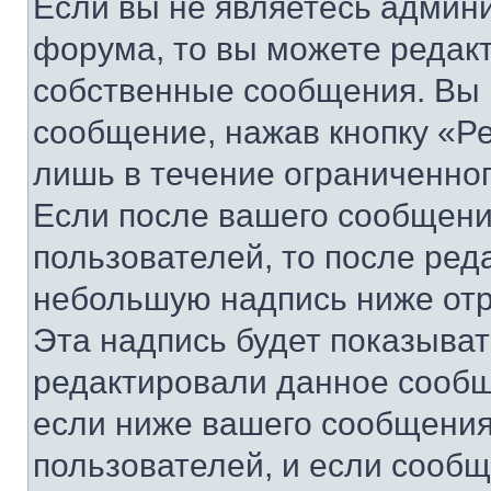
Если вы не являетесь админ
форума, то вы можете редакт
собственные сообщения. Вы 
сообщение, нажав кнопку «Р
лишь в течение ограниченно
Если после вашего сообщени
пользователей, то после ре
небольшую надпись ниже отр
Эта надпись будет показыват
редактировали данное сообщ
если ниже вашего сообщения
пользователей, и если сооб