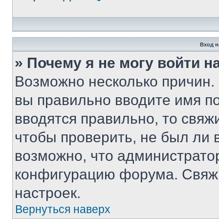
Вход н
» Почему я не могу войти 
Возможно несколько причин. 
вы правильно вводите имя п
вводятся правильно, то свя
чтобы проверить, не был ли 
возможно, что администрато
конфигурацию форума. Свяжи
настроек.
Вернуться наверх