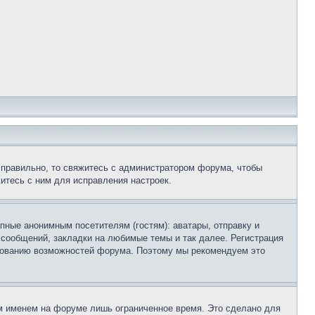
 правильно, то свяжитесь с администратором форума, чтобы
итесь с ним для исправления настроек.
пные анонимным посетителям (гостям): аватары, отправку и
 сообщений, закладки на любимые темы и так далее. Регистрация
ьзованию возможностей форума. Поэтому мы рекомендуем это
м именем на форуме лишь ограниченное время. Это сделано для