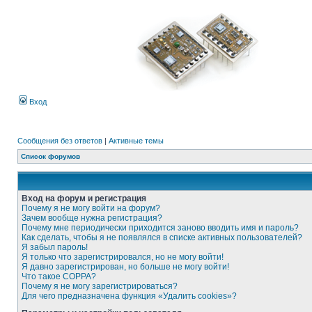
Вход
Сообщения без ответов
|
Активные темы
Список форумов
Вход на форум и регистрация
Почему я не могу войти на форум?
Зачем вообще нужна регистрация?
Почему мне периодически приходится заново вводить имя и пароль?
Как сделать, чтобы я не появлялся в списке активных пользователей?
Я забыл пароль!
Я только что зарегистрировался, но не могу войти!
Я давно зарегистрирован, но больше не могу войти!
Что такое COPPA?
Почему я не могу зарегистрироваться?
Для чего предназначена функция «Удалить cookies»?