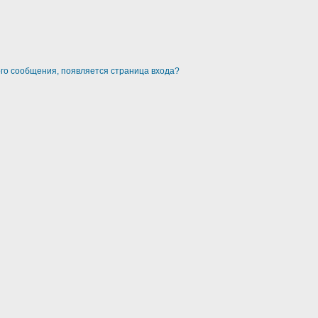
ого сообщения, появляется страница входа?