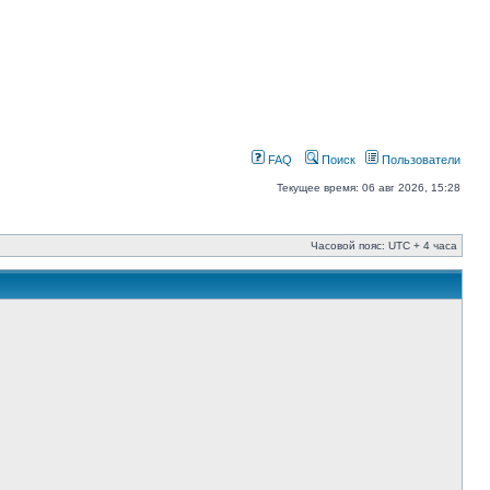
FAQ
Поиск
Пользователи
Текущее время: 06 авг 2026, 15:28
Часовой пояс: UTC + 4 часа