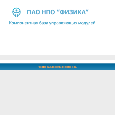
Часто задаваемые вопросы