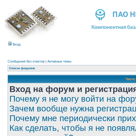
Вход
Сообщения без ответов
|
Активные темы
Список форумов
Часто
Вход на форум и регистраци
Почему я не могу войти на фо
Зачем вообще нужна регистра
Почему мне периодически прих
Как сделать, чтобы я не появля