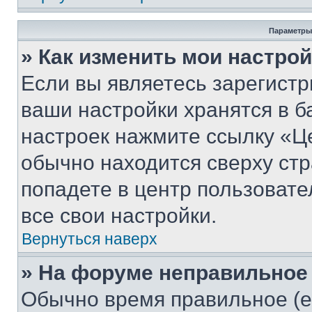
Параметры
» Как изменить мои настро
Если вы являетесь зарегист
ваши настройки хранятся в б
настроек нажмите ссылку «Це
обычно находится сверху стр
попадете в центр пользовате
все свои настройки.
Вернуться наверх
» На форуме неправильное
Обычно время правильное (е