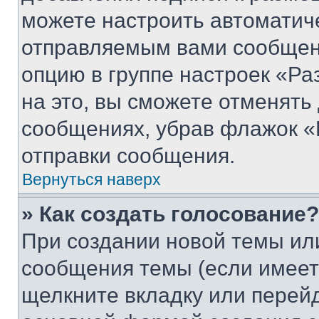
можете настроить автоматич
отправляемым вами сообщен
опцию в группе настроек «Р
на это, вы сможете отменять
сообщениях, убрав флажок «
отправки сообщения.
Вернуться наверх
» Как создать голосование?
При создании новой темы ил
сообщения темы (если имеет
щелкните вкладку или перей