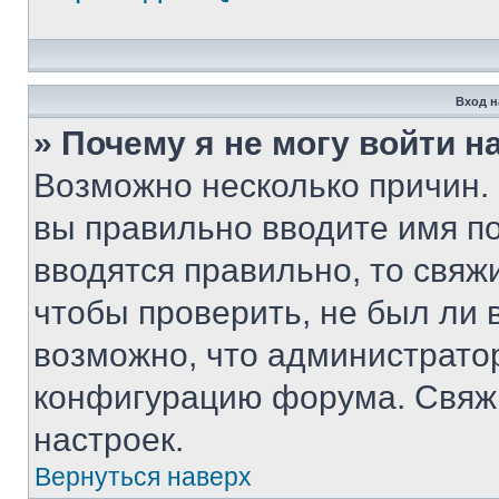
Вход н
» Почему я не могу войти 
Возможно несколько причин. 
вы правильно вводите имя п
вводятся правильно, то свя
чтобы проверить, не был ли 
возможно, что администрато
конфигурацию форума. Свяжи
настроек.
Вернуться наверх