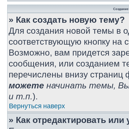
Создание
» Как создать новую тему?
Для создания новой темы в 
соответствующую кнопку на 
Возможно, вам придется зар
сообщения, или созданием т
перечислены внизу страниц 
можете
начинать темы, В
и т.п.
).
Вернуться наверх
» Как отредактировать или