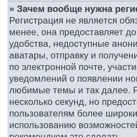
» Зачем вообще нужна реги
Регистрация не является об
менее, она предоставляет д
удобства, недоступные анони
аватары, отправку и получен
по электронной почте, участи
уведомлений о появлении но
любимые темы и так далее. 
несколько секунд, но предос
пользователям более широки
использованию возможносте
рекомендуем это сделать.