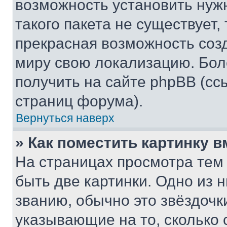
возможность установить нуж
такого пакета не существует,
прекрасная возможность созд
миру свою локализацию. Бо
получить на сайте phpBB (сс
страниц форума).
Вернуться наверх
» Как поместить картинку 
На страницах просмотра тем
быть две картинки. Одно из 
званию, обычно это звёздочки
указывающие на то, сколько