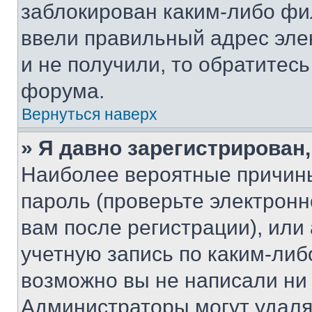
заблокирован каким-либо фи
ввели правильный адрес эле
и не получили, то обратитес
форума.
Вернуться наверх
» Я давно зарегистрирован,
Наиболее вероятные причины
пароль (проверьте электрон
вам после регистрации), ил
учетную запись по каким-либ
возможно вы не написали ни
Администраторы могут удаля