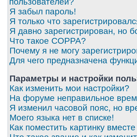
пользователей?
Я забыл пароль!
Я только что зарегистрировался
Я давно зарегистрирован, но б
Что такое COPPA?
Почему я не могу зарегистриро
Для чего предназначена функц
Параметры и настройки поль
Как изменить мои настройки?
На форуме неправильное врем
Я изменил часовой пояс, но вр
Моего языка нет в списке!
Как поместить картинку вмест