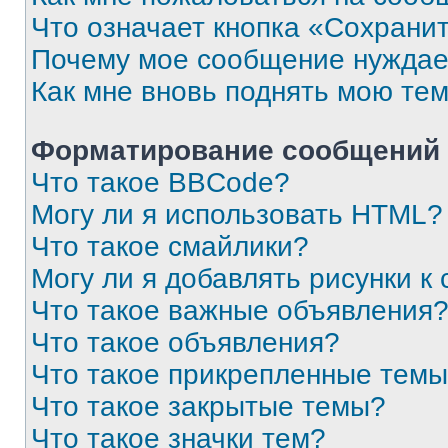
Что означает кнопка «Сохрани
Почему мое сообщение нуждае
Как мне вновь поднять мою те
Форматирование сообщений 
Что такое BBCode?
Могу ли я использовать HTML?
Что такое смайлики?
Могу ли я добавлять рисунки 
Что такое важные объявления
Что такое объявления?
Что такое прикрепленные тем
Что такое закрытые темы?
Что такое значки тем?