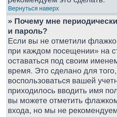
Вернуться наверх
» Почему мне периодически
и пароль?
Если вы не отметили флажко
при каждом посещении» на с
оставаться под своим имене
время. Это сделано для того,
воспользоваться вашей учетн
приходилось вводить имя пол
вы можете отметить флажком
входа, но мы не рекомендуе