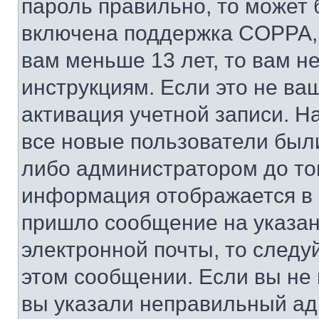
пароль правильно, то может 
включена поддержка COPPA, и
вам меньше 13 лет, то вам 
инструкциям. Если это не ваш
активация учетной записи. Н
все новые пользователи был
либо администратором до того
информация отображается в 
пришло сообщение на указан
электронной почты, то следу
этом сообщении. Если вы не
вы указали неправильный адр