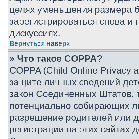
целях уменьшения размера б
зарегистрироваться снова и 
дискуссиях.
Вернуться наверх
» Что такое COPPA?
COPPA (Child Online Privacy a
защите личных сведений дете
закон Соединенных Штатов, 
потенциально собирающих л
разрешение родителей или д
регистрации на этих сайтах 