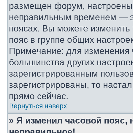
размещен форум, настроены п
неправильным временем — эт
поясах. Вы можете изменить 
пояс в группе общих настрое
Примечание: для изменения ч
большинства других настрое
зарегистрированным пользов
зарегистрированы, то настал
прямо сейчас.
Вернуться наверх
» Я изменил часовой пояс, 
неправильное!