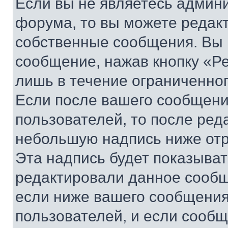
Если вы не являетесь админ
форума, то вы можете редакт
собственные сообщения. Вы 
сообщение, нажав кнопку «Р
лишь в течение ограниченно
Если после вашего сообщени
пользователей, то после ре
небольшую надпись ниже отр
Эта надпись будет показыват
редактировали данное сообщ
если ниже вашего сообщения
пользователей, и если сооб