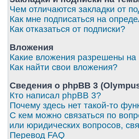
Чем отличаются закладки от п
Как мне подписаться на опред
Как отказаться от подписки?
Вложения
Какие вложения разрешены на
Как найти свои вложения?
Сведения о phpBB 3 (Olympus
Кто написал phpBB 3?
Почему здесь нет такой-то фун
С кем можно связаться по воп
или юридических вопросов, св
Перевод FAQ