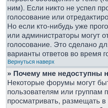
ним). Если никто не успел пр
голосование или отредактиро
Но если кто-нибудь уже прог
или администраторы могут о
голосование. Это сделано дл
варианты ответов во время г
Вернуться наверх
» Почему мне недоступны
Некоторые форумы могут бы
пользователям или группам 
просматривать, размещать в