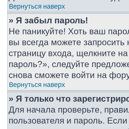
Вернуться наверх
» Я забыл пароль!
Не паникуйте! Хоть ваш паро
вы всегда можете запросить 
страницу входа, щелкните на
пароль?», следуйте предлож
снова сможете войти на фор
Вернуться наверх
» Я только что зарегистрир
Для начала проверьте, прави
пользователя и пароль. Если