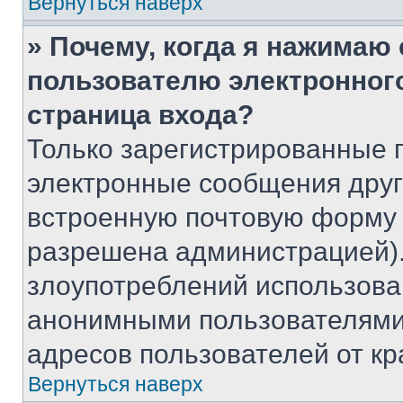
Вернуться наверх
» Почему, когда я нажимаю
пользователю электронног
страница входа?
Только зарегистрированные 
электронные сообщения друг
встроенную почтовую форму 
разрешена администрацией).
злоупотреблений использова
анонимными пользователями,
адресов пользователей от кр
Вернуться наверх