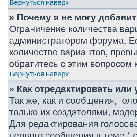
Вернуться наверх
» Почему я не могу добави
Ограничение количества вар
администратором форума. Е
количество вариантов, прев
обратитесь с этим вопросом 
Вернуться наверх
» Как отредактировать или
Так же, как и сообщения, го
только их создателями, мод
Для редактирования голосов
первого сообщения в теме (г