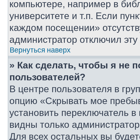
компьютере, например в биб
университете и т.п. Если пун
каждом посещении» отсутствуе
администратор отключил эту
Вернуться наверх
» Как сделать, чтобы я не 
пользователей?
В центре пользователя в гру
опцию «Скрывать мое пребы
установить переключатель в 
видны только администратор
Для всех остальных вы буде