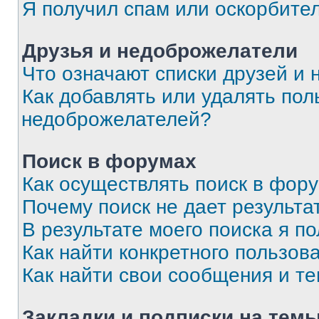
Я получил спам или оскорбите
Друзья и недоброжелатели
Что означают списки друзей и
Как добавлять или удалять пол
недоброжелателей?
Поиск в форумах
Как осуществлять поиск в фор
Почему поиск не дает результа
В результате моего поиска я п
Как найти конкретного пользов
Как найти свои сообщения и т
Закладки и подписки на тем