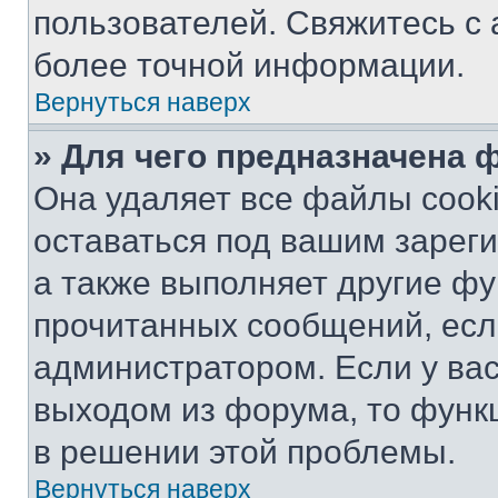
пользователей. Свяжитесь с
более точной информации.
Вернуться наверх
» Для чего предназначена 
Она удаляет все файлы cooki
оставаться под вашим зарег
а также выполняет другие фу
прочитанных сообщений, есл
администратором. Если у ва
выходом из форума, то функ
в решении этой проблемы.
Вернуться наверх