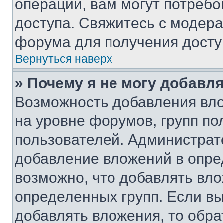
операции, вам могут потреб
доступа. Свяжитесь с модер
форума для получения досту
Вернуться наверх
» Почему я не могу добавл
Возможность добавления вло
на уровне форумов, групп п
пользователей. Администрат
добавление вложений в опр
возможно, что добавлять вл
определенных групп. Если вы
добавлять вложения, то обра