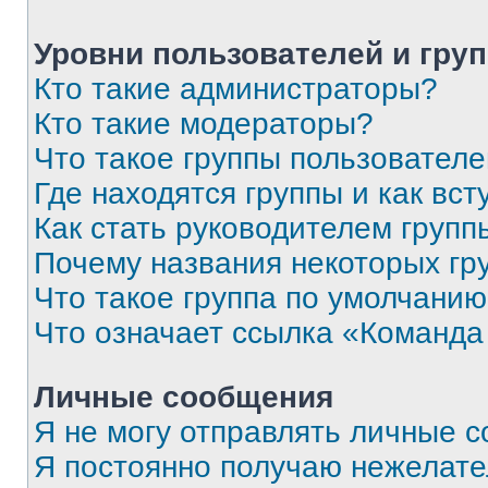
Уровни пользователей и гру
Кто такие администраторы?
Кто такие модераторы?
Что такое группы пользовател
Где находятся группы и как вст
Как стать руководителем групп
Почему названия некоторых гр
Что такое группа по умолчани
Что означает ссылка «Команда
Личные сообщения
Я не могу отправлять личные 
Я постоянно получаю нежелат