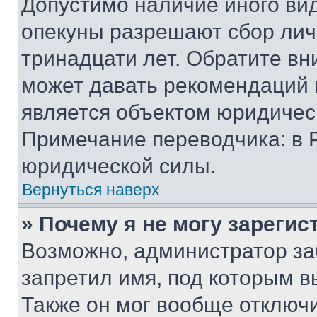
Допустимо наличие иного вид
опекуны разрешают сбор лич
тринадцати лет. Обратите вн
может давать рекомендаций 
является объектом юридичес
Примечание переводчика: в 
юридической силы.
Вернуться наверх
» Почему я не могу зареги
Возможно, администратор за
запретил имя, под которым в
Также он мог вообще отключ