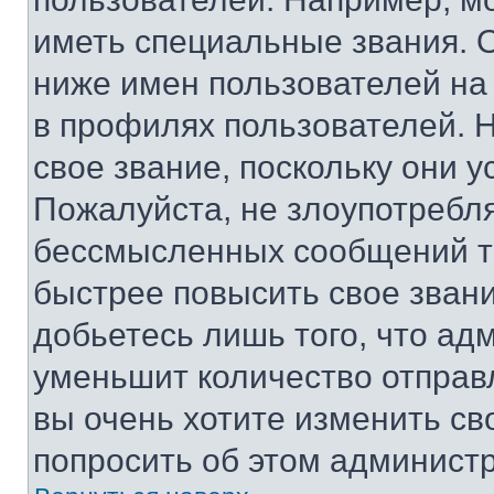
иметь специальные звания. 
ниже имен пользователей на 
в профилях пользователей. 
свое звание, поскольку они 
Пожалуйста, не злоупотребл
бессмысленных сообщений то
быстрее повысить свое зван
добьетесь лишь того, что ад
уменьшит количество отправ
вы очень хотите изменить св
попросить об этом админист