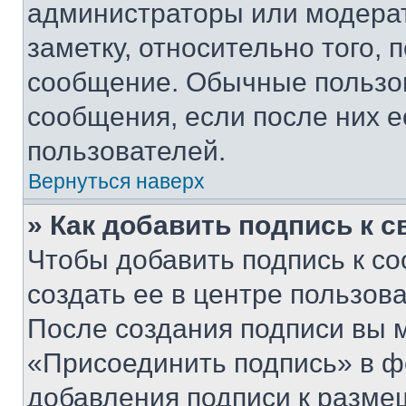
администраторы или модерат
заметку, относительно того,
сообщение. Обычные пользов
сообщения, если после них е
пользователей.
Вернуться наверх
» Как добавить подпись к 
Чтобы добавить подпись к с
создать ее в центре пользов
После создания подписи вы 
«Присоединить подпись» в ф
добавления подписи к разм