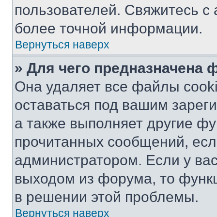
пользователей. Свяжитесь с
более точной информации.
Вернуться наверх
» Для чего предназначена 
Она удаляет все файлы cooki
оставаться под вашим зарег
а также выполняет другие фу
прочитанных сообщений, есл
администратором. Если у ва
выходом из форума, то функ
в решении этой проблемы.
Вернуться наверх