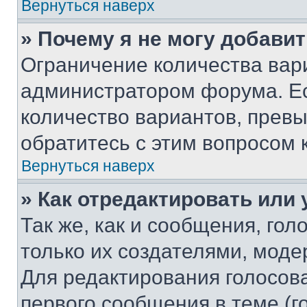
Вернуться наверх
» Почему я не могу добави
Ограничение количества вар
администратором форума. Е
количество вариантов, прев
обратитесь с этим вопросом 
Вернуться наверх
» Как отредактировать или
Так же, как и сообщения, го
только их создателями, мод
Для редактирования голосов
первого сообщения в теме (г