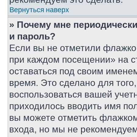
Вернуться наверх
» Почему мне периодически
и пароль?
Если вы не отметили флажко
при каждом посещении» на с
оставаться под своим имене
время. Это сделано для того,
воспользоваться вашей учетн
приходилось вводить имя пол
вы можете отметить флажком
входа, но мы не рекомендуе