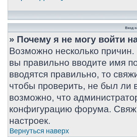
Вход н
» Почему я не могу войти 
Возможно несколько причин. 
вы правильно вводите имя п
вводятся правильно, то свя
чтобы проверить, не был ли 
возможно, что администрато
конфигурацию форума. Свяжи
настроек.
Вернуться наверх