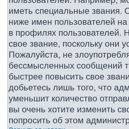
иметь специальные звания. 
ниже имен пользователей на 
в профилях пользователей. 
свое звание, поскольку они 
Пожалуйста, не злоупотребл
бессмысленных сообщений то
быстрее повысить свое зван
добьетесь лишь того, что ад
уменьшит количество отправ
вы очень хотите изменить св
попросить об этом админист