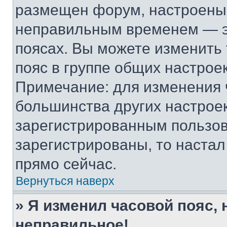
размещен форум, настроены п
неправильным временем — эт
поясах. Вы можете изменить 
пояс в группе общих настрое
Примечание: для изменения ч
большинства других настрое
зарегистрированным пользов
зарегистрированы, то настал
прямо сейчас.
Вернуться наверх
» Я изменил часовой пояс, 
неправильное!