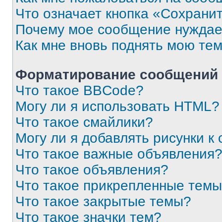
Что означает кнопка «Сохрани
Почему мое сообщение нуждае
Как мне вновь поднять мою те
Форматирование сообщений 
Что такое BBCode?
Могу ли я использовать HTML?
Что такое смайлики?
Могу ли я добавлять рисунки 
Что такое важные объявления
Что такое объявления?
Что такое прикрепленные тем
Что такое закрытые темы?
Что такое значки тем?