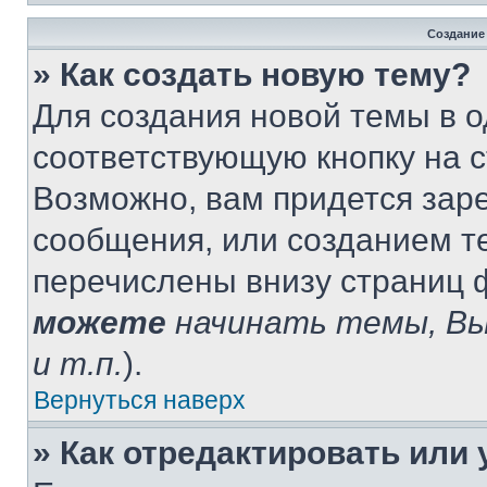
Создание
» Как создать новую тему?
Для создания новой темы в 
соответствующую кнопку на 
Возможно, вам придется зар
сообщения, или созданием т
перечислены внизу страниц 
можете
начинать темы, В
и т.п.
).
Вернуться наверх
» Как отредактировать или