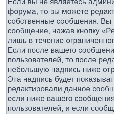
Если вы не являетесь админ
форума, то вы можете редакт
собственные сообщения. Вы 
сообщение, нажав кнопку «Р
лишь в течение ограниченно
Если после вашего сообщени
пользователей, то после ре
небольшую надпись ниже отр
Эта надпись будет показыват
редактировали данное сообщ
если ниже вашего сообщения
пользователей, и если сооб