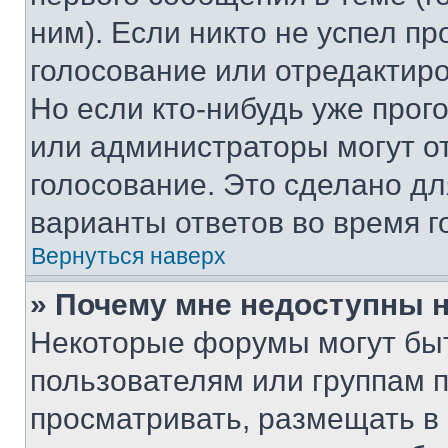
ним). Если никто не успел пр
голосование или отредактиро
Но если кто-нибудь уже прог
или администраторы могут о
голосование. Это сделано дл
варианты ответов во время г
Вернуться наверх
» Почему мне недоступны
Некоторые форумы могут бы
пользователям или группам 
просматривать, размещать в