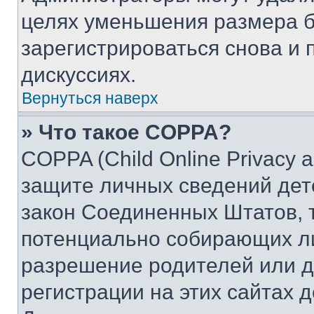
целях уменьшения размера б
зарегистрироваться снова и 
дискуссиях.
Вернуться наверх
» Что такое COPPA?
COPPA (Child Online Privacy a
защите личных сведений дете
закон Соединенных Штатов, 
потенциально собирающих л
разрешение родителей или д
регистрации на этих сайтах 