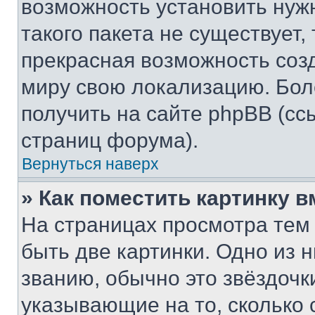
возможность установить нуж
такого пакета не существует,
прекрасная возможность созд
миру свою локализацию. Бо
получить на сайте phpBB (сс
страниц форума).
Вернуться наверх
» Как поместить картинку 
На страницах просмотра тем
быть две картинки. Одно из 
званию, обычно это звёздочки
указывающие на то, сколько