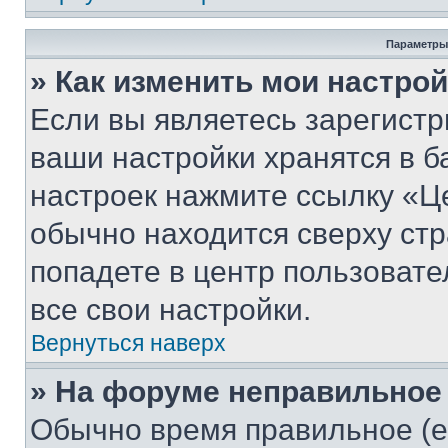
Параметры
» Как изменить мои настро
Если вы являетесь зарегист
ваши настройки хранятся в б
настроек нажмите ссылку «Це
обычно находится сверху стр
попадете в центр пользовате
все свои настройки.
Вернуться наверх
» На форуме неправильное
Обычно время правильное (е