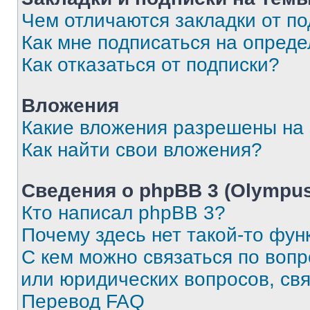
Чем отличаются закладки от п
Как мне подписаться на опред
Как отказаться от подписки?
Вложения
Какие вложения разрешены на
Как найти свои вложения?
Сведения о phpBB 3 (Olympus
Кто написал phpBB 3?
Почему здесь нет такой-то фун
С кем можно связаться по воп
или юридических вопросов, св
Перевод FAQ