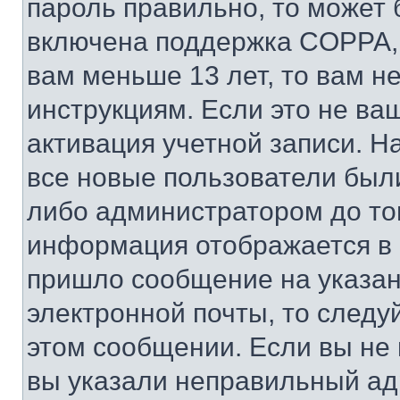
пароль правильно, то может 
включена поддержка COPPA, и
вам меньше 13 лет, то вам 
инструкциям. Если это не ваш
активация учетной записи. Н
все новые пользователи был
либо администратором до того
информация отображается в 
пришло сообщение на указан
электронной почты, то следу
этом сообщении. Если вы не
вы указали неправильный адр