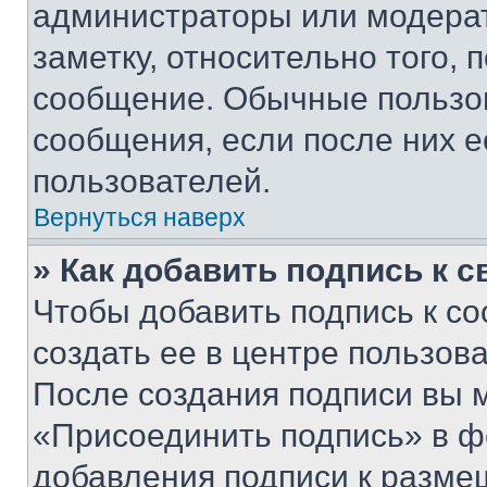
администраторы или модерат
заметку, относительно того,
сообщение. Обычные пользов
сообщения, если после них е
пользователей.
Вернуться наверх
» Как добавить подпись к 
Чтобы добавить подпись к с
создать ее в центре пользов
После создания подписи вы 
«Присоединить подпись» в ф
добавления подписи к разм