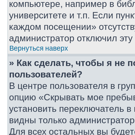
компьютере, например в биб
университете и т.п. Если пун
каждом посещении» отсутствуе
администратор отключил эту
Вернуться наверх
» Как сделать, чтобы я не 
пользователей?
В центре пользователя в гру
опцию «Скрывать мое пребы
установить переключатель в 
видны только администратор
Для всех остальных вы буде