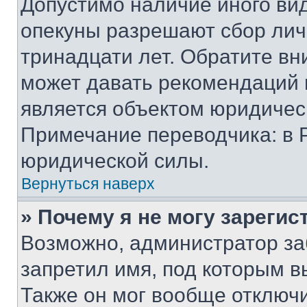
Допустимо наличие иного вид
опекуны разрешают сбор лич
тринадцати лет. Обратите вн
может давать рекомендаций 
является объектом юридичес
Примечание переводчика: в 
юридической силы.
Вернуться наверх
» Почему я не могу зареги
Возможно, администратор за
запретил имя, под которым в
Также он мог вообще отключ