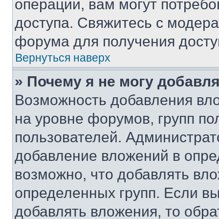
операции, вам могут потреб
доступа. Свяжитесь с модер
форума для получения досту
Вернуться наверх
» Почему я не могу добавл
Возможность добавления вло
на уровне форумов, групп п
пользователей. Администрат
добавление вложений в опр
возможно, что добавлять вл
определенных групп. Если вы
добавлять вложения, то обра