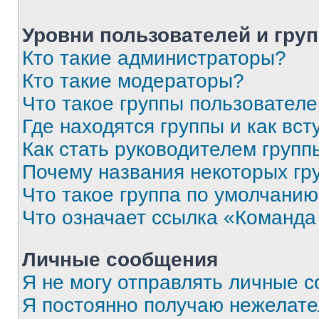
Уровни пользователей и гру
Кто такие администраторы?
Кто такие модераторы?
Что такое группы пользовател
Где находятся группы и как вст
Как стать руководителем групп
Почему названия некоторых гр
Что такое группа по умолчани
Что означает ссылка «Команда
Личные сообщения
Я не могу отправлять личные 
Я постоянно получаю нежелат