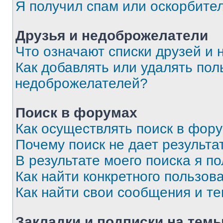
Я получил спам или оскорбите
Друзья и недоброжелатели
Что означают списки друзей и
Как добавлять или удалять пол
недоброжелателей?
Поиск в форумах
Как осуществлять поиск в фор
Почему поиск не дает результа
В результате моего поиска я п
Как найти конкретного пользов
Как найти свои сообщения и т
Закладки и подписки на тем