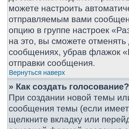
можете настроить автоматич
отправляемым вами сообщен
опцию в группе настроек «Р
на это, вы сможете отменять
сообщениях, убрав флажок «
отправки сообщения.
Вернуться наверх
» Как создать голосование?
При создании новой темы ил
сообщения темы (если имеет
щелкните вкладку или перей