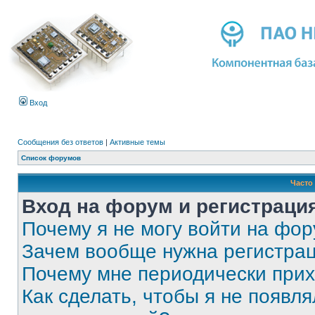
Вход
Сообщения без ответов
|
Активные темы
Список форумов
Часто
Вход на форум и регистраци
Почему я не могу войти на фо
Зачем вообще нужна регистра
Почему мне периодически прих
Как сделать, чтобы я не появля