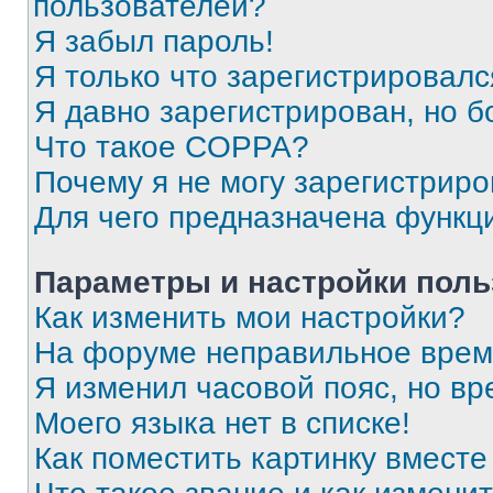
пользователей?
Я забыл пароль!
Я только что зарегистрировался
Я давно зарегистрирован, но б
Что такое COPPA?
Почему я не могу зарегистриро
Для чего предназначена функц
Параметры и настройки поль
Как изменить мои настройки?
На форуме неправильное врем
Я изменил часовой пояс, но вр
Моего языка нет в списке!
Как поместить картинку вмест