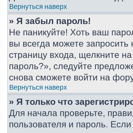
Вернуться наверх
» Я забыл пароль!
Не паникуйте! Хоть ваш паро
вы всегда можете запросить 
страницу входа, щелкните на
пароль?», следуйте предлож
снова сможете войти на фор
Вернуться наверх
» Я только что зарегистрир
Для начала проверьте, прави
пользователя и пароль. Если