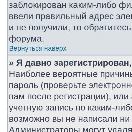
заблокирован каким-либо фи
ввели правильный адрес эле
и не получили, то обратитес
форума.
Вернуться наверх
» Я давно зарегистрирован,
Наиболее вероятные причины
пароль (проверьте электрон
вам после регистрации), ил
учетную запись по каким-либ
возможно вы не написали ни
Администраторы могут удаля