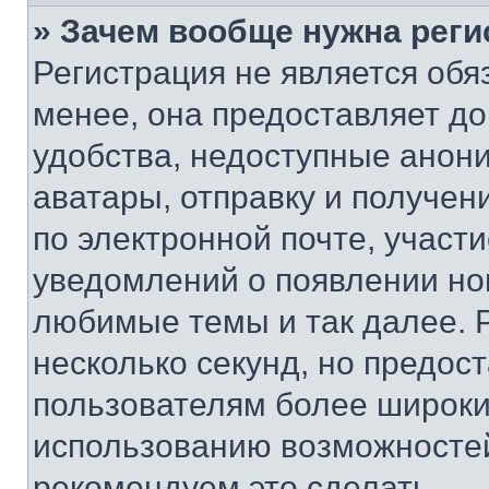
» Зачем вообще нужна реги
Регистрация не является об
менее, она предоставляет д
удобства, недоступные анони
аватары, отправку и получен
по электронной почте, участи
уведомлений о появлении но
любимые темы и так далее. 
несколько секунд, но предос
пользователям более широки
использованию возможносте
рекомендуем это сделать.