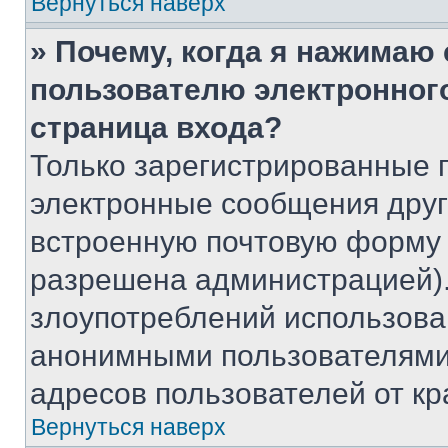
Вернуться наверх
» Почему, когда я нажимаю
пользователю электронног
страница входа?
Только зарегистрированные 
электронные сообщения друг
встроенную почтовую форму 
разрешена администрацией).
злоупотреблений использова
анонимными пользователями,
адресов пользователей от кр
Вернуться наверх