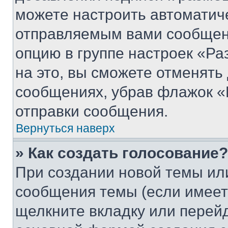
можете настроить автоматич
отправляемым вами сообщен
опцию в группе настроек «Р
на это, вы сможете отменять
сообщениях, убрав флажок «
отправки сообщения.
Вернуться наверх
» Как создать голосование?
При создании новой темы ил
сообщения темы (если имеет
щелкните вкладку или перей