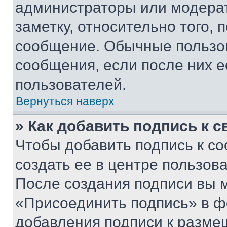
администраторы или модерат
заметку, относительно того,
сообщение. Обычные пользов
сообщения, если после них е
пользователей.
Вернуться наверх
» Как добавить подпись к 
Чтобы добавить подпись к с
создать ее в центре пользов
После создания подписи вы 
«Присоединить подпись» в ф
добавления подписи к разм