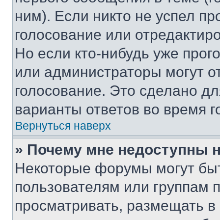
ним). Если никто не успел пр
голосование или отредактиро
Но если кто-нибудь уже прог
или администраторы могут о
голосование. Это сделано дл
варианты ответов во время г
Вернуться наверх
» Почему мне недоступны
Некоторые форумы могут бы
пользователям или группам 
просматривать, размещать в