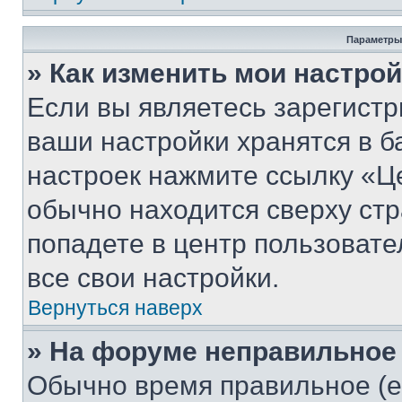
Параметры
» Как изменить мои настро
Если вы являетесь зарегист
ваши настройки хранятся в б
настроек нажмите ссылку «Це
обычно находится сверху стр
попадете в центр пользовате
все свои настройки.
Вернуться наверх
» На форуме неправильное
Обычно время правильное (е