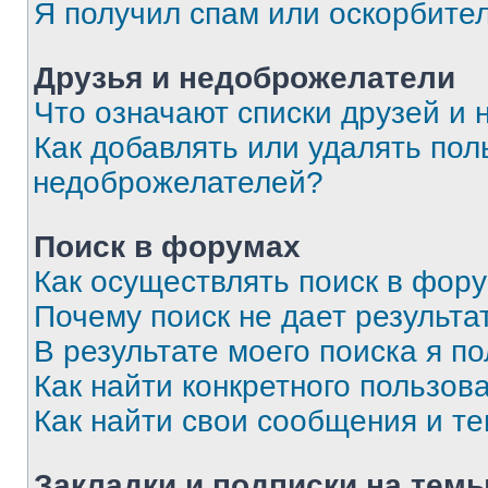
Я получил спам или оскорбите
Друзья и недоброжелатели
Что означают списки друзей и
Как добавлять или удалять пол
недоброжелателей?
Поиск в форумах
Как осуществлять поиск в фор
Почему поиск не дает результа
В результате моего поиска я п
Как найти конкретного пользов
Как найти свои сообщения и т
Закладки и подписки на тем