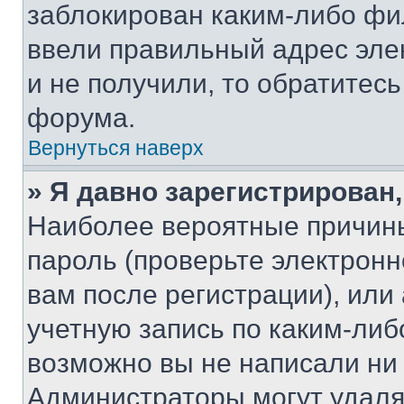
заблокирован каким-либо фи
ввели правильный адрес эле
и не получили, то обратитес
форума.
Вернуться наверх
» Я давно зарегистрирован,
Наиболее вероятные причины
пароль (проверьте электрон
вам после регистрации), ил
учетную запись по каким-либ
возможно вы не написали ни
Администраторы могут удаля