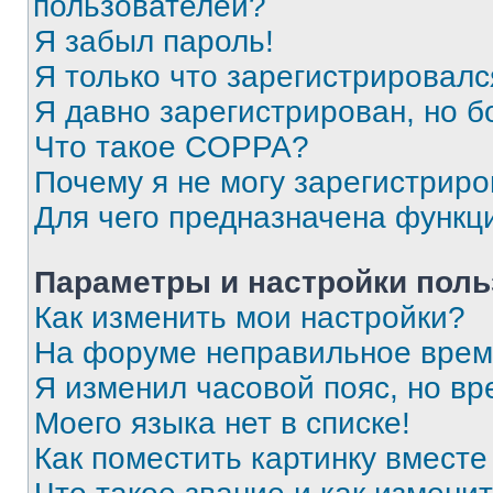
пользователей?
Я забыл пароль!
Я только что зарегистрировался
Я давно зарегистрирован, но б
Что такое COPPA?
Почему я не могу зарегистриро
Для чего предназначена функц
Параметры и настройки поль
Как изменить мои настройки?
На форуме неправильное врем
Я изменил часовой пояс, но вр
Моего языка нет в списке!
Как поместить картинку вмест