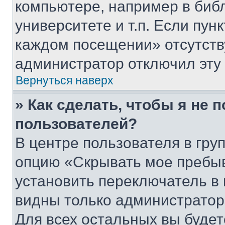
компьютере, например в биб
университете и т.п. Если пун
каждом посещении» отсутствуе
администратор отключил эту
Вернуться наверх
» Как сделать, чтобы я не 
пользователей?
В центре пользователя в гру
опцию «Скрывать мое пребы
установить переключатель в 
видны только администратор
Для всех остальных вы буде