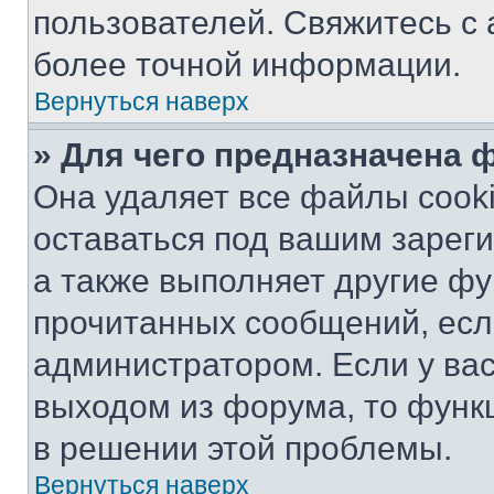
пользователей. Свяжитесь с
более точной информации.
Вернуться наверх
» Для чего предназначена 
Она удаляет все файлы cooki
оставаться под вашим зарег
а также выполняет другие фу
прочитанных сообщений, есл
администратором. Если у ва
выходом из форума, то функ
в решении этой проблемы.
Вернуться наверх