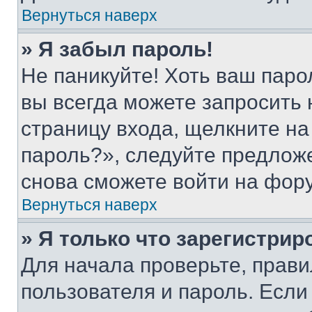
Вернуться наверх
» Я забыл пароль!
Не паникуйте! Хоть ваш паро
вы всегда можете запросить 
страницу входа, щелкните на
пароль?», следуйте предлож
снова сможете войти на фор
Вернуться наверх
» Я только что зарегистрир
Для начала проверьте, прави
пользователя и пароль. Если