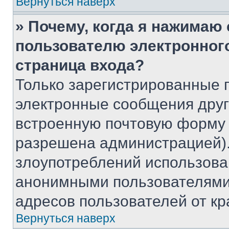
Вернуться наверх
» Почему, когда я нажимаю
пользователю электронног
страница входа?
Только зарегистрированные 
электронные сообщения друг
встроенную почтовую форму 
разрешена администрацией).
злоупотреблений использова
анонимными пользователями,
адресов пользователей от кр
Вернуться наверх