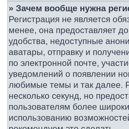
» Зачем вообще нужна реги
Регистрация не является об
менее, она предоставляет д
удобства, недоступные анони
аватары, отправку и получен
по электронной почте, участи
уведомлений о появлении но
любимые темы и так далее. 
несколько секунд, но предос
пользователям более широки
использованию возможносте
рекомендуем это сделать.