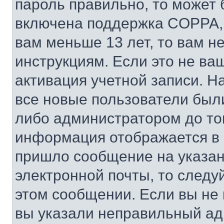
пароль правильно, то может 
включена поддержка COPPA, и
вам меньше 13 лет, то вам 
инструкциям. Если это не ваш
активация учетной записи. Н
все новые пользователи был
либо администратором до того
информация отображается в 
пришло сообщение на указан
электронной почты, то следу
этом сообщении. Если вы не
вы указали неправильный адр