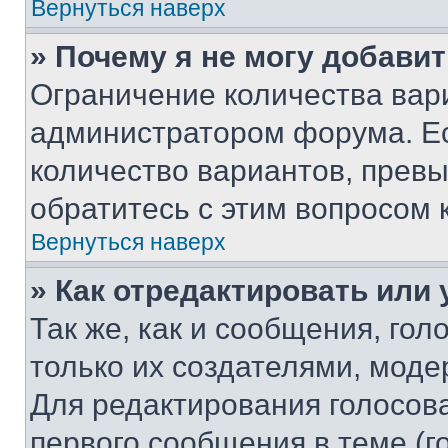
Вернуться наверх
» Почему я не могу добави
Ограничение количества вар
администратором форума. Е
количество вариантов, прев
обратитесь с этим вопросом 
Вернуться наверх
» Как отредактировать или
Так же, как и сообщения, го
только их создателями, мод
Для редактирования голосов
первого сообщения в теме (г