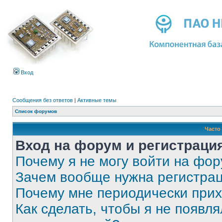
Вход
Сообщения без ответов
|
Активные темы
Список форумов
Часто
Вход на форум и регистраци
Почему я не могу войти на фо
Зачем вообще нужна регистра
Почему мне периодически прих
Как сделать, чтобы я не появля