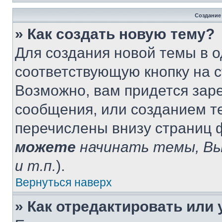
Создание
» Как создать новую тему?
Для создания новой темы в 
соответствующую кнопку на 
Возможно, вам придется зар
сообщения, или созданием т
перечислены внизу страниц 
можете
начинать темы, В
и т.п.
).
Вернуться наверх
» Как отредактировать или