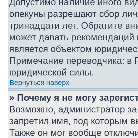
Допустимо наличие иного вид
опекуны разрешают сбор лич
тринадцати лет. Обратите вн
может давать рекомендаций 
является объектом юридичес
Примечание переводчика: в 
юридической силы.
Вернуться наверх
» Почему я не могу зареги
Возможно, администратор за
запретил имя, под которым в
Также он мог вообще отключ