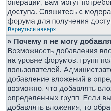
операции, вам могут потреб
доступа. Свяжитесь с модер
форума для получения досту
Вернуться наверх
» Почему я не могу добавл
Возможность добавления вло
на уровне форумов, групп п
пользователей. Администрат
добавление вложений в опр
возможно, что добавлять вл
определенных групп. Если вы
добавлять вложения, то обра