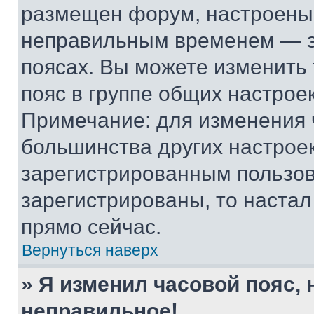
размещен форум, настроены п
неправильным временем — эт
поясах. Вы можете изменить 
пояс в группе общих настрое
Примечание: для изменения ч
большинства других настрое
зарегистрированным пользов
зарегистрированы, то настал
прямо сейчас.
Вернуться наверх
» Я изменил часовой пояс, 
неправильное!