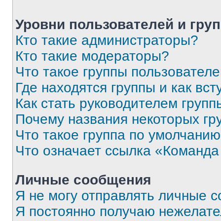
Уровни пользователей и гру
Кто такие администраторы?
Кто такие модераторы?
Что такое группы пользовател
Где находятся группы и как вст
Как стать руководителем групп
Почему названия некоторых гр
Что такое группа по умолчани
Что означает ссылка «Команда
Личные сообщения
Я не могу отправлять личные 
Я постоянно получаю нежелат