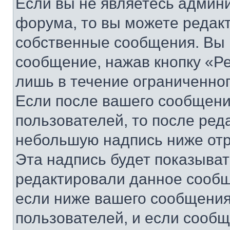
Если вы не являетесь админ
форума, то вы можете редакт
собственные сообщения. Вы 
сообщение, нажав кнопку «Р
лишь в течение ограниченно
Если после вашего сообщени
пользователей, то после ре
небольшую надпись ниже отр
Эта надпись будет показыват
редактировали данное сообщ
если ниже вашего сообщения
пользователей, и если сооб