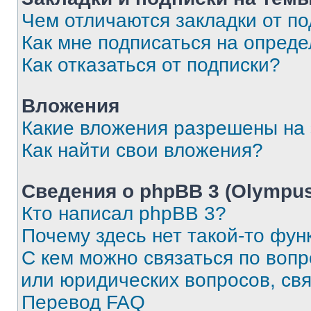
Чем отличаются закладки от п
Как мне подписаться на опред
Как отказаться от подписки?
Вложения
Какие вложения разрешены на
Как найти свои вложения?
Сведения о phpBB 3 (Olympus
Кто написал phpBB 3?
Почему здесь нет такой-то фун
С кем можно связаться по воп
или юридических вопросов, св
Перевод FAQ