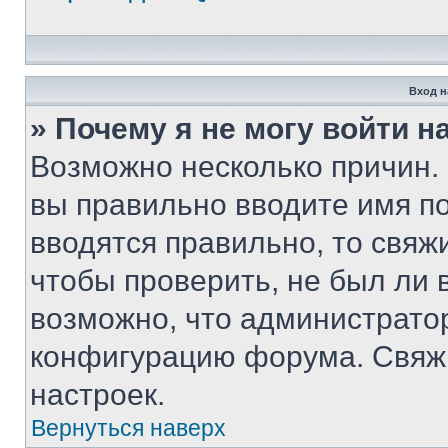
Вход н
» Почему я не могу войти 
Возможно несколько причин. 
вы правильно вводите имя п
вводятся правильно, то свя
чтобы проверить, не был ли 
возможно, что администрато
конфигурацию форума. Свяжи
настроек.
Вернуться наверх