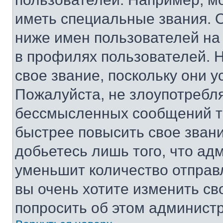
иметь специальные звания. 
ниже имен пользователей на 
в профилях пользователей. 
свое звание, поскольку они 
Пожалуйста, не злоупотребл
бессмысленных сообщений то
быстрее повысить свое зван
добьетесь лишь того, что ад
уменьшит количество отправ
вы очень хотите изменить св
попросить об этом админист