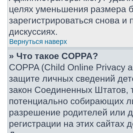
целях уменьшения размера б
зарегистрироваться снова и 
дискуссиях.
Вернуться наверх
» Что такое COPPA?
COPPA (Child Online Privacy a
защите личных сведений дете
закон Соединенных Штатов, 
потенциально собирающих л
разрешение родителей или д
регистрации на этих сайтах 