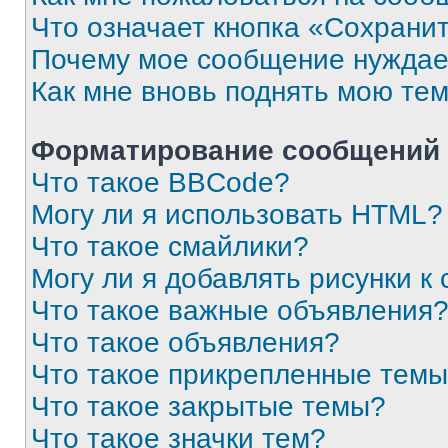
Что означает кнопка «Сохрани
Почему мое сообщение нуждае
Как мне вновь поднять мою те
Форматирование сообщений 
Что такое BBCode?
Могу ли я использовать HTML?
Что такое смайлики?
Могу ли я добавлять рисунки 
Что такое важные объявления
Что такое объявления?
Что такое прикрепленные тем
Что такое закрытые темы?
Что такое значки тем?