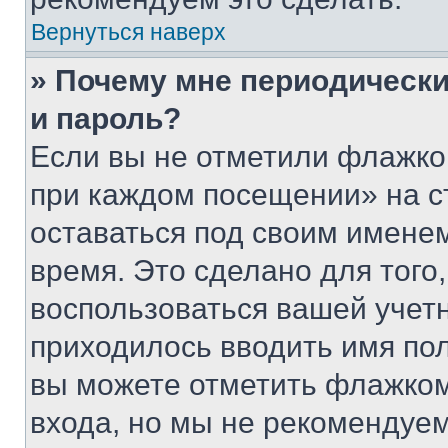
Вернуться наверх
» Почему мне периодически
и пароль?
Если вы не отметили флажко
при каждом посещении» на с
оставаться под своим имене
время. Это сделано для того,
воспользоваться вашей учетн
приходилось вводить имя пол
вы можете отметить флажком
входа, но мы не рекомендуе