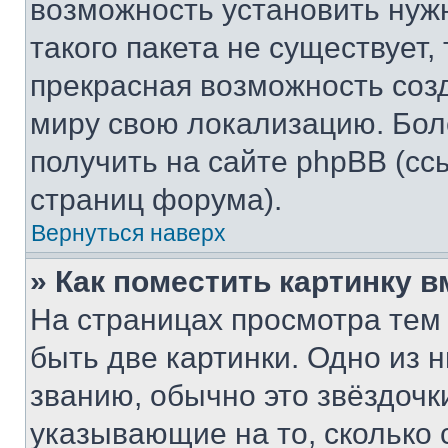
возможность установить нуж
такого пакета не существует,
прекрасная возможность созд
миру свою локализацию. Бо
получить на сайте phpBB (сс
страниц форума).
Вернуться наверх
» Как поместить картинку 
На страницах просмотра тем
быть две картинки. Одно из 
званию, обычно это звёздочки
указывающие на то, сколько