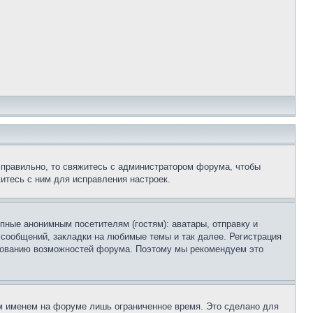
 правильно, то свяжитесь с администратором форума, чтобы
итесь с ним для исправления настроек.
пные анонимным посетителям (гостям): аватары, отправку и
 сообщений, закладки на любимые темы и так далее. Регистрация
ьзованию возможностей форума. Поэтому мы рекомендуем это
м именем на форуме лишь ограниченное время. Это сделано для