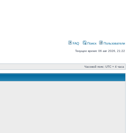
FAQ
Поиск
Пользователи
Текущее время: 06 авг 2026, 21:22
Часовой пояс: UTC + 4 часа