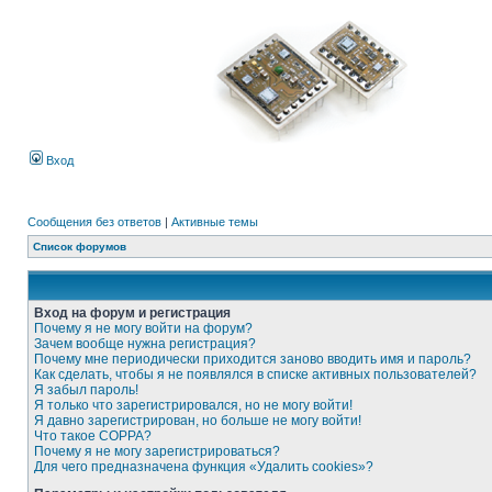
Вход
Сообщения без ответов
|
Активные темы
Список форумов
Вход на форум и регистрация
Почему я не могу войти на форум?
Зачем вообще нужна регистрация?
Почему мне периодически приходится заново вводить имя и пароль?
Как сделать, чтобы я не появлялся в списке активных пользователей?
Я забыл пароль!
Я только что зарегистрировался, но не могу войти!
Я давно зарегистрирован, но больше не могу войти!
Что такое COPPA?
Почему я не могу зарегистрироваться?
Для чего предназначена функция «Удалить cookies»?