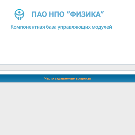
Часто задаваемые вопросы