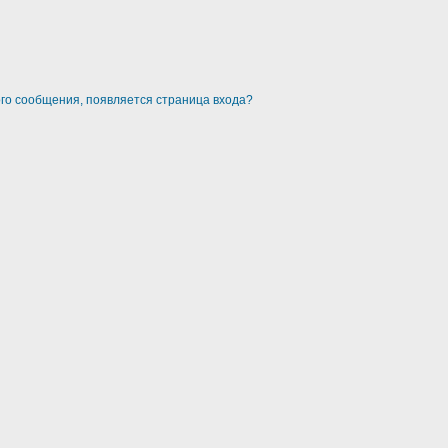
ого сообщения, появляется страница входа?