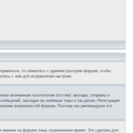
 правильно, то свяжитесь с администратором форума, чтобы
итесь с ним для исправления настроек.
пные анонимным посетителям (гостям): аватары, отправку и
 сообщений, закладки на любимые темы и так далее. Регистрация
ьзованию возможностей форума. Поэтому мы рекомендуем это
м именем на форуме лишь ограниченное время. Это сделано для