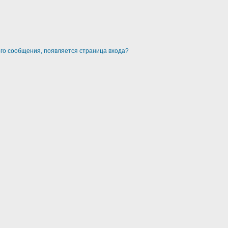
ого сообщения, появляется страница входа?