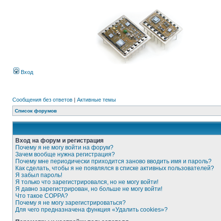
Вход
Сообщения без ответов
|
Активные темы
Список форумов
Вход на форум и регистрация
Почему я не могу войти на форум?
Зачем вообще нужна регистрация?
Почему мне периодически приходится заново вводить имя и пароль?
Как сделать, чтобы я не появлялся в списке активных пользователей?
Я забыл пароль!
Я только что зарегистрировался, но не могу войти!
Я давно зарегистрирован, но больше не могу войти!
Что такое COPPA?
Почему я не могу зарегистрироваться?
Для чего предназначена функция «Удалить cookies»?