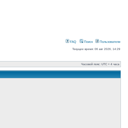
FAQ
Поиск
Пользователи
Текущее время: 06 авг 2026, 14:29
Часовой пояс: UTC + 4 часа