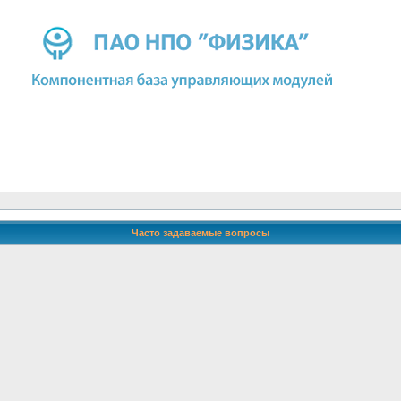
Часто задаваемые вопросы