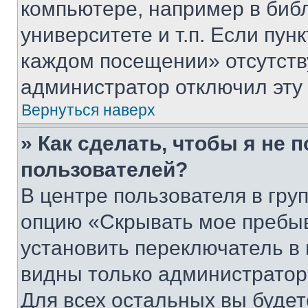
компьютере, например в биб
университете и т.п. Если пун
каждом посещении» отсутствуе
администратор отключил эту
Вернуться наверх
» Как сделать, чтобы я не 
пользователей?
В центре пользователя в гру
опцию «Скрывать мое пребы
установить переключатель в 
видны только администратор
Для всех остальных вы буде