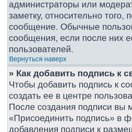
администраторы или модерат
заметку, относительно того,
сообщение. Обычные пользов
сообщения, если после них е
пользователей.
Вернуться наверх
» Как добавить подпись к 
Чтобы добавить подпись к с
создать ее в центре пользов
После создания подписи вы 
«Присоединить подпись» в ф
добавления подписи к разм