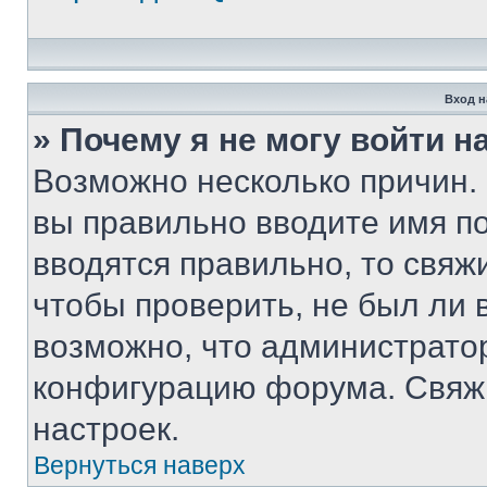
Вход н
» Почему я не могу войти 
Возможно несколько причин. 
вы правильно вводите имя п
вводятся правильно, то свя
чтобы проверить, не был ли 
возможно, что администрато
конфигурацию форума. Свяжи
настроек.
Вернуться наверх