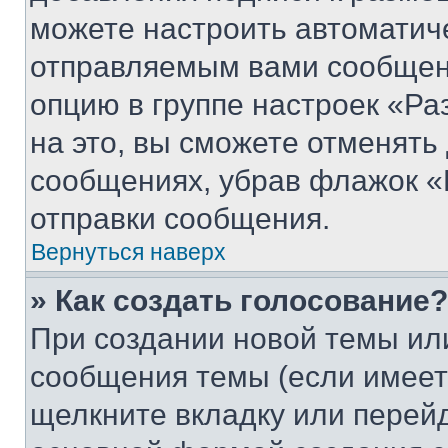
можете настроить автоматич
отправляемым вами сообщен
опцию в группе настроек «Р
на это, вы сможете отменять
сообщениях, убрав флажок «
отправки сообщения.
Вернуться наверх
» Как создать голосование?
При создании новой темы ил
сообщения темы (если имеет
щелкните вкладку или перей