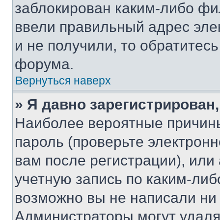
заблокирован каким-либо фи
ввели правильный адрес эле
и не получили, то обратитес
форума.
Вернуться наверх
» Я давно зарегистрирован,
Наиболее вероятные причины
пароль (проверьте электрон
вам после регистрации), ил
учетную запись по каким-либ
возможно вы не написали ни
Администраторы могут удаля