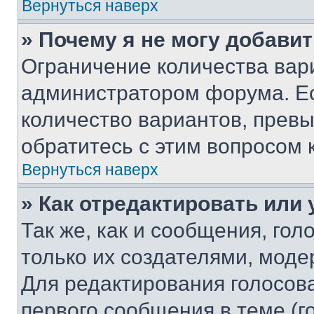
Вернуться наверх
» Почему я не могу добави
Ограничение количества вар
администратором форума. Е
количество вариантов, прев
обратитесь с этим вопросом 
Вернуться наверх
» Как отредактировать или
Так же, как и сообщения, го
только их создателями, мод
Для редактирования голосов
первого сообщения в теме (г