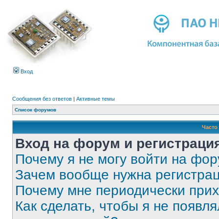
Вход
Сообщения без ответов
|
Активные темы
Список форумов
Часто
Вход на форум и регистраци
Почему я не могу войти на фо
Зачем вообще нужна регистра
Почему мне периодически прих
Как сделать, чтобы я не появля