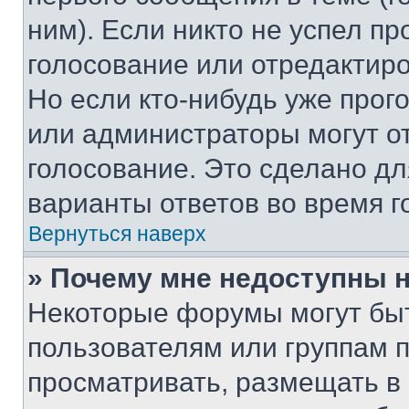
ним). Если никто не успел пр
голосование или отредактиро
Но если кто-нибудь уже прог
или администраторы могут о
голосование. Это сделано дл
варианты ответов во время г
Вернуться наверх
» Почему мне недоступны
Некоторые форумы могут бы
пользователям или группам 
просматривать, размещать в