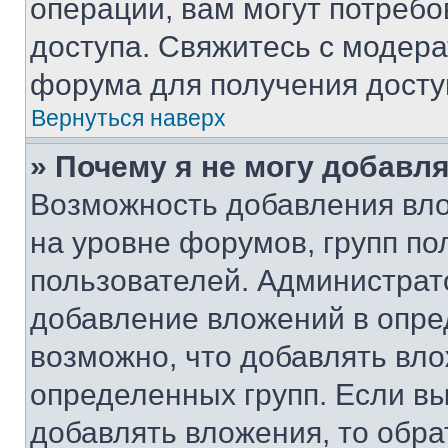
операции, вам могут потреб
доступа. Свяжитесь с модер
форума для получения досту
Вернуться наверх
» Почему я не могу добавл
Возможность добавления вло
на уровне форумов, групп п
пользователей. Администрат
добавление вложений в опр
возможно, что добавлять вл
определенных групп. Если вы
добавлять вложения, то обра