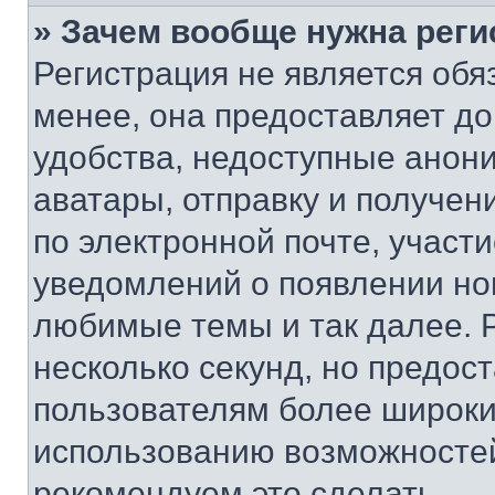
» Зачем вообще нужна реги
Регистрация не является об
менее, она предоставляет д
удобства, недоступные анони
аватары, отправку и получен
по электронной почте, участи
уведомлений о появлении но
любимые темы и так далее. 
несколько секунд, но предос
пользователям более широки
использованию возможносте
рекомендуем это сделать.