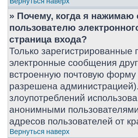
Вернуться наверх
» Почему, когда я нажимаю
пользователю электронног
страница входа?
Только зарегистрированные 
электронные сообщения друг
встроенную почтовую форму 
разрешена администрацией).
злоупотреблений использова
анонимными пользователями,
адресов пользователей от кр
Вернуться наверх