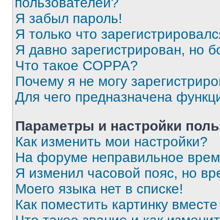
пользователей?
Я забыл пароль!
Я только что зарегистрировался
Я давно зарегистрирован, но б
Что такое COPPA?
Почему я не могу зарегистриро
Для чего предназначена функц
Параметры и настройки поль
Как изменить мои настройки?
На форуме неправильное врем
Я изменил часовой пояс, но вр
Моего языка нет в списке!
Как поместить картинку вмест