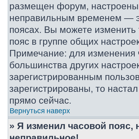
размещен форум, настроены п
неправильным временем — эт
поясах. Вы можете изменить 
пояс в группе общих настрое
Примечание: для изменения ч
большинства других настрое
зарегистрированным пользов
зарегистрированы, то настал
прямо сейчас.
Вернуться наверх
» Я изменил часовой пояс, 
неправильное!