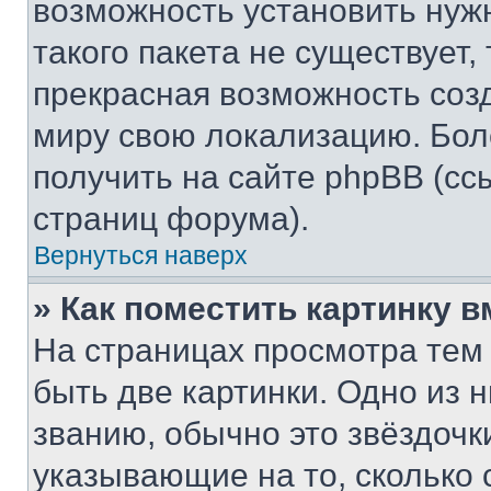
возможность установить нуж
такого пакета не существует,
прекрасная возможность созд
миру свою локализацию. Бо
получить на сайте phpBB (сс
страниц форума).
Вернуться наверх
» Как поместить картинку 
На страницах просмотра тем
быть две картинки. Одно из 
званию, обычно это звёздочки
указывающие на то, сколько