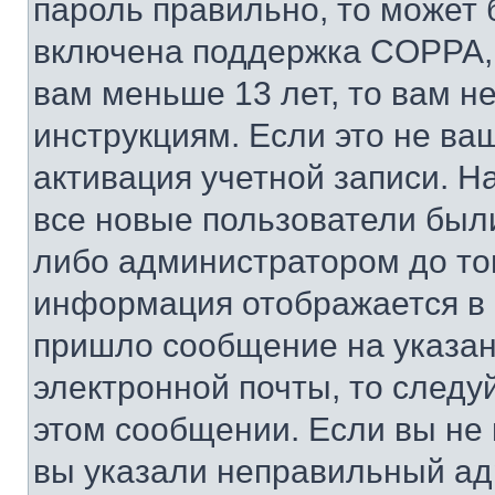
пароль правильно, то может 
включена поддержка COPPA, и
вам меньше 13 лет, то вам 
инструкциям. Если это не ваш
активация учетной записи. Н
все новые пользователи был
либо администратором до того
информация отображается в 
пришло сообщение на указан
электронной почты, то следу
этом сообщении. Если вы не
вы указали неправильный адр