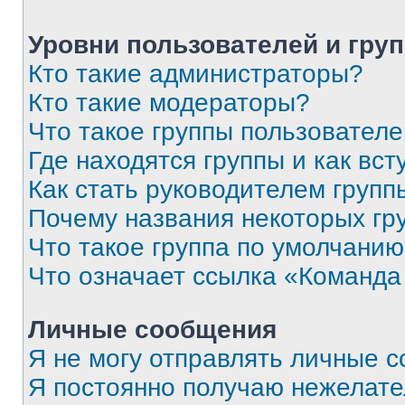
Уровни пользователей и гру
Кто такие администраторы?
Кто такие модераторы?
Что такое группы пользовател
Где находятся группы и как вст
Как стать руководителем групп
Почему названия некоторых гр
Что такое группа по умолчани
Что означает ссылка «Команда
Личные сообщения
Я не могу отправлять личные 
Я постоянно получаю нежелат