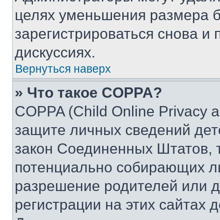
целях уменьшения размера б
зарегистрироваться снова и 
дискуссиях.
Вернуться наверх
» Что такое COPPA?
COPPA (Child Online Privacy a
защите личных сведений дете
закон Соединенных Штатов, 
потенциально собирающих л
разрешение родителей или д
регистрации на этих сайтах 