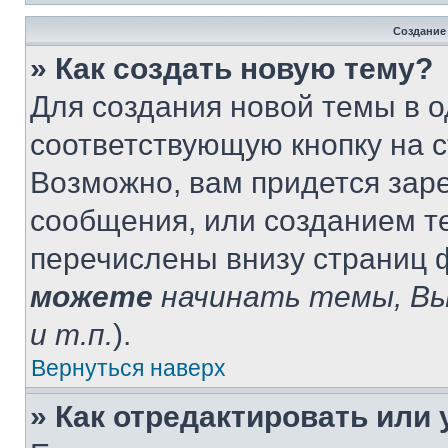
Создание
» Как создать новую тему?
Для создания новой темы в 
соответствующую кнопку на 
Возможно, вам придется зар
сообщения, или созданием т
перечислены внизу страниц 
можете
начинать темы, В
и т.п.
).
Вернуться наверх
» Как отредактировать или