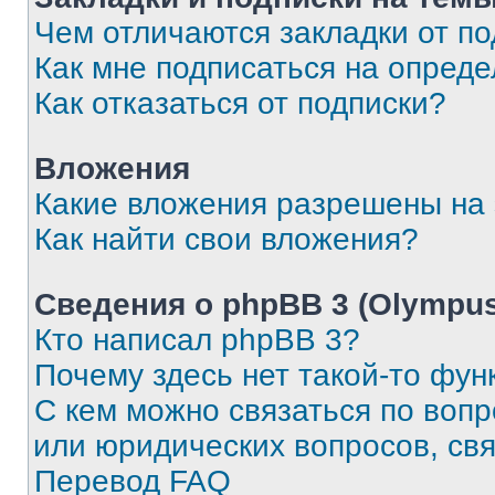
Чем отличаются закладки от п
Как мне подписаться на опред
Как отказаться от подписки?
Вложения
Какие вложения разрешены на
Как найти свои вложения?
Сведения о phpBB 3 (Olympus
Кто написал phpBB 3?
Почему здесь нет такой-то фун
С кем можно связаться по воп
или юридических вопросов, св
Перевод FAQ