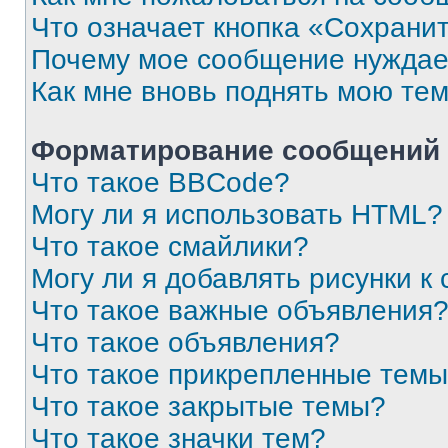
Что означает кнопка «Сохрани
Почему мое сообщение нуждае
Как мне вновь поднять мою те
Форматирование сообщений 
Что такое BBCode?
Могу ли я использовать HTML?
Что такое смайлики?
Могу ли я добавлять рисунки 
Что такое важные объявления
Что такое объявления?
Что такое прикрепленные тем
Что такое закрытые темы?
Что такое значки тем?