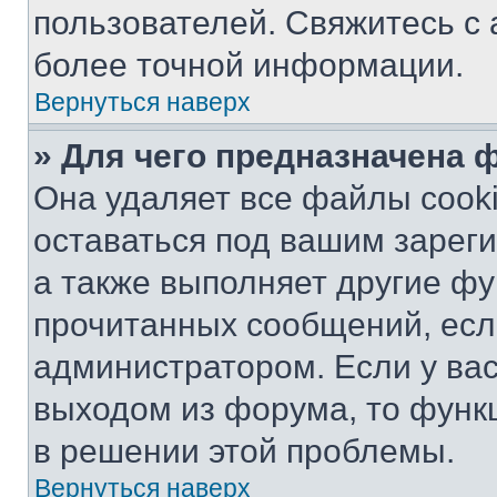
пользователей. Свяжитесь с
более точной информации.
Вернуться наверх
» Для чего предназначена 
Она удаляет все файлы cooki
оставаться под вашим зарег
а также выполняет другие фу
прочитанных сообщений, есл
администратором. Если у ва
выходом из форума, то функ
в решении этой проблемы.
Вернуться наверх