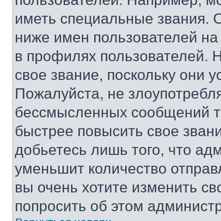
иметь специальные звания. 
ниже имен пользователей на 
в профилях пользователей. 
свое звание, поскольку они 
Пожалуйста, не злоупотребл
бессмысленных сообщений то
быстрее повысить свое зван
добьетесь лишь того, что ад
уменьшит количество отправ
вы очень хотите изменить св
попросить об этом админист