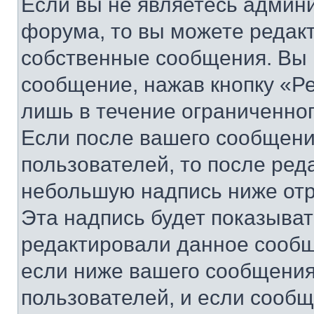
Если вы не являетесь админ
форума, то вы можете редакт
собственные сообщения. Вы 
сообщение, нажав кнопку «Р
лишь в течение ограниченно
Если после вашего сообщени
пользователей, то после ре
небольшую надпись ниже отр
Эта надпись будет показыват
редактировали данное сообщ
если ниже вашего сообщения
пользователей, и если сооб