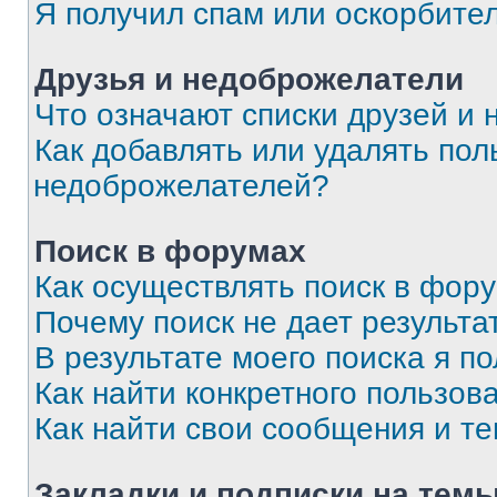
Я получил спам или оскорбите
Друзья и недоброжелатели
Что означают списки друзей и
Как добавлять или удалять пол
недоброжелателей?
Поиск в форумах
Как осуществлять поиск в фор
Почему поиск не дает результа
В результате моего поиска я п
Как найти конкретного пользов
Как найти свои сообщения и т
Закладки и подписки на тем