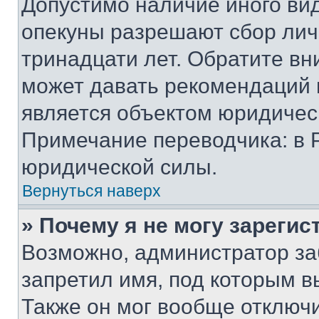
Допустимо наличие иного вид
опекуны разрешают сбор лич
тринадцати лет. Обратите вн
может давать рекомендаций 
является объектом юридичес
Примечание переводчика: в 
юридической силы.
Вернуться наверх
» Почему я не могу зареги
Возможно, администратор за
запретил имя, под которым в
Также он мог вообще отключ