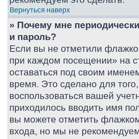
Вернуться наверх
» Почему мне периодически
и пароль?
Если вы не отметили флажко
при каждом посещении» на с
оставаться под своим имене
время. Это сделано для того,
воспользоваться вашей учетн
приходилось вводить имя пол
вы можете отметить флажком
входа, но мы не рекомендуе