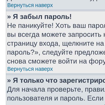
Вернуться наверх
» Я забыл пароль!
Не паникуйте! Хоть ваш паро
вы всегда можете запросить 
страницу входа, щелкните на
пароль?», следуйте предлож
снова сможете войти на фор
Вернуться наверх
» Я только что зарегистрир
Для начала проверьте, прави
пользователя и пароль. Если