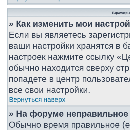
Параметры
» Как изменить мои настро
Если вы являетесь зарегист
ваши настройки хранятся в б
настроек нажмите ссылку «Це
обычно находится сверху стр
попадете в центр пользовате
все свои настройки.
Вернуться наверх
» На форуме неправильное
Обычно время правильное (е