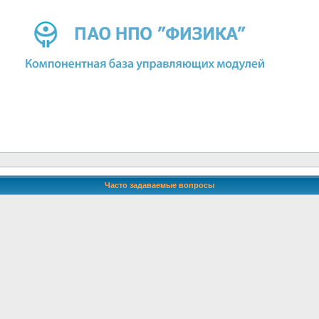
Часто задаваемые вопросы