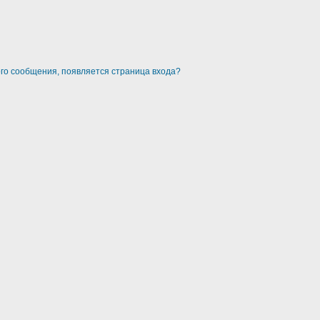
ого сообщения, появляется страница входа?