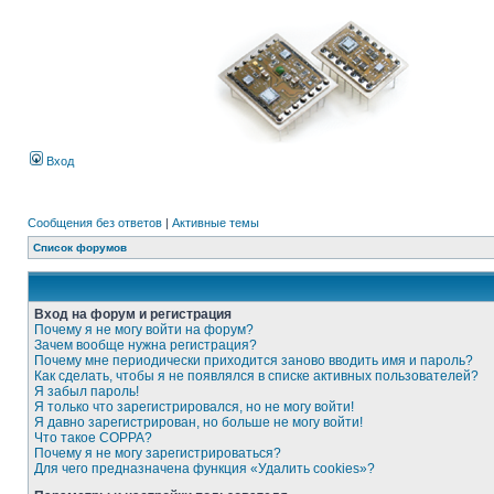
Вход
Сообщения без ответов
|
Активные темы
Список форумов
Вход на форум и регистрация
Почему я не могу войти на форум?
Зачем вообще нужна регистрация?
Почему мне периодически приходится заново вводить имя и пароль?
Как сделать, чтобы я не появлялся в списке активных пользователей?
Я забыл пароль!
Я только что зарегистрировался, но не могу войти!
Я давно зарегистрирован, но больше не могу войти!
Что такое COPPA?
Почему я не могу зарегистрироваться?
Для чего предназначена функция «Удалить cookies»?