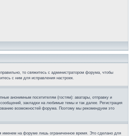
 правильно, то свяжитесь с администратором форума, чтобы
итесь с ним для исправления настроек.
пные анонимным посетителям (гостям): аватары, отправку и
 сообщений, закладки на любимые темы и так далее. Регистрация
ьзованию возможностей форума. Поэтому мы рекомендуем это
м именем на форуме лишь ограниченное время. Это сделано для