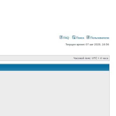
FAQ
Поиск
Пользователи
Текущее время: 07 авг 2026, 16:56
Часовой пояс: UTC + 4 часа