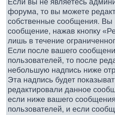
Если вы не являетесь админ
форума, то вы можете редакт
собственные сообщения. Вы 
сообщение, нажав кнопку «Р
лишь в течение ограниченно
Если после вашего сообщени
пользователей, то после ре
небольшую надпись ниже отр
Эта надпись будет показыват
редактировали данное сообщ
если ниже вашего сообщения
пользователей, и если сооб