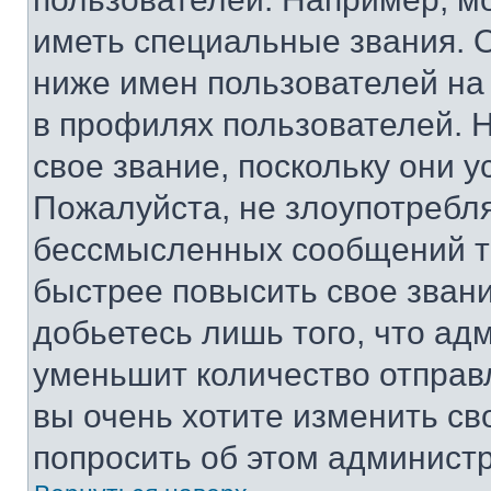
иметь специальные звания. 
ниже имен пользователей на 
в профилях пользователей. 
свое звание, поскольку они 
Пожалуйста, не злоупотребл
бессмысленных сообщений то
быстрее повысить свое зван
добьетесь лишь того, что ад
уменьшит количество отправ
вы очень хотите изменить св
попросить об этом админист