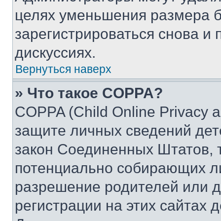
целях уменьшения размера б
зарегистрироваться снова и 
дискуссиях.
Вернуться наверх
» Что такое COPPA?
COPPA (Child Online Privacy a
защите личных сведений дете
закон Соединенных Штатов, 
потенциально собирающих л
разрешение родителей или д
регистрации на этих сайтах 