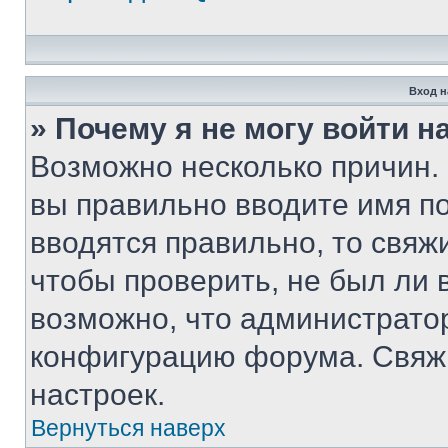
Вход н
» Почему я не могу войти 
Возможно несколько причин. 
вы правильно вводите имя п
вводятся правильно, то свя
чтобы проверить, не был ли 
возможно, что администрато
конфигурацию форума. Свяжи
настроек.
Вернуться наверх