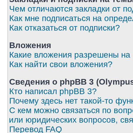
Чем отличаются закладки от п
Как мне подписаться на опред
Как отказаться от подписки?
Вложения
Какие вложения разрешены на
Как найти свои вложения?
Сведения о phpBB 3 (Olympus
Кто написал phpBB 3?
Почему здесь нет такой-то фун
С кем можно связаться по воп
или юридических вопросов, св
Перевод FAQ