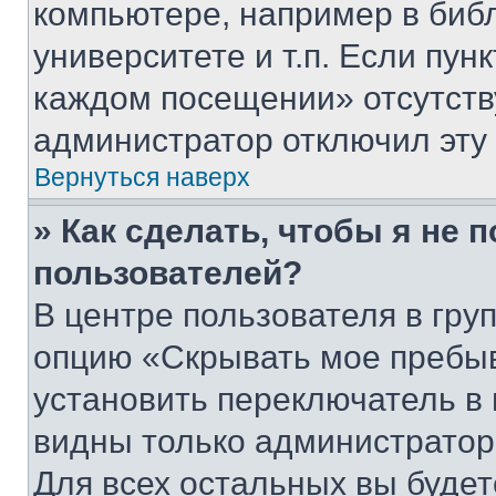
компьютере, например в биб
университете и т.п. Если пун
каждом посещении» отсутствуе
администратор отключил эту
Вернуться наверх
» Как сделать, чтобы я не 
пользователей?
В центре пользователя в гру
опцию «Скрывать мое пребы
установить переключатель в 
видны только администратор
Для всех остальных вы буде