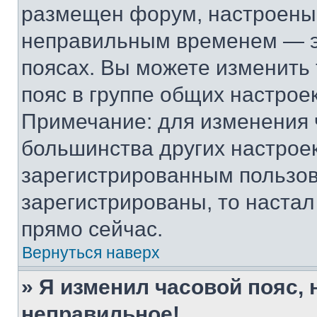
размещен форум, настроены п
неправильным временем — эт
поясах. Вы можете изменить 
пояс в группе общих настрое
Примечание: для изменения ч
большинства других настрое
зарегистрированным пользов
зарегистрированы, то настал
прямо сейчас.
Вернуться наверх
» Я изменил часовой пояс, 
неправильное!