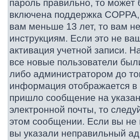
пароль правильно, то может 
включена поддержка COPPA, и
вам меньше 13 лет, то вам 
инструкциям. Если это не ваш
активация учетной записи. Н
все новые пользователи был
либо администратором до того
информация отображается в 
пришло сообщение на указан
электронной почты, то следу
этом сообщении. Если вы не
вы указали неправильный адр