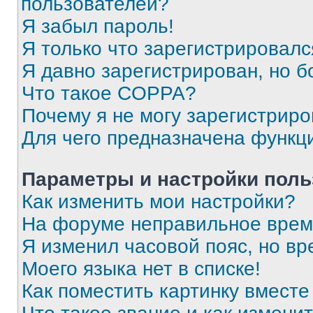
пользователей?
Я забыл пароль!
Я только что зарегистрировался
Я давно зарегистрирован, но б
Что такое COPPA?
Почему я не могу зарегистриро
Для чего предназначена функц
Параметры и настройки поль
Как изменить мои настройки?
На форуме неправильное врем
Я изменил часовой пояс, но вр
Моего языка нет в списке!
Как поместить картинку вмест