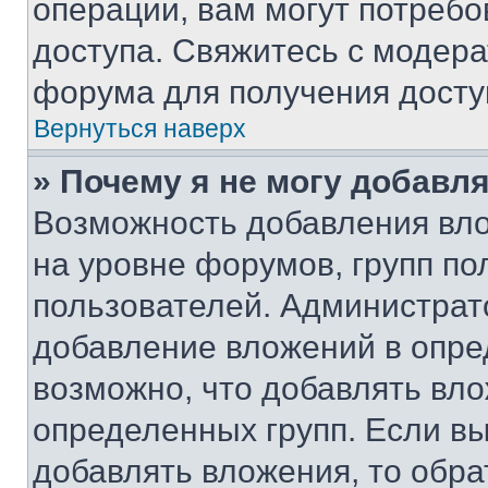
операции, вам могут потреб
доступа. Свяжитесь с модер
форума для получения досту
Вернуться наверх
» Почему я не могу добавл
Возможность добавления вло
на уровне форумов, групп п
пользователей. Администрат
добавление вложений в опр
возможно, что добавлять вл
определенных групп. Если вы
добавлять вложения, то обра