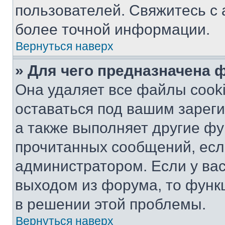
пользователей. Свяжитесь с
более точной информации.
Вернуться наверх
» Для чего предназначена 
Она удаляет все файлы cooki
оставаться под вашим зарег
а также выполняет другие фу
прочитанных сообщений, есл
администратором. Если у ва
выходом из форума, то функ
в решении этой проблемы.
Вернуться наверх