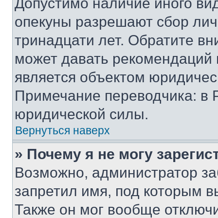
Допустимо наличие иного вид
опекуны разрешают сбор лич
тринадцати лет. Обратите вн
может давать рекомендаций 
является объектом юридичес
Примечание переводчика: в 
юридической силы.
Вернуться наверх
» Почему я не могу зареги
Возможно, администратор за
запретил имя, под которым в
Также он мог вообще отключ