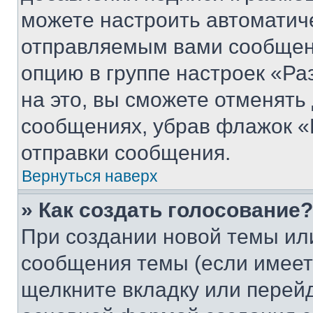
можете настроить автоматич
отправляемым вами сообщен
опцию в группе настроек «Р
на это, вы сможете отменять
сообщениях, убрав флажок «
отправки сообщения.
Вернуться наверх
» Как создать голосование?
При создании новой темы ил
сообщения темы (если имеет
щелкните вкладку или перей