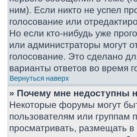
ним). Если никто не успел пр
голосование или отредактиро
Но если кто-нибудь уже прог
или администраторы могут о
голосование. Это сделано дл
варианты ответов во время г
Вернуться наверх
» Почему мне недоступны
Некоторые форумы могут бы
пользователям или группам 
просматривать, размещать в