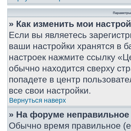
Параметры
» Как изменить мои настро
Если вы являетесь зарегист
ваши настройки хранятся в б
настроек нажмите ссылку «Це
обычно находится сверху стр
попадете в центр пользовате
все свои настройки.
Вернуться наверх
» На форуме неправильное
Обычно время правильное (е