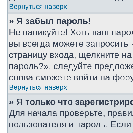
Вернуться наверх
» Я забыл пароль!
Не паникуйте! Хоть ваш паро
вы всегда можете запросить 
страницу входа, щелкните на
пароль?», следуйте предлож
снова сможете войти на фор
Вернуться наверх
» Я только что зарегистрир
Для начала проверьте, прави
пользователя и пароль. Если