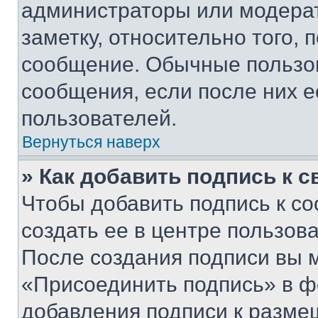
администраторы или модерат
заметку, относительно того,
сообщение. Обычные пользов
сообщения, если после них е
пользователей.
Вернуться наверх
» Как добавить подпись к 
Чтобы добавить подпись к с
создать ее в центре пользов
После создания подписи вы 
«Присоединить подпись» в ф
добавления подписи к разм