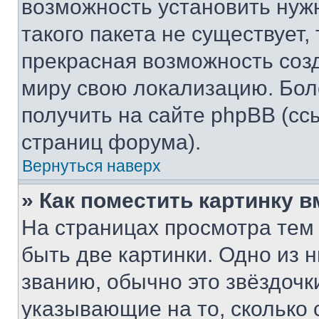
возможность установить нуж
такого пакета не существует,
прекрасная возможность созд
миру свою локализацию. Бо
получить на сайте phpBB (сс
страниц форума).
Вернуться наверх
» Как поместить картинку 
На страницах просмотра тем
быть две картинки. Одно из 
званию, обычно это звёздочки
указывающие на то, сколько