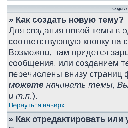
Создание
» Как создать новую тему?
Для создания новой темы в 
соответствующую кнопку на 
Возможно, вам придется зар
сообщения, или созданием т
перечислены внизу страниц 
можете
начинать темы, В
и т.п.
).
Вернуться наверх
» Как отредактировать или