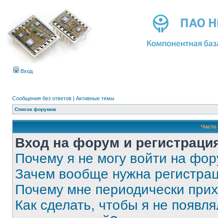
Вход
Сообщения без ответов
|
Активные темы
Список форумов
Часто
Вход на форум и регистраци
Почему я не могу войти на фо
Зачем вообще нужна регистра
Почему мне периодически прих
Как сделать, чтобы я не появля