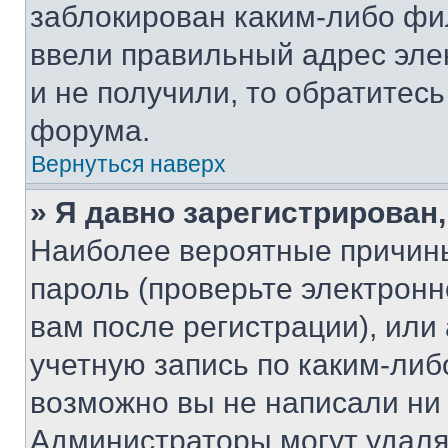
заблокирован каким-либо фи
ввели правильный адрес эле
и не получили, то обратитес
форума.
Вернуться наверх
» Я давно зарегистрирован,
Наиболее вероятные причины
пароль (проверьте электрон
вам после регистрации), ил
учетную запись по каким-либ
возможно вы не написали ни
Администраторы могут удаля