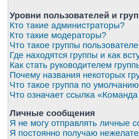
Уровни пользователей и гру
Кто такие администраторы?
Кто такие модераторы?
Что такое группы пользовател
Где находятся группы и как вст
Как стать руководителем групп
Почему названия некоторых гр
Что такое группа по умолчани
Что означает ссылка «Команда
Личные сообщения
Я не могу отправлять личные 
Я постоянно получаю нежелат