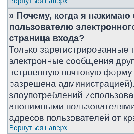
Вернуться наверх
» Почему, когда я нажимаю
пользователю электронног
страница входа?
Только зарегистрированные 
электронные сообщения друг
встроенную почтовую форму 
разрешена администрацией).
злоупотреблений использова
анонимными пользователями,
адресов пользователей от кр
Вернуться наверх