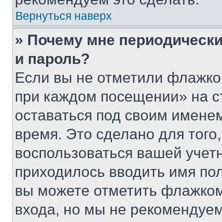
Вернуться наверх
» Почему мне периодически
и пароль?
Если вы не отметили флажко
при каждом посещении» на с
оставаться под своим имене
время. Это сделано для того,
воспользоваться вашей учетн
приходилось вводить имя пол
вы можете отметить флажком
входа, но мы не рекомендуе