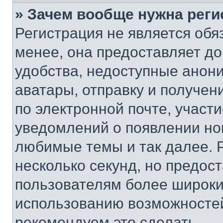
» Зачем вообще нужна реги
Регистрация не является об
менее, она предоставляет д
удобства, недоступные анони
аватары, отправку и получен
по электронной почте, участи
уведомлений о появлении но
любимые темы и так далее. 
несколько секунд, но предос
пользователям более широки
использованию возможносте
рекомендуем это сделать.