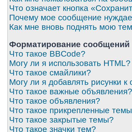
Что означает кнопка «Сохрани
Почему мое сообщение нуждае
Как мне вновь поднять мою те
Форматирование сообщений 
Что такое BBCode?
Могу ли я использовать HTML?
Что такое смайлики?
Могу ли я добавлять рисунки 
Что такое важные объявления
Что такое объявления?
Что такое прикрепленные тем
Что такое закрытые темы?
Что такое значки тем?