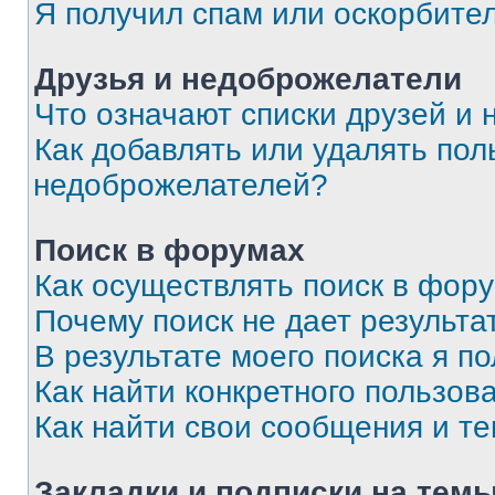
Я получил спам или оскорбите
Друзья и недоброжелатели
Что означают списки друзей и
Как добавлять или удалять пол
недоброжелателей?
Поиск в форумах
Как осуществлять поиск в фор
Почему поиск не дает результа
В результате моего поиска я п
Как найти конкретного пользов
Как найти свои сообщения и т
Закладки и подписки на тем