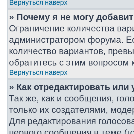
Вернуться наверх
» Почему я не могу добави
Ограничение количества вар
администратором форума. Е
количество вариантов, прев
обратитесь с этим вопросом 
Вернуться наверх
» Как отредактировать или
Так же, как и сообщения, го
только их создателями, мод
Для редактирования голосов
первого сообщения в теме (г